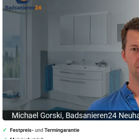
Festpreis-
und
Termingarantie