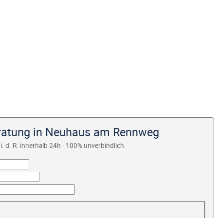
eratung in Neuhaus am Rennweg
i. d. R. innerhalb 24h · 100% unverbindlich