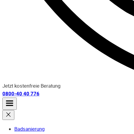
Jetzt kostenfreie Beratung
0800-40 40 776
Badsanierung