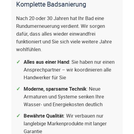
Komplette Badsanierung
Nach 20 oder 30 Jahren hat Ihr Bad eine
Rundumerneuerung verdient. Wir sorgen
dafür, dass alles wieder einwandfrei
funktioniert und Sie sich viele weitere Jahre
wohlfühlen.
Alles aus einer Hand
: Sie haben nur einen
Ansprechpartner – wir koordinieren alle
Handwerker für Sie
Moderne, sparsame Technik
: Neue
Armaturen und Systeme senken Ihre
Wasser- und Energiekosten deutlich
Bewährte Qualität
: Wir verbauen nur
langlebige Markenprodukte mit langer
Garantie