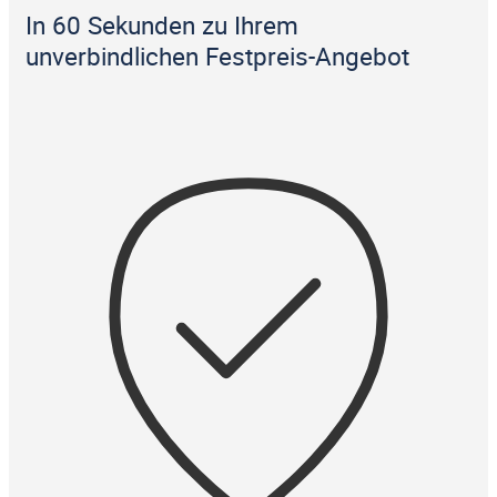
In 60 Sekunden zu Ihrem
unverbindlichen Festpreis-Angebot