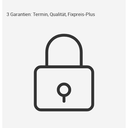
3 Garantien: Termin, Qualität, Fixpreis-Plus