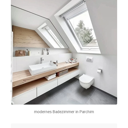
modernes Badezimmer in Parchim