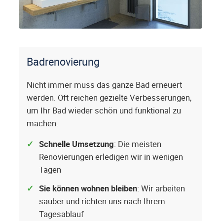
Badrenovierung
Nicht immer muss das ganze Bad erneuert
werden. Oft reichen gezielte Verbesserungen,
um Ihr Bad wieder schön und funktional zu
machen.
Schnelle Umsetzung
: Die meisten
Renovierungen erledigen wir in wenigen
Tagen
Sie können wohnen bleiben
: Wir arbeiten
sauber und richten uns nach Ihrem
Tagesablauf