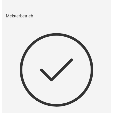
Meisterbetrieb