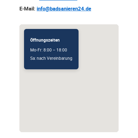
E-Mail:
info@badsanieren24.de
Öffnungszeiten
Mo-Fr: 8:00 – 18:00
Sa: nach Vereinbarung