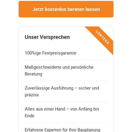
Jetzt kostenlos beraten lassen
VORTEILE
Unser Versprechen
100%ige Festpreisgarantie
Maßgeschneiderte und persönliche
Beratung
Zuverlässige Ausführung – sicher und
präzise
Alles aus einer Hand – von Anfang bis
Ende
Erfahrene Experten für Ihre Bauplanung