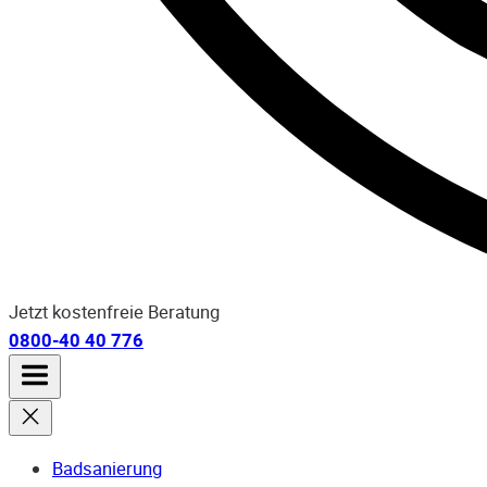
Jetzt kostenfreie Beratung
0800-40 40 776
Badsanierung