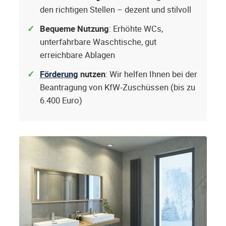
den richtigen Stellen – dezent und stilvoll
Bequeme Nutzung
: Erhöhte WCs,
unterfahrbare Waschtische, gut
erreichbare Ablagen
Förderung
nutzen
: Wir helfen Ihnen bei der
Beantragung von KfW-Zuschüssen (bis zu
6.400 Euro)