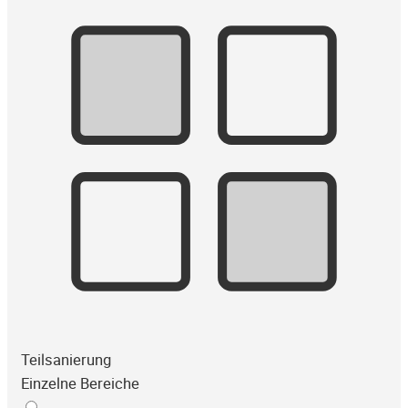
Teilsanierung
Einzelne Bereiche