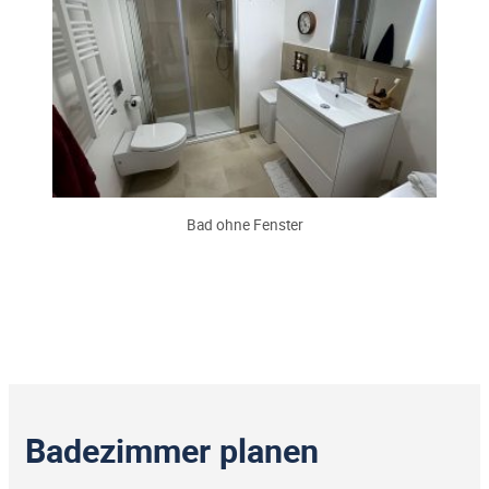
Bad ohne Fenster
Badezimmer planen