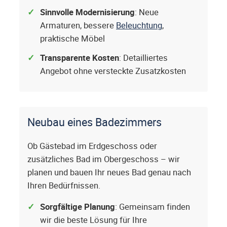
Sinnvolle Modernisierung
: Neue
Armaturen, bessere
Beleuchtung
,
praktische Möbel
Transparente Kosten
: Detailliertes
Angebot ohne versteckte Zusatzkosten
Neubau eines Badezimmers
Ob Gästebad im Erdgeschoss oder
zusätzliches Bad im Obergeschoss – wir
planen und bauen Ihr neues Bad genau nach
Ihren Bedürfnissen.
Sorgfältige Planung
: Gemeinsam finden
wir die beste Lösung für Ihre