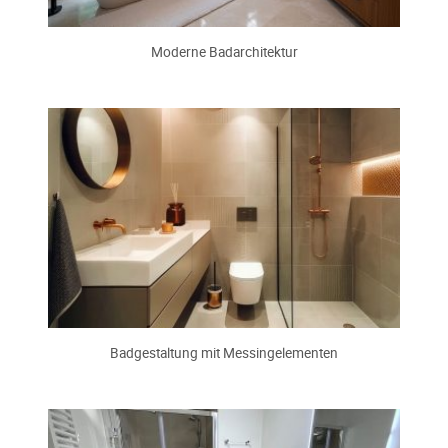
Moderne Badarchitektur
Badgestaltung mit Messingelementen