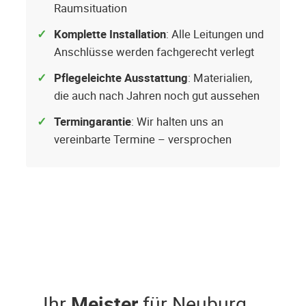
Raumsituation
Komplette Installation
: Alle Leitungen und
Anschlüsse werden fachgerecht verlegt
Pflegeleichte Ausstattung
: Materialien,
die auch nach Jahren noch gut aussehen
Termingarantie
: Wir halten uns an
vereinbarte Termine – versprochen
Ihr
Meister
für Neuburg