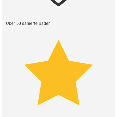
Über 50 sanierte Bäder