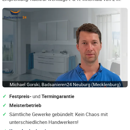
Festpreis-
und
Termingarantie
Meisterbetrieb
Sämtliche Gewerke gebündelt: Kein Chaos mit
unterschiedlichen Handwerkern!