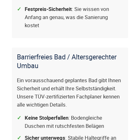
Festpreis-Sicherheit
: Sie wissen von
Anfang an genau, was die Sanierung
kostet
Barrierfreies Bad / Altersgerechter
Umbau
Ein vorausschauend geplantes Bad gibt Ihnen
Sicherheit und erhält Ihre Selbstständigkeit.
Unsere TÜV-zertifizierten Fachplaner kennen
alle wichtigen Details.
Keine Stolperfallen
: Bodengleiche
Duschen mit rutschfesten Belägen
Sicher unterwegs
: Stabile Haltegriffe an