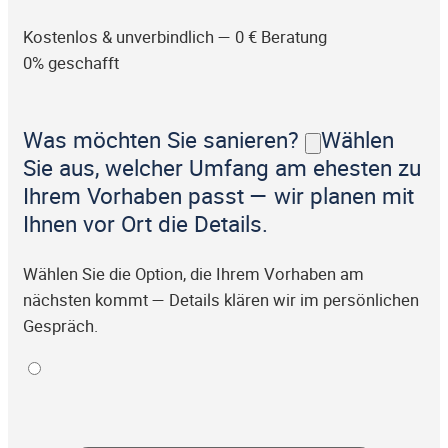
Kostenlos & unverbindlich — 0 € Beratung
0% geschafft
Was möchten Sie sanieren?
Wählen
Sie aus, welcher Umfang am ehesten zu
Ihrem Vorhaben passt — wir planen mit
Ihnen vor Ort die Details.
Wählen Sie die Option, die Ihrem Vorhaben am
nächsten kommt — Details klären wir im persönlichen
Gespräch.