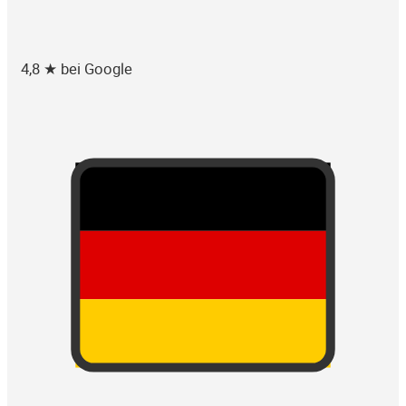
4,8 ★ bei Google