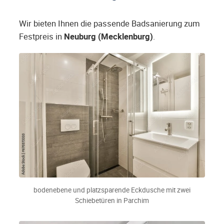
Wir bieten Ihnen die passende Badsanierung zum
Festpreis in
Neuburg (Mecklenburg)
.
bodenebene und platzsparende Eckdusche mit zwei
Schiebetüren in Parchim