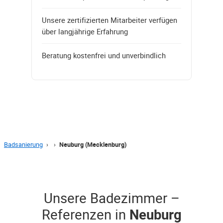
Unsere zertifizierten Mitarbeiter verfügen
über langjährige Erfahrung
Beratung kostenfrei und unverbindlich
Badsanierung
›
›
Neuburg (Mecklenburg)
Unsere Badezimmer –
Referenzen in
Neuburg