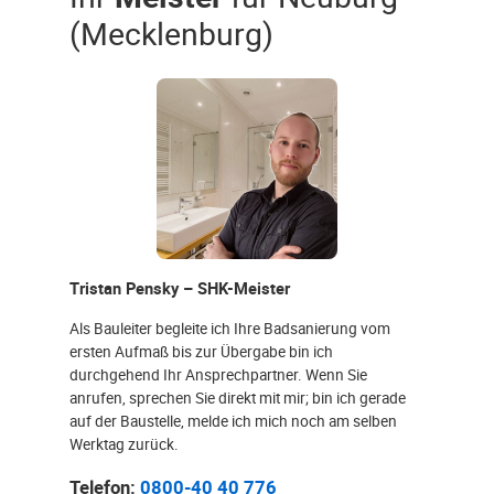
(Mecklenburg)
Tristan Pensky – SHK-Meister
Als Bauleiter begleite ich Ihre Badsanierung vom
ersten Aufmaß bis zur Übergabe bin ich
durchgehend Ihr Ansprechpartner. Wenn Sie
anrufen, sprechen Sie direkt mit mir; bin ich gerade
auf der Baustelle, melde ich mich noch am selben
Werktag zurück.
Telefon:
0800-40 40 776