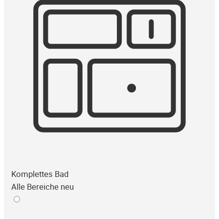
Komplettes Bad
Alle Bereiche neu