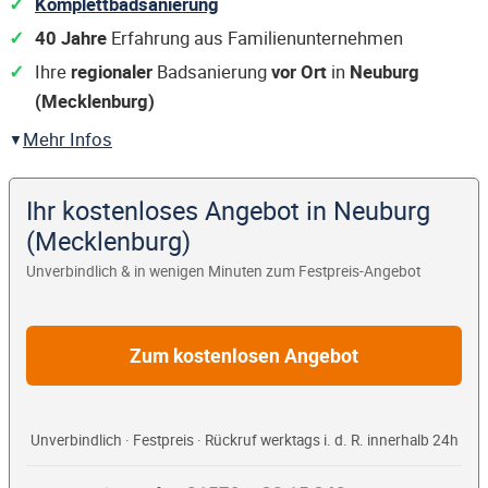
Komplettbadsanierung
40 Jahre
Erfahrung aus Familienunternehmen
Ihre
regionaler
Badsanierung
vor Ort
in
Neuburg
(Mecklenburg)
Mehr Infos
Ihr kostenloses Angebot in Neuburg
(Mecklenburg)
Unverbindlich & in wenigen Minuten zum Festpreis-Angebot
Zum kostenlosen Angebot
Unverbindlich · Festpreis · Rückruf werktags i. d. R. innerhalb 24h