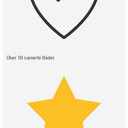
Über 50 sanierte Bäder