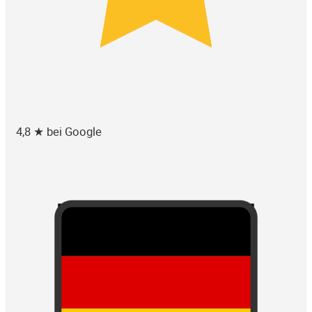
4,8 ★ bei Google