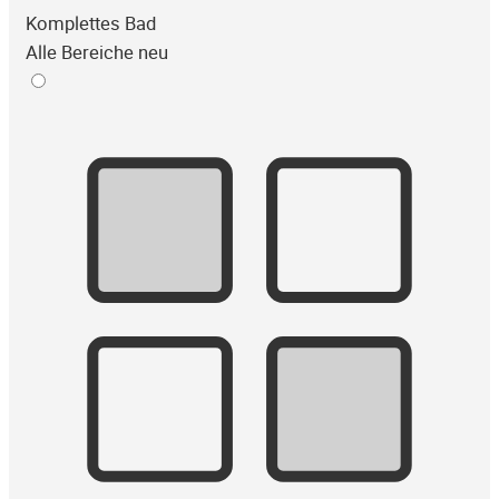
Komplettes Bad
Alle Bereiche neu