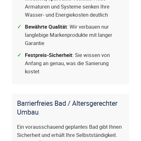
Armaturen und Systeme senken Ihre
Wasser- und Energiekosten deutlich
Bewährte Qualität
: Wir verbauen nur
langlebige Markenprodukte mit langer
Garantie
Festpreis-Sicherheit
: Sie wissen von
Anfang an genau, was die Sanierung
kostet
Barrierfreies Bad / Altersgerechter
Umbau
Ein vorausschauend geplantes Bad gibt Ihnen
Sicherheit und erhält Ihre Selbstständigkeit.