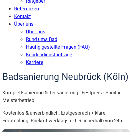
Ratgeber
Referenzen
Kontakt
Über uns
Über uns
Rund ums Bad
Häufig gestellte Fragen (FAQ)
Kunden­dienst­anfrage
Karriere
Badsanierung Neubrück (Köln)
Komplettsanierung & Teilsanierung · Festpreis · Sanitär-
Meisterbetrieb
Kostenlos & unverbindlich: Erstgespräch + klare
Empfehlung. Rückruf werktags i. d. R. innerhalb von 24h.