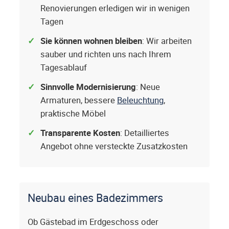
Renovierungen erledigen wir in wenigen
Tagen
Sie können wohnen bleiben
: Wir arbeiten
sauber und richten uns nach Ihrem
Tagesablauf
Sinnvolle Modernisierung
: Neue
Armaturen, bessere
Beleuchtung
,
praktische Möbel
Transparente Kosten
: Detailliertes
Angebot ohne versteckte Zusatzkosten
Neubau eines Badezimmers
Ob Gästebad im Erdgeschoss oder