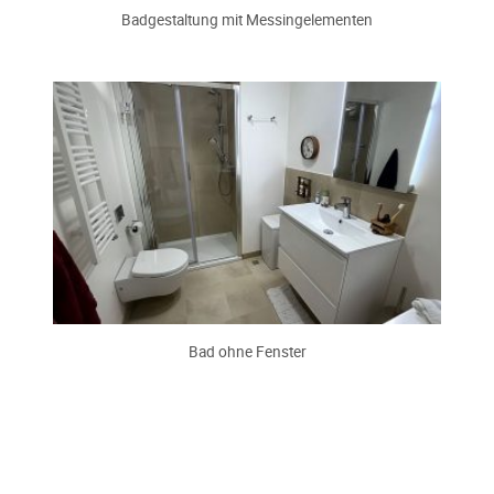
Badgestaltung mit Messingelementen
Bad ohne Fenster