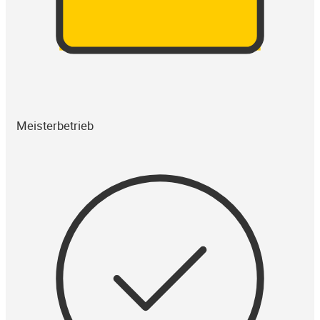
Meisterbetrieb