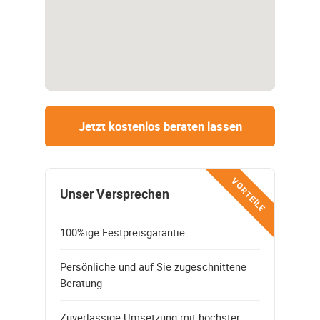
Jetzt kostenlos beraten lassen
VORTEILE
Unser Versprechen
100%ige Festpreisgarantie
Persönliche und auf Sie zugeschnittene
Beratung
Zuverlässige Umsetzung mit höchster