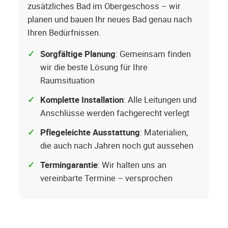
zusätzliches Bad im Obergeschoss – wir
planen und bauen Ihr neues Bad genau nach
Ihren Bedürfnissen.
Sorgfältige Planung
: Gemeinsam finden
wir die beste Lösung für Ihre
Raumsituation
Komplette Installation
: Alle Leitungen und
Anschlüsse werden fachgerecht verlegt
Pflegeleichte Ausstattung
: Materialien,
die auch nach Jahren noch gut aussehen
Termingarantie
: Wir halten uns an
vereinbarte Termine – versprochen