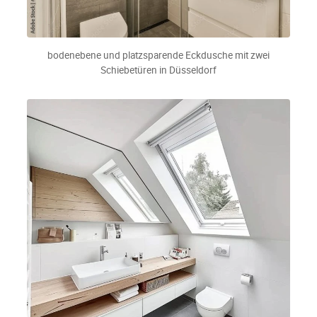
bodenebene und platzsparende Eckdusche mit zwei
Schiebetüren in Düsseldorf