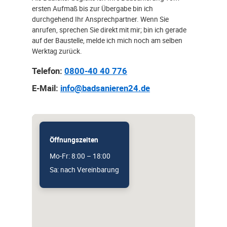
ersten Aufmaß bis zur Übergabe bin ich
durchgehend Ihr Ansprechpartner. Wenn Sie
anrufen, sprechen Sie direkt mit mir; bin ich gerade
auf der Baustelle, melde ich mich noch am selben
Werktag zurück.
Telefon:
0800-40 40 776
E-Mail:
info@badsanieren24.de
Öffnungszeiten
Mo-Fr: 8:00 – 18:00
Sa: nach Vereinbarung