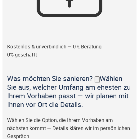
Kostenlos & unverbindlich — 0 € Beratung
0% geschafft
Was möchten Sie sanieren?
Wählen
Sie aus, welcher Umfang am ehesten zu
Ihrem Vorhaben passt — wir planen mit
Ihnen vor Ort die Details.
Wählen Sie die Option, die Ihrem Vorhaben am
nächsten kommt — Details klären wir im persönlichen
Gespräch.