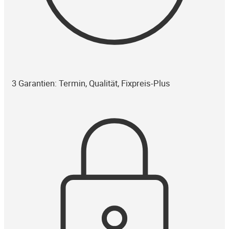
3 Garantien: Termin, Qualität, Fixpreis-Plus