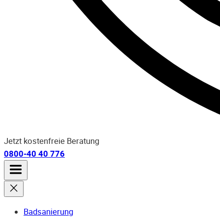
Jetzt kostenfreie Beratung
0800-40 40 776
Badsanierung