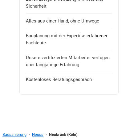
Sicherheit
Alles aus einer Hand, ohne Umwege
Bauplanung mit der Expertise erfahrener
Fachleute
Unsere zertifizierten Mitarbeiter verfügen
über langjährige Erfahrung
Kostenloses Beratungsgespräch
Badsanierung
›
Neuss
›
Neubrück (Köln)