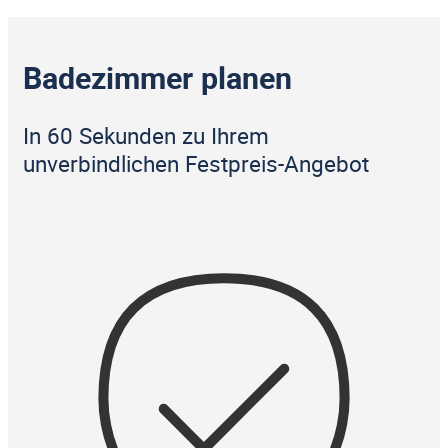
Badezimmer planen
In 60 Sekunden zu Ihrem
unverbindlichen Festpreis-Angebot