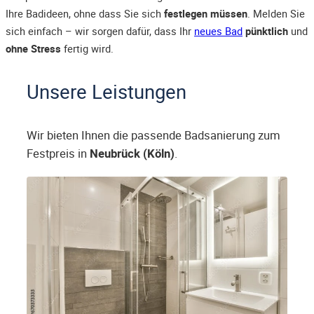
Ihre Badideen, ohne dass Sie sich
festlegen müssen
. Melden Sie
sich einfach – wir sorgen dafür, dass Ihr
neues Bad
pünktlich
und
ohne Stress
fertig wird.
Unsere Leistungen
Wir bieten Ihnen die passende Badsanierung zum
Festpreis in
Neubrück (Köln)
.