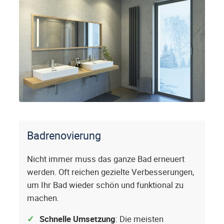
Badrenovierung
Nicht immer muss das ganze Bad erneuert
werden. Oft reichen gezielte Verbesserungen,
um Ihr Bad wieder schön und funktional zu
machen.
Schnelle Umsetzung
: Die meisten