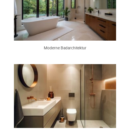
Moderne Badarchitektur