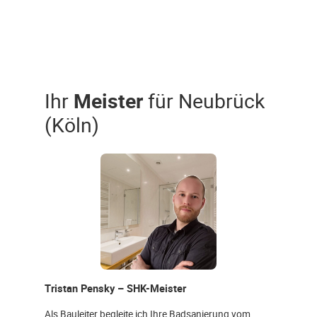
Ihr
Meister
für Neubrück
(Köln)
Tristan Pensky – SHK-Meister
Als Bauleiter begleite ich Ihre Badsanierung vom