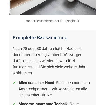
modernes Badezimmer in Düsseldorf
Komplette Badsanierung
Nach 20 oder 30 Jahren hat Ihr Bad eine
Rundumerneuerung verdient. Wir sorgen
dafür, dass alles wieder einwandfrei
funktioniert und Sie sich viele weitere Jahre
wohlfühlen.
Alles aus einer Hand
: Sie haben nur einen
Ansprechpartner – wir koordinieren alle
Handwerker für Sie
Moderne, sparsame Technik
: Neue