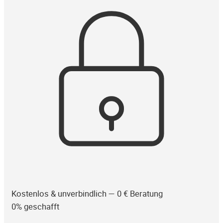
Kostenlos & unverbindlich — 0 € Beratung
0% geschafft