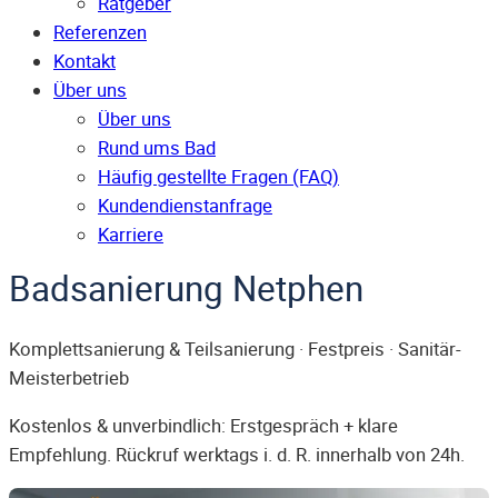
Ratgeber
Referenzen
Kontakt
Über uns
Über uns
Rund ums Bad
Häufig gestellte Fragen (FAQ)
Kunden­dienst­anfrage
Karriere
Badsanierung Netphen
Komplettsanierung & Teilsanierung · Festpreis · Sanitär-
Meisterbetrieb
Kostenlos & unverbindlich: Erstgespräch + klare
Empfehlung. Rückruf werktags i. d. R. innerhalb von 24h.