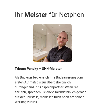
Ihr
Meister
für Netphen
Tristan Pensky – SHK-Meister
Als Bauleiter begleite ich Ihre Badsanierung vom
ersten Aufmaß bis zur Übergabe bin ich
durchgehend Ihr Ansprechpartner. Wenn Sie
anrufen, sprechen Sie direkt mit mir; bin ich gerade
auf der Baustelle, melde ich mich noch am selben
Werktag zurück.