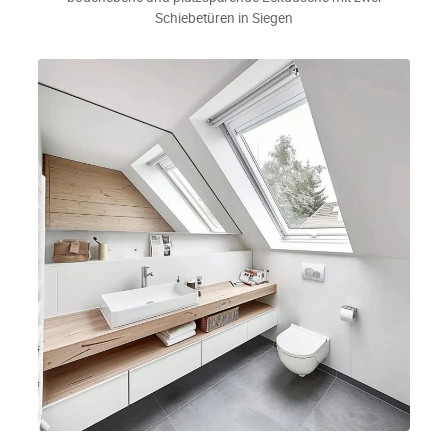
Schiebetüren in Siegen