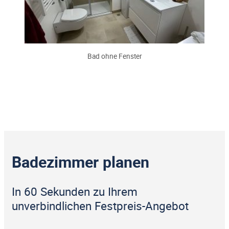
Bad ohne Fenster
Badezimmer planen
In 60 Sekunden zu Ihrem
unverbindlichen Festpreis-Angebot