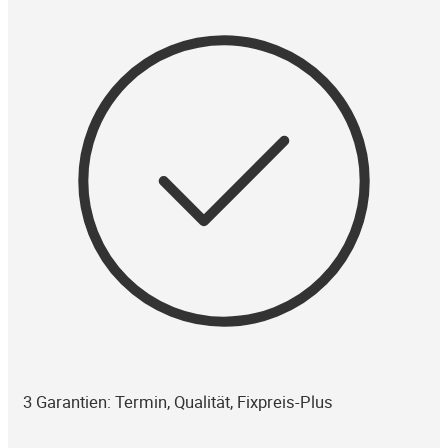
3 Garantien: Termin, Qualität, Fixpreis-Plus