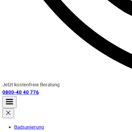
Jetzt kostenfreie Beratung
0800-40 40 776
Badsanierung