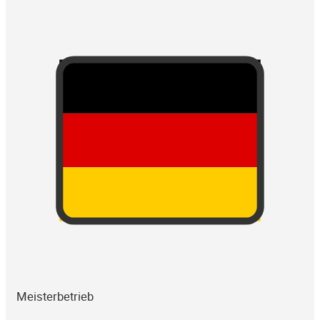
Meisterbetrieb