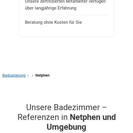
Unsere zertifizierten Mitarbeiter verfügen
über langjährige Erfahrung
Beratung ohne Kosten für Sie
Badsanierung
›
›
Netphen
Unsere Badezimmer –
Referenzen in
Netphen und
Umgebung