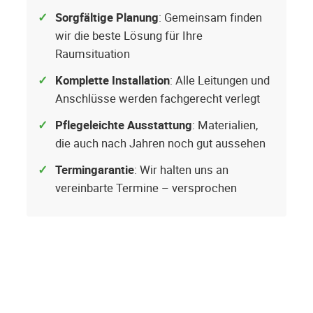
Sorgfältige Planung
: Gemeinsam finden
wir die beste Lösung für Ihre
Raumsituation
Komplette Installation
: Alle Leitungen und
Anschlüsse werden fachgerecht verlegt
Pflegeleichte Ausstattung
: Materialien,
die auch nach Jahren noch gut aussehen
Termingarantie
: Wir halten uns an
vereinbarte Termine – versprochen