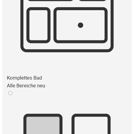
Komplettes Bad
Alle Bereiche neu