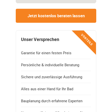
Jetzt kostenlos beraten lassen
VORTEILE
Unser Versprechen
Garantie für einen festen Preis
Persönliche & individuelle Beratung
Sichere und zuverlässige Ausführung
Alles aus einer Hand für Ihr Bad
Bauplanung durch erfahrene Experten