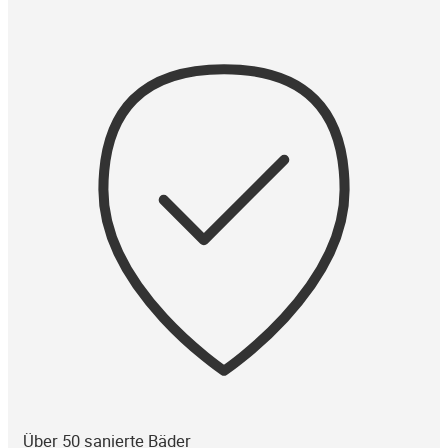
Über 50 sanierte Bäder