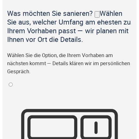
Was möchten Sie sanieren?
Wählen
Sie aus, welcher Umfang am ehesten zu
Ihrem Vorhaben passt — wir planen mit
Ihnen vor Ort die Details.
Wählen Sie die Option, die Ihrem Vorhaben am
nächsten kommt — Details klären wir im persönlichen
Gespräch.