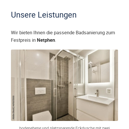
Unsere Leistungen
Wir bieten Ihnen die passende Badsanierung zum
Festpreis in
Netphen
.
bodenebene und platzsparende Eckdusche mit zwei