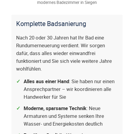
modernes Badezimmer in Siegen
Komplette Badsanierung
Nach 20 oder 30 Jahren hat Ihr Bad eine
Rundumerneuerung verdient. Wir sorgen
dafür, dass alles wieder einwandfrei
funktioniert und Sie sich viele weitere Jahre
wohlfühlen.
Alles aus einer Hand
: Sie haben nur einen
Ansprechpartner – wir koordinieren alle
Handwerker für Sie
Moderne, sparsame Technik
: Neue
Armaturen und Systeme senken Ihre
Wasser- und Energiekosten deutlich