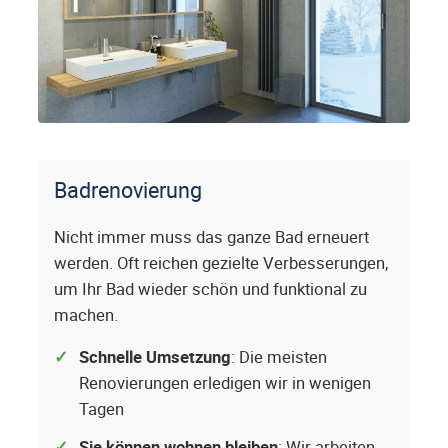
Badrenovierung
Nicht immer muss das ganze Bad erneuert
werden. Oft reichen gezielte Verbesserungen,
um Ihr Bad wieder schön und funktional zu
machen.
Schnelle Umsetzung
: Die meisten
Renovierungen erledigen wir in wenigen
Tagen
Sie können wohnen bleiben
: Wir arbeiten