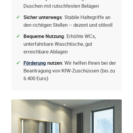
Duschen mit rutschfesten Belägen
Sicher unterwegs
: Stabile Haltegriffe an
den richtigen Stellen – dezent und stilvoll
Bequeme Nutzung
: Erhöhte WCs,
unterfahrbare Waschtische, gut
erreichbare Ablagen
Förderung
nutzen
: Wir helfen Ihnen bei der
Beantragung von KfW-Zuschüssen (bis zu
6.400 Euro)