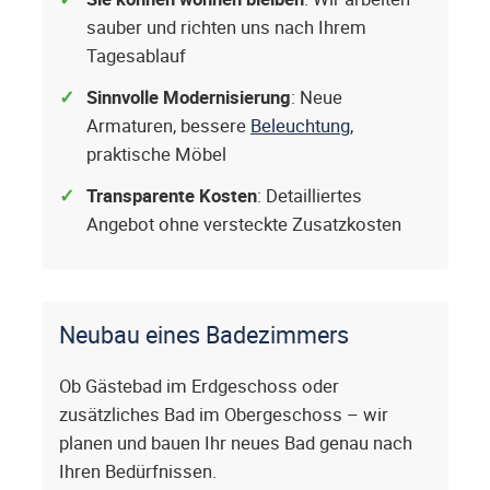
sauber und richten uns nach Ihrem
Tagesablauf
Sinnvolle Modernisierung
: Neue
Armaturen, bessere
Beleuchtung
,
praktische Möbel
Transparente Kosten
: Detailliertes
Angebot ohne versteckte Zusatzkosten
Neubau eines Badezimmers
Ob Gästebad im Erdgeschoss oder
zusätzliches Bad im Obergeschoss – wir
planen und bauen Ihr neues Bad genau nach
Ihren Bedürfnissen.