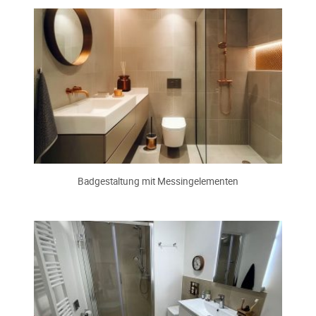
Badgestaltung mit Messingelementen