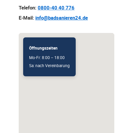
Telefon:
0800-40 40 776
E-Mail:
info@badsanieren24.de
Öffnungszeiten
Mo-Fr: 8:00 – 18:00
Sa: nach Vereinbarung