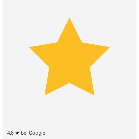
4,8 ★ bei Google