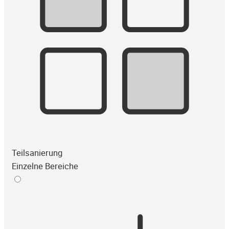
Teilsanierung
Einzelne Bereiche