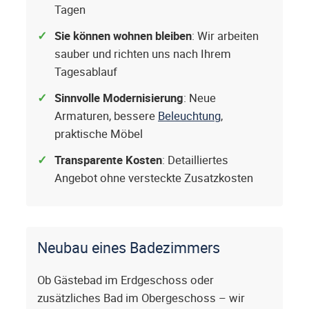
Tagen
Sie können wohnen bleiben
: Wir arbeiten
sauber und richten uns nach Ihrem
Tagesablauf
Sinnvolle Modernisierung
: Neue
Armaturen, bessere
Beleuchtung
,
praktische Möbel
Transparente Kosten
: Detailliertes
Angebot ohne versteckte Zusatzkosten
Neubau eines Badezimmers
Ob Gästebad im Erdgeschoss oder
zusätzliches Bad im Obergeschoss – wir