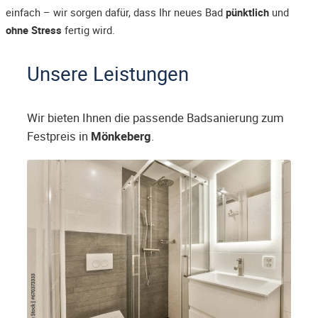
einfach – wir sorgen dafür, dass Ihr neues Bad
pünktlich
und
ohne Stress
fertig wird.
Unsere Leistungen
Wir bieten Ihnen die passende Badsanierung zum
Festpreis in
Mönkeberg
.