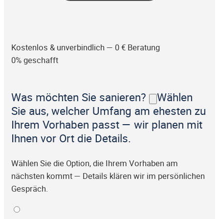
Kostenlos & unverbindlich — 0 € Beratung
0% geschafft
Was möchten Sie sanieren?
Wählen
Sie aus, welcher Umfang am ehesten zu
Ihrem Vorhaben passt — wir planen mit
Ihnen vor Ort die Details.
Wählen Sie die Option, die Ihrem Vorhaben am
nächsten kommt — Details klären wir im persönlichen
Gespräch.