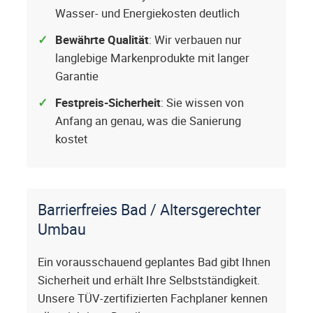
Wasser- und Energiekosten deutlich
Bewährte Qualität
: Wir verbauen nur
langlebige Markenprodukte mit langer
Garantie
Festpreis-Sicherheit
: Sie wissen von
Anfang an genau, was die Sanierung
kostet
Barrierfreies Bad / Altersgerechter
Umbau
Ein vorausschauend geplantes Bad gibt Ihnen
Sicherheit und erhält Ihre Selbstständigkeit.
Unsere TÜV-zertifizierten Fachplaner kennen