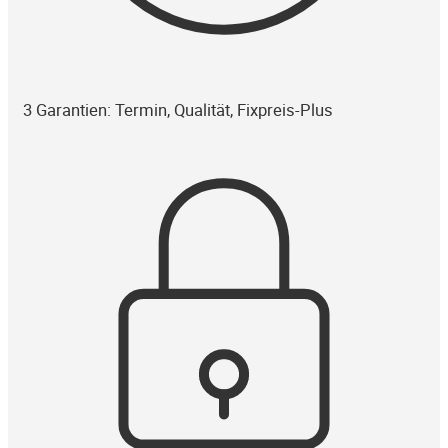
3 Garantien: Termin, Qualität, Fixpreis-Plus