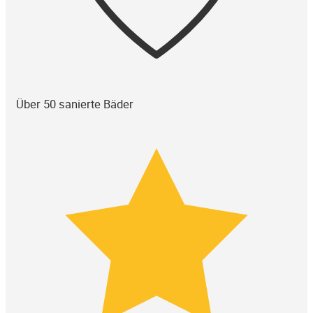
Über 50 sanierte Bäder