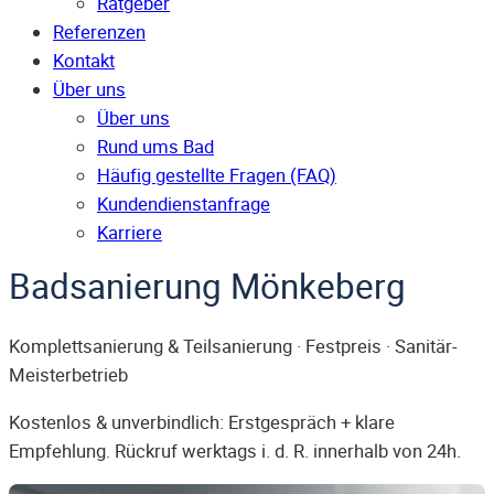
Ratgeber
Referenzen
Kontakt
Über uns
Über uns
Rund ums Bad
Häufig gestellte Fragen (FAQ)
Kunden­dienst­anfrage
Karriere
Badsanierung Mönkeberg
Komplettsanierung & Teilsanierung · Festpreis · Sanitär-
Meisterbetrieb
Kostenlos & unverbindlich: Erstgespräch + klare
Empfehlung. Rückruf werktags i. d. R. innerhalb von 24h.