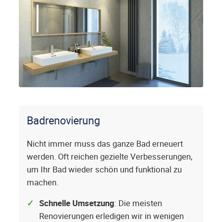
Badrenovierung
Nicht immer muss das ganze Bad erneuert
werden. Oft reichen gezielte Verbesserungen,
um Ihr Bad wieder schön und funktional zu
machen.
Schnelle Umsetzung
: Die meisten
Renovierungen erledigen wir in wenigen