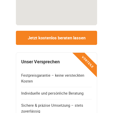
Jetzt kostenlos beraten lassen
VORTEILE
Unser Versprechen
Festpreisgarantie – keine versteckten
Kosten
Individuelle und persönliche Beratung
Sichere & präzise Umsetzung – stets
zuverlässig