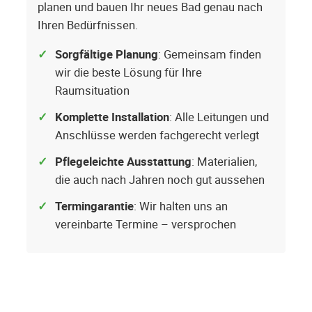
planen und bauen Ihr neues Bad genau nach
Ihren Bedürfnissen.
Sorgfältige Planung
: Gemeinsam finden
wir die beste Lösung für Ihre
Raumsituation
Komplette Installation
: Alle Leitungen und
Anschlüsse werden fachgerecht verlegt
Pflegeleichte Ausstattung
: Materialien,
die auch nach Jahren noch gut aussehen
Termingarantie
: Wir halten uns an
vereinbarte Termine – versprochen