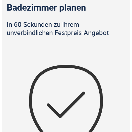
Badezimmer planen
In 60 Sekunden zu Ihrem
unverbindlichen Festpreis-Angebot