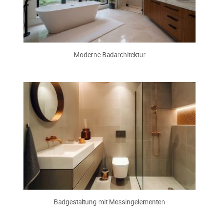
Moderne Badarchitektur
Badgestaltung mit Messingelementen