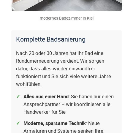
modernes Badezimmer in Kiel
Komplette Badsanierung
Nach 20 oder 30 Jahren hat Ihr Bad eine
Rundumerneuerung verdient. Wir sorgen
dafür, dass alles wieder einwandfrei
funktioniert und Sie sich viele weitere Jahre
wohlfühlen.
Alles aus einer Hand
: Sie haben nur einen
Ansprechpartner – wir koordinieren alle
Handwerker für Sie
Moderne, sparsame Technik
: Neue
Armaturen und Systeme senken Ihre