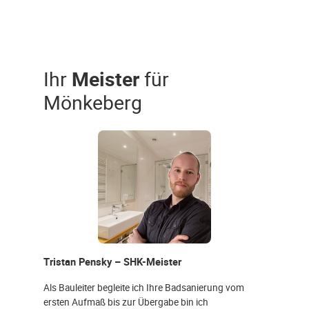
Ihr
Meister
für
Mönkeberg
Tristan Pensky – SHK-Meister
Als Bauleiter begleite ich Ihre Badsanierung vom
ersten Aufmaß bis zur Übergabe bin ich