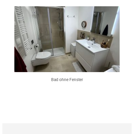
Bad ohne Fenster