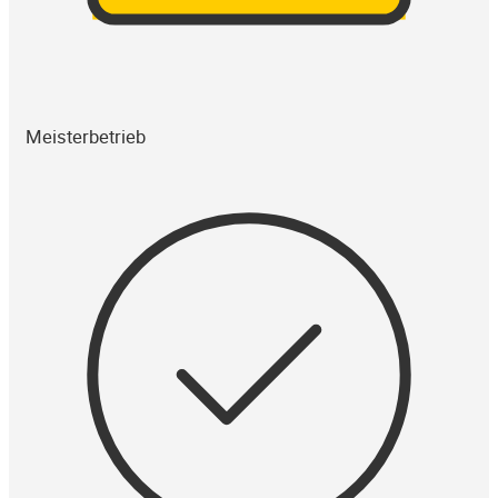
Meisterbetrieb