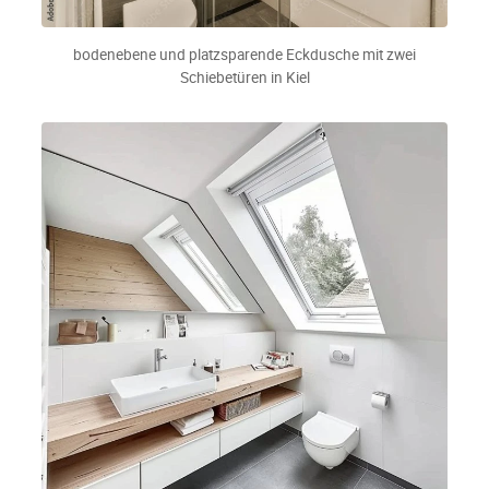
bodenebene und platzsparende Eckdusche mit zwei
Schiebetüren in Kiel