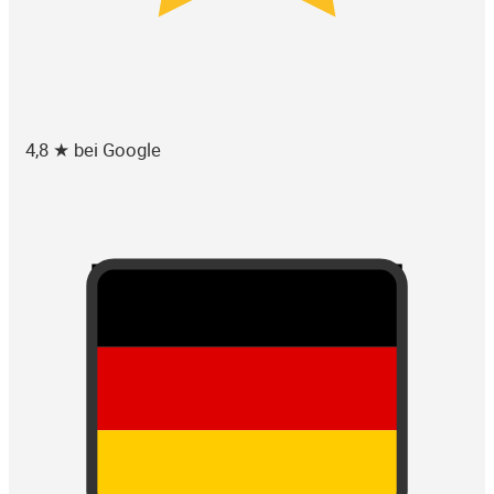
4,8 ★ bei Google