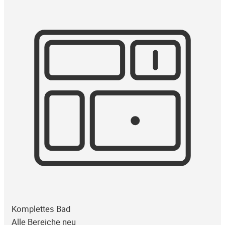
Komplettes Bad
Alle Bereiche neu