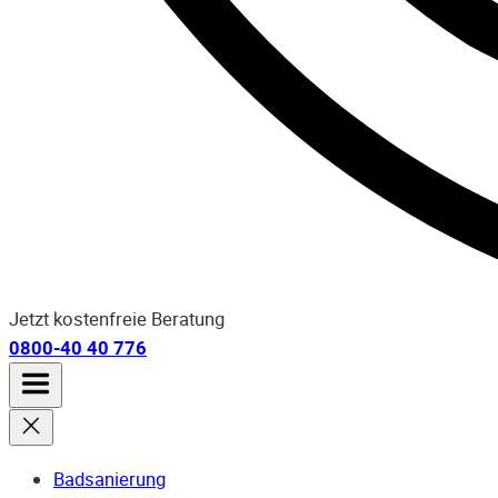
Jetzt kostenfreie Beratung
0800-40 40 776
Badsanierung