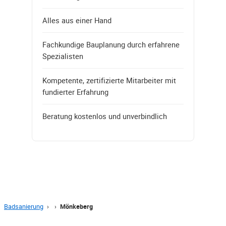
Alles aus einer Hand
Fachkundige Bauplanung durch erfahrene
Spezialisten
Kompetente, zertifizierte Mitarbeiter mit
fundierter Erfahrung
Beratung kostenlos und unverbindlich
Badsanierung
›
›
Mönkeberg