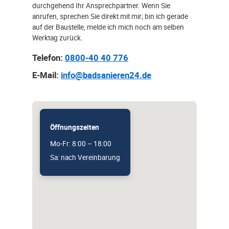
durchgehend Ihr Ansprechpartner. Wenn Sie
anrufen, sprechen Sie direkt mit mir; bin ich gerade
auf der Baustelle, melde ich mich noch am selben
Werktag zurück.
Telefon:
0800-40 40 776
E-Mail:
info@badsanieren24.de
Öffnungszeiten
Mo-Fr: 8:00 – 18:00
Sa: nach Vereinbarung