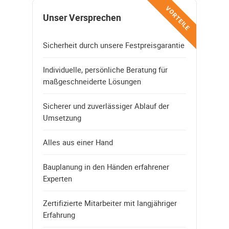
VORTEILE
Unser Versprechen
Sicherheit durch unsere Festpreisgarantie
Individuelle, persönliche Beratung für
maßgeschneiderte Lösungen
Sicherer und zuverlässiger Ablauf der
Umsetzung
Alles aus einer Hand
Bauplanung in den Händen erfahrener
Experten
Zertifizierte Mitarbeiter mit langjähriger
Erfahrung