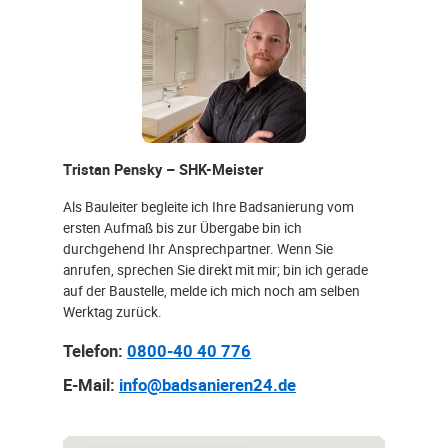
Tristan Pensky – SHK-Meister
Als Bauleiter begleite ich Ihre Badsanierung vom
ersten Aufmaß bis zur Übergabe bin ich
durchgehend Ihr Ansprechpartner. Wenn Sie
anrufen, sprechen Sie direkt mit mir; bin ich gerade
auf der Baustelle, melde ich mich noch am selben
Werktag zurück.
Telefon:
0800-40 40 776
E-Mail:
info@badsanieren24.de