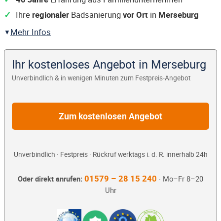
Ihre
regionaler
Badsanierung
vor Ort
in
Merseburg
Mehr Infos
Ihr kostenloses Angebot in Merseburg
Unverbindlich & in wenigen Minuten zum Festpreis-Angebot
Zum kostenlosen Angebot
Unverbindlich · Festpreis · Rückruf werktags i. d. R. innerhalb 24h
01579 – 28 15 240
Oder direkt anrufen:
· Mo–Fr 8–20
Uhr