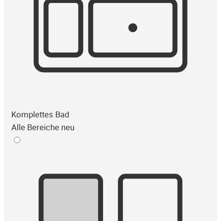
Komplettes Bad
Alle Bereiche neu