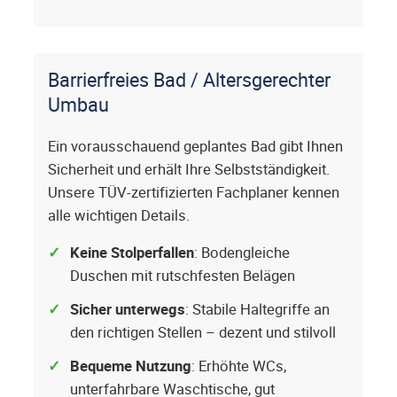
Barrierfreies Bad / Altersgerechter
Umbau
Ein vorausschauend geplantes Bad gibt Ihnen
Sicherheit und erhält Ihre Selbstständigkeit.
Unsere TÜV-zertifizierten Fachplaner kennen
alle wichtigen Details.
Keine Stolperfallen
: Bodengleiche
Duschen mit rutschfesten Belägen
Sicher unterwegs
: Stabile Haltegriffe an
den richtigen Stellen – dezent und stilvoll
Bequeme Nutzung
: Erhöhte WCs,
unterfahrbare Waschtische, gut