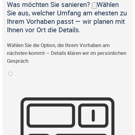
Was möchten Sie sanieren?
Wählen
Sie aus, welcher Umfang am ehesten zu
Ihrem Vorhaben passt — wir planen mit
Ihnen vor Ort die Details.
Wählen Sie die Option, die Ihrem Vorhaben am
nächsten kommt — Details klären wir im persönlichen
Gespräch.