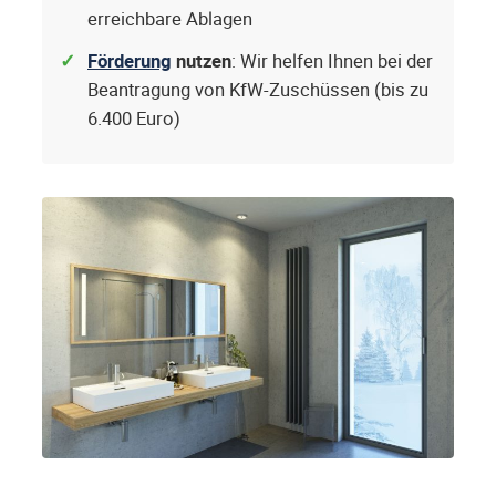
erreichbare Ablagen
Förderung
nutzen
: Wir helfen Ihnen bei der
Beantragung von KfW-Zuschüssen (bis zu
6.400 Euro)