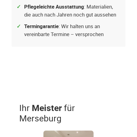
Pflegeleichte Ausstattung
: Materialien,
die auch nach Jahren noch gut aussehen
Termingarantie
: Wir halten uns an
vereinbarte Termine – versprochen
Ihr
Meister
für
Merseburg