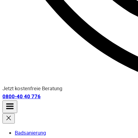
Jetzt kostenfreie Beratung
0800-40 40 776
Badsanierung