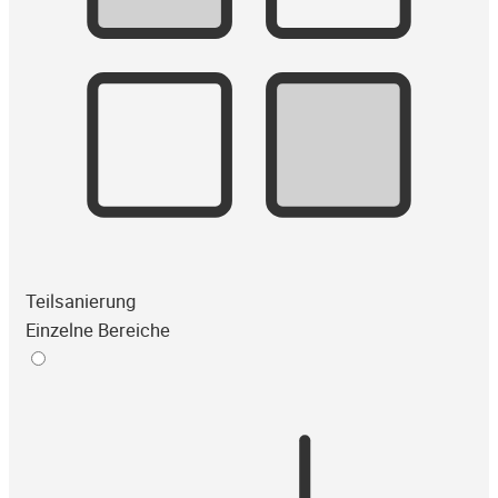
Teilsanierung
Einzelne Bereiche