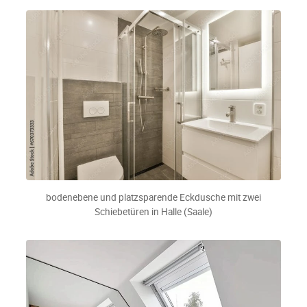
bodenebene und platzsparende Eckdusche mit zwei
Schiebetüren in Halle (Saale)