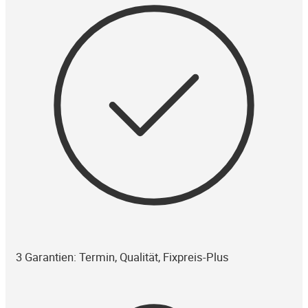
3 Garantien: Termin, Qualität, Fixpreis-Plus