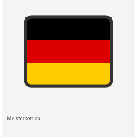
Meisterbetrieb