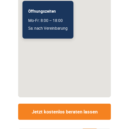
Öffnungszeiten
Mo-Fr: 8:00 – 18:00
Sa: nach Vereinbarung
Jetzt kostenlos beraten lassen