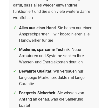
dafür, dass alles wieder einwandfrei
funktioniert und Sie sich viele weitere Jahre
wohlfühlen.
Alles aus einer Hand
: Sie haben nur einen
Ansprechpartner – wir koordinieren alle
Handwerker für Sie
Moderne, sparsame Technik
: Neue
Armaturen und Systeme senken Ihre
Wasser- und Energiekosten deutlich
Bewährte Qualität
: Wir verbauen nur
langlebige Markenprodukte mit langer
Garantie
Festpreis-Sicherheit
: Sie wissen von
Anfang an genau, was die Sanierung
kostet