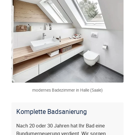
modernes Badezimmer in Halle (Saale)
Komplette Badsanierung
Nach 20 oder 30 Jahren hat Ihr Bad eine
Rundumerneuerung verdient. Wir sorgen