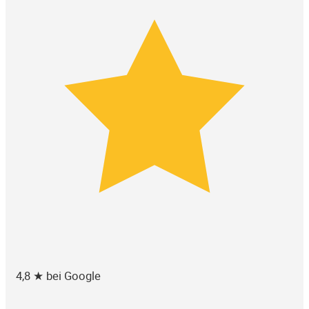
4,8 ★ bei Google