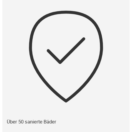
Über 50 sanierte Bäder