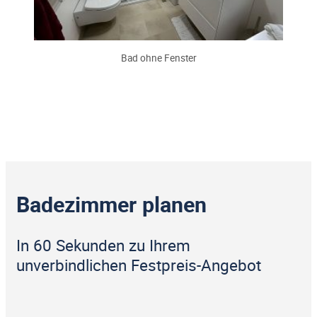
Bad ohne Fenster
Badezimmer planen
In 60 Sekunden zu Ihrem
unverbindlichen Festpreis-Angebot