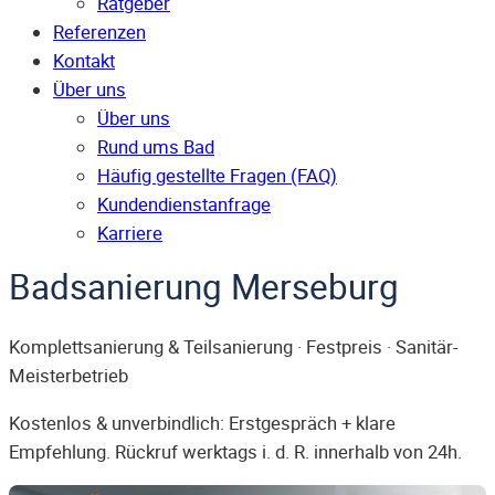
Ratgeber
Referenzen
Kontakt
Über uns
Über uns
Rund ums Bad
Häufig gestellte Fragen (FAQ)
Kunden­dienst­anfrage
Karriere
Badsanierung Merseburg
Komplettsanierung & Teilsanierung · Festpreis · Sanitär-
Meisterbetrieb
Kostenlos & unverbindlich: Erstgespräch + klare
Empfehlung. Rückruf werktags i. d. R. innerhalb von 24h.