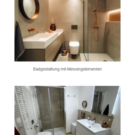
Badgestaltung mit Messingelementen