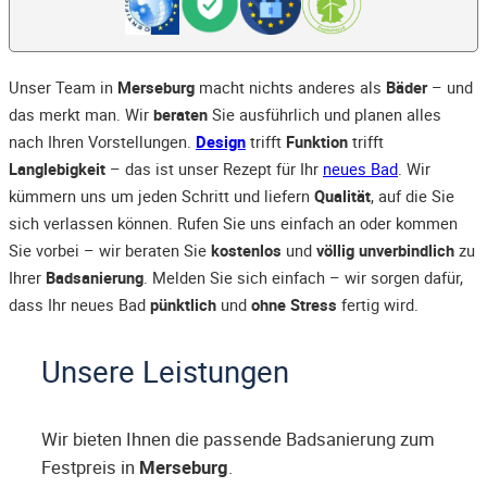
Unser Team in
Merseburg
macht nichts anderes als
Bäder
– und
das merkt man. Wir
beraten
Sie ausführlich und planen alles
nach Ihren Vorstellungen.
Design
trifft
Funktion
trifft
Langlebigkeit
– das ist unser Rezept für Ihr
neues Bad
. Wir
kümmern uns um jeden Schritt und liefern
Qualität
, auf die Sie
sich verlassen können. Rufen Sie uns einfach an oder kommen
Sie vorbei – wir beraten Sie
kostenlos
und
völlig unverbindlich
zu
Ihrer
Badsanierung
. Melden Sie sich einfach – wir sorgen dafür,
dass Ihr neues Bad
pünktlich
und
ohne Stress
fertig wird.
Unsere Leistungen
Wir bieten Ihnen die passende Badsanierung zum
Festpreis in
Merseburg
.