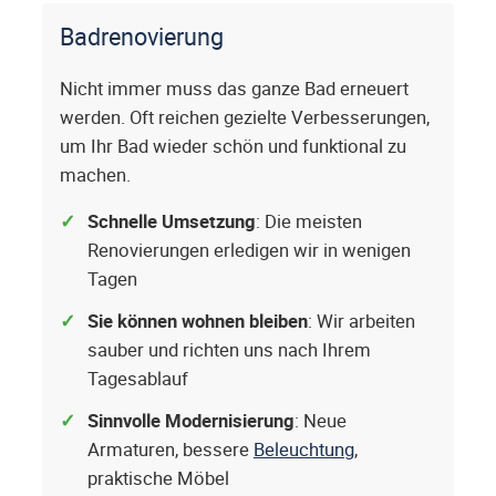
Badrenovierung
Nicht immer muss das ganze Bad erneuert
werden. Oft reichen gezielte Verbesserungen,
um Ihr Bad wieder schön und funktional zu
machen.
Schnelle Umsetzung
: Die meisten
Renovierungen erledigen wir in wenigen
Tagen
Sie können wohnen bleiben
: Wir arbeiten
sauber und richten uns nach Ihrem
Tagesablauf
Sinnvolle Modernisierung
: Neue
Armaturen, bessere
Beleuchtung
,
praktische Möbel