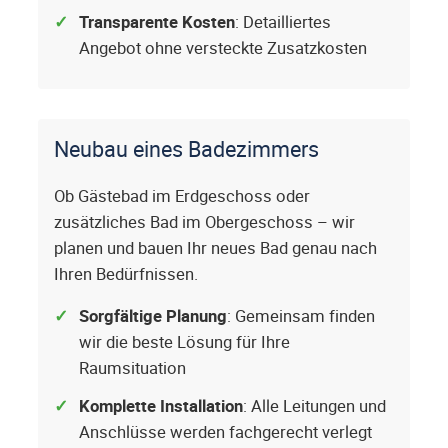
Transparente Kosten
: Detailliertes
Angebot ohne versteckte Zusatzkosten
Neubau eines Badezimmers
Ob Gästebad im Erdgeschoss oder
zusätzliches Bad im Obergeschoss – wir
planen und bauen Ihr neues Bad genau nach
Ihren Bedürfnissen.
Sorgfältige Planung
: Gemeinsam finden
wir die beste Lösung für Ihre
Raumsituation
Komplette Installation
: Alle Leitungen und
Anschlüsse werden fachgerecht verlegt