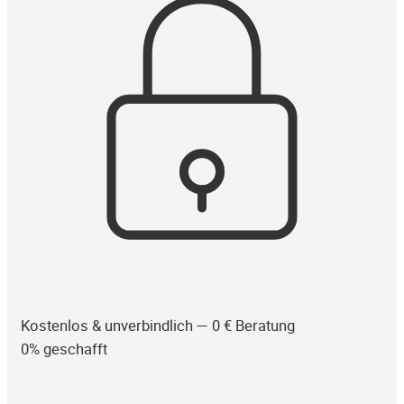
Kostenlos & unverbindlich — 0 € Beratung
0% geschafft