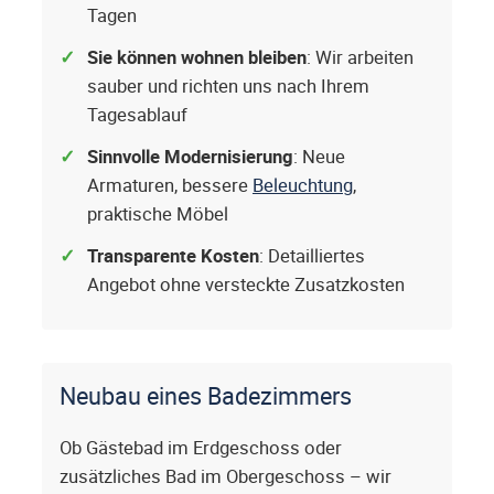
Tagen
Sie können wohnen bleiben
: Wir arbeiten
sauber und richten uns nach Ihrem
Tagesablauf
Sinnvolle Modernisierung
: Neue
Armaturen, bessere
Beleuchtung
,
praktische Möbel
Transparente Kosten
: Detailliertes
Angebot ohne versteckte Zusatzkosten
Neubau eines Badezimmers
Ob Gästebad im Erdgeschoss oder
zusätzliches Bad im Obergeschoss – wir