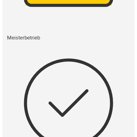
Meisterbetrieb