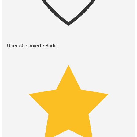
Über 50 sanierte Bäder