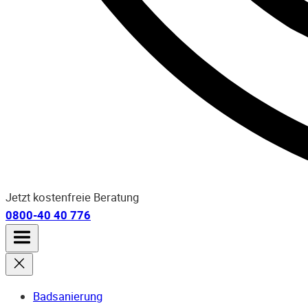
Jetzt kostenfreie Beratung
0800-40 40 776
Badsanierung