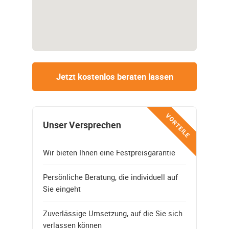
Jetzt kostenlos beraten lassen
VORTEILE
Unser Versprechen
Wir bieten Ihnen eine Festpreisgarantie
Persönliche Beratung, die individuell auf
Sie eingeht
Zuverlässige Umsetzung, auf die Sie sich
verlassen können