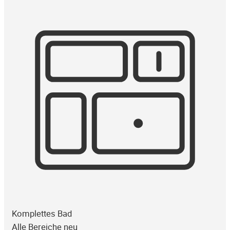
Komplettes Bad
Alle Bereiche neu