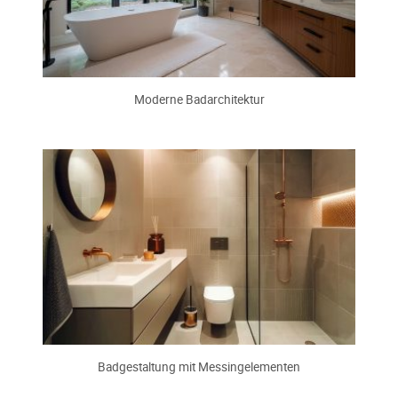
Moderne Badarchitektur
Badgestaltung mit Messingelementen