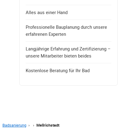
Alles aus einer Hand
Professionelle Bauplanung durch unsere
erfahrenen Experten
Langjährige Erfahrung und Zertifizierung –
unsere Mitarbeiter bieten beides
Kostenlose Beratung für Ihr Bad
Badsanierung
›
›
Mellrichstadt