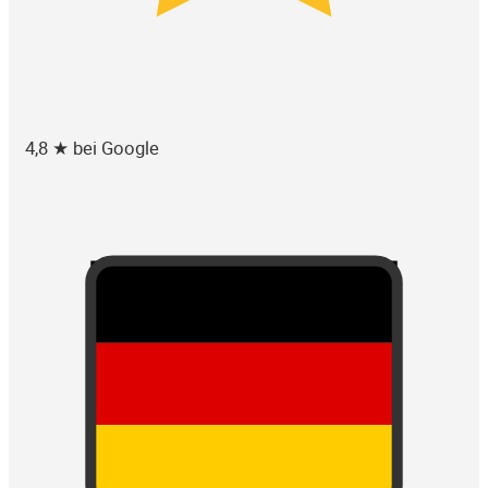
4,8 ★ bei Google