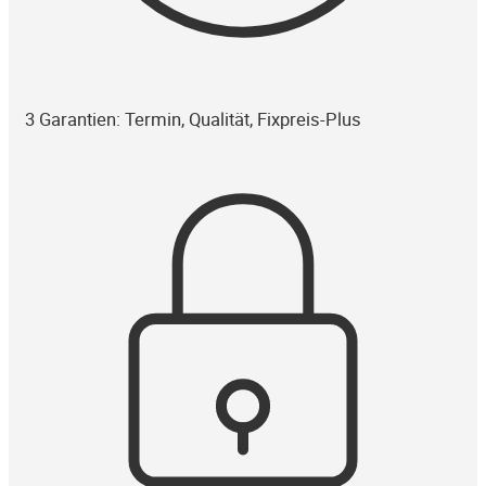
3 Garantien: Termin, Qualität, Fixpreis-Plus