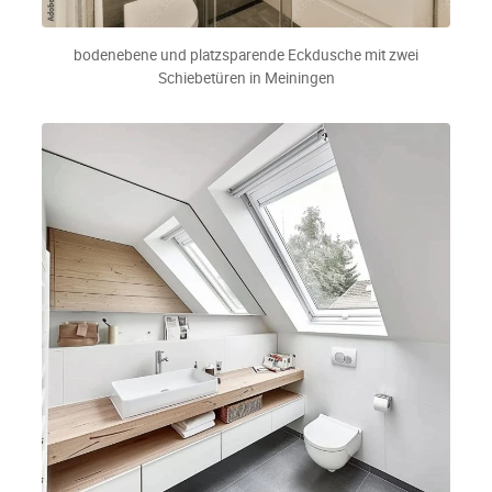
bodenebene und platzsparende Eckdusche mit zwei
Schiebetüren in Meiningen