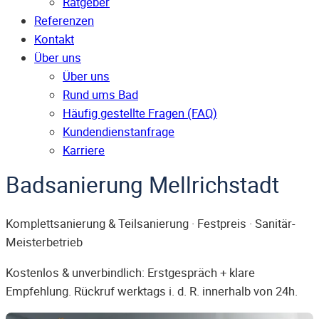
Ratgeber
Referenzen
Kontakt
Über uns
Über uns
Rund ums Bad
Häufig gestellte Fragen (FAQ)
Kunden­dienst­anfrage
Karriere
Badsanierung Mellrichstadt
Komplettsanierung & Teilsanierung · Festpreis · Sanitär-
Meisterbetrieb
Kostenlos & unverbindlich: Erstgespräch + klare
Empfehlung. Rückruf werktags i. d. R. innerhalb von 24h.