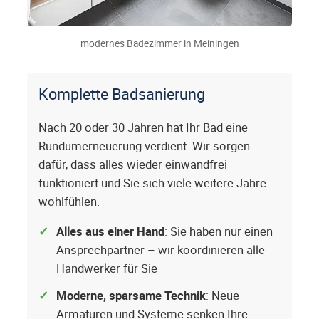
modernes Badezimmer in Meiningen
Komplette Badsanierung
Nach 20 oder 30 Jahren hat Ihr Bad eine
Rundumerneuerung verdient. Wir sorgen
dafür, dass alles wieder einwandfrei
funktioniert und Sie sich viele weitere Jahre
wohlfühlen.
Alles aus einer Hand
: Sie haben nur einen
Ansprechpartner – wir koordinieren alle
Handwerker für Sie
Moderne, sparsame Technik
: Neue
Armaturen und Systeme senken Ihre