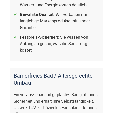
Wasser- und Energiekosten deutlich
Bewährte Qualität
: Wir verbauen nur
langlebige Markenprodukte mit langer
Garantie
Festpreis-Sicherheit
: Sie wissen von
Anfang an genau, was die Sanierung
kostet
Barrierfreies Bad / Altersgerechter
Umbau
Ein vorausschauend geplantes Bad gibt Ihnen
Sicherheit und erhält Ihre Selbstständigkeit.
Unsere TÜV-zertifizierten Fachplaner kennen