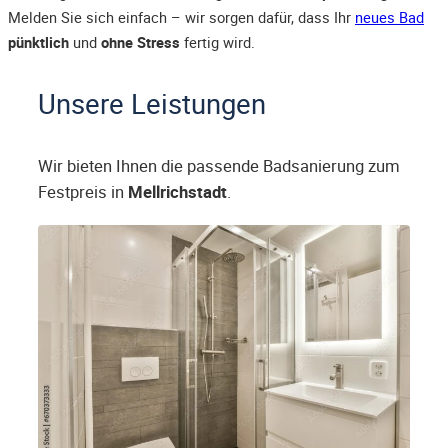
Melden Sie sich einfach – wir sorgen dafür, dass Ihr
neues Bad
pünktlich
und
ohne Stress
fertig wird.
Unsere Leistungen
Wir bieten Ihnen die passende Badsanierung zum
Festpreis in
Mellrichstadt
.