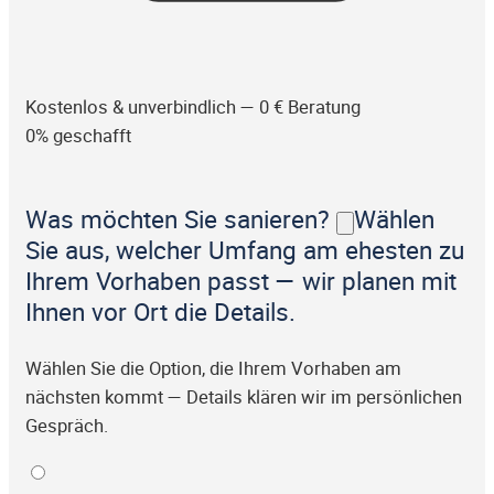
Kostenlos & unverbindlich — 0 € Beratung
0% geschafft
Was möchten Sie sanieren?
Wählen
Sie aus, welcher Umfang am ehesten zu
Ihrem Vorhaben passt — wir planen mit
Ihnen vor Ort die Details.
Wählen Sie die Option, die Ihrem Vorhaben am
nächsten kommt — Details klären wir im persönlichen
Gespräch.