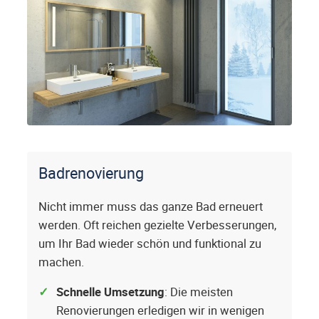
Badrenovierung
Nicht immer muss das ganze Bad erneuert
werden. Oft reichen gezielte Verbesserungen,
um Ihr Bad wieder schön und funktional zu
machen.
Schnelle Umsetzung
: Die meisten
Renovierungen erledigen wir in wenigen