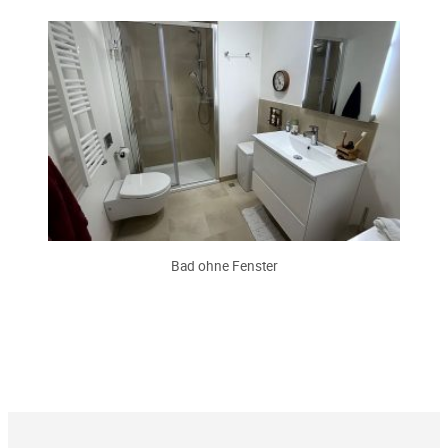
Bad ohne Fenster