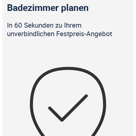
Badezimmer planen
In 60 Sekunden zu Ihrem
unverbindlichen Festpreis-Angebot