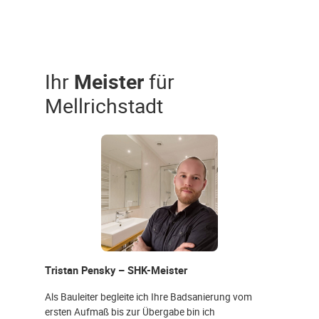
Ihr
Meister
für
Mellrichstadt
Tristan Pensky – SHK-Meister
Als Bauleiter begleite ich Ihre Badsanierung vom
ersten Aufmaß bis zur Übergabe bin ich