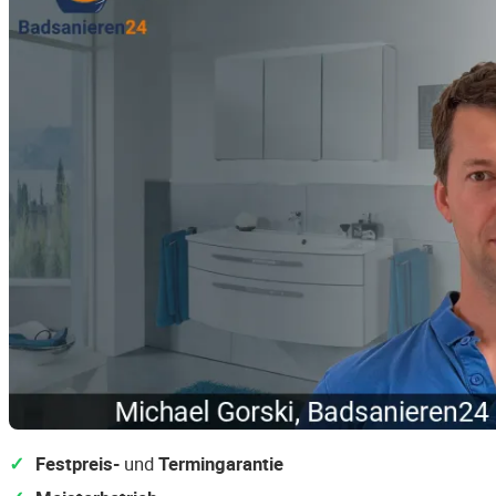
Festpreis-
und
Termingarantie