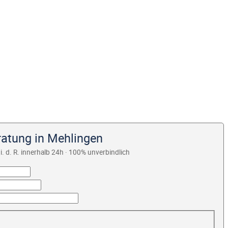
ratung in Mehlingen
i. d. R. innerhalb 24h · 100% unverbindlich