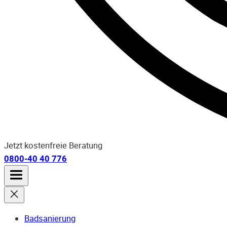
Jetzt kostenfreie Beratung
0800-40 40 776
Badsanierung