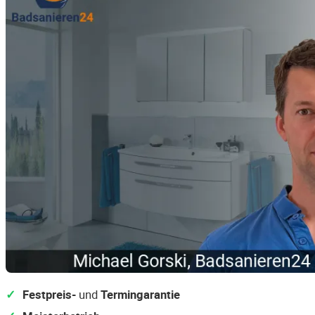
Festpreis-
und
Termingarantie