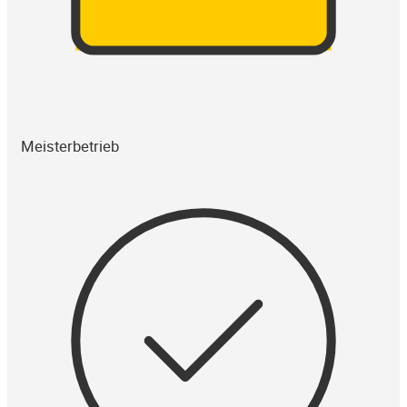
Meisterbetrieb