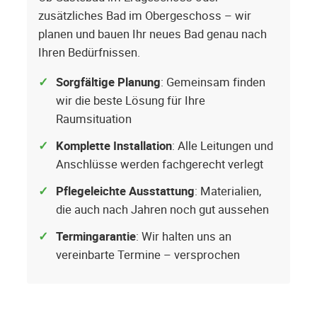
zusätzliches Bad im Obergeschoss – wir
planen und bauen Ihr neues Bad genau nach
Ihren Bedürfnissen.
Sorgfältige Planung
: Gemeinsam finden
wir die beste Lösung für Ihre
Raumsituation
Komplette Installation
: Alle Leitungen und
Anschlüsse werden fachgerecht verlegt
Pflegeleichte Ausstattung
: Materialien,
die auch nach Jahren noch gut aussehen
Termingarantie
: Wir halten uns an
vereinbarte Termine – versprochen