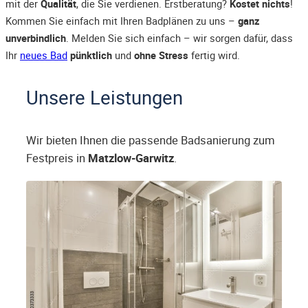
mit der
Qualität
, die Sie verdienen. Erstberatung?
Kostet nichts
!
Kommen Sie einfach mit Ihren Badplänen zu uns –
ganz
unverbindlich
. Melden Sie sich einfach – wir sorgen dafür, dass
Ihr
neues Bad
pünktlich
und
ohne Stress
fertig wird.
Unsere Leistungen
Wir bieten Ihnen die passende Badsanierung zum
Festpreis in
Matzlow-Garwitz
.