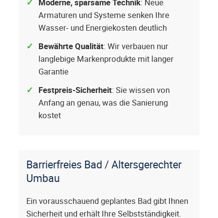
Moderne, sparsame Technik
: Neue
Armaturen und Systeme senken Ihre
Wasser- und Energiekosten deutlich
Bewährte Qualität
: Wir verbauen nur
langlebige Markenprodukte mit langer
Garantie
Festpreis-Sicherheit
: Sie wissen von
Anfang an genau, was die Sanierung
kostet
Barrierfreies Bad / Altersgerechter
Umbau
Ein vorausschauend geplantes Bad gibt Ihnen
Sicherheit und erhält Ihre Selbstständigkeit.