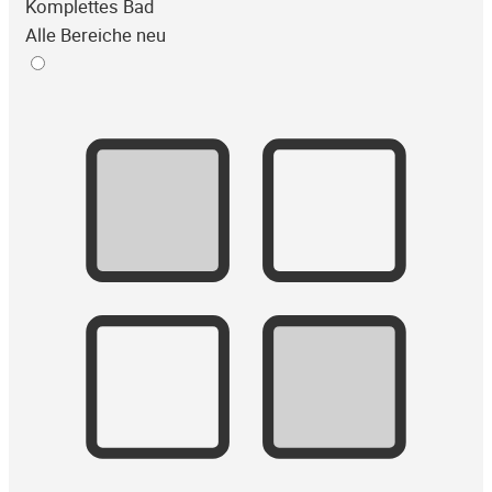
Komplettes Bad
Alle Bereiche neu