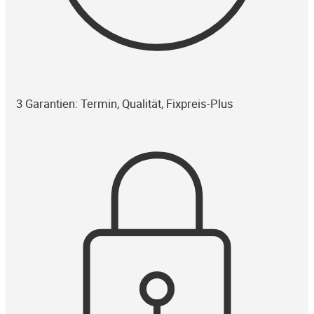
3 Garantien: Termin, Qualität, Fixpreis-Plus