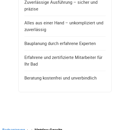
Zuverlässige Ausführung – sicher und
präzise
Alles aus einer Hand – unkompliziert und
zuverlässig
Bauplanung durch erfahrene Experten
Erfahrene und zertifizierte Mitarbeiter für
Ihr Bad
Beratung kostenfrei und unverbindlich
Badsanierung
›
›
Matzlow-Garwitz