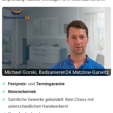
Festpreis-
und
Termingarantie
Meisterbetrieb
Sämtliche Gewerke gebündelt: Kein Chaos mit
unterschiedlichen Handwerkern!