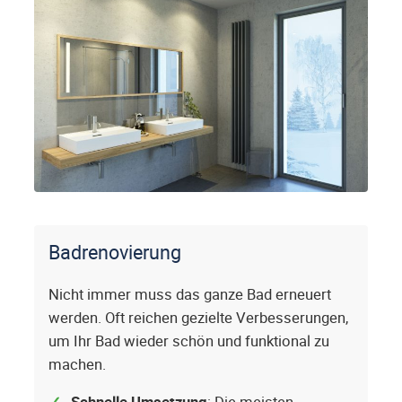
Badrenovierung
Nicht immer muss das ganze Bad erneuert
werden. Oft reichen gezielte Verbesserungen,
um Ihr Bad wieder schön und funktional zu
machen.