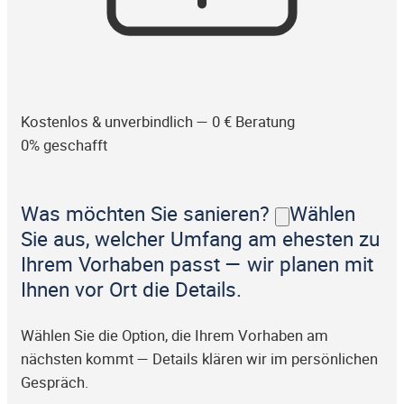
Kostenlos & unverbindlich — 0 € Beratung
0% geschafft
Was möchten Sie sanieren?
Wählen
Sie aus, welcher Umfang am ehesten zu
Ihrem Vorhaben passt — wir planen mit
Ihnen vor Ort die Details.
Wählen Sie die Option, die Ihrem Vorhaben am
nächsten kommt — Details klären wir im persönlichen
Gespräch.