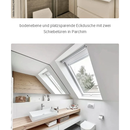
bodenebene und platzsparende Eckdusche mit zwei
Schiebetüren in Parchim