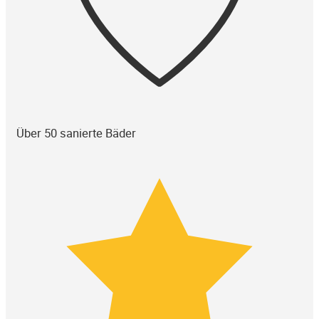
Über 50 sanierte Bäder