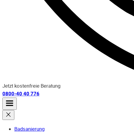
Jetzt kostenfreie Beratung
0800-40 40 776
Badsanierung