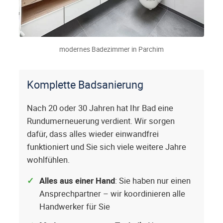
modernes Badezimmer in Parchim
Komplette Badsanierung
Nach 20 oder 30 Jahren hat Ihr Bad eine
Rundumerneuerung verdient. Wir sorgen
dafür, dass alles wieder einwandfrei
funktioniert und Sie sich viele weitere Jahre
wohlfühlen.
Alles aus einer Hand
: Sie haben nur einen
Ansprechpartner – wir koordinieren alle
Handwerker für Sie