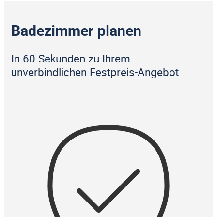
Badezimmer planen
In 60 Sekunden zu Ihrem
unverbindlichen Festpreis-Angebot