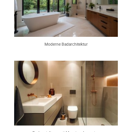
Moderne Badarchitektur