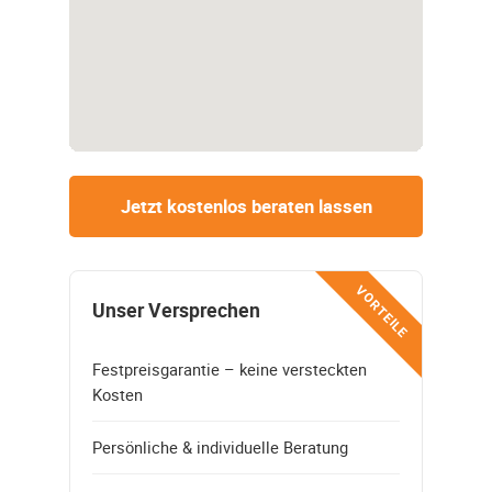
Jetzt kostenlos beraten lassen
VORTEILE
Unser Versprechen
Festpreisgarantie – keine versteckten
Kosten
Persönliche & individuelle Beratung