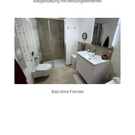
Badgestaltung mit Messingelementen
Bad ohne Fenster