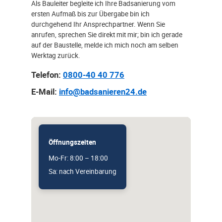
Als Bauleiter begleite ich Ihre Badsanierung vom
ersten Aufmaß bis zur Übergabe bin ich
durchgehend Ihr Ansprechpartner. Wenn Sie
anrufen, sprechen Sie direkt mit mir; bin ich gerade
auf der Baustelle, melde ich mich noch am selben
Werktag zurück.
Telefon:
0800-40 40 776
E-Mail:
info@badsanieren24.de
Öffnungszeiten
Mo-Fr: 8:00 – 18:00
Sa: nach Vereinbarung