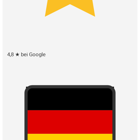
4,8 ★ bei Google