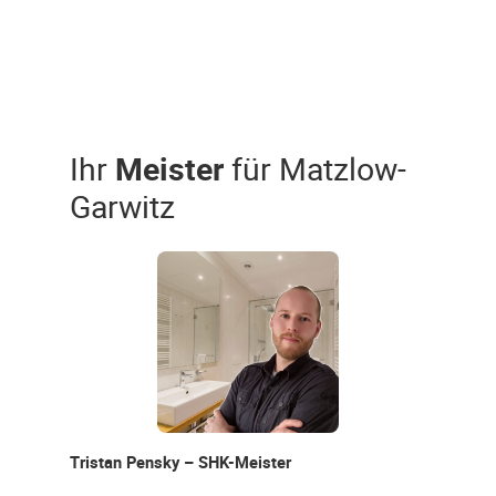
Ihr
Meister
für Matzlow-
Garwitz
Tristan Pensky – SHK-Meister