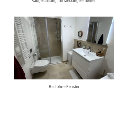
Badgestaltung mit Messingelementen
Bad ohne Fenster