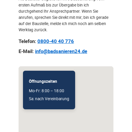
ersten Aufmaß bis zur Übergabe bin ich
durchgehend Ihr Ansprechpartner. Wenn Sie
anrufen, sprechen Sie direkt mit mir; bin ich gerade
auf der Baustelle, melde ich mich noch am selben
Werktag zurück.
Telefon:
0800-40 40 776
E-Mail:
info@badsanieren24.de
Öffnungszeiten
Mo-Fr: 8:00 – 18:00
Sa: nach Vereinbarung