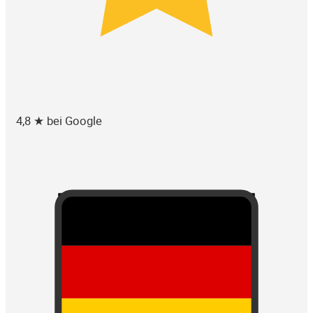
4,8 ★ bei Google