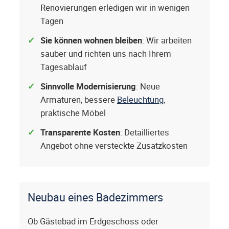
Renovierungen erledigen wir in wenigen
Tagen
Sie können wohnen bleiben
: Wir arbeiten
sauber und richten uns nach Ihrem
Tagesablauf
Sinnvolle Modernisierung
: Neue
Armaturen, bessere
Beleuchtung
,
praktische Möbel
Transparente Kosten
: Detailliertes
Angebot ohne versteckte Zusatzkosten
Neubau eines Badezimmers
Ob Gästebad im Erdgeschoss oder