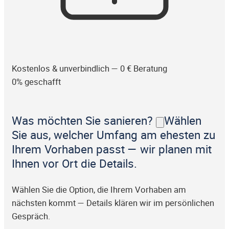
Kostenlos & unverbindlich — 0 € Beratung
0% geschafft
Was möchten Sie sanieren?
Wählen
Sie aus, welcher Umfang am ehesten zu
Ihrem Vorhaben passt — wir planen mit
Ihnen vor Ort die Details.
Wählen Sie die Option, die Ihrem Vorhaben am
nächsten kommt — Details klären wir im persönlichen
Gespräch.