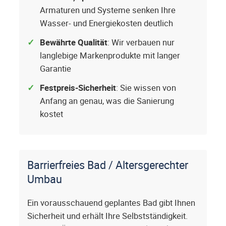
Armaturen und Systeme senken Ihre
Wasser- und Energiekosten deutlich
Bewährte Qualität
: Wir verbauen nur
langlebige Markenprodukte mit langer
Garantie
Festpreis-Sicherheit
: Sie wissen von
Anfang an genau, was die Sanierung
kostet
Barrierfreies Bad / Altersgerechter
Umbau
Ein vorausschauend geplantes Bad gibt Ihnen
Sicherheit und erhält Ihre Selbstständigkeit.