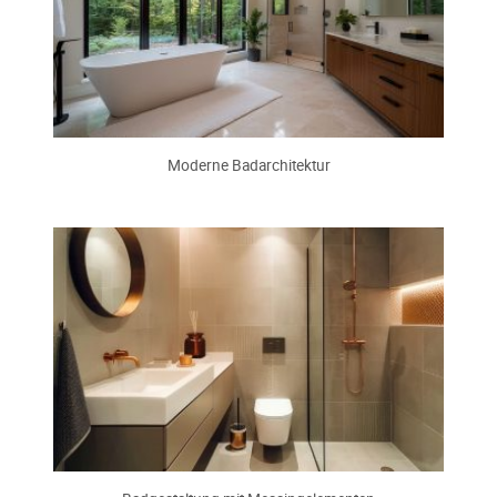
Moderne Badarchitektur