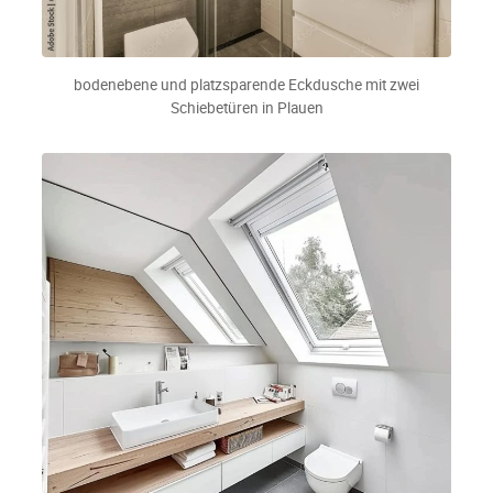
bodenebene und platzsparende Eckdusche mit zwei
Schiebetüren in Plauen