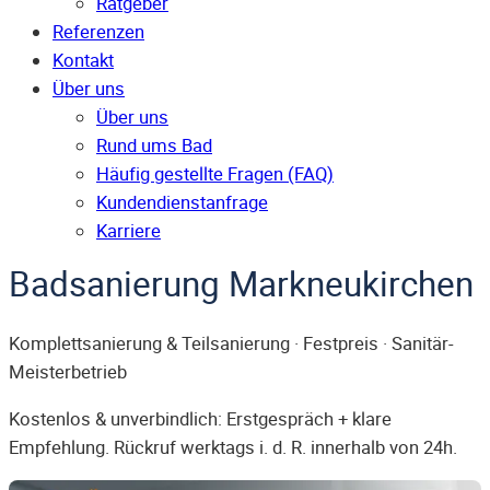
Ratgeber
Referenzen
Kontakt
Über uns
Über uns
Rund ums Bad
Häufig gestellte Fragen (FAQ)
Kunden­dienst­anfrage
Karriere
Badsanierung Markneukirchen
Komplettsanierung & Teilsanierung · Festpreis · Sanitär-
Meisterbetrieb
Kostenlos & unverbindlich: Erstgespräch + klare
Empfehlung. Rückruf werktags i. d. R. innerhalb von 24h.