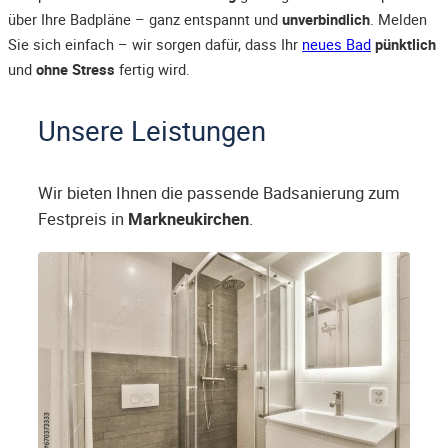
über Ihre Badpläne – ganz entspannt und
unverbindlich
. Melden
Sie sich einfach – wir sorgen dafür, dass Ihr
neues Bad
pünktlich
und
ohne Stress
fertig wird.
Unsere Leistungen
Wir bieten Ihnen die passende Badsanierung zum
Festpreis in
Markneukirchen
.