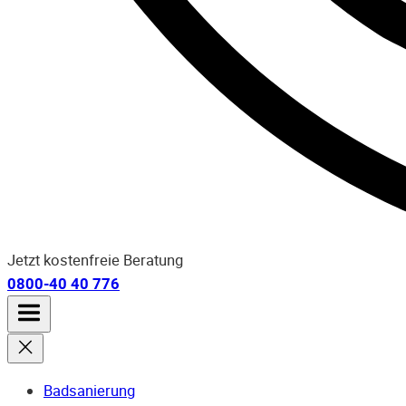
Jetzt kostenfreie Beratung
0800-40 40 776
Badsanierung