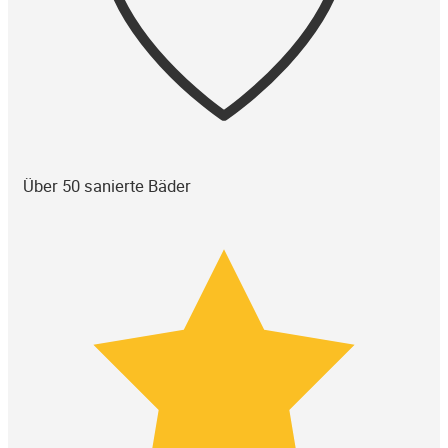
Über 50 sanierte Bäder