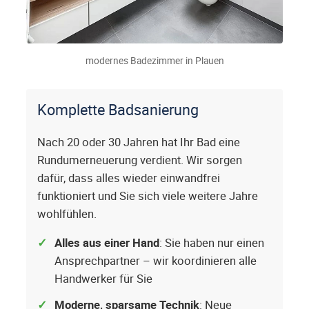
modernes Badezimmer in Plauen
Komplette Badsanierung
Nach 20 oder 30 Jahren hat Ihr Bad eine
Rundumerneuerung verdient. Wir sorgen
dafür, dass alles wieder einwandfrei
funktioniert und Sie sich viele weitere Jahre
wohlfühlen.
Alles aus einer Hand
: Sie haben nur einen
Ansprechpartner – wir koordinieren alle
Handwerker für Sie
Moderne, sparsame Technik
: Neue