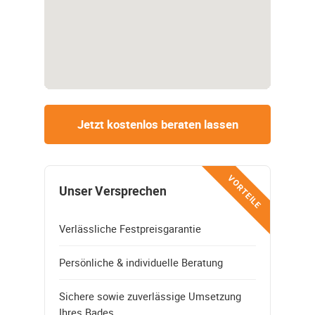
Jetzt kostenlos beraten lassen
VORTEILE
Unser Versprechen
Verlässliche Festpreisgarantie
Persönliche & individuelle Beratung
Sichere sowie zuverlässige Umsetzung
Ihres Bades