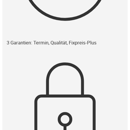
3 Garantien: Termin, Qualität, Fixpreis-Plus