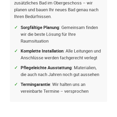
zusätzliches Bad im Obergeschoss – wir
planen und bauen Ihr neues Bad genau nach
Ihren Bedürfnissen.
Sorgfältige Planung
: Gemeinsam finden
wir die beste Lösung für Ihre
Raumsituation
Komplette Installation
: Alle Leitungen und
Anschlüsse werden fachgerecht verlegt
Pflegeleichte Ausstattung
: Materialien,
die auch nach Jahren noch gut aussehen
Termingarantie
: Wir halten uns an
vereinbarte Termine – versprochen