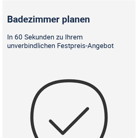
Badezimmer planen
In 60 Sekunden zu Ihrem
unverbindlichen Festpreis-Angebot