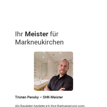
Ihr
Meister
für
Markneukirchen
Tristan Pensky – SHK-Meister
Als Bauleiter begleite ich Ihre Badsanierung vom