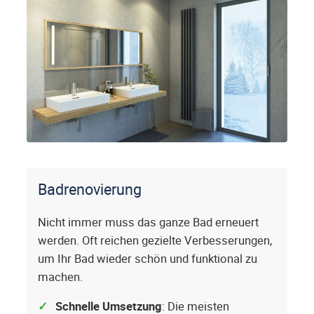
Badrenovierung
Nicht immer muss das ganze Bad erneuert
werden. Oft reichen gezielte Verbesserungen,
um Ihr Bad wieder schön und funktional zu
machen.
Schnelle Umsetzung
: Die meisten