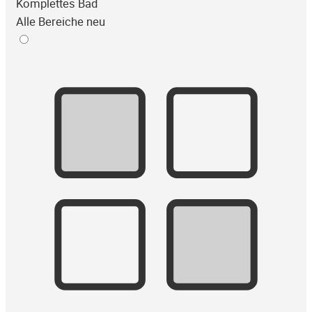
Komplettes Bad
Alle Bereiche neu