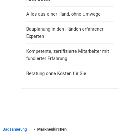
Alles aus einer Hand, ohne Umwege
Bauplanung in den Händen erfahrener
Experten
Kompetente, zertifizierte Mitarbeiter mit
fundierter Erfahrung
Beratung ohne Kosten für Sie
Badsanierung
›
›
Markneukirchen