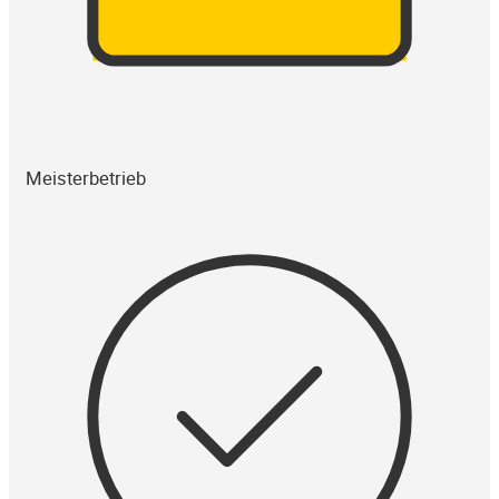
Meisterbetrieb