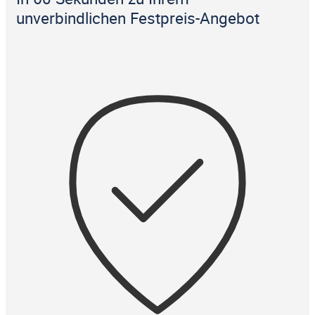
unverbindlichen Festpreis-Angebot