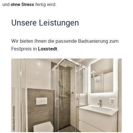
und
ohne Stress
fertig wird.
Unsere Leistungen
Wir bieten Ihnen die passende Badsanierung zum
Festpreis in
Loxstedt
.