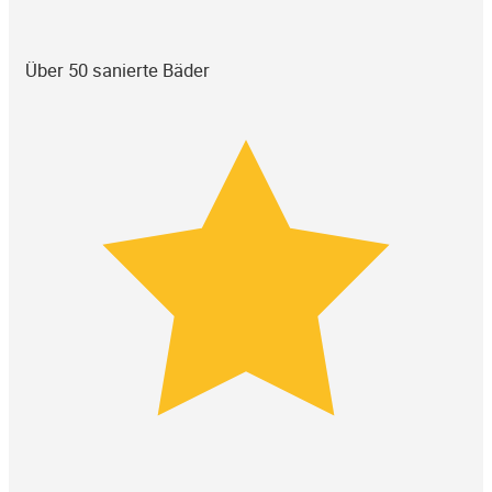
Über 50 sanierte Bäder