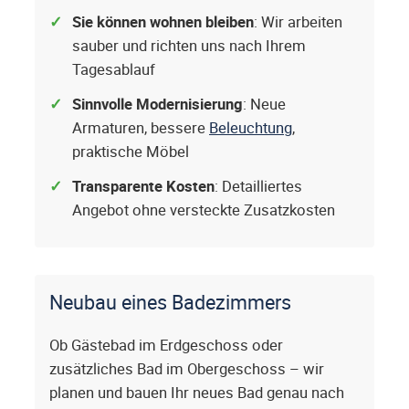
Sie können wohnen bleiben
: Wir arbeiten
sauber und richten uns nach Ihrem
Tagesablauf
Sinnvolle Modernisierung
: Neue
Armaturen, bessere
Beleuchtung
,
praktische Möbel
Transparente Kosten
: Detailliertes
Angebot ohne versteckte Zusatzkosten
Neubau eines Badezimmers
Ob Gästebad im Erdgeschoss oder
zusätzliches Bad im Obergeschoss – wir
planen und bauen Ihr neues Bad genau nach