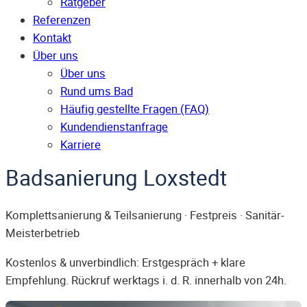
Ratgeber
Referenzen
Kontakt
Über uns
Über uns
Rund ums Bad
Häufig gestellte Fragen (FAQ)
Kunden­dienst­anfrage
Karriere
Badsanierung Loxstedt
Komplettsanierung & Teilsanierung · Festpreis · Sanitär-
Meisterbetrieb
Kostenlos & unverbindlich: Erstgespräch + klare
Empfehlung. Rückruf werktags i. d. R. innerhalb von 24h.