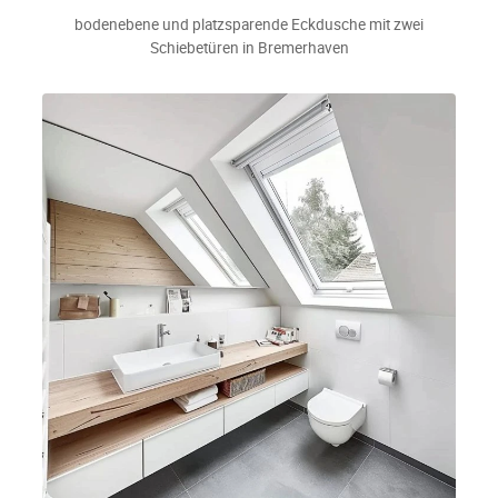
bodenebene und platzsparende Eckdusche mit zwei
Schiebetüren in Bremerhaven