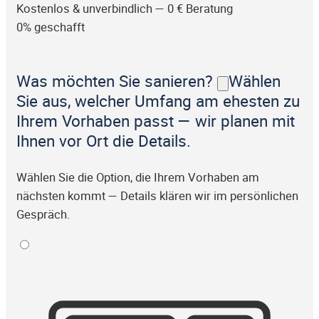
Kostenlos & unverbindlich — 0 € Beratung
0% geschafft
Was möchten Sie sanieren?
Wählen
Sie aus, welcher Umfang am ehesten zu
Ihrem Vorhaben passt — wir planen mit
Ihnen vor Ort die Details.
Wählen Sie die Option, die Ihrem Vorhaben am
nächsten kommt — Details klären wir im persönlichen
Gespräch.