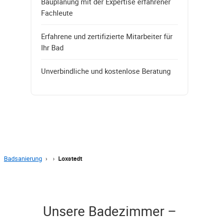
Bauplanung mit der Expertise erfahrener
Fachleute
Erfahrene und zertifizierte Mitarbeiter für
Ihr Bad
Unverbindliche und kostenlose Beratung
Badsanierung
›
›
Loxstedt
Unsere Badezimmer –