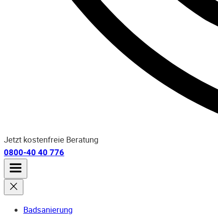
Jetzt kostenfreie Beratung
0800-40 40 776
Badsanierung