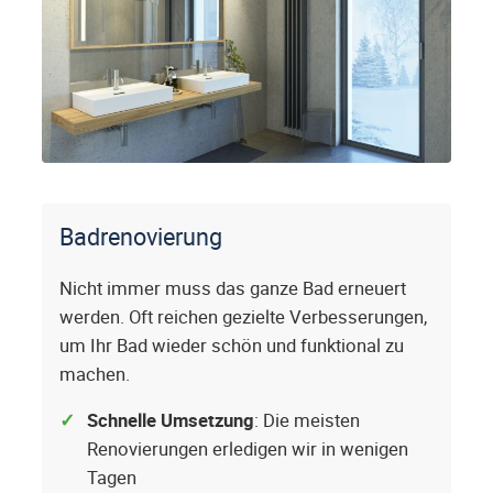
Badrenovierung
Nicht immer muss das ganze Bad erneuert
werden. Oft reichen gezielte Verbesserungen,
um Ihr Bad wieder schön und funktional zu
machen.
Schnelle Umsetzung
: Die meisten
Renovierungen erledigen wir in wenigen
Tagen