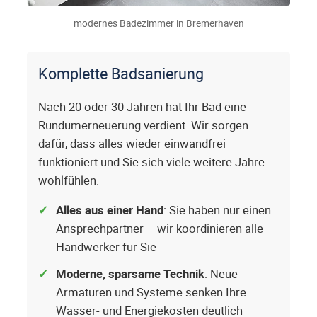
modernes Badezimmer in Bremerhaven
Komplette Badsanierung
Nach 20 oder 30 Jahren hat Ihr Bad eine
Rundumerneuerung verdient. Wir sorgen
dafür, dass alles wieder einwandfrei
funktioniert und Sie sich viele weitere Jahre
wohlfühlen.
Alles aus einer Hand
: Sie haben nur einen
Ansprechpartner – wir koordinieren alle
Handwerker für Sie
Moderne, sparsame Technik
: Neue
Armaturen und Systeme senken Ihre
Wasser- und Energiekosten deutlich