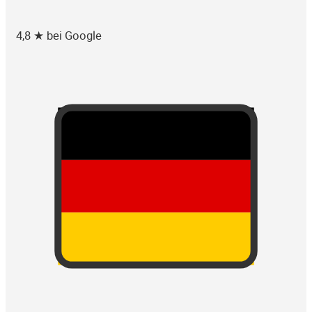
4,8 ★ bei Google