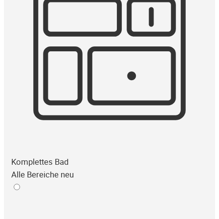
Komplettes Bad
Alle Bereiche neu