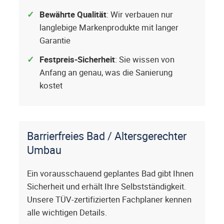
Bewährte Qualität
: Wir verbauen nur
langlebige Markenprodukte mit langer
Garantie
Festpreis-Sicherheit
: Sie wissen von
Anfang an genau, was die Sanierung
kostet
Barrierfreies Bad / Altersgerechter
Umbau
Ein vorausschauend geplantes Bad gibt Ihnen
Sicherheit und erhält Ihre Selbstständigkeit.
Unsere TÜV-zertifizierten Fachplaner kennen
alle wichtigen Details.