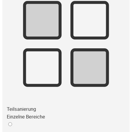
Teilsanierung
Einzelne Bereiche