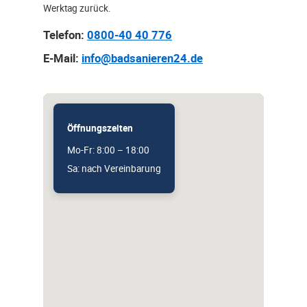
Werktag zurück.
Telefon:
0800-40 40 776
E-Mail:
info@badsanieren24.de
Öffnungszeiten
Mo-Fr: 8:00 – 18:00
Sa: nach Vereinbarung