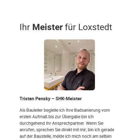
Ihr
Meister
für Loxstedt
Tristan Pensky – SHK-Meister
Als Bauleiter begleite ich Ihre Badsanierung vom
ersten Aufmaß bis zur Übergabe bin ich
durchgehend Ihr Ansprechpartner. Wenn Sie
anrufen, sprechen Sie direkt mit mir; bin ich gerade
auf der Baustelle, melde ich mich noch am selben