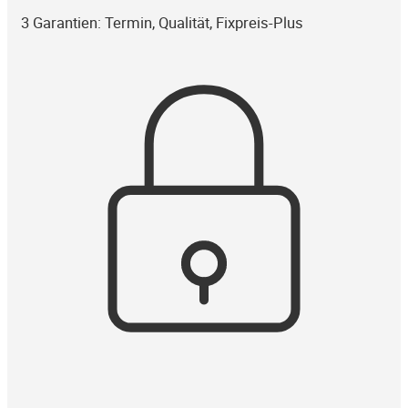
3 Garantien: Termin, Qualität, Fixpreis-Plus