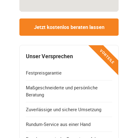
Jetzt kostenlos beraten lassen
VORTEILE
Unser Versprechen
Festpreisgarantie
Maßgeschneiderte und persönliche
Beratung
Zuverlässige und sichere Umsetzung
Rundum-Service aus einer Hand