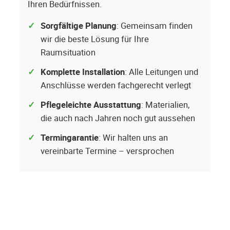
Ihren Bedürfnissen.
Sorgfältige Planung
: Gemeinsam finden
wir die beste Lösung für Ihre
Raumsituation
Komplette Installation
: Alle Leitungen und
Anschlüsse werden fachgerecht verlegt
Pflegeleichte Ausstattung
: Materialien,
die auch nach Jahren noch gut aussehen
Termingarantie
: Wir halten uns an
vereinbarte Termine – versprochen