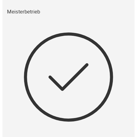
Meisterbetrieb