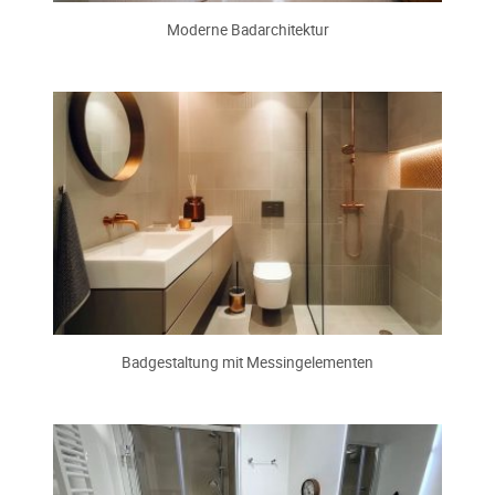
Moderne Badarchitektur
Badgestaltung mit Messingelementen