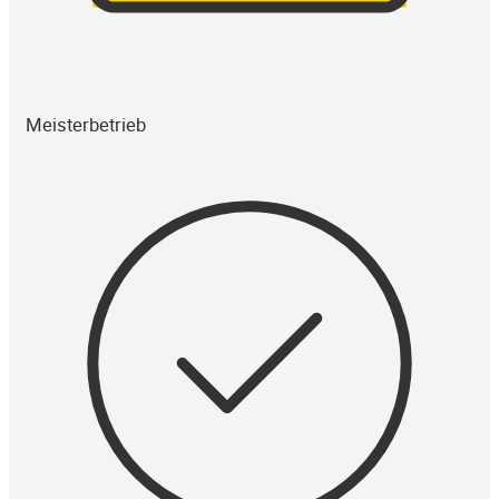
Meisterbetrieb