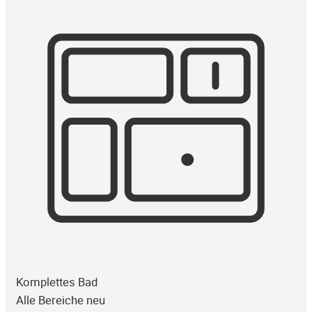
Komplettes Bad
Alle Bereiche neu