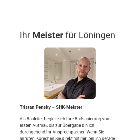
Ihr
Meister
für Löningen
Tristan Pensky – SHK-Meister
Als Bauleiter begleite ich Ihre Badsanierung vom
ersten Aufmaß bis zur Übergabe bin ich
durchgehend Ihr Ansprechpartner. Wenn Sie
anrufen, sprechen Sie direkt mit mir; bin ich gerade