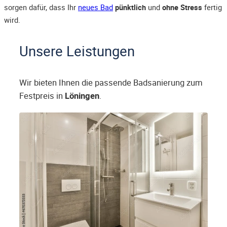
sorgen dafür, dass Ihr
neues Bad
pünktlich
und
ohne Stress
fertig
wird.
Unsere Leistungen
Wir bieten Ihnen die passende Badsanierung zum
Festpreis in
Löningen
.