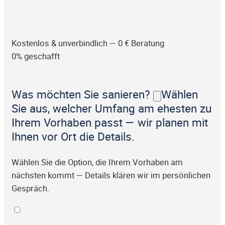
Kostenlos & unverbindlich — 0 € Beratung
0% geschafft
Was möchten Sie sanieren?
Wählen
Sie aus, welcher Umfang am ehesten zu
Ihrem Vorhaben passt — wir planen mit
Ihnen vor Ort die Details.
Wählen Sie die Option, die Ihrem Vorhaben am
nächsten kommt — Details klären wir im persönlichen
Gespräch.