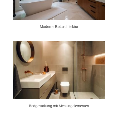
Moderne Badarchitektur
Badgestaltung mit Messingelementen