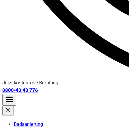
Jetzt kostenfreie Beratung
0800-40 40 776
Badsanierung