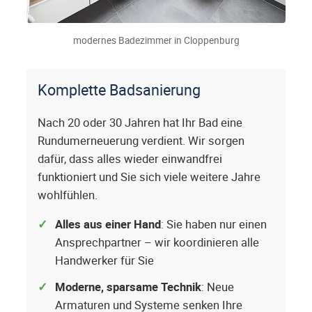
modernes Badezimmer in Cloppenburg
Komplette Badsanierung
Nach 20 oder 30 Jahren hat Ihr Bad eine
Rundumerneuerung verdient. Wir sorgen
dafür, dass alles wieder einwandfrei
funktioniert und Sie sich viele weitere Jahre
wohlfühlen.
Alles aus einer Hand
: Sie haben nur einen
Ansprechpartner – wir koordinieren alle
Handwerker für Sie
Moderne, sparsame Technik
: Neue
Armaturen und Systeme senken Ihre