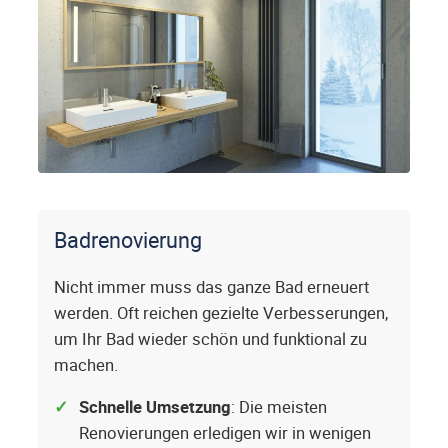
Badrenovierung
Nicht immer muss das ganze Bad erneuert
werden. Oft reichen gezielte Verbesserungen,
um Ihr Bad wieder schön und funktional zu
machen.
Schnelle Umsetzung
: Die meisten
Renovierungen erledigen wir in wenigen