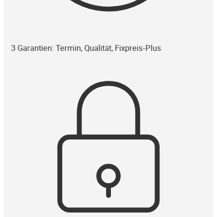
3 Garantien: Termin, Qualität, Fixpreis-Plus