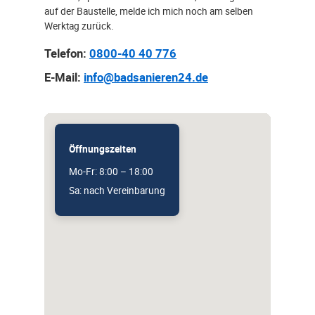
auf der Baustelle, melde ich mich noch am selben
Werktag zurück.
Telefon:
0800-40 40 776
E-Mail:
info@badsanieren24.de
Öffnungszeiten
Mo-Fr: 8:00 – 18:00
Sa: nach Vereinbarung