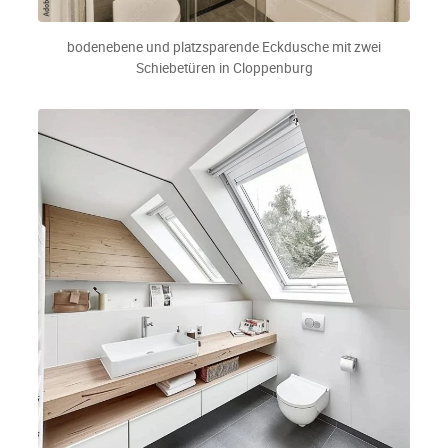
bodenebene und platzsparende Eckdusche mit zwei
Schiebetüren in Cloppenburg