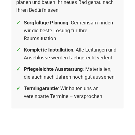
planen und bauen Ihr neues Bad genau nach
Ihren Bedürfnissen.
Sorgfältige Planung
: Gemeinsam finden
wir die beste Lösung für Ihre
Raumsituation
Komplette Installation
: Alle Leitungen und
Anschlüsse werden fachgerecht verlegt
Pflegeleichte Ausstattung
: Materialien,
die auch nach Jahren noch gut aussehen
Termingarantie
: Wir halten uns an
vereinbarte Termine – versprochen