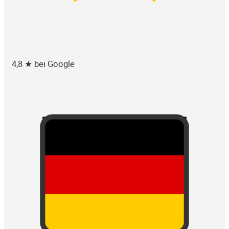
4,8 ★ bei Google