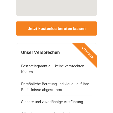
Jetzt kostenlos beraten lassen
VORTEILE
Unser Versprechen
Festpreisgarantie – keine versteckten
Kosten
Persönliche Beratung, individuell auf Ihre
Bedürfnisse abgestimmt
Sichere und zuverlässige Ausführung