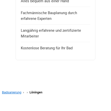
Alles bequem aus einer Hand
Fachmännische Bauplanung durch
erfahrene Experten
Langjährig erfahrene und zertifizierte
Mitarbeiter
Kostenlose Beratung für Ihr Bad
Badsanierung
›
›
Löningen