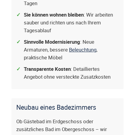
Tagen
Sie können wohnen bleiben
: Wir arbeiten
sauber und richten uns nach Ihrem
Tagesablauf
Sinnvolle Modernisierung
: Neue
Armaturen, bessere
Beleuchtung
,
praktische Möbel
Transparente Kosten
: Detailliertes
Angebot ohne versteckte Zusatzkosten
Neubau eines Badezimmers
Ob Gästebad im Erdgeschoss oder
zusätzliches Bad im Obergeschoss – wir