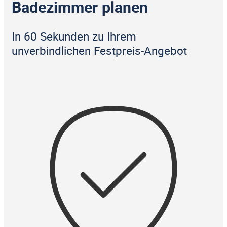
Badezimmer planen
In 60 Sekunden zu Ihrem
unverbindlichen Festpreis-Angebot