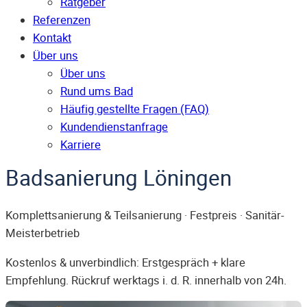
Ratgeber
Referenzen
Kontakt
Über uns
Über uns
Rund ums Bad
Häufig gestellte Fragen (FAQ)
Kunden­dienst­anfrage
Karriere
Badsanierung Löningen
Komplettsanierung & Teilsanierung · Festpreis · Sanitär-
Meisterbetrieb
Kostenlos & unverbindlich: Erstgespräch + klare
Empfehlung. Rückruf werktags i. d. R. innerhalb von 24h.