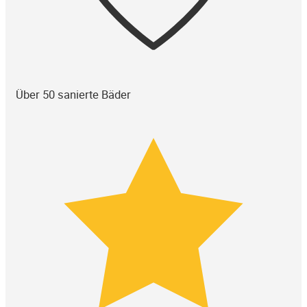
Über 50 sanierte Bäder