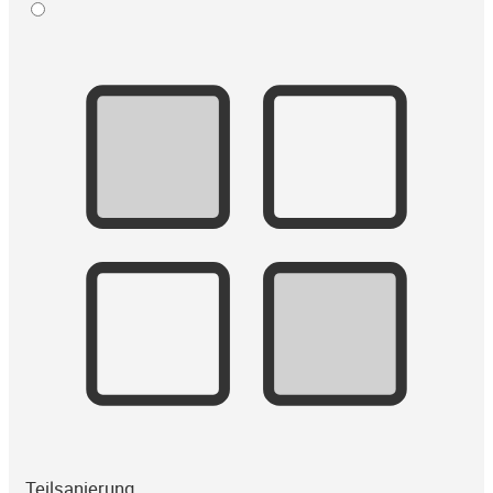
Teilsanierung