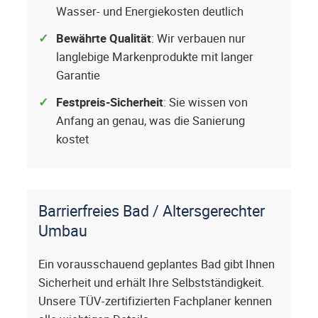
Wasser- und Energiekosten deutlich
Bewährte Qualität
: Wir verbauen nur
langlebige Markenprodukte mit langer
Garantie
Festpreis-Sicherheit
: Sie wissen von
Anfang an genau, was die Sanierung
kostet
Barrierfreies Bad / Altersgerechter
Umbau
Ein vorausschauend geplantes Bad gibt Ihnen
Sicherheit und erhält Ihre Selbstständigkeit.
Unsere TÜV-zertifizierten Fachplaner kennen