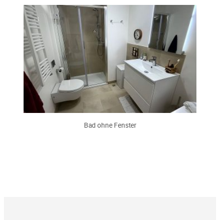
Bad ohne Fenster