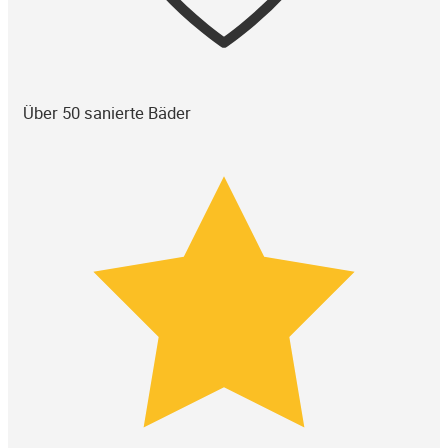
Über 50 sanierte Bäder