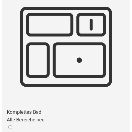
Komplettes Bad
Alle Bereiche neu