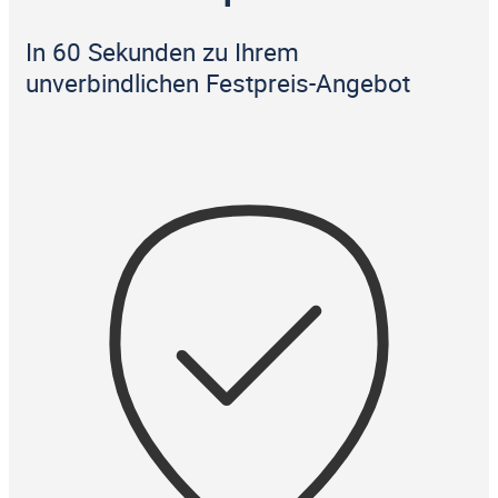
In 60 Sekunden zu Ihrem
unverbindlichen Festpreis-Angebot