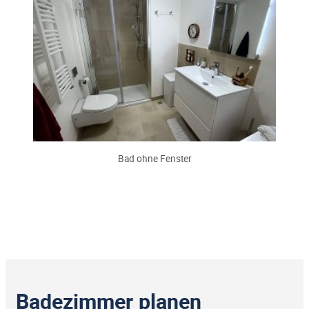
Bad ohne Fenster
Badezimmer planen