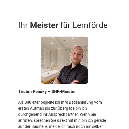
Ihr
Meister
für Lemförde
Tristan Pensky – SHK-Meister
Als Bauleiter begleite ich Ihre Badsanierung vom
ersten Aufmaß bis zur Übergabe bin ich
durchgehend Ihr Ansprechpartner. Wenn Sie
anrufen, sprechen Sie direkt mit mir; bin ich gerade
auf der Baustelle, melde ich mich noch am selben