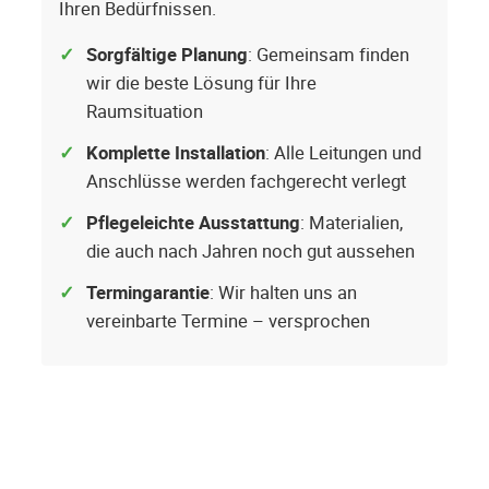
Ihren Bedürfnissen.
Sorgfältige Planung
: Gemeinsam finden
wir die beste Lösung für Ihre
Raumsituation
Komplette Installation
: Alle Leitungen und
Anschlüsse werden fachgerecht verlegt
Pflegeleichte Ausstattung
: Materialien,
die auch nach Jahren noch gut aussehen
Termingarantie
: Wir halten uns an
vereinbarte Termine – versprochen