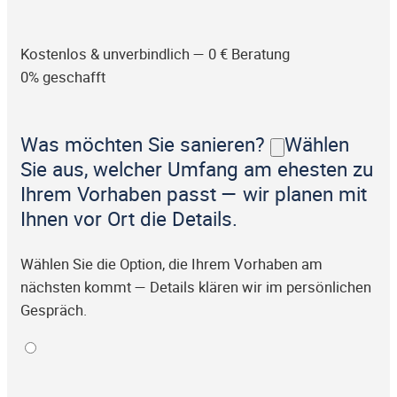
Kostenlos & unverbindlich — 0 € Beratung
0% geschafft
Was möchten Sie sanieren?
Wählen
Sie aus, welcher Umfang am ehesten zu
Ihrem Vorhaben passt — wir planen mit
Ihnen vor Ort die Details.
Wählen Sie die Option, die Ihrem Vorhaben am
nächsten kommt — Details klären wir im persönlichen
Gespräch.