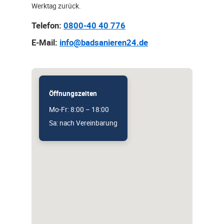
Werktag zurück.
Telefon:
0800-40 40 776
E-Mail:
info@badsanieren24.de
Öffnungszeiten
Mo-Fr: 8:00 – 18:00
Sa: nach Vereinbarung