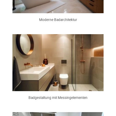
Moderne Badarchitektur
Badgestaltung mit Messingelementen