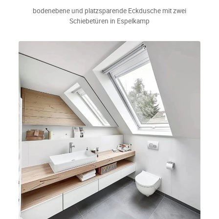
bodenebene und platzsparende Eckdusche mit zwei
Schiebetüren in Espelkamp