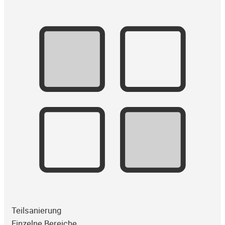
Teilsanierung
Einzelne Bereiche