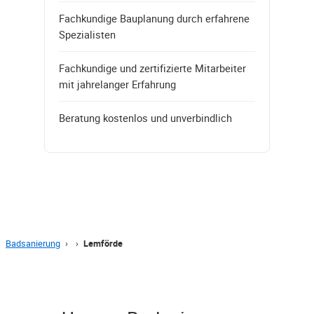
Fachkundige Bauplanung durch erfahrene
Spezialisten
Fachkundige und zertifizierte Mitarbeiter
mit jahrelanger Erfahrung
Beratung kostenlos und unverbindlich
Badsanierung
›
›
Lemförde