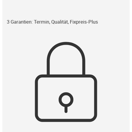
3 Garantien: Termin, Qualität, Fixpreis-Plus