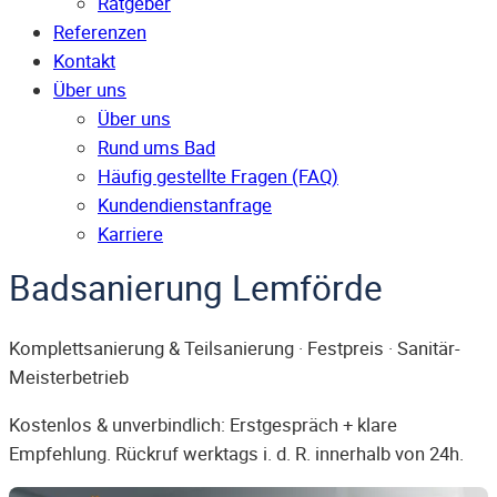
Ratgeber
Referenzen
Kontakt
Über uns
Über uns
Rund ums Bad
Häufig gestellte Fragen (FAQ)
Kunden­dienst­anfrage
Karriere
Badsanierung Lemförde
Komplettsanierung & Teilsanierung · Festpreis · Sanitär-
Meisterbetrieb
Kostenlos & unverbindlich: Erstgespräch + klare
Empfehlung. Rückruf werktags i. d. R. innerhalb von 24h.