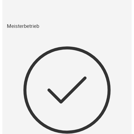
Meisterbetrieb