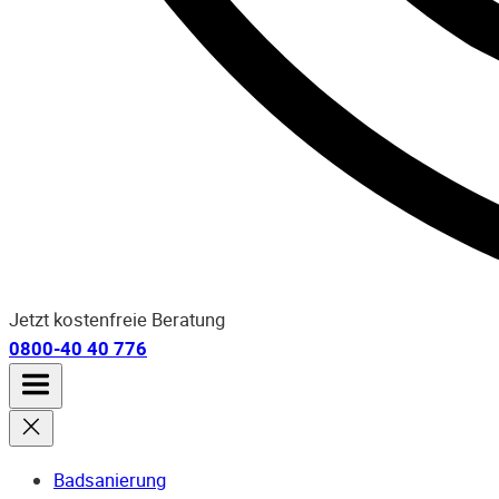
Jetzt kostenfreie Beratung
0800-40 40 776
Badsanierung