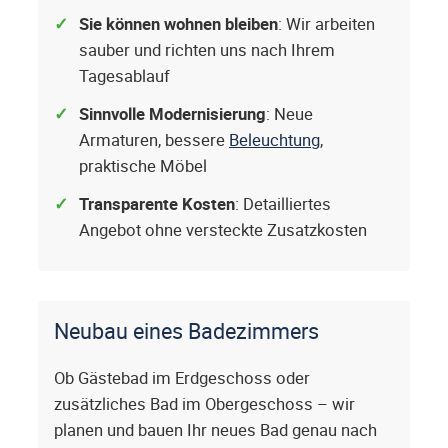
Sie können wohnen bleiben
: Wir arbeiten
sauber und richten uns nach Ihrem
Tagesablauf
Sinnvolle Modernisierung
: Neue
Armaturen, bessere
Beleuchtung
,
praktische Möbel
Transparente Kosten
: Detailliertes
Angebot ohne versteckte Zusatzkosten
Neubau eines Badezimmers
Ob Gästebad im Erdgeschoss oder
zusätzliches Bad im Obergeschoss – wir
planen und bauen Ihr neues Bad genau nach