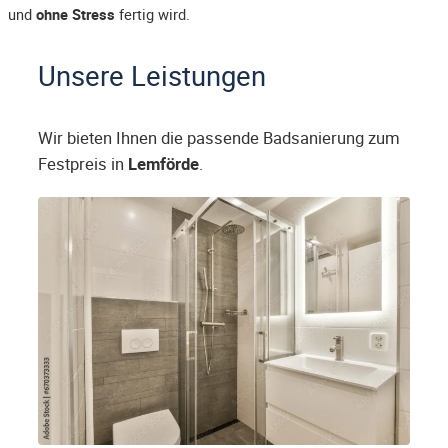
und
ohne Stress
fertig wird.
Unsere Leistungen
Wir bieten Ihnen die passende Badsanierung zum
Festpreis in
Lemförde
.