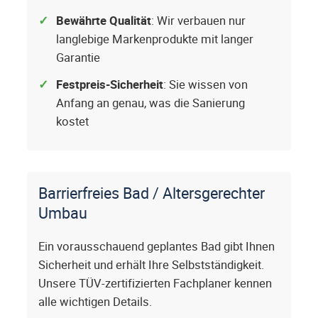
Bewährte Qualität
: Wir verbauen nur
langlebige Markenprodukte mit langer
Garantie
Festpreis-Sicherheit
: Sie wissen von
Anfang an genau, was die Sanierung
kostet
Barrierfreies Bad / Altersgerechter
Umbau
Ein vorausschauend geplantes Bad gibt Ihnen
Sicherheit und erhält Ihre Selbstständigkeit.
Unsere TÜV-zertifizierten Fachplaner kennen
alle wichtigen Details.