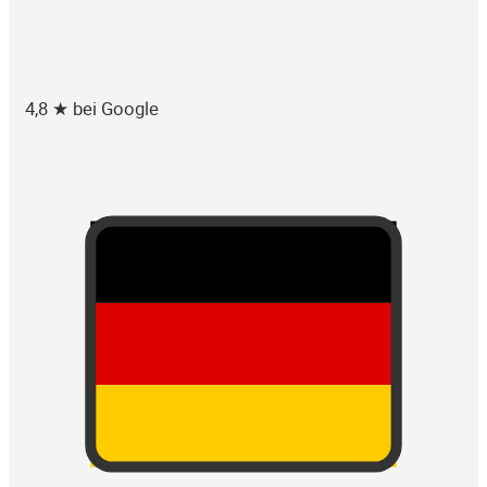
4,8 ★ bei Google