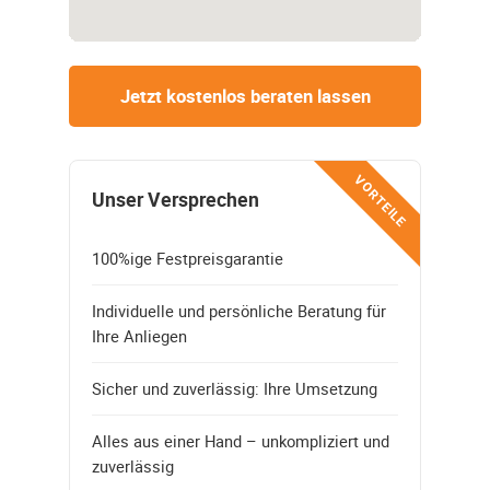
Jetzt kostenlos beraten lassen
VORTEILE
Unser Versprechen
100%ige Festpreisgarantie
Individuelle und persönliche Beratung für
Ihre Anliegen
Sicher und zuverlässig: Ihre Umsetzung
Alles aus einer Hand – unkompliziert und
zuverlässig