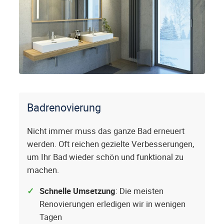
Badrenovierung
Nicht immer muss das ganze Bad erneuert
werden. Oft reichen gezielte Verbesserungen,
um Ihr Bad wieder schön und funktional zu
machen.
Schnelle Umsetzung
: Die meisten
Renovierungen erledigen wir in wenigen
Tagen