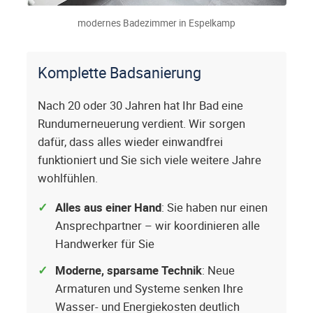
modernes Badezimmer in Espelkamp
Komplette Badsanierung
Nach 20 oder 30 Jahren hat Ihr Bad eine
Rundumerneuerung verdient. Wir sorgen
dafür, dass alles wieder einwandfrei
funktioniert und Sie sich viele weitere Jahre
wohlfühlen.
Alles aus einer Hand
: Sie haben nur einen
Ansprechpartner – wir koordinieren alle
Handwerker für Sie
Moderne, sparsame Technik
: Neue
Armaturen und Systeme senken Ihre
Wasser- und Energiekosten deutlich