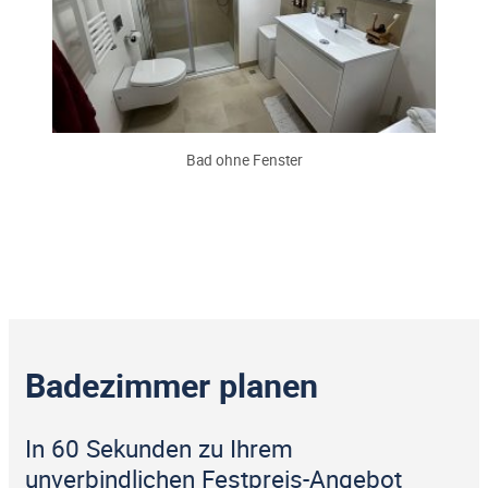
Bad ohne Fenster
Badezimmer planen
In 60 Sekunden zu Ihrem
unverbindlichen Festpreis-Angebot