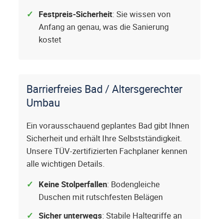
Festpreis-Sicherheit
: Sie wissen von
Anfang an genau, was die Sanierung
kostet
Barrierfreies Bad / Altersgerechter
Umbau
Ein vorausschauend geplantes Bad gibt Ihnen
Sicherheit und erhält Ihre Selbstständigkeit.
Unsere TÜV-zertifizierten Fachplaner kennen
alle wichtigen Details.
Keine Stolperfallen
: Bodengleiche
Duschen mit rutschfesten Belägen
Sicher unterwegs
: Stabile Haltegriffe an