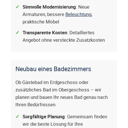
Sinnvolle Modernisierung
: Neue
Armaturen, bessere
Beleuchtung
,
praktische Möbel
Transparente Kosten
: Detailliertes
Angebot ohne versteckte Zusatzkosten
Neubau eines Badezimmers
Ob Gästebad im Erdgeschoss oder
zusätzliches Bad im Obergeschoss – wir
planen und bauen Ihr neues Bad genau nach
Ihren Bedürfnissen.
Sorgfältige Planung
: Gemeinsam finden
wir die beste Lösung für Ihre