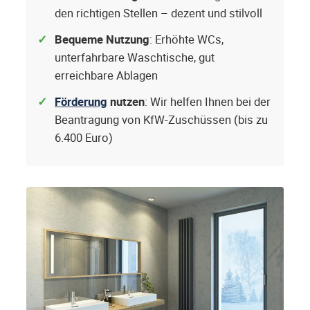
den richtigen Stellen – dezent und stilvoll
Bequeme Nutzung
: Erhöhte WCs,
unterfahrbare Waschtische, gut
erreichbare Ablagen
Förderung
nutzen
: Wir helfen Ihnen bei der
Beantragung von KfW-Zuschüssen (bis zu
6.400 Euro)