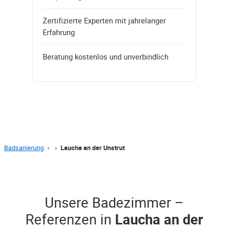
Zertifizierte Experten mit jahrelanger
Erfahrung
Beratung kostenlos und unverbindlich
Badsanierung
›
›
Laucha an der Unstrut
Unsere Badezimmer –
Referenzen in
Laucha an der