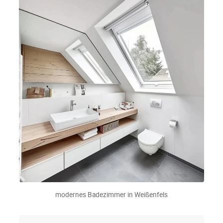
modernes Badezimmer in Weißenfels