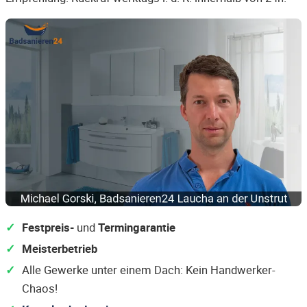
Festpreis-
und
Termingarantie
Meisterbetrieb
Alle Gewerke unter einem Dach: Kein Handwerker-
Chaos!