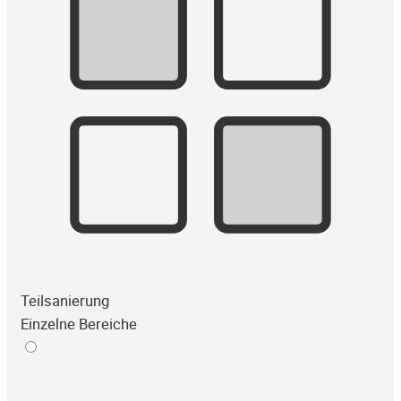
Teilsanierung
Einzelne Bereiche