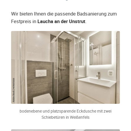
Wir bieten Ihnen die passende Badsanierung zum
Festpreis in
Laucha an der Unstrut
.
bodenebene und platzsparende Eckdusche mit zwei
Schiebetüren in Weißenfels