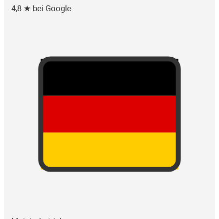
4,8 ★ bei Google