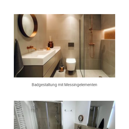
Badgestaltung mit Messingelementen