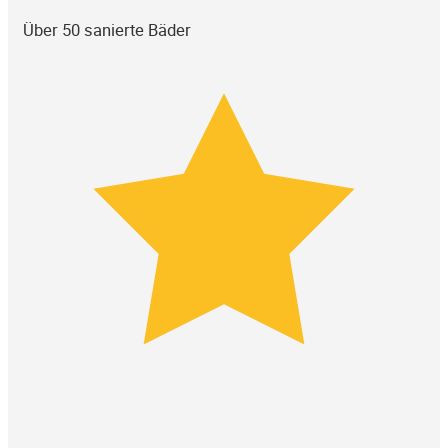
Über 50 sanierte Bäder