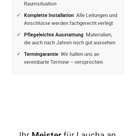
Raumsituation
Komplette Installation
: Alle Leitungen und
Anschlüsse werden fachgerecht verlegt
Pflegeleichte Ausstattung
: Materialien,
die auch nach Jahren noch gut aussehen
Termingarantie
: Wir halten uns an
vereinbarte Termine – versprochen
Ihr
Meister
für Laucha an