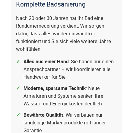
Komplette Badsanierung
Nach 20 oder 30 Jahren hat Ihr Bad eine
Rundumerneuerung verdient. Wir sorgen
dafür, dass alles wieder einwandfrei
funktioniert und Sie sich viele weitere Jahre
wohlfühlen.
Alles aus einer Hand
: Sie haben nur einen
Ansprechpartner – wir koordinieren alle
Handwerker für Sie
Moderne, sparsame Technik
: Neue
Armaturen und Systeme senken Ihre
Wasser- und Energiekosten deutlich
Bewährte Qualität
: Wir verbauen nur
langlebige Markenprodukte mit langer
Garantie