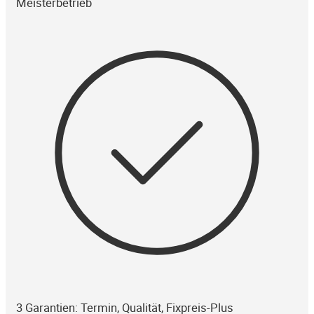
Meisterbetrieb
3 Garantien: Termin, Qualität, Fixpreis-Plus