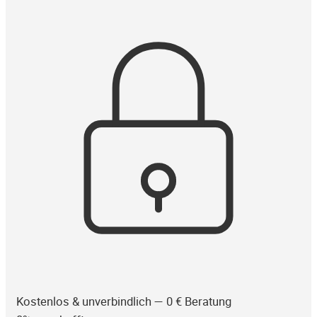
Kostenlos & unverbindlich — 0 € Beratung