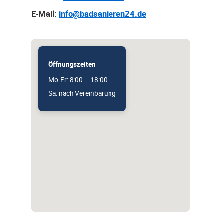
E-Mail:
info@badsanieren24.de
Öffnungszeiten
Mo-Fr: 8:00 – 18:00
Sa: nach Vereinbarung