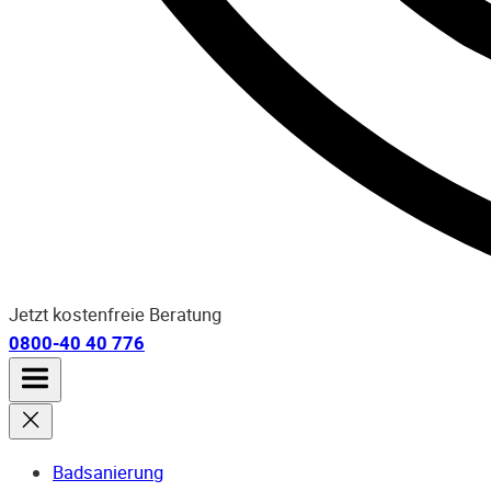
Jetzt kostenfreie Beratung
0800-40 40 776
Badsanierung