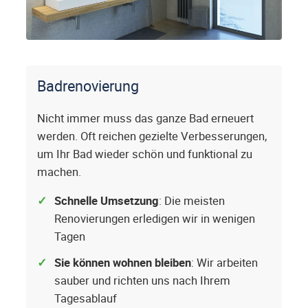
Badrenovierung
Nicht immer muss das ganze Bad erneuert
werden. Oft reichen gezielte Verbesserungen,
um Ihr Bad wieder schön und funktional zu
machen.
Schnelle Umsetzung
: Die meisten
Renovierungen erledigen wir in wenigen
Tagen
Sie können wohnen bleiben
: Wir arbeiten
sauber und richten uns nach Ihrem
Tagesablauf