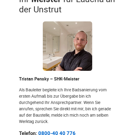
der Unstrut
Tristan Pensky – SHK-Meister
Als Bauleiter begleite ich Ihre Badsanierung vom
ersten Aufmaß bis zur Übergabe bin ich
durchgehend Ihr Ansprechpartner. Wenn Sie
anrufen, sprechen Sie direkt mit mir; bin ich gerade
auf der Baustelle, melde ich mich noch am selben
Werktag zurück.
Telefon:
0800-40 40 776