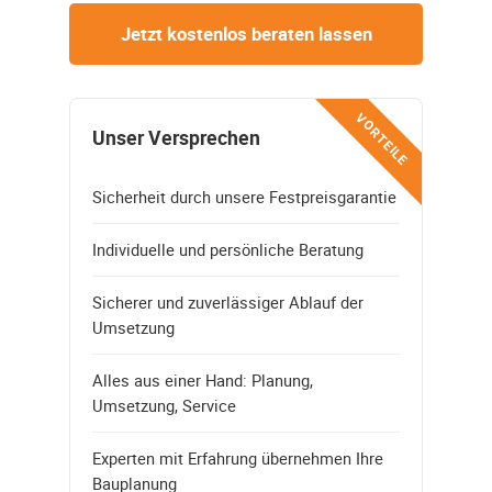
Jetzt kostenlos beraten lassen
VORTEILE
Unser Versprechen
Sicherheit durch unsere Festpreisgarantie
Individuelle und persönliche Beratung
Sicherer und zuverlässiger Ablauf der
Umsetzung
Alles aus einer Hand: Planung,
Umsetzung, Service
Experten mit Erfahrung übernehmen Ihre
Bauplanung