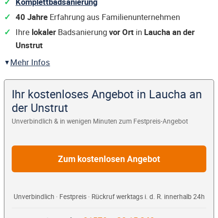
Komplettbadsanierung
40 Jahre
Erfahrung aus Familienunternehmen
Ihre
lokaler
Badsanierung
vor Ort
in
Laucha an der
Unstrut
Mehr Infos
Ihr kostenloses Angebot in Laucha an
der Unstrut
Unverbindlich & in wenigen Minuten zum Festpreis-Angebot
Zum kostenlosen Angebot
Unverbindlich · Festpreis · Rückruf werktags i. d. R. innerhalb 24h