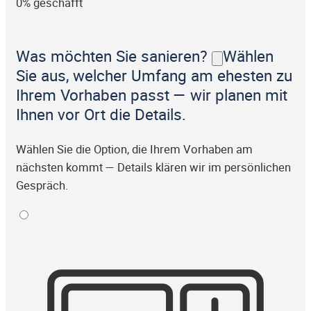
0% geschafft
Was möchten Sie sanieren?
Wählen
Sie aus, welcher Umfang am ehesten zu
Ihrem Vorhaben passt — wir planen mit
Ihnen vor Ort die Details.
Wählen Sie die Option, die Ihrem Vorhaben am
nächsten kommt — Details klären wir im persönlichen
Gespräch.