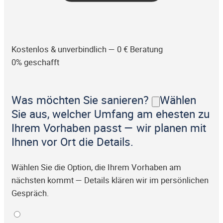
Kostenlos & unverbindlich — 0 € Beratung
0% geschafft
Was möchten Sie sanieren?
Wählen
Sie aus, welcher Umfang am ehesten zu
Ihrem Vorhaben passt — wir planen mit
Ihnen vor Ort die Details.
Wählen Sie die Option, die Ihrem Vorhaben am
nächsten kommt — Details klären wir im persönlichen
Gespräch.