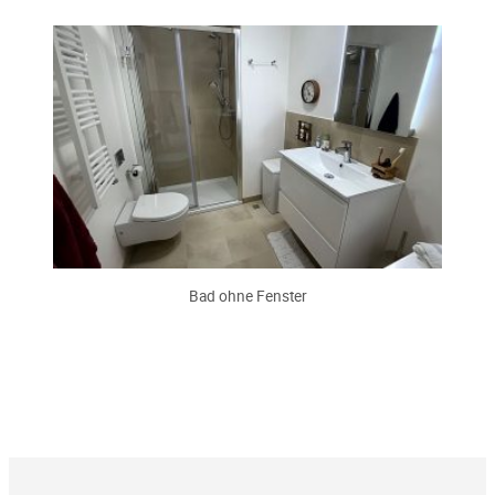
Bad ohne Fenster