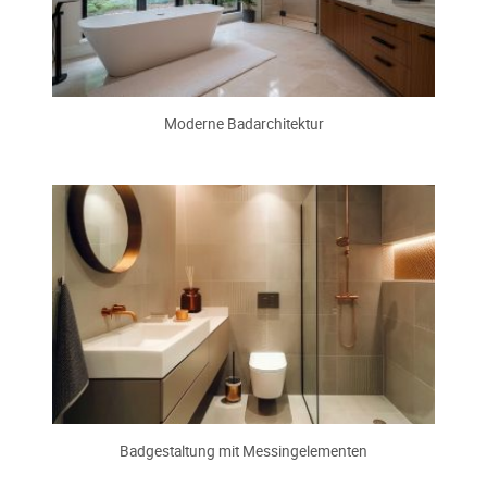
Moderne Badarchitektur
Badgestaltung mit Messingelementen