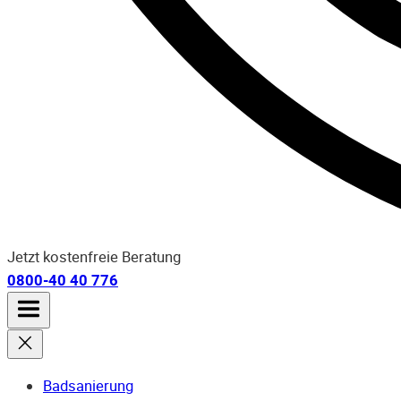
Jetzt kostenfreie Beratung
0800-40 40 776
Badsanierung