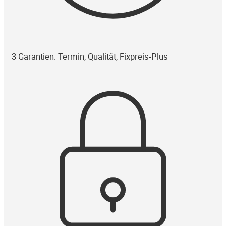
3 Garantien: Termin, Qualität, Fixpreis-Plus