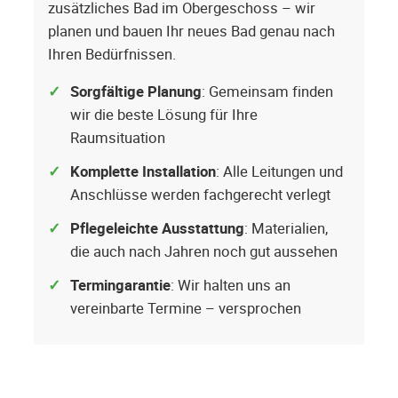
zusätzliches Bad im Obergeschoss – wir
planen und bauen Ihr neues Bad genau nach
Ihren Bedürfnissen.
Sorgfältige Planung
: Gemeinsam finden
wir die beste Lösung für Ihre
Raumsituation
Komplette Installation
: Alle Leitungen und
Anschlüsse werden fachgerecht verlegt
Pflegeleichte Ausstattung
: Materialien,
die auch nach Jahren noch gut aussehen
Termingarantie
: Wir halten uns an
vereinbarte Termine – versprochen