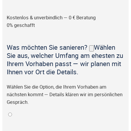
Kostenlos & unverbindlich — 0 € Beratung
0% geschafft
Was möchten Sie sanieren?
Wählen
Sie aus, welcher Umfang am ehesten zu
Ihrem Vorhaben passt — wir planen mit
Ihnen vor Ort die Details.
Wählen Sie die Option, die Ihrem Vorhaben am
nächsten kommt — Details klären wir im persönlichen
Gespräch.