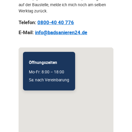
auf der Baustelle, melde ich mich noch am selben
Werktag zurück.
Telefon:
0800-40 40 776
E-Mail:
info@badsanieren24.de
Öffnungszeiten
Mo-Fr: 8:00 – 18:00
Sa: nach Vereinbarung