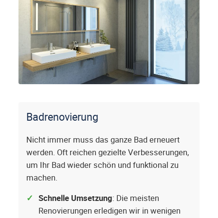
Badrenovierung
Nicht immer muss das ganze Bad erneuert
werden. Oft reichen gezielte Verbesserungen,
um Ihr Bad wieder schön und funktional zu
machen.
Schnelle Umsetzung
: Die meisten
Renovierungen erledigen wir in wenigen