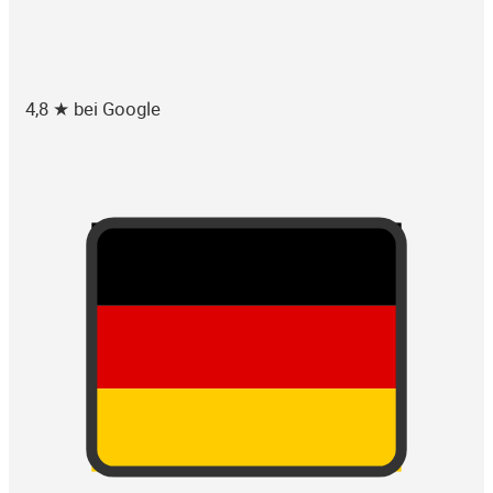
4,8 ★ bei Google