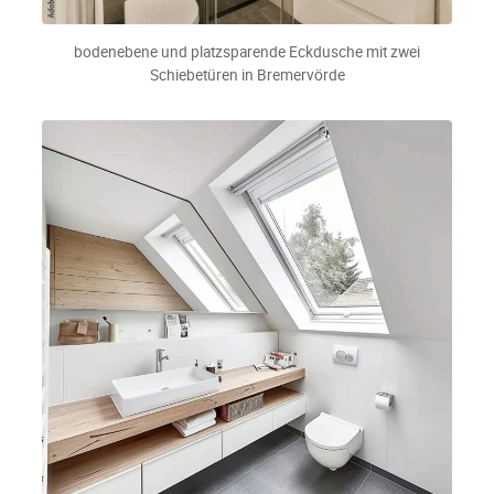
bodenebene und platzsparende Eckdusche mit zwei
Schiebetüren in Bremervörde