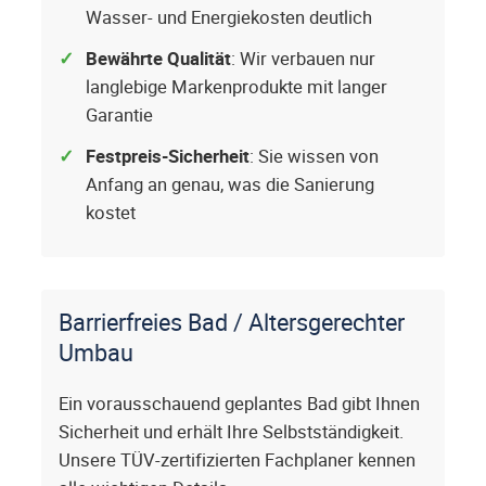
Wasser- und Energiekosten deutlich
Bewährte Qualität
: Wir verbauen nur
langlebige Markenprodukte mit langer
Garantie
Festpreis-Sicherheit
: Sie wissen von
Anfang an genau, was die Sanierung
kostet
Barrierfreies Bad / Altersgerechter
Umbau
Ein vorausschauend geplantes Bad gibt Ihnen
Sicherheit und erhält Ihre Selbstständigkeit.
Unsere TÜV-zertifizierten Fachplaner kennen