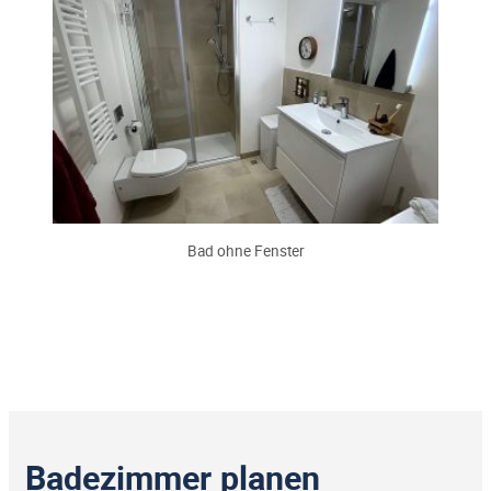
Bad ohne Fenster
Badezimmer planen