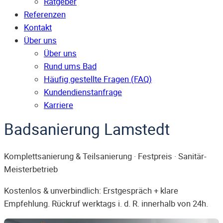
Ratgeber
Referenzen
Kontakt
Über uns
Über uns
Rund ums Bad
Häufig gestellte Fragen (FAQ)
Kunden­dienst­anfrage
Karriere
Badsanierung Lamstedt
Komplettsanierung & Teilsanierung · Festpreis · Sanitär-
Meisterbetrieb
Kostenlos & unverbindlich: Erstgespräch + klare
Empfehlung. Rückruf werktags i. d. R. innerhalb von 24h.