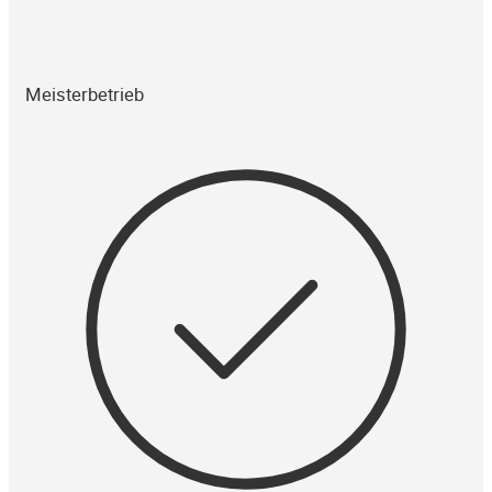
Meisterbetrieb