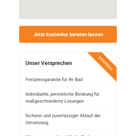
Jetzt kostenlos beraten lassen
VORTEILE
Unser Versprechen
Festpreisgarantie für Ihr Bad
Individuelle, persönliche Beratung für
maßgeschneiderte Lösungen
Sicherer und zuverlässiger Ablauf der
Umsetzung