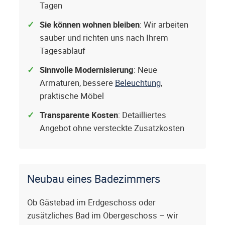
Tagen
Sie können wohnen bleiben
: Wir arbeiten
sauber und richten uns nach Ihrem
Tagesablauf
Sinnvolle Modernisierung
: Neue
Armaturen, bessere
Beleuchtung
,
praktische Möbel
Transparente Kosten
: Detailliertes
Angebot ohne versteckte Zusatzkosten
Neubau eines Badezimmers
Ob Gästebad im Erdgeschoss oder
zusätzliches Bad im Obergeschoss – wir