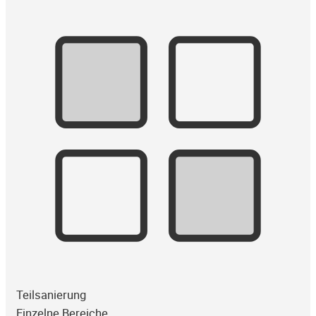
Teilsanierung
Einzelne Bereiche