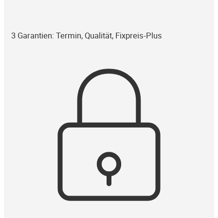
3 Garantien: Termin, Qualität, Fixpreis-Plus