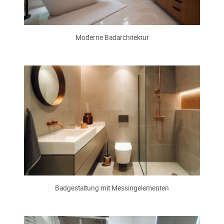
Moderne Badarchitektur
Badgestaltung mit Messingelementen