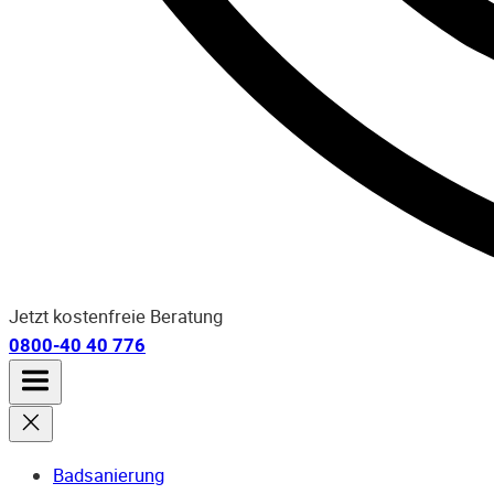
Jetzt kostenfreie Beratung
0800-40 40 776
Badsanierung