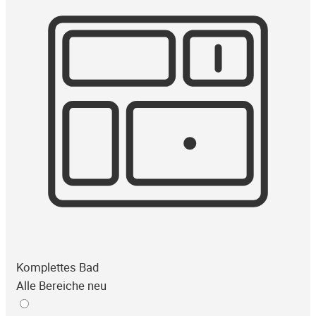
Komplettes Bad
Alle Bereiche neu