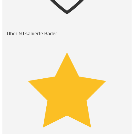
Über 50 sanierte Bäder