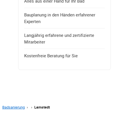
Alles aus einer Hand für Ihr Bad
Bauplanung in den Händen erfahrener
Experten
Langjährig erfahrene und zertifizierte
Mitarbeiter
Kostenfreie Beratung für Sie
Badsanierung
›
›
Lamstedt