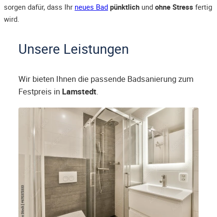
sorgen dafür, dass Ihr
neues Bad
pünktlich
und
ohne Stress
fertig
wird.
Unsere Leistungen
Wir bieten Ihnen die passende Badsanierung zum
Festpreis in
Lamstedt
.