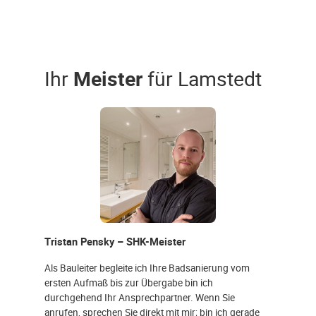
Ihr
Meister
für Lamstedt
Tristan Pensky – SHK-Meister
Als Bauleiter begleite ich Ihre Badsanierung vom
ersten Aufmaß bis zur Übergabe bin ich
durchgehend Ihr Ansprechpartner. Wenn Sie
anrufen, sprechen Sie direkt mit mir; bin ich gerade