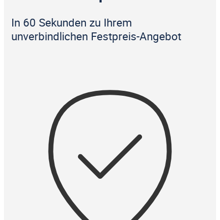
In 60 Sekunden zu Ihrem
unverbindlichen Festpreis-Angebot