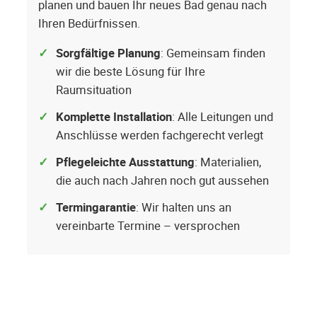
planen und bauen Ihr neues Bad genau nach
Ihren Bedürfnissen.
Sorgfältige Planung
: Gemeinsam finden
wir die beste Lösung für Ihre
Raumsituation
Komplette Installation
: Alle Leitungen und
Anschlüsse werden fachgerecht verlegt
Pflegeleichte Ausstattung
: Materialien,
die auch nach Jahren noch gut aussehen
Termingarantie
: Wir halten uns an
vereinbarte Termine – versprochen