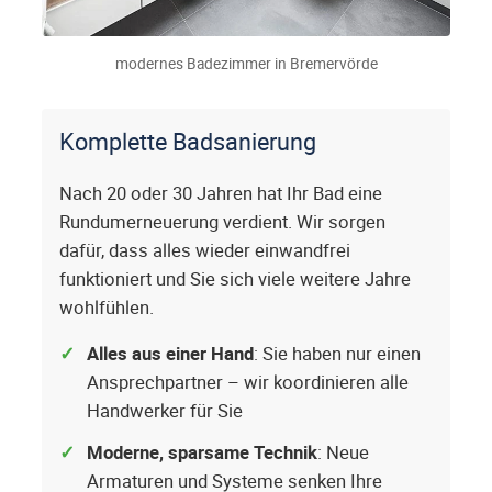
modernes Badezimmer in Bremervörde
Komplette Badsanierung
Nach 20 oder 30 Jahren hat Ihr Bad eine
Rundumerneuerung verdient. Wir sorgen
dafür, dass alles wieder einwandfrei
funktioniert und Sie sich viele weitere Jahre
wohlfühlen.
Alles aus einer Hand
: Sie haben nur einen
Ansprechpartner – wir koordinieren alle
Handwerker für Sie
Moderne, sparsame Technik
: Neue
Armaturen und Systeme senken Ihre