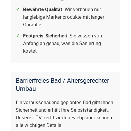
Bewährte Qualität
: Wir verbauen nur
langlebige Markenprodukte mit langer
Garantie
Festpreis-Sicherheit
: Sie wissen von
Anfang an genau, was die Sanierung
kostet
Barrierfreies Bad / Altersgerechter
Umbau
Ein vorausschauend geplantes Bad gibt Ihnen
Sicherheit und erhält Ihre Selbstständigkeit.
Unsere TÜV-zertifizierten Fachplaner kennen
alle wichtigen Details.