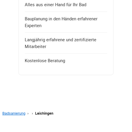
Alles aus einer Hand für Ihr Bad
Bauplanung in den Händen erfahrener
Experten
Langjährig erfahrene und zertifizierte
Mitarbeiter
Kostenlose Beratung
Badsanierung
›
›
Laichingen