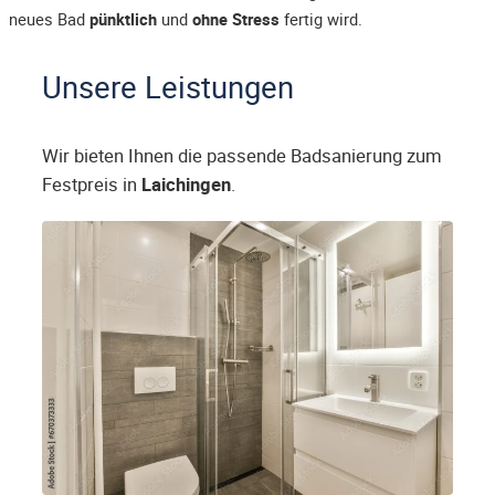
neues Bad
pünktlich
und
ohne Stress
fertig wird.
Unsere Leistungen
Wir bieten Ihnen die passende Badsanierung zum
Festpreis in
Laichingen
.