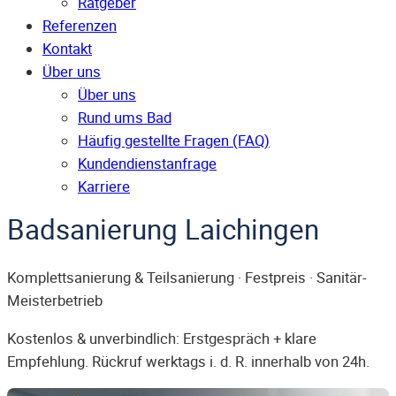
Ratgeber
Referenzen
Kontakt
Über uns
Über uns
Rund ums Bad
Häufig gestellte Fragen (FAQ)
Kunden­dienst­anfrage
Karriere
Badsanierung Laichingen
Komplettsanierung & Teilsanierung · Festpreis · Sanitär-
Meisterbetrieb
Kostenlos & unverbindlich: Erstgespräch + klare
Empfehlung. Rückruf werktags i. d. R. innerhalb von 24h.