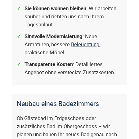
Sie können wohnen bleiben
: Wir arbeiten
sauber und richten uns nach Ihrem
Tagesablauf
Sinnvolle Modernisierung
: Neue
Armaturen, bessere
Beleuchtung
,
praktische Möbel
Transparente Kosten
: Detailliertes
Angebot ohne versteckte Zusatzkosten
Neubau eines Badezimmers
Ob Gästebad im Erdgeschoss oder
zusätzliches Bad im Obergeschoss – wir
planen und bauen Ihr neues Bad genau nach