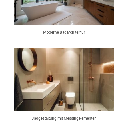
Moderne Badarchitektur
Badgestaltung mit Messingelementen