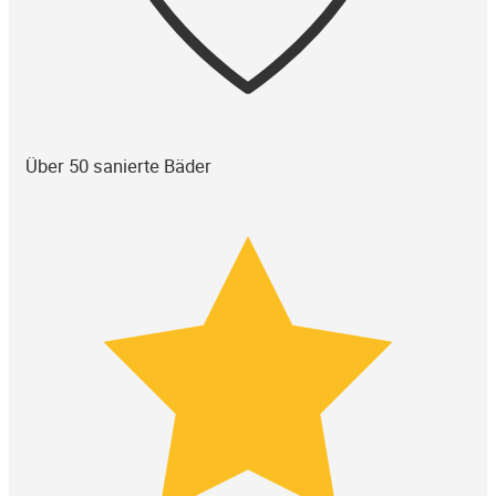
Über 50 sanierte Bäder