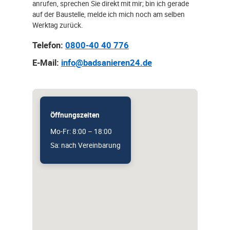
anrufen, sprechen Sie direkt mit mir; bin ich gerade
auf der Baustelle, melde ich mich noch am selben
Werktag zurück.
Telefon:
0800-40 40 776
E-Mail:
info@badsanieren24.de
Öffnungszeiten
Mo-Fr: 8:00 – 18:00
Sa: nach Vereinbarung