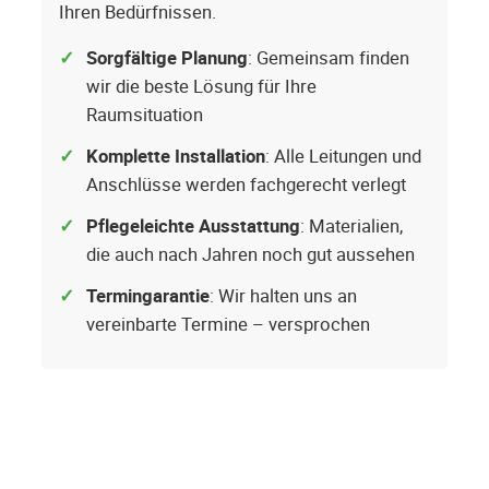
Ihren Bedürfnissen.
Sorgfältige Planung
: Gemeinsam finden
wir die beste Lösung für Ihre
Raumsituation
Komplette Installation
: Alle Leitungen und
Anschlüsse werden fachgerecht verlegt
Pflegeleichte Ausstattung
: Materialien,
die auch nach Jahren noch gut aussehen
Termingarantie
: Wir halten uns an
vereinbarte Termine – versprochen