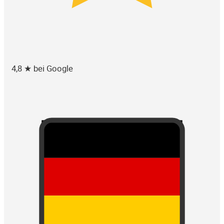
4,8 ★ bei Google