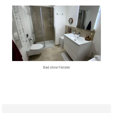
Bad ohne Fenster