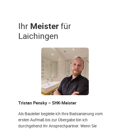
Ihr
Meister
für
Laichingen
Tristan Pensky – SHK-Meister
Als Bauleiter begleite ich Ihre Badsanierung vom
ersten Aufmaß bis zur Übergabe bin ich
durchgehend Ihr Ansprechpartner. Wenn Sie