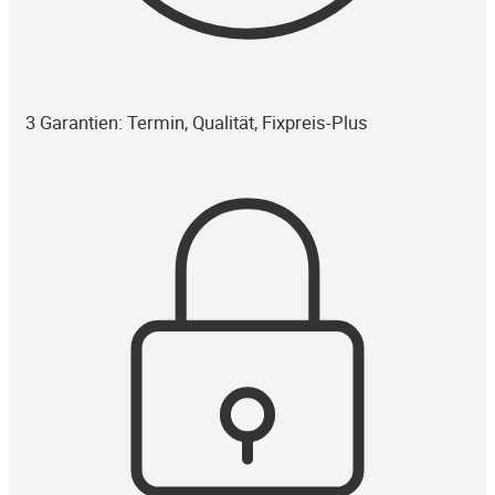
3 Garantien: Termin, Qualität, Fixpreis-Plus