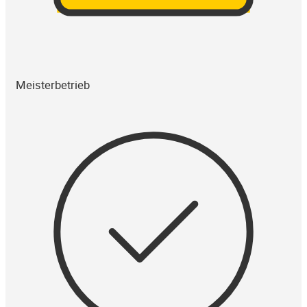
Meisterbetrieb