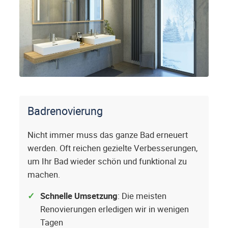
Badrenovierung
Nicht immer muss das ganze Bad erneuert
werden. Oft reichen gezielte Verbesserungen,
um Ihr Bad wieder schön und funktional zu
machen.
Schnelle Umsetzung
: Die meisten
Renovierungen erledigen wir in wenigen
Tagen