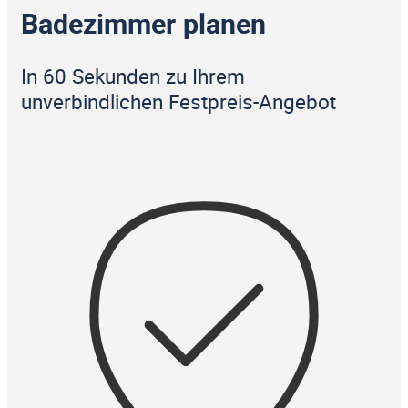
Badezimmer planen
In 60 Sekunden zu Ihrem
unverbindlichen Festpreis-Angebot