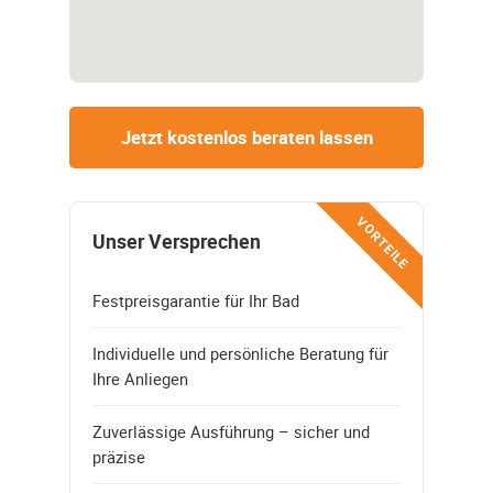
Jetzt kostenlos beraten lassen
VORTEILE
Unser Versprechen
Festpreisgarantie für Ihr Bad
Individuelle und persönliche Beratung für
Ihre Anliegen
Zuverlässige Ausführung – sicher und
präzise