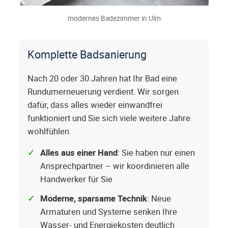
modernes Badezimmer in Ulm
Komplette Badsanierung
Nach 20 oder 30 Jahren hat Ihr Bad eine
Rundumerneuerung verdient. Wir sorgen
dafür, dass alles wieder einwandfrei
funktioniert und Sie sich viele weitere Jahre
wohlfühlen.
Alles aus einer Hand
: Sie haben nur einen
Ansprechpartner – wir koordinieren alle
Handwerker für Sie
Moderne, sparsame Technik
: Neue
Armaturen und Systeme senken Ihre
Wasser- und Energiekosten deutlich