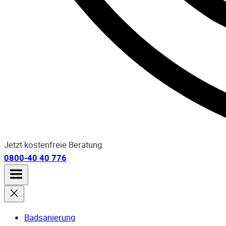
Jetzt kostenfreie Beratung
0800-40 40 776
Badsanierung