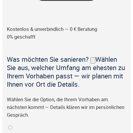
Kostenlos & unverbindlich — 0 € Beratung
0% geschafft
Was möchten Sie sanieren?
Wählen
Sie aus, welcher Umfang am ehesten zu
Ihrem Vorhaben passt — wir planen mit
Ihnen vor Ort die Details.
Wählen Sie die Option, die Ihrem Vorhaben am
nächsten kommt — Details klären wir im persönlichen
Gespräch.