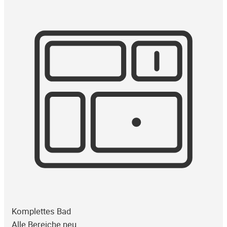
Komplettes Bad
Alle Bereiche neu