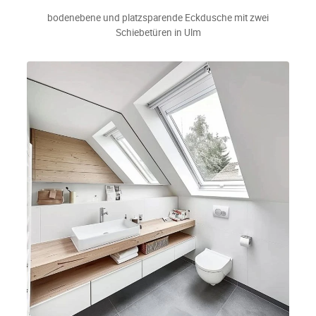
bodenebene und platzsparende Eckdusche mit zwei
Schiebetüren in Ulm