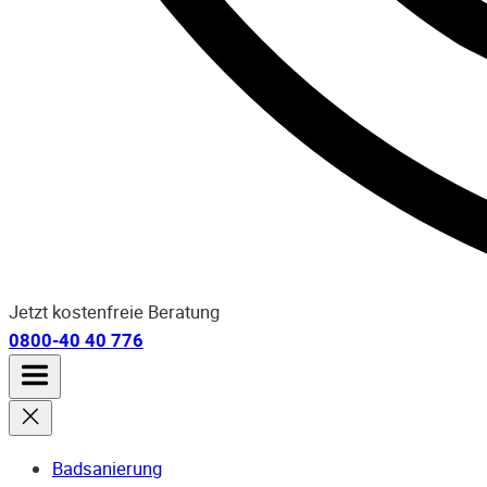
Jetzt kostenfreie Beratung
0800-40 40 776
Badsanierung