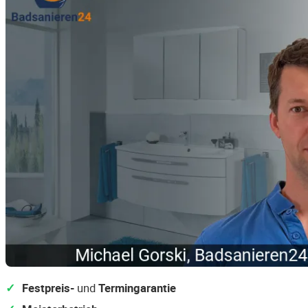
Festpreis-
und
Termingarantie