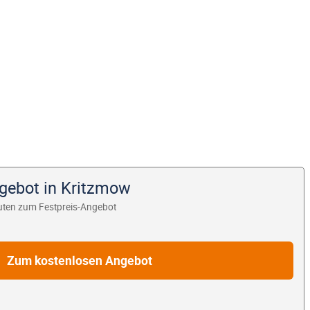
ngebot in Kritzmow
uten zum Festpreis-Angebot
Zum kostenlosen Angebot