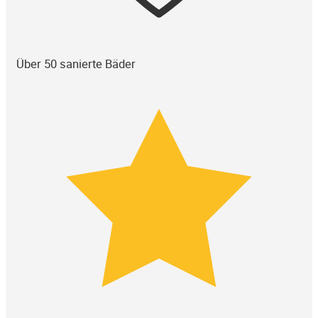
Über 50 sanierte Bäder