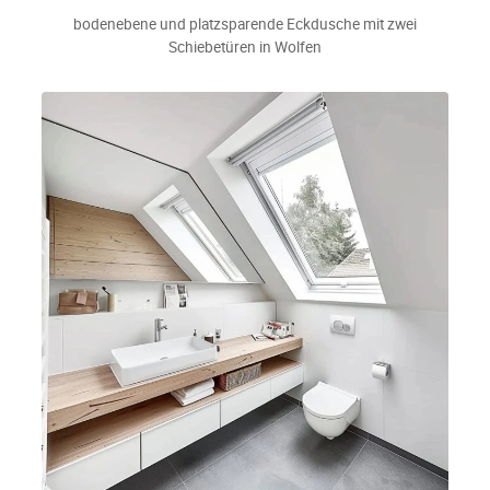
bodenebene und platzsparende Eckdusche mit zwei
Schiebetüren in Wolfen