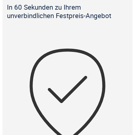
In 60 Sekunden zu Ihrem
unverbindlichen Festpreis-Angebot