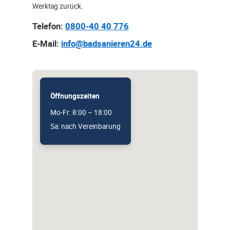
Werktag zurück.
Telefon:
0800-40 40 776
E-Mail:
info@badsanieren24.de
Öffnungszeiten
Mo-Fr: 8:00 – 18:00
Sa: nach Vereinbarung