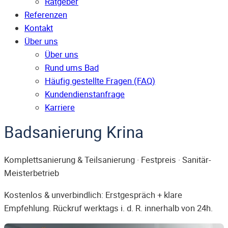
Ratgeber
Referenzen
Kontakt
Über uns
Über uns
Rund ums Bad
Häufig gestellte Fragen (FAQ)
Kunden­dienst­anfrage
Karriere
Badsanierung Krina
Komplettsanierung & Teilsanierung · Festpreis · Sanitär-
Meisterbetrieb
Kostenlos & unverbindlich: Erstgespräch + klare
Empfehlung. Rückruf werktags i. d. R. innerhalb von 24h.