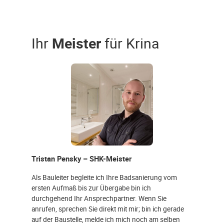
Ihr
Meister
für Krina
Tristan Pensky – SHK-Meister
Als Bauleiter begleite ich Ihre Badsanierung vom
ersten Aufmaß bis zur Übergabe bin ich
durchgehend Ihr Ansprechpartner. Wenn Sie
anrufen, sprechen Sie direkt mit mir; bin ich gerade
auf der Baustelle, melde ich mich noch am selben