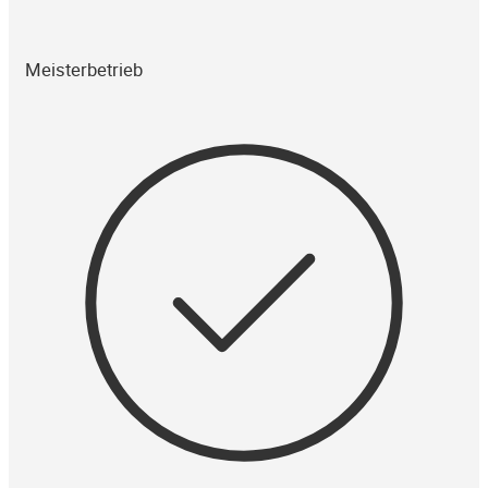
Meisterbetrieb