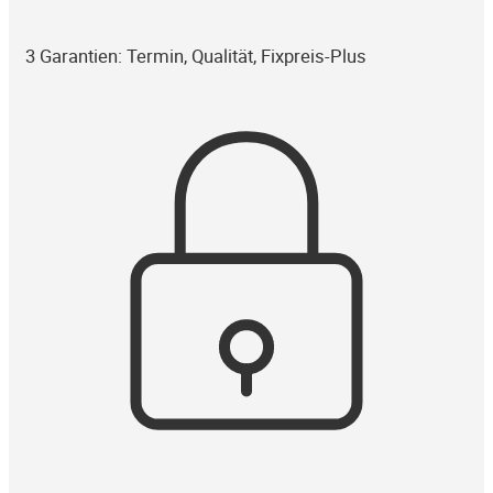
3 Garantien: Termin, Qualität, Fixpreis-Plus