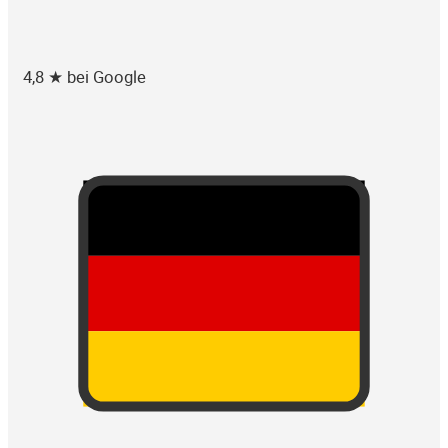
4,8 ★ bei Google