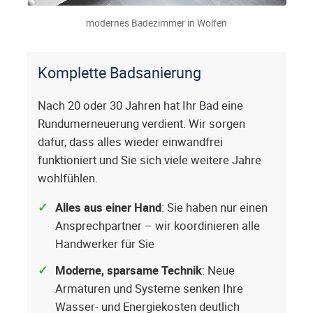
modernes Badezimmer in Wolfen
Komplette Badsanierung
Nach 20 oder 30 Jahren hat Ihr Bad eine
Rundumerneuerung verdient. Wir sorgen
dafür, dass alles wieder einwandfrei
funktioniert und Sie sich viele weitere Jahre
wohlfühlen.
Alles aus einer Hand
: Sie haben nur einen
Ansprechpartner – wir koordinieren alle
Handwerker für Sie
Moderne, sparsame Technik
: Neue
Armaturen und Systeme senken Ihre
Wasser- und Energiekosten deutlich