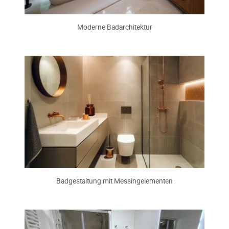
Moderne Badarchitektur
Badgestaltung mit Messingelementen