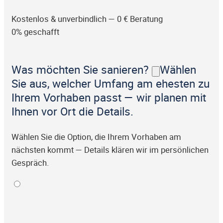
Kostenlos & unverbindlich — 0 € Beratung
0% geschafft
Was möchten Sie sanieren?
Wählen
Sie aus, welcher Umfang am ehesten zu
Ihrem Vorhaben passt — wir planen mit
Ihnen vor Ort die Details.
Wählen Sie die Option, die Ihrem Vorhaben am
nächsten kommt — Details klären wir im persönlichen
Gespräch.