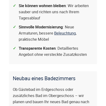
Sie können wohnen bleiben
: Wir arbeiten
sauber und richten uns nach Ihrem
Tagesablauf
Sinnvolle Modernisierung
: Neue
Armaturen, bessere
Beleuchtung
,
praktische Möbel
Transparente Kosten
: Detailliertes
Angebot ohne versteckte Zusatzkosten
Neubau eines Badezimmers
Ob Gästebad im Erdgeschoss oder
zusätzliches Bad im Obergeschoss – wir
planen und bauen Ihr neues Bad genau nach