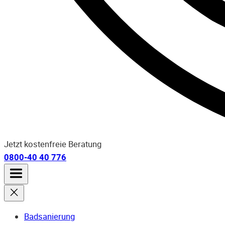
Jetzt kostenfreie Beratung
0800-40 40 776
Badsanierung