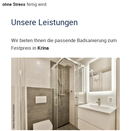
ohne Stress
fertig wird.
Unsere Leistungen
Wir bieten Ihnen die passende Badsanierung zum
Festpreis in
Krina
.