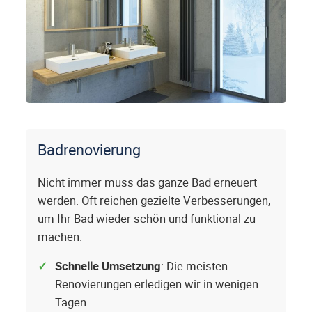
Badrenovierung
Nicht immer muss das ganze Bad erneuert
werden. Oft reichen gezielte Verbesserungen,
um Ihr Bad wieder schön und funktional zu
machen.
Schnelle Umsetzung
: Die meisten
Renovierungen erledigen wir in wenigen
Tagen