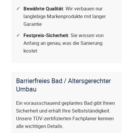
Bewährte Qualität
: Wir verbauen nur
langlebige Markenprodukte mit langer
Garantie
Festpreis-Sicherheit
: Sie wissen von
Anfang an genau, was die Sanierung
kostet
Barrierfreies Bad / Altersgerechter
Umbau
Ein vorausschauend geplantes Bad gibt Ihnen
Sicherheit und erhält Ihre Selbstständigkeit.
Unsere TÜV-zertifizierten Fachplaner kennen
alle wichtigen Details.