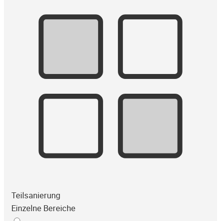
Teilsanierung
Einzelne Bereiche