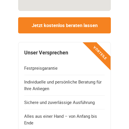
Jetzt kostenlos beraten lassen
VORTEILE
Unser Versprechen
Festpreisgarantie
Individuelle und persönliche Beratung für
Ihre Anliegen
Sichere und zuverlässige Ausführung
Alles aus einer Hand – von Anfang bis
Ende