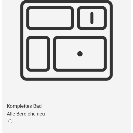
Komplettes Bad
Alle Bereiche neu