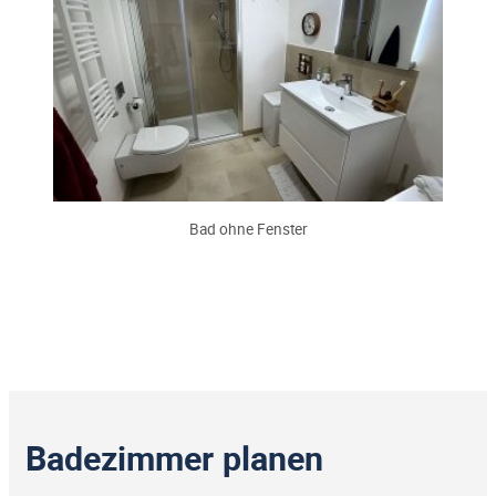
Bad ohne Fenster
Badezimmer planen