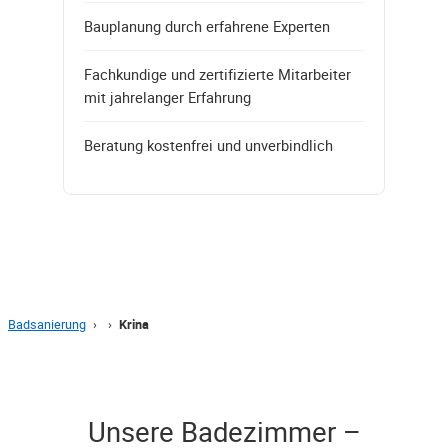
Bauplanung durch erfahrene Experten
Fachkundige und zertifizierte Mitarbeiter
mit jahrelanger Erfahrung
Beratung kostenfrei und unverbindlich
Badsanierung
›
›
Krina
Unsere Badezimmer –