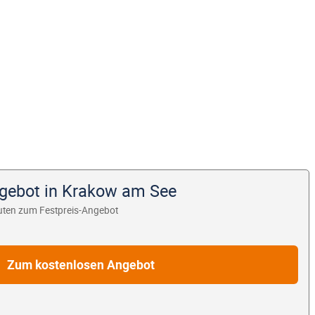
ngebot in Krakow am See
uten zum Festpreis-Angebot
Zum kostenlosen Angebot