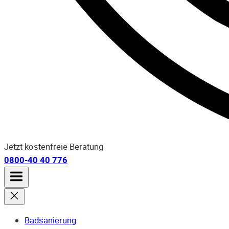
Jetzt kostenfreie Beratung
0800-40 40 776
Badsanierung