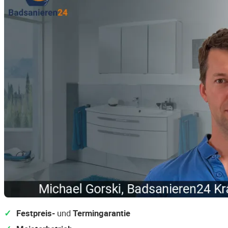
Festpreis-
und
Termingarantie