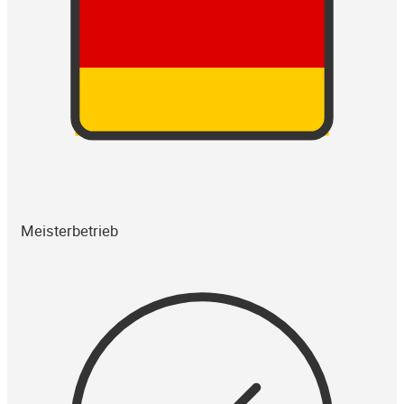
Meisterbetrieb