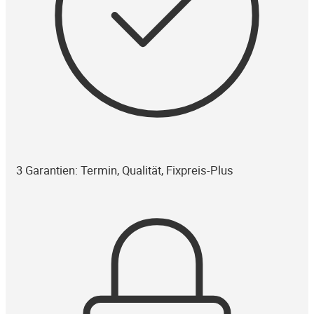
3 Garantien: Termin, Qualität, Fixpreis-Plus