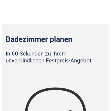
Badezimmer planen
In 60 Sekunden zu Ihrem
unverbindlichen Festpreis-Angebot