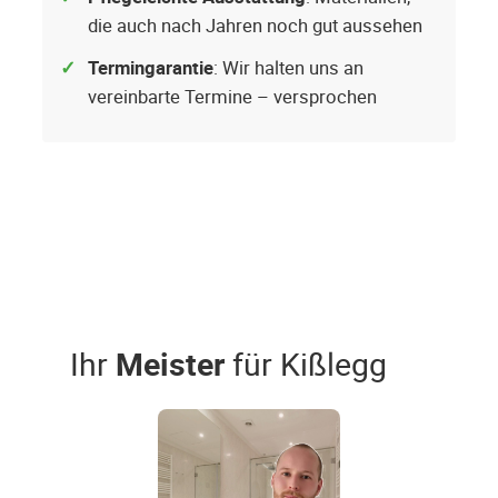
die auch nach Jahren noch gut aussehen
Termingarantie
: Wir halten uns an
vereinbarte Termine – versprochen
Ihr
Meister
für Kißlegg