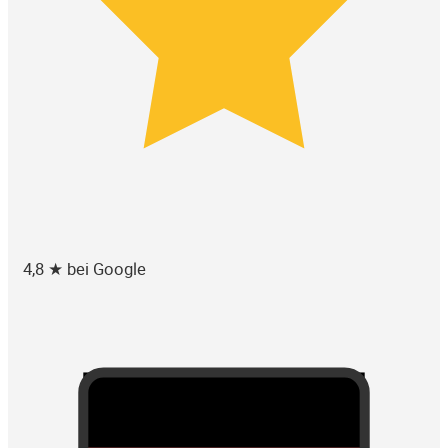
4,8 ★ bei Google