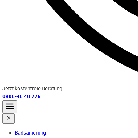
Jetzt kostenfreie Beratung
0800-40 40 776
Badsanierung