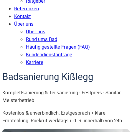
Ratgeber
Referenzen
Kontakt
Über uns
Über uns
Rund ums Bad
Häufig gestellte Fragen (FAQ)
Kunden­dienst­anfrage
Karriere
Badsanierung Kißlegg
Komplettsanierung & Teilsanierung · Festpreis · Sanitär-
Meisterbetrieb
Kostenlos & unverbindlich: Erstgespräch + klare
Empfehlung. Rückruf werktags i. d. R. innerhalb von 24h.