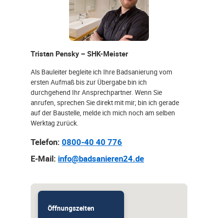
Tristan Pensky – SHK-Meister
Als Bauleiter begleite ich Ihre Badsanierung vom
ersten Aufmaß bis zur Übergabe bin ich
durchgehend Ihr Ansprechpartner. Wenn Sie
anrufen, sprechen Sie direkt mit mir; bin ich gerade
auf der Baustelle, melde ich mich noch am selben
Werktag zurück.
Telefon:
0800-40 40 776
E-Mail:
info@badsanieren24.de
Öffnungszeiten