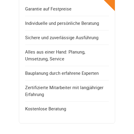
Garantie auf Festpreise
Individuelle und persönliche Beratung
Sichere und zuverlässige Ausführung
Alles aus einer Hand: Planung,
Umsetzung, Service
Bauplanung durch erfahrene Experten
Zertifizierte Mitarbeiter mit langjähriger
Erfahrung
Kostenlose Beratung