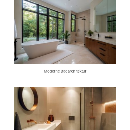
Moderne Badarchitektur