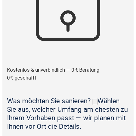
Kostenlos & unverbindlich — 0 € Beratung
0% geschafft
Was möchten Sie sanieren?
Wählen
Sie aus, welcher Umfang am ehesten zu
Ihrem Vorhaben passt — wir planen mit
Ihnen vor Ort die Details.