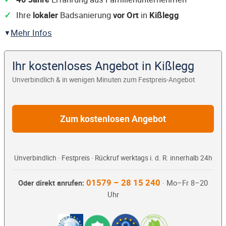
Ihre
lokaler
Badsanierung
vor Ort
in
Kißlegg
Mehr Infos
Ihr kostenloses Angebot in Kißlegg
Unverbindlich & in wenigen Minuten zum Festpreis-Angebot
Zum kostenlosen Angebot
Unverbindlich · Festpreis · Rückruf werktags i. d. R. innerhalb 24h
01579 – 28 15 240
Oder direkt anrufen:
· Mo–Fr 8–20
Uhr