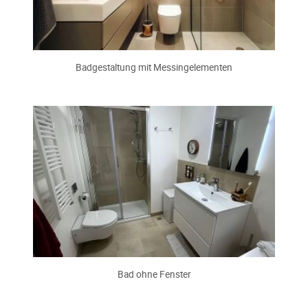
Badgestaltung mit Messingelementen
Bad ohne Fenster