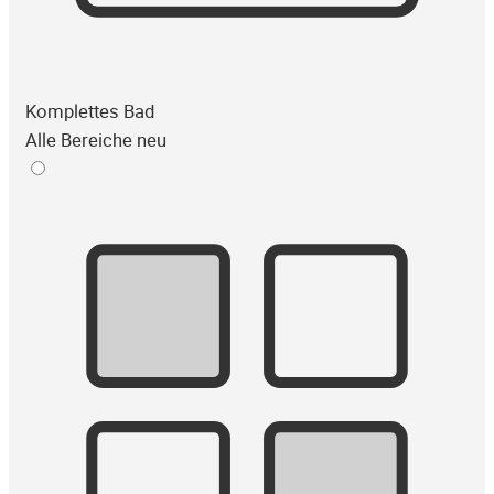
Komplettes Bad
Alle Bereiche neu