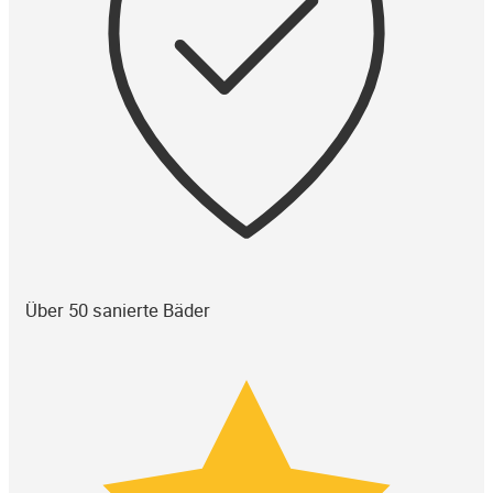
Über 50 sanierte Bäder