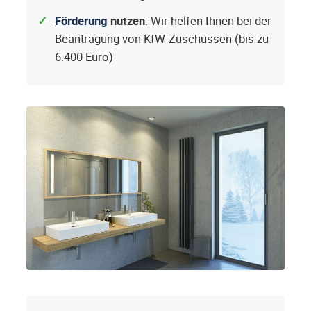
Förderung
nutzen
: Wir helfen Ihnen bei der
Beantragung von KfW-Zuschüssen (bis zu
6.400 Euro)