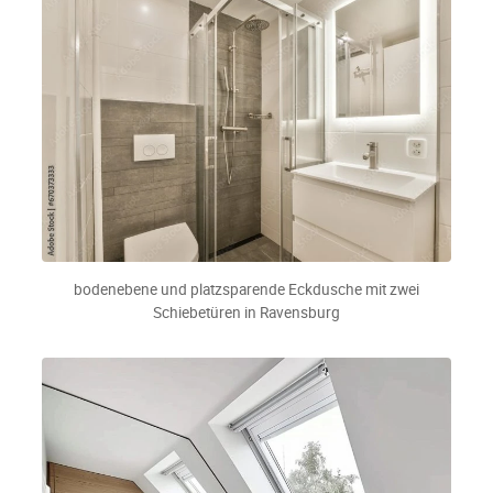
bodenebene und platzsparende Eckdusche mit zwei
Schiebetüren in Ravensburg