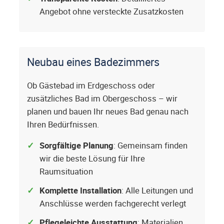
Angebot ohne versteckte Zusatzkosten
Neubau eines Badezimmers
Ob Gästebad im Erdgeschoss oder
zusätzliches Bad im Obergeschoss – wir
planen und bauen Ihr neues Bad genau nach
Ihren Bedürfnissen.
Sorgfältige Planung
: Gemeinsam finden
wir die beste Lösung für Ihre
Raumsituation
Komplette Installation
: Alle Leitungen und
Anschlüsse werden fachgerecht verlegt
Pflegeleichte Ausstattung
: Materialien,