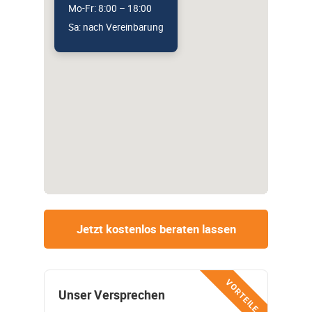
Mo-Fr: 8:00 – 18:00
Sa: nach Vereinbarung
Jetzt kostenlos beraten lassen
VORTEILE
Unser Versprechen