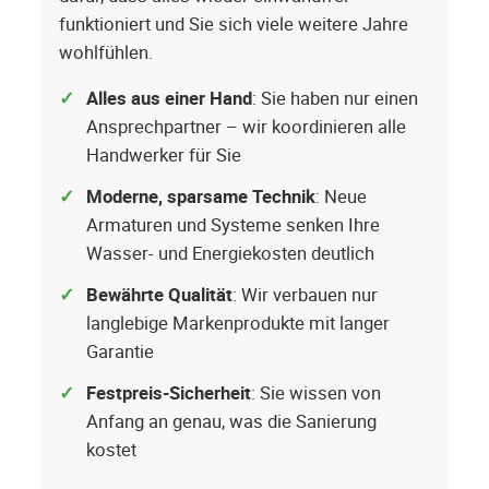
funktioniert und Sie sich viele weitere Jahre
wohlfühlen.
Alles aus einer Hand
: Sie haben nur einen
Ansprechpartner – wir koordinieren alle
Handwerker für Sie
Moderne, sparsame Technik
: Neue
Armaturen und Systeme senken Ihre
Wasser- und Energiekosten deutlich
Bewährte Qualität
: Wir verbauen nur
langlebige Markenprodukte mit langer
Garantie
Festpreis-Sicherheit
: Sie wissen von
Anfang an genau, was die Sanierung
kostet