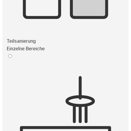
Teilsanierung
Einzelne Bereiche