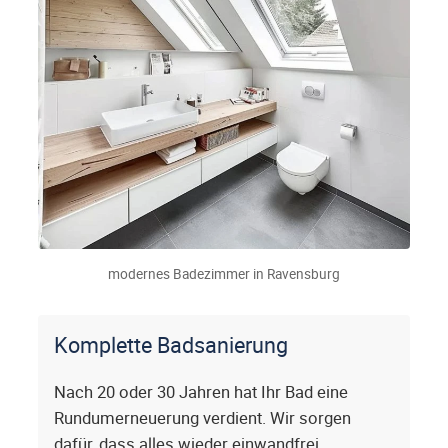
modernes Badezimmer in Ravensburg
Komplette Badsanierung
Nach 20 oder 30 Jahren hat Ihr Bad eine
Rundumerneuerung verdient. Wir sorgen
dafür, dass alles wieder einwandfrei