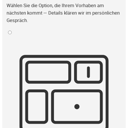
Wählen Sie die Option, die Ihrem Vorhaben am
nächsten kommt — Details klären wir im persönlichen
Gespräch.