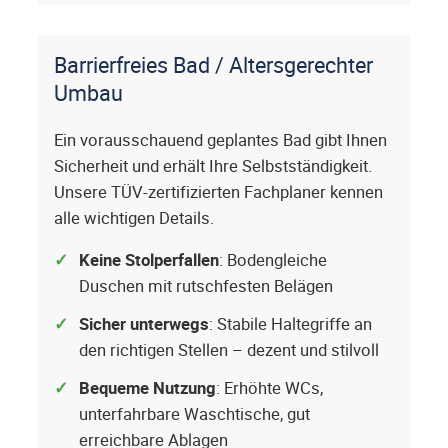
Barrierfreies Bad / Altersgerechter
Umbau
Ein vorausschauend geplantes Bad gibt Ihnen
Sicherheit und erhält Ihre Selbstständigkeit.
Unsere TÜV-zertifizierten Fachplaner kennen
alle wichtigen Details.
Keine Stolperfallen
: Bodengleiche
Duschen mit rutschfesten Belägen
Sicher unterwegs
: Stabile Haltegriffe an
den richtigen Stellen – dezent und stilvoll
Bequeme Nutzung
: Erhöhte WCs,
unterfahrbare Waschtische, gut
erreichbare Ablagen