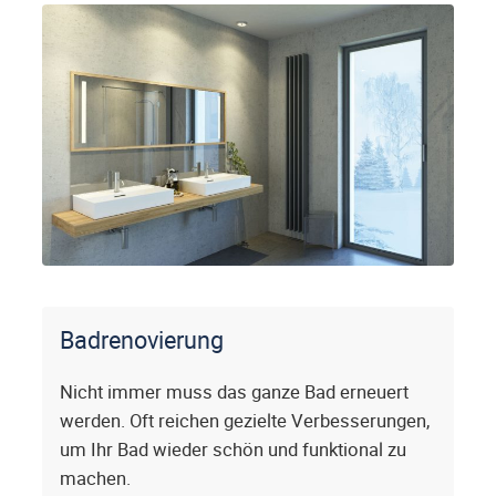
Badrenovierung
Nicht immer muss das ganze Bad erneuert
werden. Oft reichen gezielte Verbesserungen,
um Ihr Bad wieder schön und funktional zu
machen.