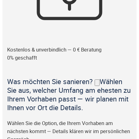
Kostenlos & unverbindlich — 0 € Beratung
0% geschafft
Was möchten Sie sanieren?
Wählen
Sie aus, welcher Umfang am ehesten zu
Ihrem Vorhaben passt — wir planen mit
Ihnen vor Ort die Details.
Wählen Sie die Option, die Ihrem Vorhaben am
nächsten kommt — Details klären wir im persönlichen