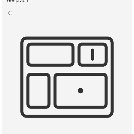
Gespräch.