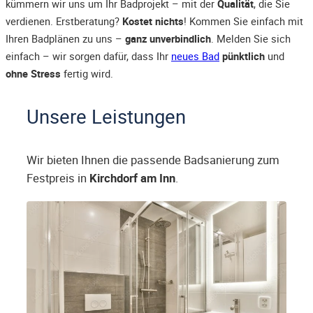
kümmern wir uns um Ihr Badprojekt – mit der
Qualität
, die Sie
verdienen. Erstberatung?
Kostet nichts
! Kommen Sie einfach mit
Ihren Badplänen zu uns –
ganz unverbindlich
. Melden Sie sich
einfach – wir sorgen dafür, dass Ihr
neues Bad
pünktlich
und
ohne Stress
fertig wird.
Unsere Leistungen
Wir bieten Ihnen die passende Badsanierung zum
Festpreis in
Kirchdorf am Inn
.