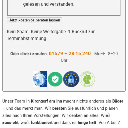
gelesen und verstanden.
Jetzt kostenlos beraten lassen
Kein Spam. Keine Weitergabe. 1 Rückruf zur
Terminabstimmung.
01579 – 28 15 240
Oder direkt anrufen:
· Mo–Fr 8–20
Uhr
Unser Team in
Kirchdorf am Inn
macht nichts anderes als
Bäder
– und das merkt man. Wir
beraten
Sie ausführlich und planen
alles nach Ihren Vorstellungen. Wir denken an alles: Wie’s
aussieht
, wie’s
funktioniert
und dass es
lange hält
. Von A bis Z