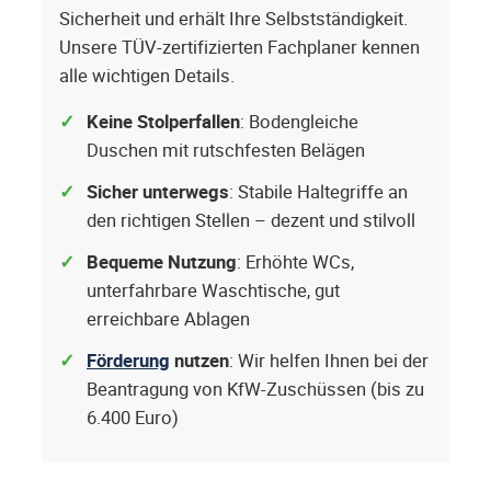
Sicherheit und erhält Ihre Selbstständigkeit.
Unsere TÜV-zertifizierten Fachplaner kennen
alle wichtigen Details.
Keine Stolperfallen
: Bodengleiche
Duschen mit rutschfesten Belägen
Sicher unterwegs
: Stabile Haltegriffe an
den richtigen Stellen – dezent und stilvoll
Bequeme Nutzung
: Erhöhte WCs,
unterfahrbare Waschtische, gut
erreichbare Ablagen
Förderung
nutzen
: Wir helfen Ihnen bei der
Beantragung von KfW-Zuschüssen (bis zu
6.400 Euro)