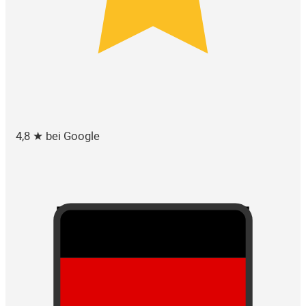
4,8 ★ bei Google