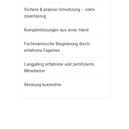
Sichere & präzise Umsetzung – stets
zuverlässig
Komplettlösungen aus einer Hand
Fachmännische Bauplanung durch
erfahrene Experten
Langjährig erfahrene und zertifizierte
Mitarbeiter
Beratung kostenfrei