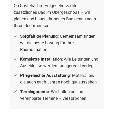
Ob Gästebad im Erdgeschoss oder
zusätzliches Bad im Obergeschoss – wir
planen und bauen Ihr neues Bad genau nach
Ihren Bedürfnissen.
Sorgfältige Planung
: Gemeinsam finden
wir die beste Lösung für Ihre
Raumsituation
Komplette Installation
: Alle Leitungen und
Anschlüsse werden fachgerecht verlegt
Pflegeleichte Ausstattung
: Materialien,
die auch nach Jahren noch gut aussehen
Termingarantie
: Wir halten uns an
vereinbarte Termine – versprochen