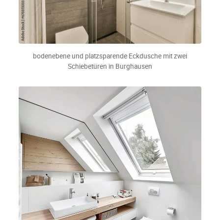
bodenebene und platzsparende Eckdusche mit zwei
Schiebetüren in Burghausen