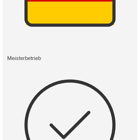
Meisterbetrieb