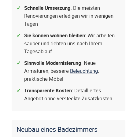
Schnelle Umsetzung
: Die meisten
Renovierungen erledigen wir in wenigen
Tagen
Sie können wohnen bleiben
: Wir arbeiten
sauber und richten uns nach Ihrem
Tagesablauf
Sinnvolle Modernisierung
: Neue
Armaturen, bessere
Beleuchtung
,
praktische Möbel
Transparente Kosten
: Detailliertes
Angebot ohne versteckte Zusatzkosten
Neubau eines Badezimmers