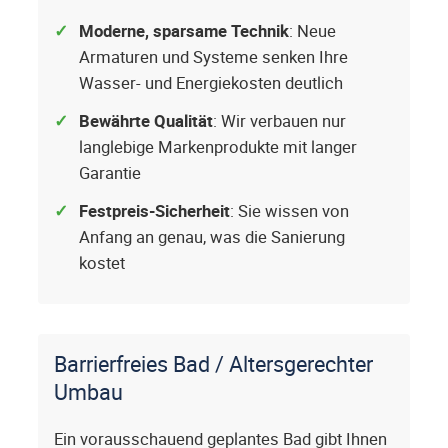
Moderne, sparsame Technik
: Neue
Armaturen und Systeme senken Ihre
Wasser- und Energiekosten deutlich
Bewährte Qualität
: Wir verbauen nur
langlebige Markenprodukte mit langer
Garantie
Festpreis-Sicherheit
: Sie wissen von
Anfang an genau, was die Sanierung
kostet
Barrierfreies Bad / Altersgerechter
Umbau
Ein vorausschauend geplantes Bad gibt Ihnen