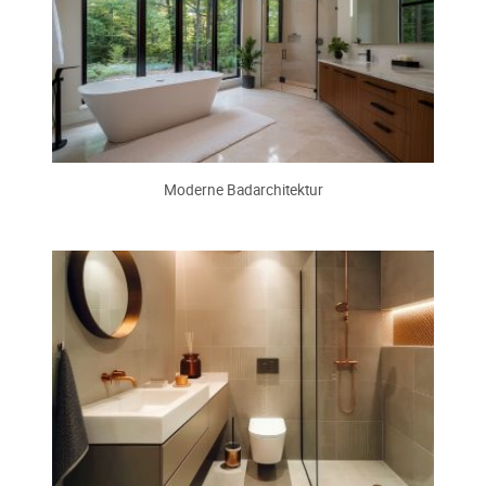
Moderne Badarchitektur