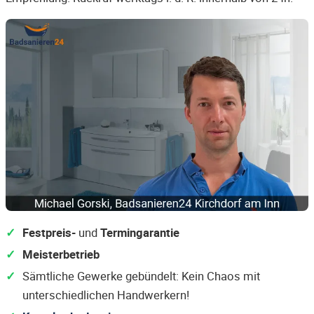
Festpreis-
und
Termingarantie
Meisterbetrieb
Sämtliche Gewerke gebündelt: Kein Chaos mit
unterschiedlichen Handwerkern!