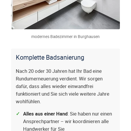
modernes Badezimmer in Burghausen
Komplette Badsanierung
Nach 20 oder 30 Jahren hat Ihr Bad eine
Rundumerneuerung verdient. Wir sorgen
dafür, dass alles wieder einwandfrei
funktioniert und Sie sich viele weitere Jahre
wohlfühlen.
Alles aus einer Hand
: Sie haben nur einen
Ansprechpartner – wir koordinieren alle
Handwerker für Sie