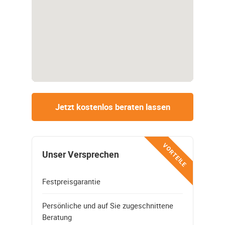
Jetzt kostenlos beraten lassen
VORTEILE
Unser Versprechen
Festpreisgarantie
Persönliche und auf Sie zugeschnittene
Beratung