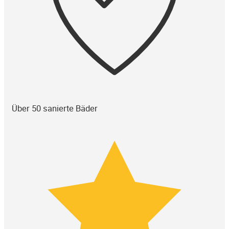
Über 50 sanierte Bäder