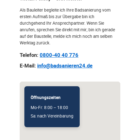
Als Bauleiter begleite ich Ihre Badsanierung vom
ersten Aufmaß bis zur Übergabe bin ich
durchgehend Ihr Ansprechpartner. Wenn Sie
anrufen, sprechen Sie direkt mit mir; bin ich gerade
auf der Baustelle, melde ich mich noch am selben
Werktag zurück.
Telefon:
0800-40 40 776
E-Mail:
info@badsanieren24.de
Öffnungszeiten
Mo-Fr: 8:00 – 18:00
Sa: nach Vereinbarung