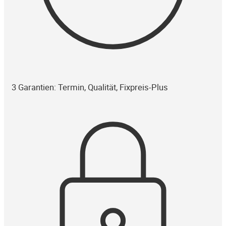
3 Garantien: Termin, Qualität, Fixpreis-Plus