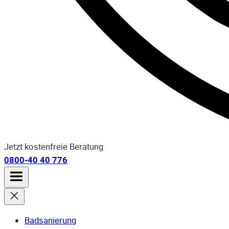
Jetzt kostenfreie Beratung
0800-40 40 776
Badsanierung