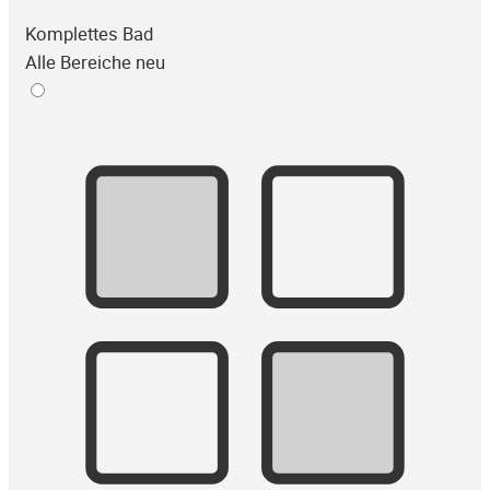
Komplettes Bad
Alle Bereiche neu