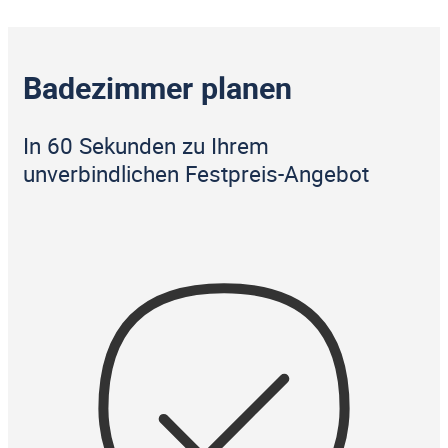
Badezimmer planen
In 60 Sekunden zu Ihrem
unverbindlichen Festpreis-Angebot