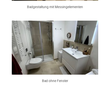
Badgestaltung mit Messingelementen
Bad ohne Fenster