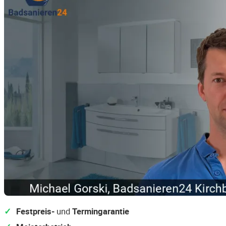
Festpreis-
und
Termingarantie