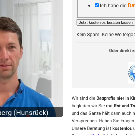
Da
Ich habe die
Jetzt kostenlos beraten lassen
Kein Spam. Keine Weiterga
Oder direkt a
Wir sind die
Badprofis hier in K
begleiten wir Sie mit
Rat und Ta
und das Ganze hält dann auch 
Versprechen. Haben Sie Fragen 
Unsere Beratung ist
kostenlos