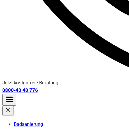
Jetzt kostenfreie Beratung
0800-40 40 776
Badsanierung