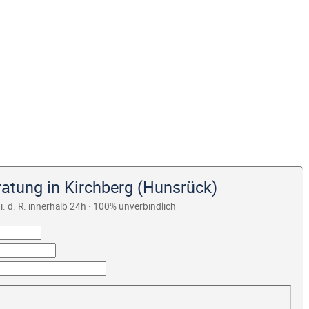
ratung in Kirchberg (Hunsrück)
i. d. R. innerhalb 24h · 100% unverbindlich