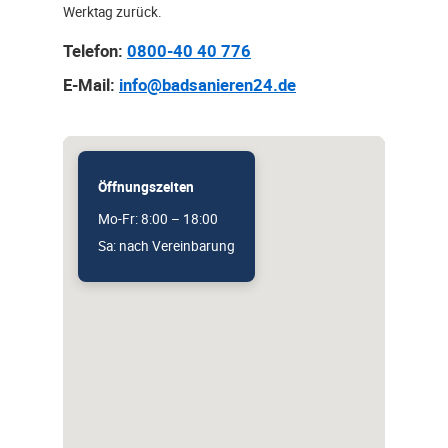
Werktag zurück.
Telefon:
0800-40 40 776
E-Mail:
info@badsanieren24.de
Öffnungszeiten
Mo-Fr: 8:00 – 18:00
Sa: nach Vereinbarung