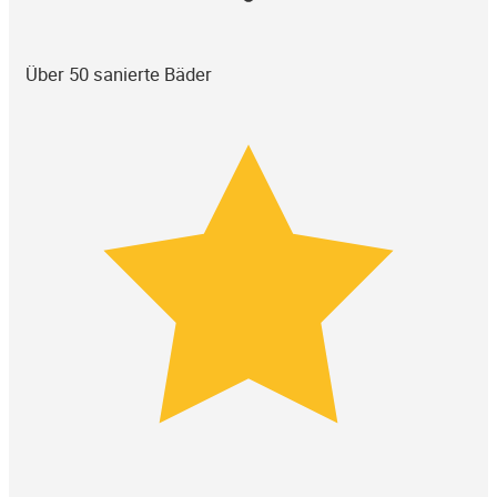
Über 50 sanierte Bäder