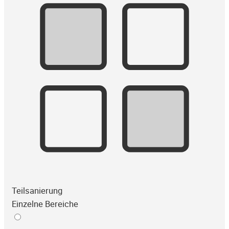
Teilsanierung
Einzelne Bereiche