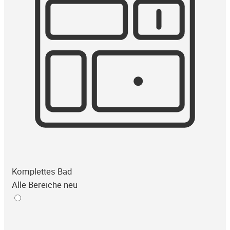
Komplettes Bad
Alle Bereiche neu