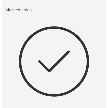
Meisterbetrieb