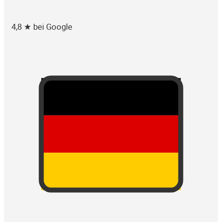
4,8 ★ bei Google