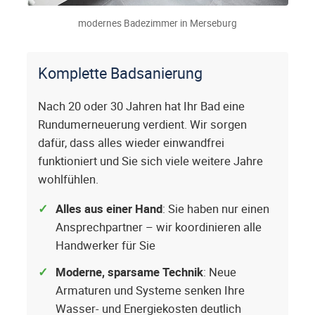
modernes Badezimmer in Merseburg
Komplette Badsanierung
Nach 20 oder 30 Jahren hat Ihr Bad eine
Rundumerneuerung verdient. Wir sorgen
dafür, dass alles wieder einwandfrei
funktioniert und Sie sich viele weitere Jahre
wohlfühlen.
Alles aus einer Hand
: Sie haben nur einen
Ansprechpartner – wir koordinieren alle
Handwerker für Sie
Moderne, sparsame Technik
: Neue
Armaturen und Systeme senken Ihre
Wasser- und Energiekosten deutlich