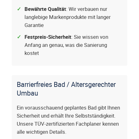
Bewährte Qualität
: Wir verbauen nur
langlebige Markenprodukte mit langer
Garantie
Festpreis-Sicherheit
: Sie wissen von
Anfang an genau, was die Sanierung
kostet
Barrierfreies Bad / Altersgerechter
Umbau
Ein vorausschauend geplantes Bad gibt Ihnen
Sicherheit und erhält Ihre Selbstständigkeit.
Unsere TÜV-zertifizierten Fachplaner kennen
alle wichtigen Details.