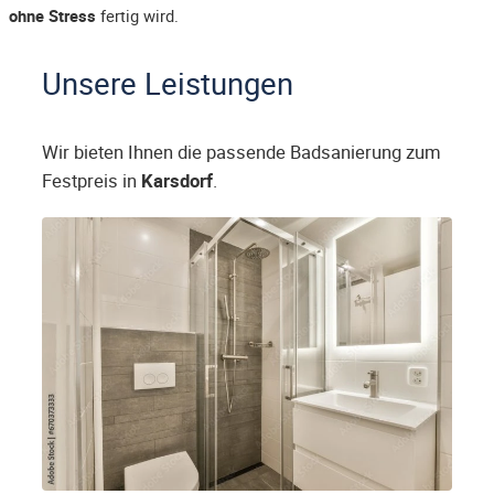
ohne Stress
fertig wird.
Unsere Leistungen
Wir bieten Ihnen die passende Badsanierung zum
Festpreis in
Karsdorf
.