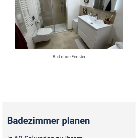
Bad ohne Fenster
Badezimmer planen