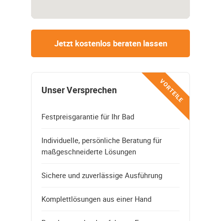
Jetzt kostenlos beraten lassen
VORTEILE
Unser Versprechen
Festpreisgarantie für Ihr Bad
Individuelle, persönliche Beratung für
maßgeschneiderte Lösungen
Sichere und zuverlässige Ausführung
Komplettlösungen aus einer Hand