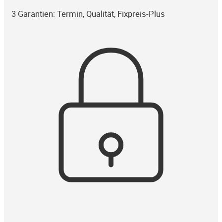
3 Garantien: Termin, Qualität, Fixpreis-Plus