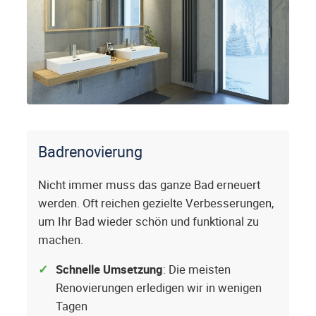
Badrenovierung
Nicht immer muss das ganze Bad erneuert
werden. Oft reichen gezielte Verbesserungen,
um Ihr Bad wieder schön und funktional zu
machen.
Schnelle Umsetzung
: Die meisten
Renovierungen erledigen wir in wenigen
Tagen