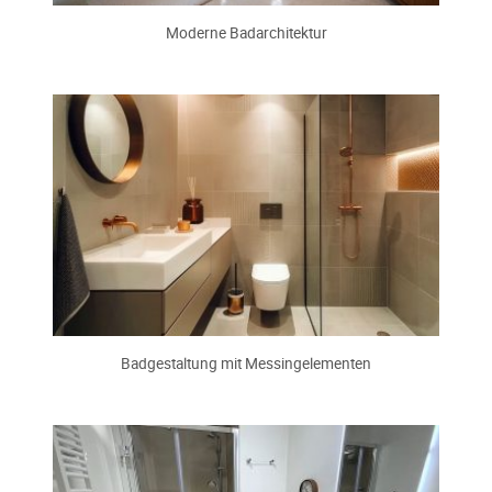
Moderne Badarchitektur
Badgestaltung mit Messingelementen