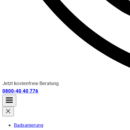
Jetzt kostenfreie Beratung
0800-40 40 776
Badsanierung