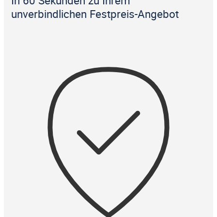
In 60 Sekunden zu Ihrem
unverbindlichen Festpreis-Angebot