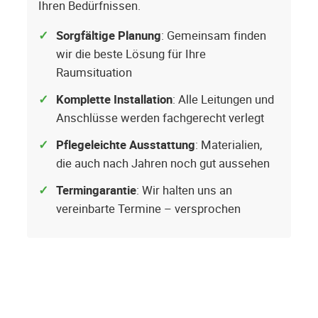
Ihren Bedürfnissen.
Sorgfältige Planung
: Gemeinsam finden
wir die beste Lösung für Ihre
Raumsituation
Komplette Installation
: Alle Leitungen und
Anschlüsse werden fachgerecht verlegt
Pflegeleichte Ausstattung
: Materialien,
die auch nach Jahren noch gut aussehen
Termingarantie
: Wir halten uns an
vereinbarte Termine – versprochen