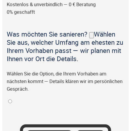
Kostenlos & unverbindlich — 0 € Beratung
0% geschafft
Was möchten Sie sanieren?
Wählen
Sie aus, welcher Umfang am ehesten zu
Ihrem Vorhaben passt — wir planen mit
Ihnen vor Ort die Details.
Wählen Sie die Option, die Ihrem Vorhaben am
nächsten kommt — Details klären wir im persönlichen
Gespräch.