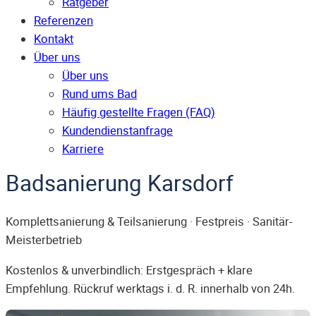
Ratgeber
Referenzen
Kontakt
Über uns
Über uns
Rund ums Bad
Häufig gestellte Fragen (FAQ)
Kunden­dienst­anfrage
Karriere
Badsanierung Karsdorf
Komplettsanierung & Teilsanierung · Festpreis · Sanitär-
Meisterbetrieb
Kostenlos & unverbindlich: Erstgespräch + klare
Empfehlung. Rückruf werktags i. d. R. innerhalb von 24h.