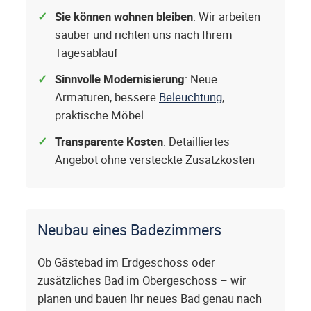
Sie können wohnen bleiben
: Wir arbeiten
sauber und richten uns nach Ihrem
Tagesablauf
Sinnvolle Modernisierung
: Neue
Armaturen, bessere
Beleuchtung
,
praktische Möbel
Transparente Kosten
: Detailliertes
Angebot ohne versteckte Zusatzkosten
Neubau eines Badezimmers
Ob Gästebad im Erdgeschoss oder
zusätzliches Bad im Obergeschoss – wir
planen und bauen Ihr neues Bad genau nach