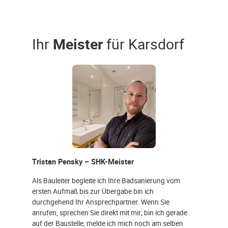
Ihr
Meister
für Karsdorf
Tristan Pensky – SHK-Meister
Als Bauleiter begleite ich Ihre Badsanierung vom
ersten Aufmaß bis zur Übergabe bin ich
durchgehend Ihr Ansprechpartner. Wenn Sie
anrufen, sprechen Sie direkt mit mir; bin ich gerade
auf der Baustelle, melde ich mich noch am selben