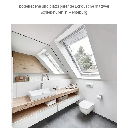
bodenebene und platzsparende Eckdusche mit zwei
Schiebetüren in Merseburg