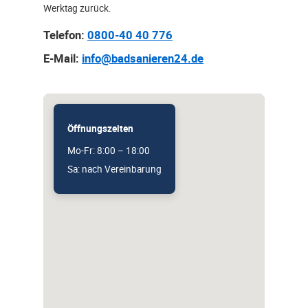
Werktag zurück.
Telefon:
0800-40 40 776
E-Mail:
info@badsanieren24.de
Öffnungszeiten
Mo-Fr: 8:00 – 18:00
Sa: nach Vereinbarung