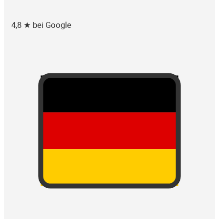
4,8 ★ bei Google