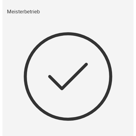
Meisterbetrieb