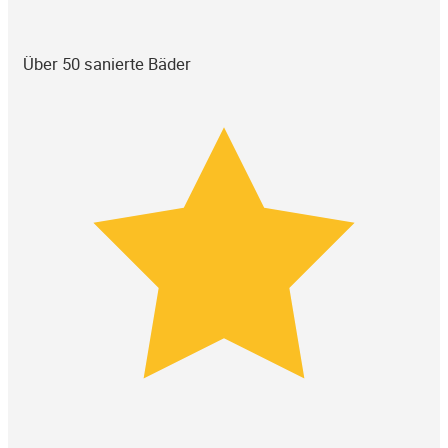
Über 50 sanierte Bäder