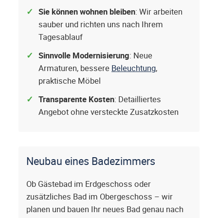
Sie können wohnen bleiben
: Wir arbeiten
sauber und richten uns nach Ihrem
Tagesablauf
Sinnvolle Modernisierung
: Neue
Armaturen, bessere
Beleuchtung
,
praktische Möbel
Transparente Kosten
: Detailliertes
Angebot ohne versteckte Zusatzkosten
Neubau eines Badezimmers
Ob Gästebad im Erdgeschoss oder
zusätzliches Bad im Obergeschoss – wir
planen und bauen Ihr neues Bad genau nach