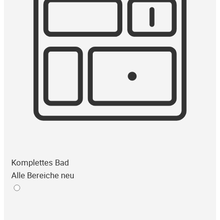
Komplettes Bad
Alle Bereiche neu