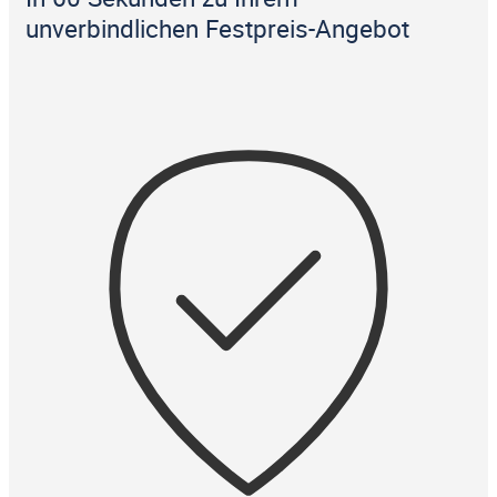
unverbindlichen Festpreis-Angebot