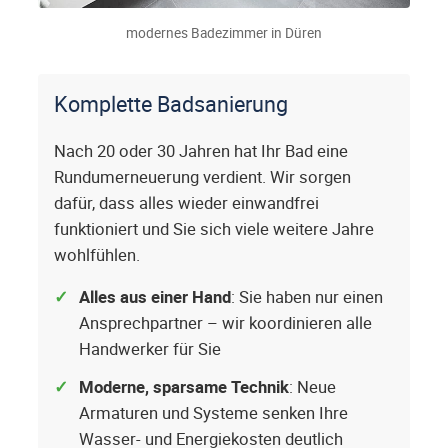
modernes Badezimmer in Düren
Komplette Badsanierung
Nach 20 oder 30 Jahren hat Ihr Bad eine
Rundumerneuerung verdient. Wir sorgen
dafür, dass alles wieder einwandfrei
funktioniert und Sie sich viele weitere Jahre
wohlfühlen.
Alles aus einer Hand
: Sie haben nur einen
Ansprechpartner – wir koordinieren alle
Handwerker für Sie
Moderne, sparsame Technik
: Neue
Armaturen und Systeme senken Ihre
Wasser- und Energiekosten deutlich