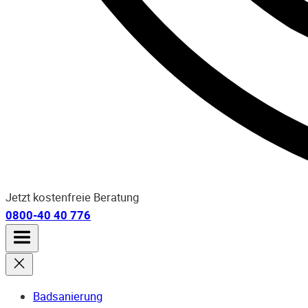
Jetzt kostenfreie Beratung
0800-40 40 776
Badsanierung