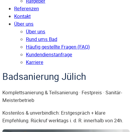
Ratgeber
Referenzen
Kontakt
Über uns
Über uns
Rund ums Bad
Häufig gestellte Fragen (FAQ)
Kunden­dienst­anfrage
Karriere
Badsanierung Jülich
Komplettsanierung & Teilsanierung · Festpreis · Sanitär-
Meisterbetrieb
Kostenlos & unverbindlich: Erstgespräch + klare
Empfehlung. Rückruf werktags i. d. R. innerhalb von 24h.