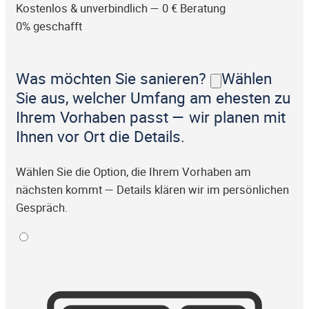
Kostenlos & unverbindlich — 0 € Beratung
0% geschafft
Was möchten Sie sanieren?
Wählen
Sie aus, welcher Umfang am ehesten zu
Ihrem Vorhaben passt — wir planen mit
Ihnen vor Ort die Details.
Wählen Sie die Option, die Ihrem Vorhaben am
nächsten kommt — Details klären wir im persönlichen
Gespräch.