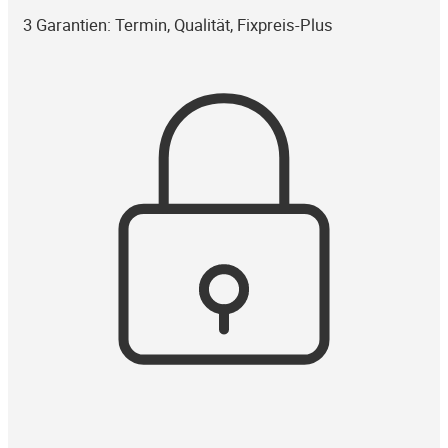
3 Garantien: Termin, Qualität, Fixpreis-Plus