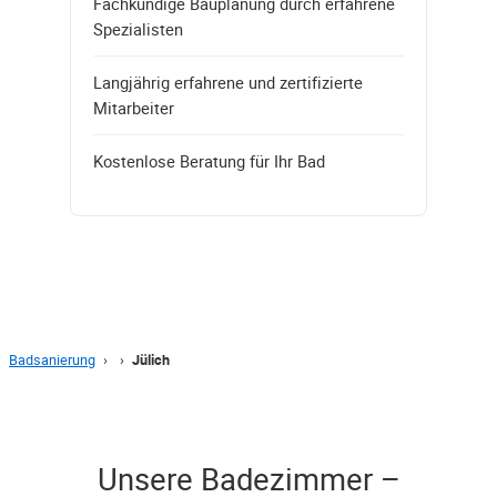
Fachkundige Bauplanung durch erfahrene
Spezialisten
Langjährig erfahrene und zertifizierte
Mitarbeiter
Kostenlose Beratung für Ihr Bad
Badsanierung
›
›
Jülich
Unsere Badezimmer –