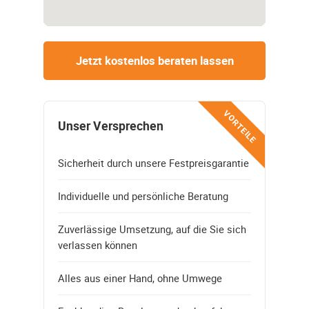
Jetzt kostenlos beraten lassen
VORTEILE
Unser Versprechen
Sicherheit durch unsere Festpreisgarantie
Individuelle und persönliche Beratung
Zuverlässige Umsetzung, auf die Sie sich
verlassen können
Alles aus einer Hand, ohne Umwege