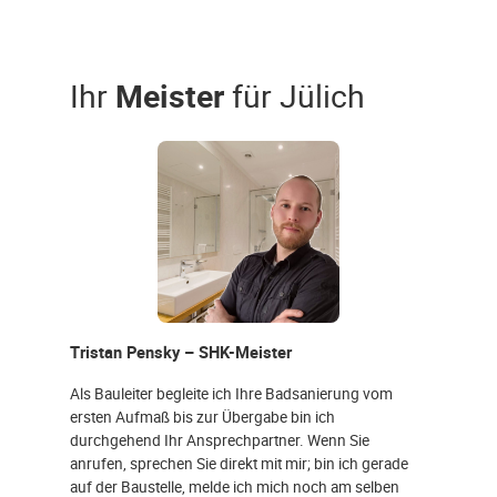
Ihr
Meister
für Jülich
Tristan Pensky – SHK-Meister
Als Bauleiter begleite ich Ihre Badsanierung vom
ersten Aufmaß bis zur Übergabe bin ich
durchgehend Ihr Ansprechpartner. Wenn Sie
anrufen, sprechen Sie direkt mit mir; bin ich gerade
auf der Baustelle, melde ich mich noch am selben