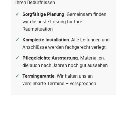
Ihren Bedürfnissen.
Sorgfältige Planung
: Gemeinsam finden
wir die beste Lösung für Ihre
Raumsituation
Komplette Installation
: Alle Leitungen und
Anschlüsse werden fachgerecht verlegt
Pflegeleichte Ausstattung
: Materialien,
die auch nach Jahren noch gut aussehen
Termingarantie
: Wir halten uns an
vereinbarte Termine – versprochen