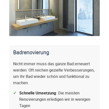
Badrenovierung
Nicht immer muss das ganze Bad erneuert
werden. Oft reichen gezielte Verbesserungen,
um Ihr Bad wieder schön und funktional zu
machen.
Schnelle Umsetzung
: Die meisten
Renovierungen erledigen wir in wenigen
Tagen