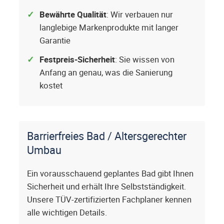
Bewährte Qualität
: Wir verbauen nur
langlebige Markenprodukte mit langer
Garantie
Festpreis-Sicherheit
: Sie wissen von
Anfang an genau, was die Sanierung
kostet
Barrierfreies Bad / Altersgerechter
Umbau
Ein vorausschauend geplantes Bad gibt Ihnen
Sicherheit und erhält Ihre Selbstständigkeit.
Unsere TÜV-zertifizierten Fachplaner kennen
alle wichtigen Details.