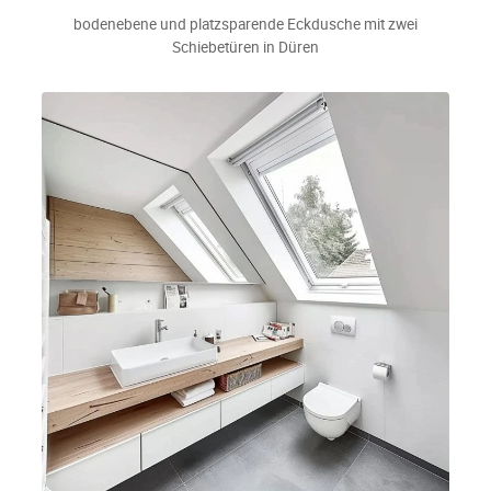
bodenebene und platzsparende Eckdusche mit zwei
Schiebetüren in Düren