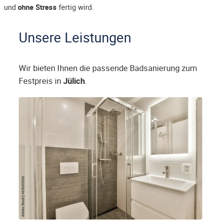
und
ohne Stress
fertig wird.
Unsere Leistungen
Wir bieten Ihnen die passende Badsanierung zum
Festpreis in
Jülich
.