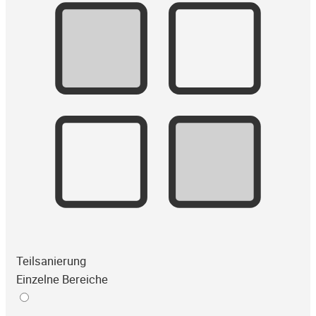
Teilsanierung
Einzelne Bereiche