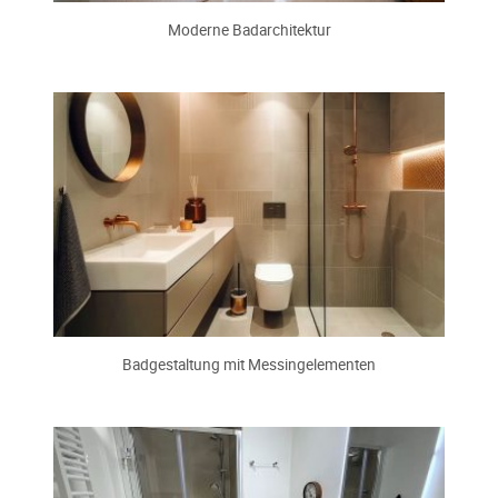
Moderne Badarchitektur
Badgestaltung mit Messingelementen