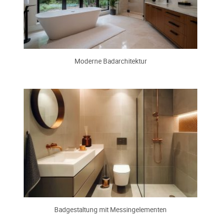
Moderne Badarchitektur
Badgestaltung mit Messingelementen