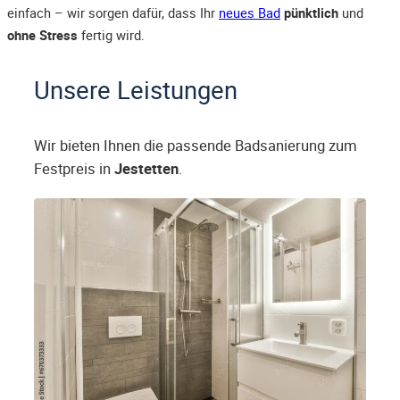
einfach – wir sorgen dafür, dass Ihr
neues Bad
pünktlich
und
ohne Stress
fertig wird.
Unsere Leistungen
Wir bieten Ihnen die passende Badsanierung zum
Festpreis in
Jestetten
.