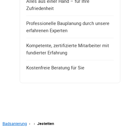
Alles aus einer Hand – für Ihre
Zufriedenheit
Professionelle Bauplanung durch unsere
erfahrenen Experten
Kompetente, zertifizierte Mitarbeiter mit
fundierter Erfahrung
Kostenfreie Beratung für Sie
Badsanierung
›
›
Jestetten