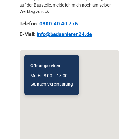
auf der Baustelle, melde ich mich noch am selben
Werktag zurück.
Telefon:
0800-40 40 776
E-Mail:
info@badsanieren24.de
Öffnungszeiten
Mo-Fr: 8:00 – 18:00
Sa: nach Vereinbarung