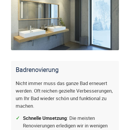
Badrenovierung
Nicht immer muss das ganze Bad erneuert
werden. Oft reichen gezielte Verbesserungen,
um Ihr Bad wieder schön und funktional zu
machen.
Schnelle Umsetzung
: Die meisten
Renovierungen erledigen wir in wenigen