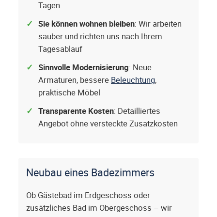
Tagen
Sie können wohnen bleiben
: Wir arbeiten
sauber und richten uns nach Ihrem
Tagesablauf
Sinnvolle Modernisierung
: Neue
Armaturen, bessere
Beleuchtung
,
praktische Möbel
Transparente Kosten
: Detailliertes
Angebot ohne versteckte Zusatzkosten
Neubau eines Badezimmers
Ob Gästebad im Erdgeschoss oder
zusätzliches Bad im Obergeschoss – wir