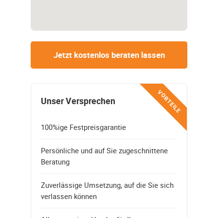
Jetzt kostenlos beraten lassen
VORTEILE
Unser Versprechen
100%ige Festpreisgarantie
Persönliche und auf Sie zugeschnittene
Beratung
Zuverlässige Umsetzung, auf die Sie sich
verlassen können