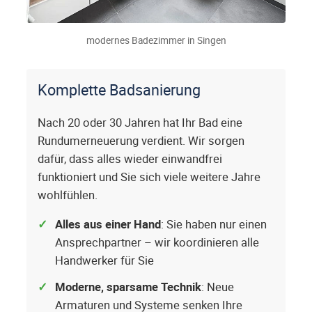
modernes Badezimmer in Singen
Komplette Badsanierung
Nach 20 oder 30 Jahren hat Ihr Bad eine
Rundumerneuerung verdient. Wir sorgen
dafür, dass alles wieder einwandfrei
funktioniert und Sie sich viele weitere Jahre
wohlfühlen.
Alles aus einer Hand
: Sie haben nur einen
Ansprechpartner – wir koordinieren alle
Handwerker für Sie
Moderne, sparsame Technik
: Neue
Armaturen und Systeme senken Ihre