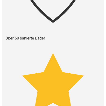
Über 50 sanierte Bäder