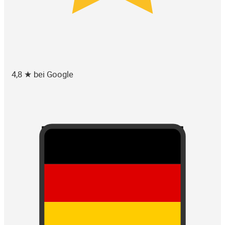
4,8 ★ bei Google