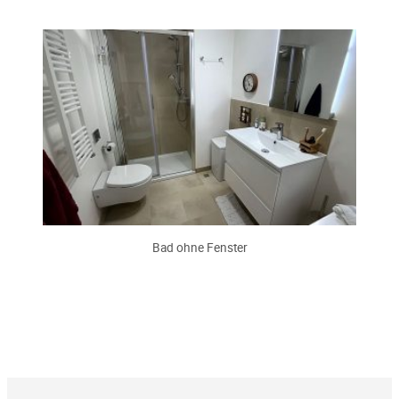
Bad ohne Fenster