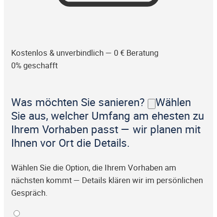
Kostenlos & unverbindlich — 0 € Beratung
0% geschafft
Was möchten Sie sanieren?
Wählen
Sie aus, welcher Umfang am ehesten zu
Ihrem Vorhaben passt — wir planen mit
Ihnen vor Ort die Details.
Wählen Sie die Option, die Ihrem Vorhaben am
nächsten kommt — Details klären wir im persönlichen
Gespräch.