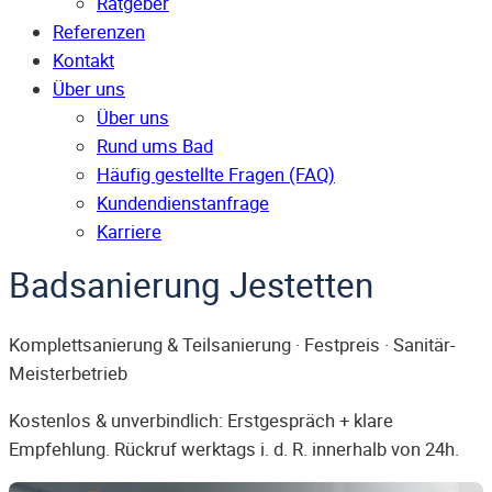
Ratgeber
Referenzen
Kontakt
Über uns
Über uns
Rund ums Bad
Häufig gestellte Fragen (FAQ)
Kunden­dienst­anfrage
Karriere
Badsanierung Jestetten
Komplettsanierung & Teilsanierung · Festpreis · Sanitär-
Meisterbetrieb
Kostenlos & unverbindlich: Erstgespräch + klare
Empfehlung. Rückruf werktags i. d. R. innerhalb von 24h.