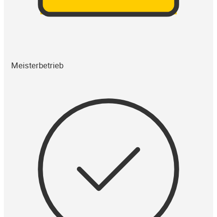
Meisterbetrieb