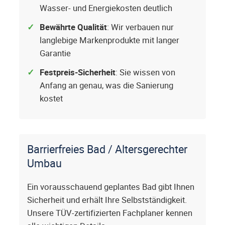
Wasser- und Energiekosten deutlich
Bewährte Qualität
: Wir verbauen nur
langlebige Markenprodukte mit langer
Garantie
Festpreis-Sicherheit
: Sie wissen von
Anfang an genau, was die Sanierung
kostet
Barrierfreies Bad / Altersgerechter
Umbau
Ein vorausschauend geplantes Bad gibt Ihnen
Sicherheit und erhält Ihre Selbstständigkeit.
Unsere TÜV-zertifizierten Fachplaner kennen