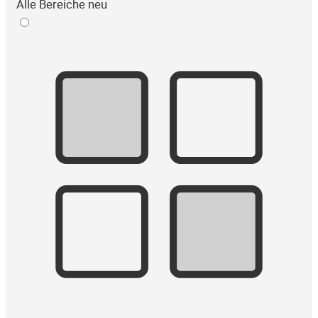
Alle Bereiche neu