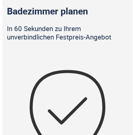
Badezimmer planen
In 60 Sekunden zu Ihrem
unverbindlichen Festpreis-Angebot