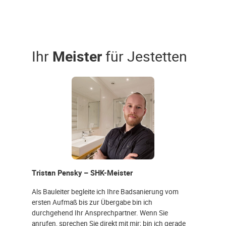
Ihr
Meister
für Jestetten
Tristan Pensky – SHK-Meister
Als Bauleiter begleite ich Ihre Badsanierung vom
ersten Aufmaß bis zur Übergabe bin ich
durchgehend Ihr Ansprechpartner. Wenn Sie
anrufen, sprechen Sie direkt mit mir; bin ich gerade