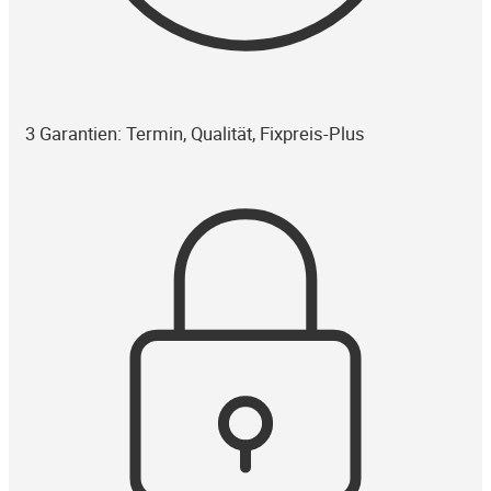
3 Garantien: Termin, Qualität, Fixpreis-Plus