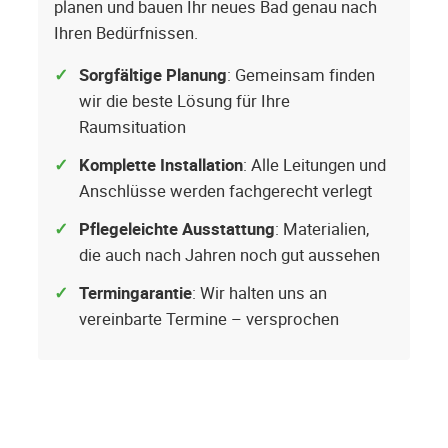
planen und bauen Ihr neues Bad genau nach
Ihren Bedürfnissen.
Sorgfältige Planung
: Gemeinsam finden
wir die beste Lösung für Ihre
Raumsituation
Komplette Installation
: Alle Leitungen und
Anschlüsse werden fachgerecht verlegt
Pflegeleichte Ausstattung
: Materialien,
die auch nach Jahren noch gut aussehen
Termingarantie
: Wir halten uns an
vereinbarte Termine – versprochen