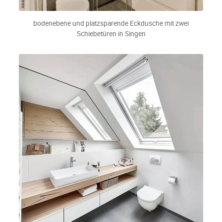
bodenebene und platzsparende Eckdusche mit zwei
Schiebetüren in Singen