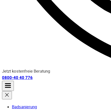
Jetzt kostenfreie Beratung
0800-40 40 776
Badsanierung