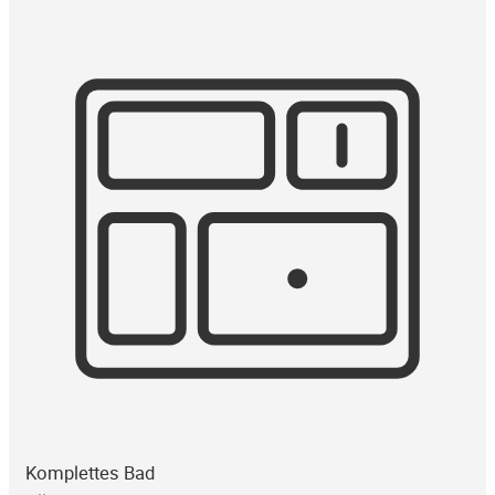
Komplettes Bad