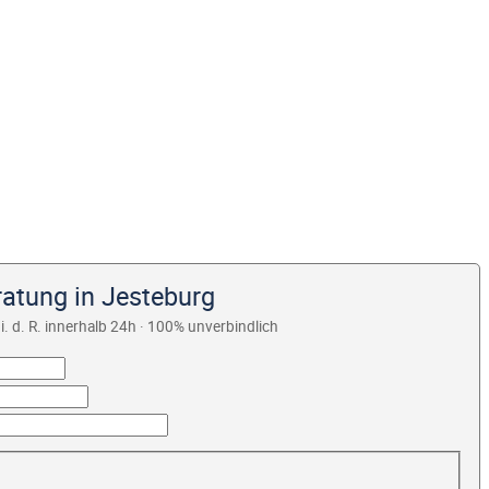
ratung in Jesteburg
i. d. R. innerhalb 24h · 100% unverbindlich