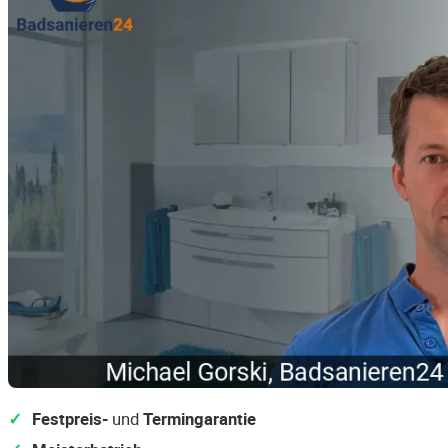
Festpreis-
und
Termingarantie