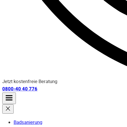
Jetzt kostenfreie Beratung
0800-40 40 776
Badsanierung