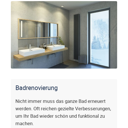
Badrenovierung
Nicht immer muss das ganze Bad erneuert
werden. Oft reichen gezielte Verbesserungen,
um Ihr Bad wieder schön und funktional zu
machen.