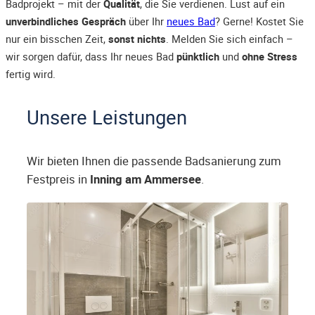
Badprojekt – mit der
Qualität
, die Sie verdienen. Lust auf ein
unverbindliches Gespräch
über Ihr
neues Bad
? Gerne! Kostet Sie
nur ein bisschen Zeit,
sonst nichts
. Melden Sie sich einfach –
wir sorgen dafür, dass Ihr neues Bad
pünktlich
und
ohne Stress
fertig wird.
Unsere Leistungen
Wir bieten Ihnen die passende Badsanierung zum
Festpreis in
Inning am Ammersee
.