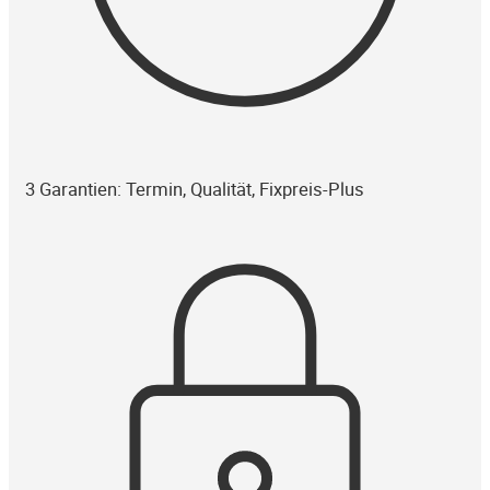
3 Garantien: Termin, Qualität, Fixpreis-Plus