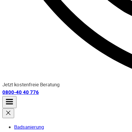
Jetzt kostenfreie Beratung
0800-40 40 776
Badsanierung