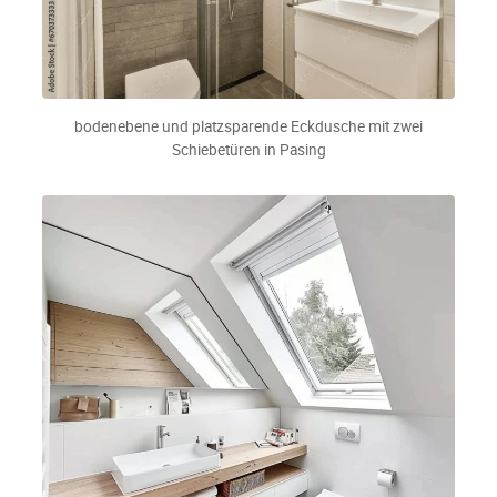
bodenebene und platzsparende Eckdusche mit zwei
Schiebetüren in Pasing