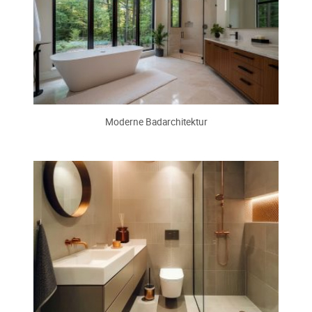
Moderne Badarchitektur