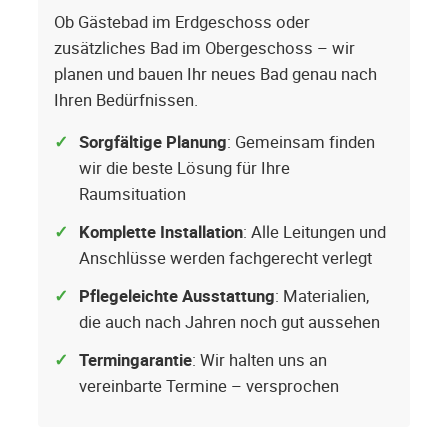
Ob Gästebad im Erdgeschoss oder
zusätzliches Bad im Obergeschoss – wir
planen und bauen Ihr neues Bad genau nach
Ihren Bedürfnissen.
Sorgfältige Planung
: Gemeinsam finden
wir die beste Lösung für Ihre
Raumsituation
Komplette Installation
: Alle Leitungen und
Anschlüsse werden fachgerecht verlegt
Pflegeleichte Ausstattung
: Materialien,
die auch nach Jahren noch gut aussehen
Termingarantie
: Wir halten uns an
vereinbarte Termine – versprochen