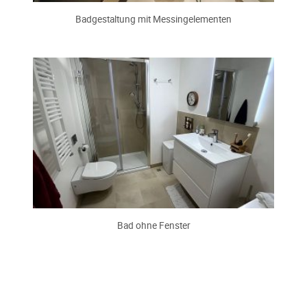
Badgestaltung mit Messingelementen
Bad ohne Fenster