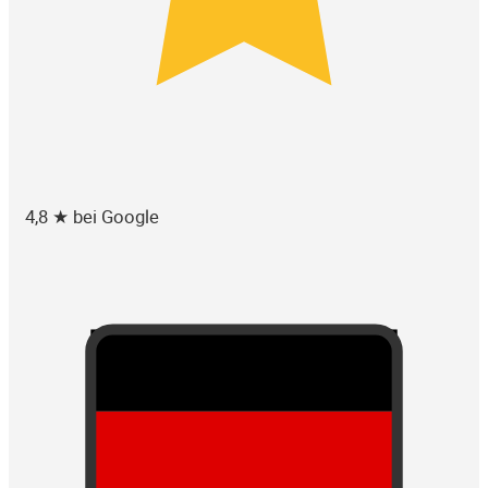
4,8 ★ bei Google