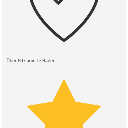
Über 50 sanierte Bäder