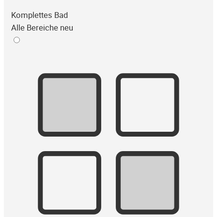
Komplettes Bad
Alle Bereiche neu