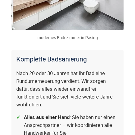
modernes Badezimmer in Pasing
Komplette Badsanierung
Nach 20 oder 30 Jahren hat Ihr Bad eine
Rundumerneuerung verdient. Wir sorgen
dafür, dass alles wieder einwandfrei
funktioniert und Sie sich viele weitere Jahre
wohlfühlen.
Alles aus einer Hand
: Sie haben nur einen
Ansprechpartner – wir koordinieren alle
Handwerker für Sie