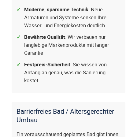
Moderne, sparsame Technik
: Neue
Armaturen und Systeme senken Ihre
Wasser- und Energiekosten deutlich
Bewährte Qualität
: Wir verbauen nur
langlebige Markenprodukte mit langer
Garantie
Festpreis-Sicherheit
: Sie wissen von
Anfang an genau, was die Sanierung
kostet
Barrierfreies Bad / Altersgerechter
Umbau
Ein vorausschauend geplantes Bad gibt Ihnen