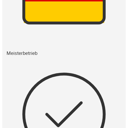
Meisterbetrieb