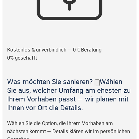
Kostenlos & unverbindlich — 0 € Beratung
0% geschafft
Was möchten Sie sanieren?
Wählen
Sie aus, welcher Umfang am ehesten zu
Ihrem Vorhaben passt — wir planen mit
Ihnen vor Ort die Details.
Wählen Sie die Option, die Ihrem Vorhaben am
nächsten kommt — Details klären wir im persönlichen