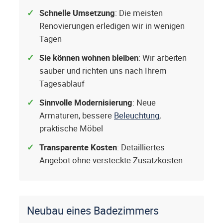
Schnelle Umsetzung
: Die meisten
Renovierungen erledigen wir in wenigen
Tagen
Sie können wohnen bleiben
: Wir arbeiten
sauber und richten uns nach Ihrem
Tagesablauf
Sinnvolle Modernisierung
: Neue
Armaturen, bessere
Beleuchtung
,
praktische Möbel
Transparente Kosten
: Detailliertes
Angebot ohne versteckte Zusatzkosten
Neubau eines Badezimmers