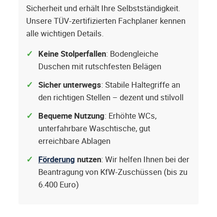
Sicherheit und erhält Ihre Selbstständigkeit.
Unsere TÜV-zertifizierten Fachplaner kennen
alle wichtigen Details.
Keine Stolperfallen
: Bodengleiche
Duschen mit rutschfesten Belägen
Sicher unterwegs
: Stabile Haltegriffe an
den richtigen Stellen – dezent und stilvoll
Bequeme Nutzung
: Erhöhte WCs,
unterfahrbare Waschtische, gut
erreichbare Ablagen
Förderung
nutzen
: Wir helfen Ihnen bei der
Beantragung von KfW-Zuschüssen (bis zu
6.400 Euro)