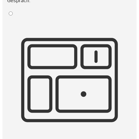
Gespräch.