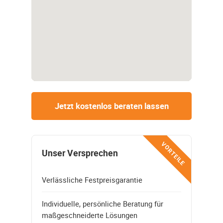
Jetzt kostenlos beraten lassen
VORTEILE
Unser Versprechen
Verlässliche Festpreisgarantie
Individuelle, persönliche Beratung für
maßgeschneiderte Lösungen