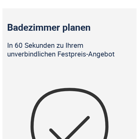
Badezimmer planen
In 60 Sekunden zu Ihrem
unverbindlichen Festpreis-Angebot