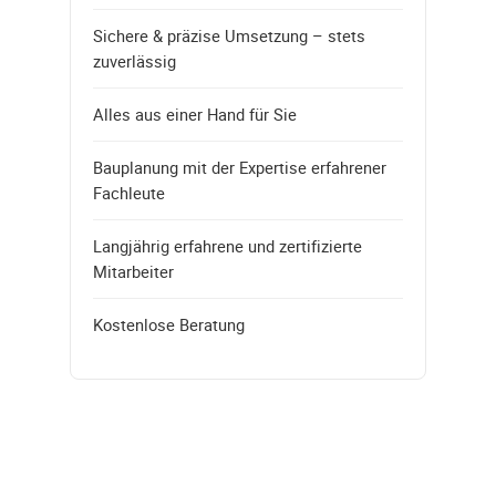
Sichere & präzise Umsetzung – stets
zuverlässig
Alles aus einer Hand für Sie
Bauplanung mit der Expertise erfahrener
Fachleute
Langjährig erfahrene und zertifizierte
Mitarbeiter
Kostenlose Beratung