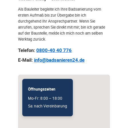
Als Bauleiter begleite ich Ihre Badsanierung vom
ersten Aufmaß bis zur Übergabe bin ich
durchgehend Ihr Ansprechpartner. Wenn Sie
anrufen, sprechen Sie direkt mit mir; bin ich gerade
auf der Baustelle, melde ich mich noch am selben
Werktag zurück.
Telefon:
0800-40 40 776
E-Mail:
info@badsanieren24.de
Öffnungszeiten
Mo-Fr: 8:00 – 18:00
Sa: nach Vereinbarung