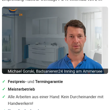
Festpreis-
und
Termingarantie
Meisterbetrieb
Alle Arbeiten aus einer Hand: Kein Durcheinander mit
Handwerkern!