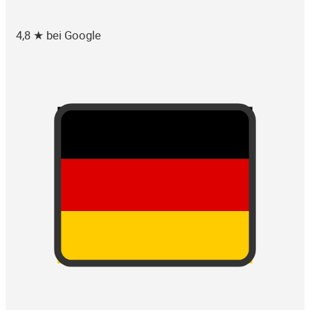
4,8 ★ bei Google