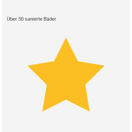
Über 50 sanierte Bäder