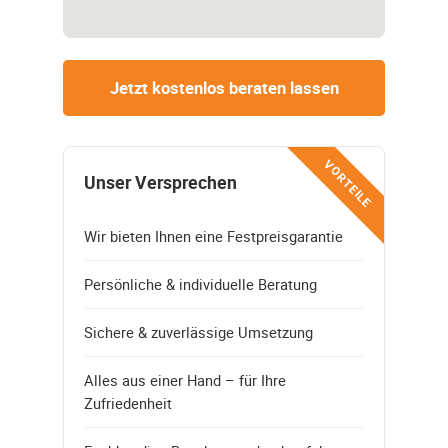
Jetzt kostenlos beraten lassen
VORTEILE
Unser Versprechen
Wir bieten Ihnen eine Festpreisgarantie
Persönliche & individuelle Beratung
Sichere & zuverlässige Umsetzung
Alles aus einer Hand – für Ihre
Zufriedenheit