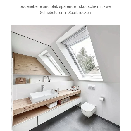
bodenebene und platzsparende Eckdusche mit zwei
Schiebetüren in Saarbrücken