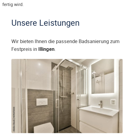
fertig wird.
Unsere Leistungen
Wir bieten Ihnen die passende Badsanierung zum
Festpreis in
Illingen
.