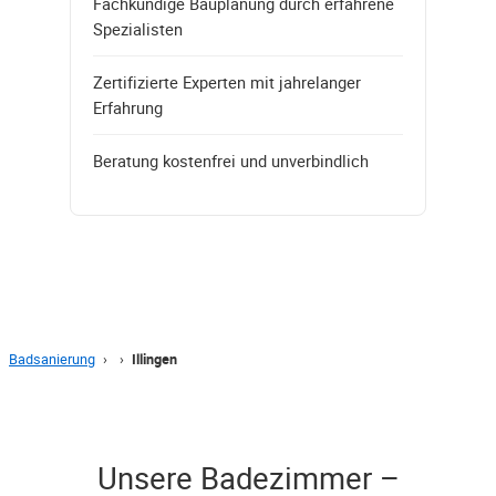
Fachkundige Bauplanung durch erfahrene
Spezialisten
Zertifizierte Experten mit jahrelanger
Erfahrung
Beratung kostenfrei und unverbindlich
Badsanierung
›
›
Illingen
Unsere Badezimmer –