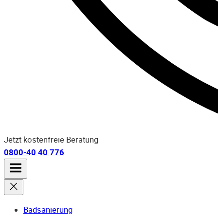
Jetzt kostenfreie Beratung
0800-40 40 776
Badsanierung