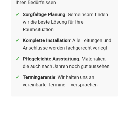
Ihren Bedürfnissen.
Sorgfältige Planung
: Gemeinsam finden
wir die beste Lösung für Ihre
Raumsituation
Komplette Installation
: Alle Leitungen und
Anschlüsse werden fachgerecht verlegt
Pflegeleichte Ausstattung
: Materialien,
die auch nach Jahren noch gut aussehen
Termingarantie
: Wir halten uns an
vereinbarte Termine – versprochen