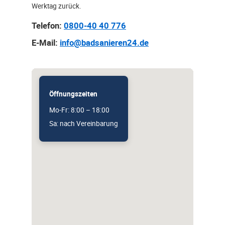
Werktag zurück.
Telefon:
0800-40 40 776
E-Mail:
info@badsanieren24.de
Öffnungszeiten
Mo-Fr: 8:00 – 18:00
Sa: nach Vereinbarung