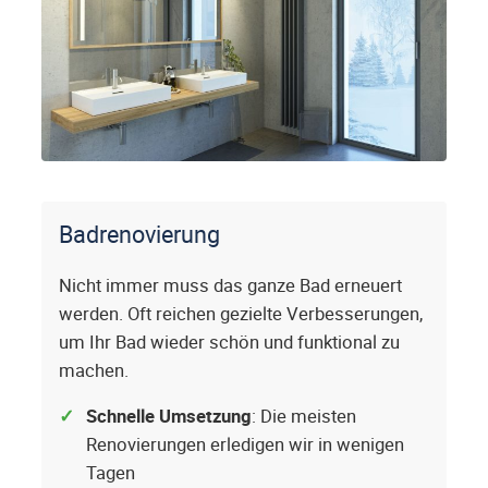
Badrenovierung
Nicht immer muss das ganze Bad erneuert
werden. Oft reichen gezielte Verbesserungen,
um Ihr Bad wieder schön und funktional zu
machen.
Schnelle Umsetzung
: Die meisten
Renovierungen erledigen wir in wenigen
Tagen