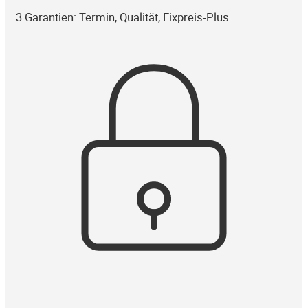
3 Garantien: Termin, Qualität, Fixpreis-Plus