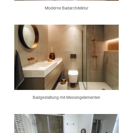
Moderne Badarchitektur
Badgestaltung mit Messingelementen