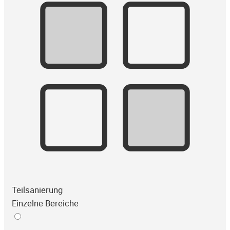
Teilsanierung
Einzelne Bereiche