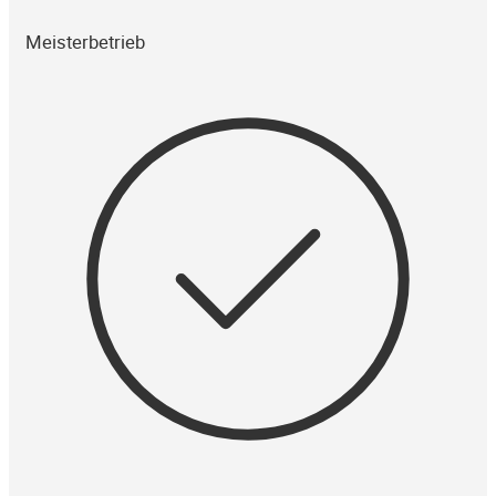
Meisterbetrieb