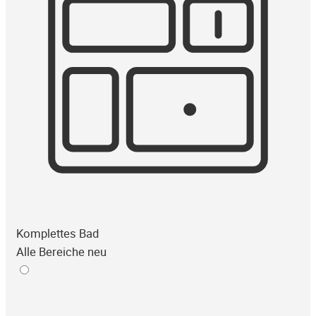
Komplettes Bad
Alle Bereiche neu