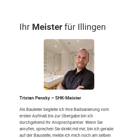
Ihr
Meister
für Illingen
Tristan Pensky – SHK-Meister
Als Bauleiter begleite ich Ihre Badsanierung vom
ersten Aufmaß bis zur Übergabe bin ich
durchgehend Ihr Ansprechpartner. Wenn Sie
anrufen, sprechen Sie direkt mit mir; bin ich gerade
auf der Baustelle, melde ich mich noch am selben