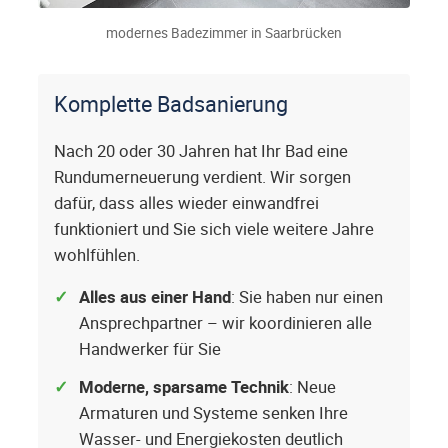
modernes Badezimmer in Saarbrücken
Komplette Badsanierung
Nach 20 oder 30 Jahren hat Ihr Bad eine
Rundumerneuerung verdient. Wir sorgen
dafür, dass alles wieder einwandfrei
funktioniert und Sie sich viele weitere Jahre
wohlfühlen.
Alles aus einer Hand
: Sie haben nur einen
Ansprechpartner – wir koordinieren alle
Handwerker für Sie
Moderne, sparsame Technik
: Neue
Armaturen und Systeme senken Ihre
Wasser- und Energiekosten deutlich