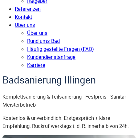
Ratgeber
Referenzen
Kontakt
Über uns
Über uns
Rund ums Bad
Häufig gestellte Fragen (FAQ)
Kunden­dienst­anfrage
Karriere
Badsanierung Illingen
Komplettsanierung & Teilsanierung · Festpreis · Sanitär-
Meisterbetrieb
Kostenlos & unverbindlich: Erstgespräch + klare
Empfehlung. Rückruf werktags i. d. R. innerhalb von 24h.