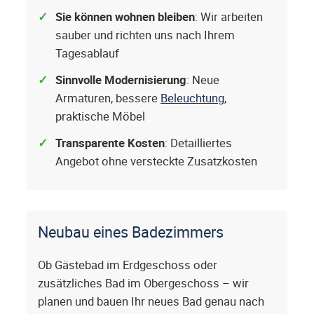
Sie können wohnen bleiben
: Wir arbeiten
sauber und richten uns nach Ihrem
Tagesablauf
Sinnvolle Modernisierung
: Neue
Armaturen, bessere
Beleuchtung
,
praktische Möbel
Transparente Kosten
: Detailliertes
Angebot ohne versteckte Zusatzkosten
Neubau eines Badezimmers
Ob Gästebad im Erdgeschoss oder
zusätzliches Bad im Obergeschoss – wir
planen und bauen Ihr neues Bad genau nach