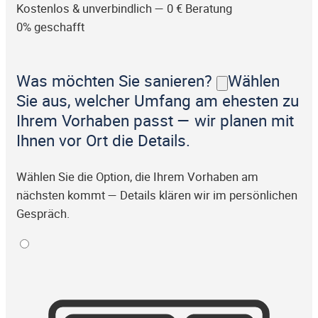
Kostenlos & unverbindlich — 0 € Beratung
0% geschafft
Was möchten Sie sanieren?
Wählen
Sie aus, welcher Umfang am ehesten zu
Ihrem Vorhaben passt — wir planen mit
Ihnen vor Ort die Details.
Wählen Sie die Option, die Ihrem Vorhaben am
nächsten kommt — Details klären wir im persönlichen
Gespräch.