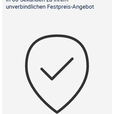
unverbindlichen Festpreis-Angebot