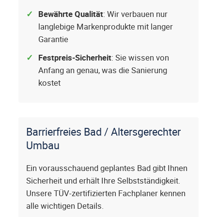
Bewährte Qualität
: Wir verbauen nur
langlebige Markenprodukte mit langer
Garantie
Festpreis-Sicherheit
: Sie wissen von
Anfang an genau, was die Sanierung
kostet
Barrierfreies Bad / Altersgerechter
Umbau
Ein vorausschauend geplantes Bad gibt Ihnen
Sicherheit und erhält Ihre Selbstständigkeit.
Unsere TÜV-zertifizierten Fachplaner kennen
alle wichtigen Details.