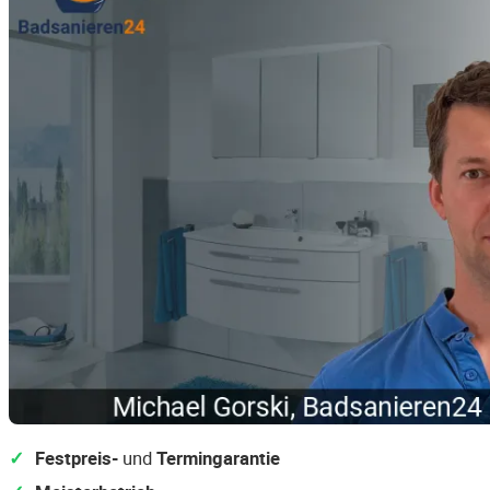
Festpreis-
und
Termingarantie