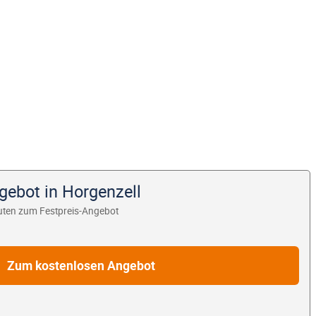
gebot in Horgenzell
uten zum Festpreis-Angebot
Zum kostenlosen Angebot