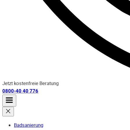
Jetzt kostenfreie Beratung
0800-40 40 776
Badsanierung