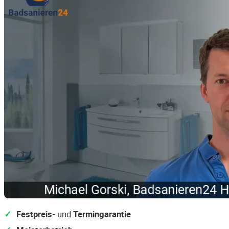
Festpreis-
und
Termingarantie