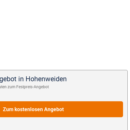
ngebot in Hohenweiden
uten zum Festpreis-Angebot
Zum kostenlosen Angebot