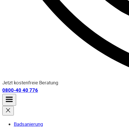
Jetzt kostenfreie Beratung
0800-40 40 776
Badsanierung