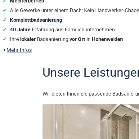
Meisterbetrieb
Alle Gewerke unter einem Dach: Kein Handwerker-Chaos
Komplettbadsanierung
40 Jahre
Erfahrung aus Familienunternehmen
Ihre
lokaler
Badsanierung
vor Ort
in
Hohenweiden
Mehr Infos
Unsere Leistunge
Wir bieten Ihnen die passende Badsanieru