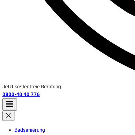
Jetzt kostenfreie Beratung
0800-40 40 776
Badsanierung