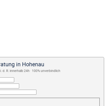
ratung in Hohenau
i. d. R. innerhalb 24h · 100% unverbindlich