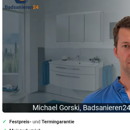
Festpreis-
und
Termingarantie