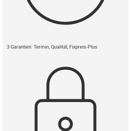
3 Garantien: Termin, Qualität, Fixpreis-Plus