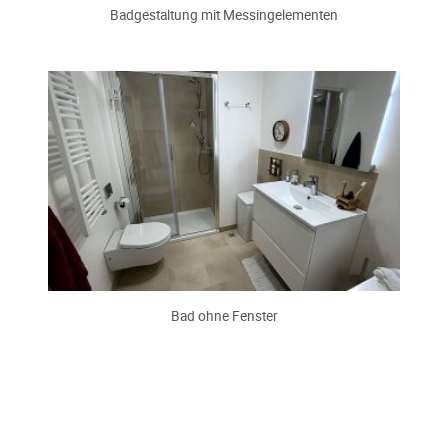
Badgestaltung mit Messingelementen
Bad ohne Fenster