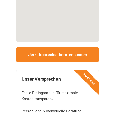
Jetzt kostenlos beraten lassen
VORTEILE
Unser Versprechen
Feste Preisgarantie für maximale
Kostentransparenz
Persönliche & individuelle Beratung