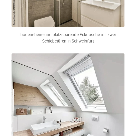
bodenebene und platzsparende Eckdusche mit zwei
Schiebetüren in Schweinfurt