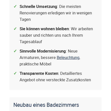
Schnelle Umsetzung
: Die meisten
Renovierungen erledigen wir in wenigen
Tagen
Sie können wohnen bleiben
: Wir arbeiten
sauber und richten uns nach Ihrem
Tagesablauf
Sinnvolle Modernisierung
: Neue
Armaturen, bessere
Beleuchtung
,
praktische Möbel
Transparente Kosten
: Detailliertes
Angebot ohne versteckte Zusatzkosten
Neubau eines Badezimmers