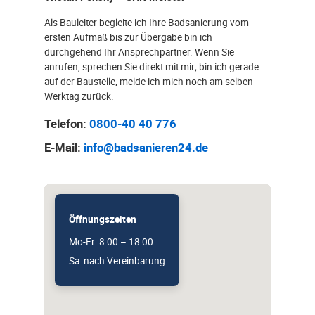
Als Bauleiter begleite ich Ihre Badsanierung vom
ersten Aufmaß bis zur Übergabe bin ich
durchgehend Ihr Ansprechpartner. Wenn Sie
anrufen, sprechen Sie direkt mit mir; bin ich gerade
auf der Baustelle, melde ich mich noch am selben
Werktag zurück.
Telefon:
0800-40 40 776
E-Mail:
info@badsanieren24.de
Öffnungszeiten
Mo-Fr: 8:00 – 18:00
Sa: nach Vereinbarung