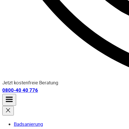
Jetzt kostenfreie Beratung
0800-40 40 776
Badsanierung