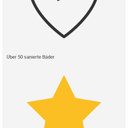
Über 50 sanierte Bäder