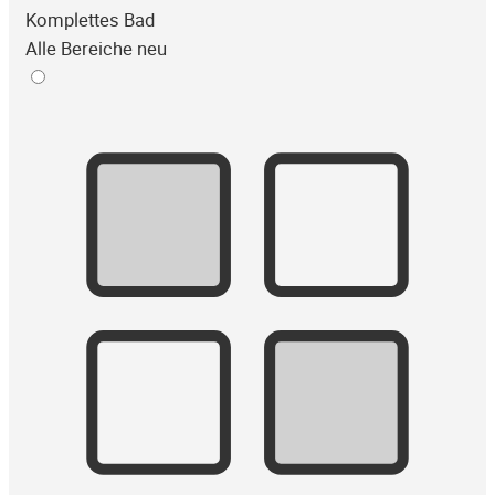
Komplettes Bad
Alle Bereiche neu