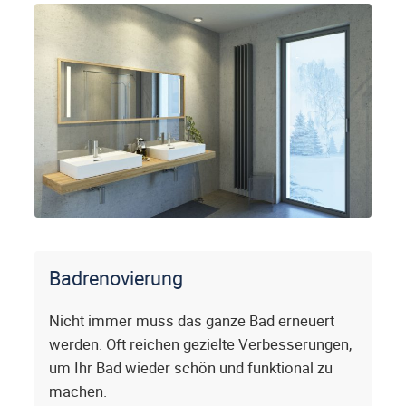
Badrenovierung
Nicht immer muss das ganze Bad erneuert
werden. Oft reichen gezielte Verbesserungen,
um Ihr Bad wieder schön und funktional zu
machen.