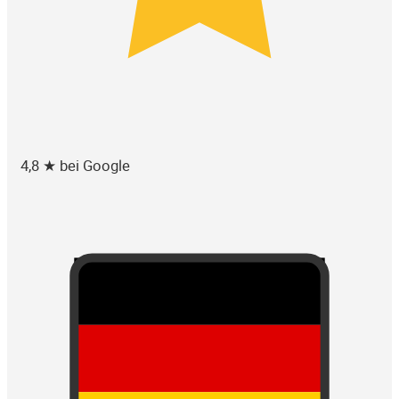
4,8 ★ bei Google