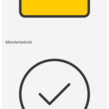
Meisterbetrieb