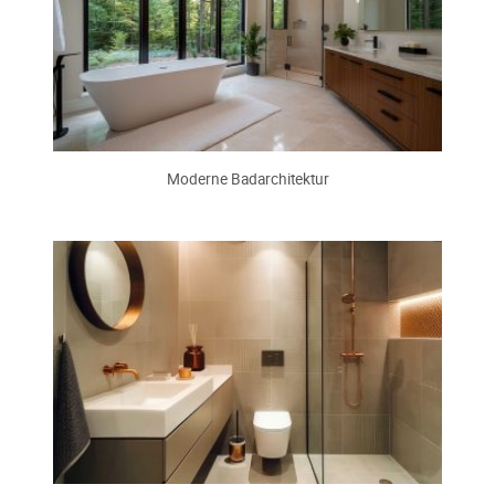
Moderne Badarchitektur