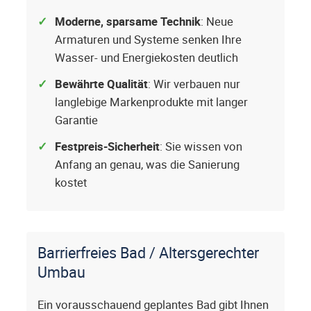
Moderne, sparsame Technik
: Neue
Armaturen und Systeme senken Ihre
Wasser- und Energiekosten deutlich
Bewährte Qualität
: Wir verbauen nur
langlebige Markenprodukte mit langer
Garantie
Festpreis-Sicherheit
: Sie wissen von
Anfang an genau, was die Sanierung
kostet
Barrierfreies Bad / Altersgerechter
Umbau
Ein vorausschauend geplantes Bad gibt Ihnen