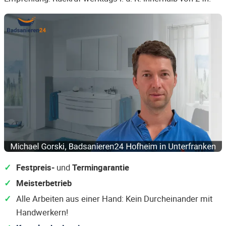
Festpreis-
und
Termingarantie
Meisterbetrieb
Alle Arbeiten aus einer Hand: Kein Durcheinander mit
Handwerkern!