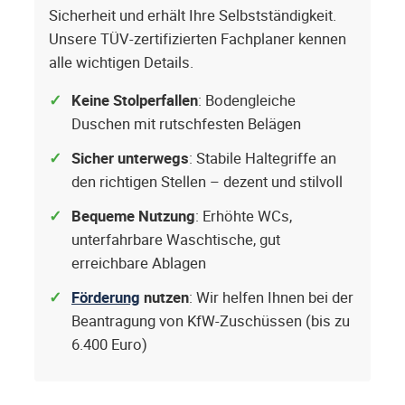
Sicherheit und erhält Ihre Selbstständigkeit.
Unsere TÜV-zertifizierten Fachplaner kennen
alle wichtigen Details.
Keine Stolperfallen
: Bodengleiche
Duschen mit rutschfesten Belägen
Sicher unterwegs
: Stabile Haltegriffe an
den richtigen Stellen – dezent und stilvoll
Bequeme Nutzung
: Erhöhte WCs,
unterfahrbare Waschtische, gut
erreichbare Ablagen
Förderung
nutzen
: Wir helfen Ihnen bei der
Beantragung von KfW-Zuschüssen (bis zu
6.400 Euro)