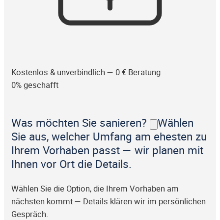
Kostenlos & unverbindlich — 0 € Beratung
0% geschafft
Was möchten Sie sanieren?
Wählen
Sie aus, welcher Umfang am ehesten zu
Ihrem Vorhaben passt — wir planen mit
Ihnen vor Ort die Details.
Wählen Sie die Option, die Ihrem Vorhaben am
nächsten kommt — Details klären wir im persönlichen
Gespräch.