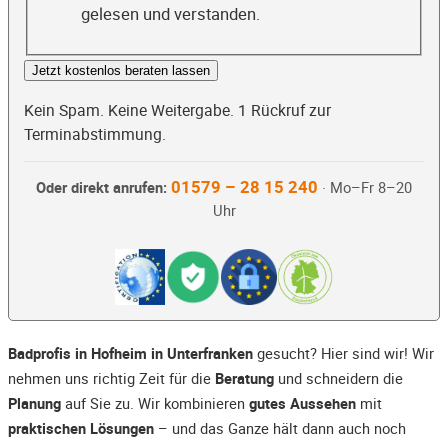
gelesen und verstanden.
Jetzt kostenlos beraten lassen
Kein Spam. Keine Weitergabe. 1 Rückruf zur
Terminabstimmung.
01579 – 28 15 240
Oder direkt anrufen:
· Mo–Fr 8–20
Uhr
Badprofis in Hofheim in Unterfranken
gesucht? Hier sind wir! Wir
nehmen uns richtig Zeit für die
Beratung
und schneidern die
Planung
auf Sie zu. Wir kombinieren
gutes Aussehen
mit
praktischen Lösungen
– und das Ganze hält dann auch noch