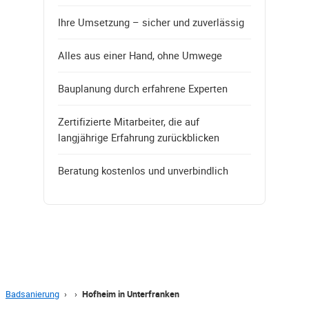
Ihre Umsetzung – sicher und zuverlässig
Alles aus einer Hand, ohne Umwege
Bauplanung durch erfahrene Experten
Zertifizierte Mitarbeiter, die auf
langjährige Erfahrung zurückblicken
Beratung kostenlos und unverbindlich
Badsanierung
›
›
Hofheim in Unterfranken