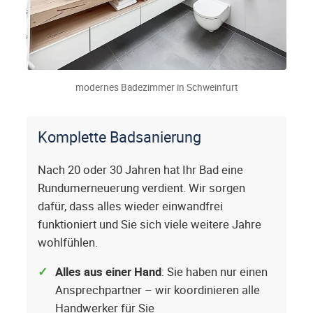
modernes Badezimmer in Schweinfurt
Komplette Badsanierung
Nach 20 oder 30 Jahren hat Ihr Bad eine
Rundumerneuerung verdient. Wir sorgen
dafür, dass alles wieder einwandfrei
funktioniert und Sie sich viele weitere Jahre
wohlfühlen.
Alles aus einer Hand
: Sie haben nur einen
Ansprechpartner – wir koordinieren alle
Handwerker für Sie