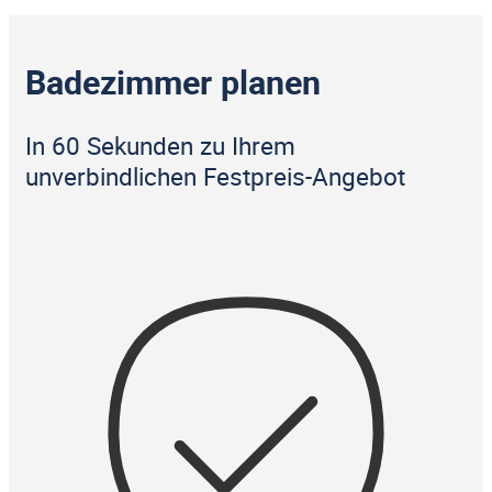
Badezimmer planen
In 60 Sekunden zu Ihrem
unverbindlichen Festpreis-Angebot