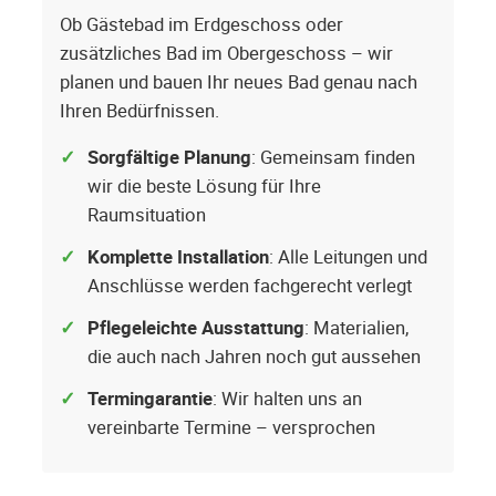
Ob Gästebad im Erdgeschoss oder
zusätzliches Bad im Obergeschoss – wir
planen und bauen Ihr neues Bad genau nach
Ihren Bedürfnissen.
Sorgfältige Planung
: Gemeinsam finden
wir die beste Lösung für Ihre
Raumsituation
Komplette Installation
: Alle Leitungen und
Anschlüsse werden fachgerecht verlegt
Pflegeleichte Ausstattung
: Materialien,
die auch nach Jahren noch gut aussehen
Termingarantie
: Wir halten uns an
vereinbarte Termine – versprochen