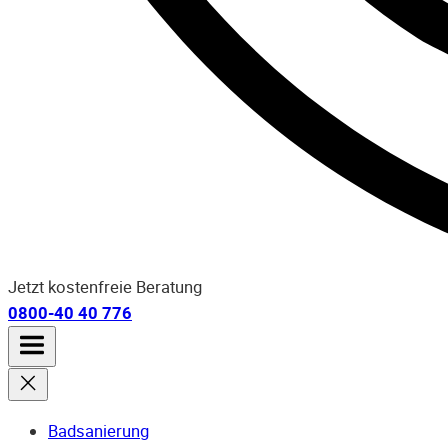
Jetzt kostenfreie Beratung
0800-40 40 776
Badsanierung