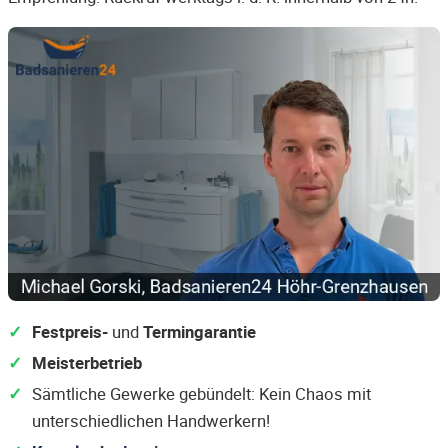
Festpreis-
und
Termingarantie
Meisterbetrieb
Sämtliche Gewerke gebündelt: Kein Chaos mit
unterschiedlichen Handwerkern!