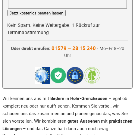
Jetzt kostenlos beraten lassen
Kein Spam. Keine Weitergabe. 1 Rückruf zur
Terminabstimmung.
01579 – 28 15 240
Oder direkt anrufen:
· Mo–Fr 8–20
Uhr
Wir kennen uns aus mit
Bädern in Höhr-Grenzhausen
– egal ob
komplett neu oder nur auffrischen. Kommen Sie vorbei, wir
schauen uns das zusammen an und planen genau das, was Sie
sich vorstellen. Wir kombinieren
gutes Aussehen
mit
praktischen
Lösungen
– und das Ganze hält dann auch noch ewig.