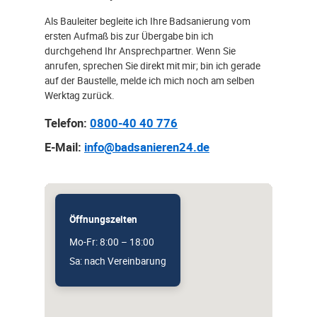
Als Bauleiter begleite ich Ihre Badsanierung vom
ersten Aufmaß bis zur Übergabe bin ich
durchgehend Ihr Ansprechpartner. Wenn Sie
anrufen, sprechen Sie direkt mit mir; bin ich gerade
auf der Baustelle, melde ich mich noch am selben
Werktag zurück.
Telefon:
0800-40 40 776
E-Mail:
info@badsanieren24.de
Öffnungszeiten
Mo-Fr: 8:00 – 18:00
Sa: nach Vereinbarung