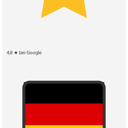
4,8 ★ bei Google