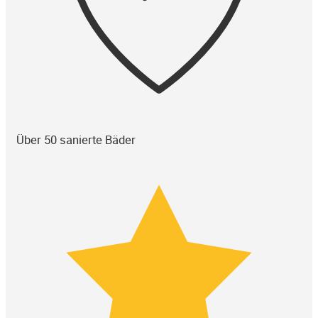
Über 50 sanierte Bäder