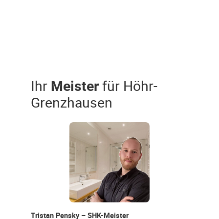
Ihr
Meister
für Höhr-
Grenzhausen
Tristan Pensky – SHK-Meister