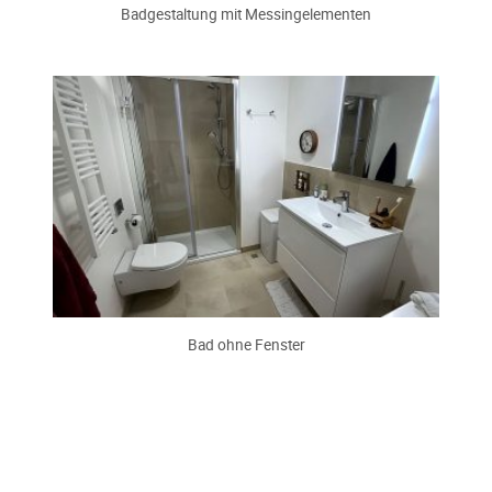
Badgestaltung mit Messingelementen
Bad ohne Fenster