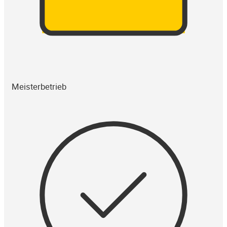
Meisterbetrieb