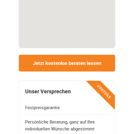
Jetzt kostenlos beraten lassen
VORTEILE
Unser Versprechen
Festpreisgarantie
Persönliche Beratung, ganz auf Ihre
individuellen Wünsche abgestimmt