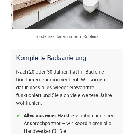
modernes Badezimmer in Koblenz
Komplette Badsanierung
Nach 20 oder 30 Jahren hat Ihr Bad eine
Rundumerneuerung verdient. Wir sorgen
dafür, dass alles wieder einwandfrei
funktioniert und Sie sich viele weitere Jahre
wohlfühlen.
Alles aus einer Hand
: Sie haben nur einen
Ansprechpartner – wir koordinieren alle
Handwerker für Sie