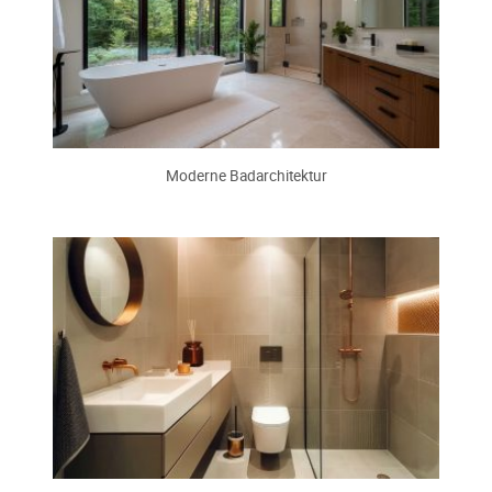
Moderne Badarchitektur