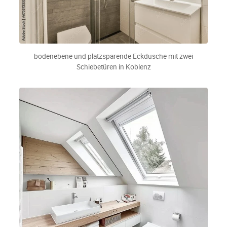
bodenebene und platzsparende Eckdusche mit zwei
Schiebetüren in Koblenz