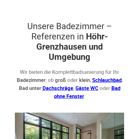
Unsere Badezimmer –
Referenzen in
Höhr-
Grenzhausen und
Umgebung
Wir bieten die Komplettbadsanierung für Ihr
Badezimmer
, ob
groß
oder
klein
,
Schlauchbad
,
Bad unter
Dachschräge
,
Gäste WC
oder
Bad
ohne Fenster
.