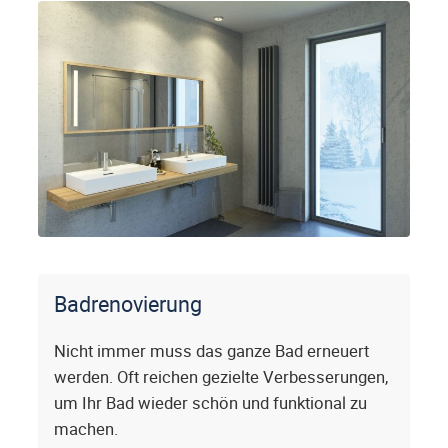
Badrenovierung
Nicht immer muss das ganze Bad erneuert
werden. Oft reichen gezielte Verbesserungen,
um Ihr Bad wieder schön und funktional zu
machen.