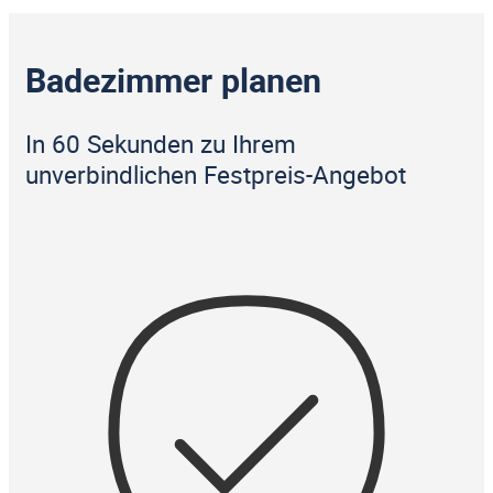
Badezimmer planen
In 60 Sekunden zu Ihrem
unverbindlichen Festpreis-Angebot