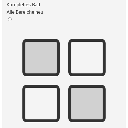
Komplettes Bad
Alle Bereiche neu