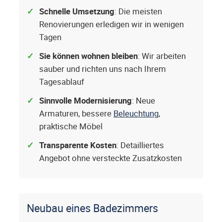
Schnelle Umsetzung
: Die meisten
Renovierungen erledigen wir in wenigen
Tagen
Sie können wohnen bleiben
: Wir arbeiten
sauber und richten uns nach Ihrem
Tagesablauf
Sinnvolle Modernisierung
: Neue
Armaturen, bessere
Beleuchtung
,
praktische Möbel
Transparente Kosten
: Detailliertes
Angebot ohne versteckte Zusatzkosten
Neubau eines Badezimmers