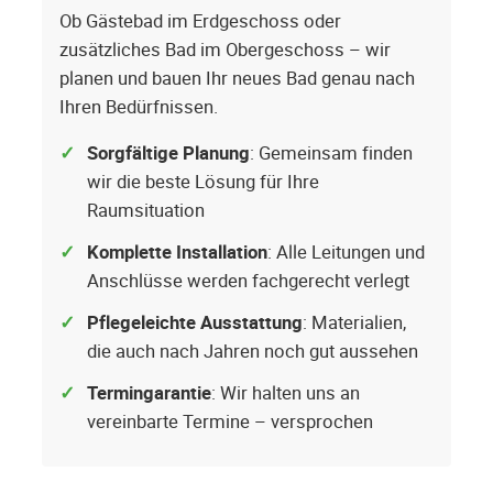
Ob Gästebad im Erdgeschoss oder
zusätzliches Bad im Obergeschoss – wir
planen und bauen Ihr neues Bad genau nach
Ihren Bedürfnissen.
Sorgfältige Planung
: Gemeinsam finden
wir die beste Lösung für Ihre
Raumsituation
Komplette Installation
: Alle Leitungen und
Anschlüsse werden fachgerecht verlegt
Pflegeleichte Ausstattung
: Materialien,
die auch nach Jahren noch gut aussehen
Termingarantie
: Wir halten uns an
vereinbarte Termine – versprochen