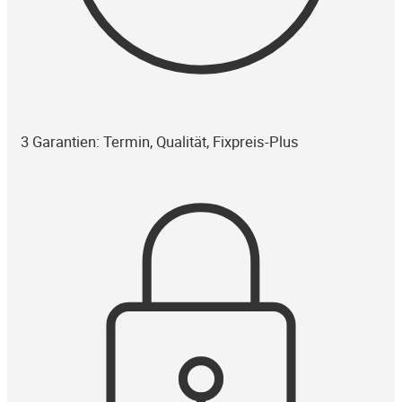
3 Garantien: Termin, Qualität, Fixpreis-Plus