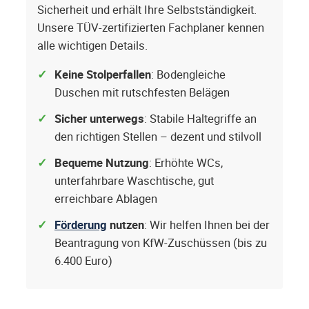
Sicherheit und erhält Ihre Selbstständigkeit.
Unsere TÜV-zertifizierten Fachplaner kennen
alle wichtigen Details.
Keine Stolperfallen
: Bodengleiche
Duschen mit rutschfesten Belägen
Sicher unterwegs
: Stabile Haltegriffe an
den richtigen Stellen – dezent und stilvoll
Bequeme Nutzung
: Erhöhte WCs,
unterfahrbare Waschtische, gut
erreichbare Ablagen
Förderung
nutzen
: Wir helfen Ihnen bei der
Beantragung von KfW-Zuschüssen (bis zu
6.400 Euro)