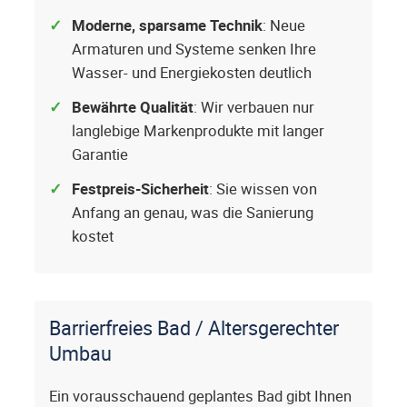
Moderne, sparsame Technik
: Neue
Armaturen und Systeme senken Ihre
Wasser- und Energiekosten deutlich
Bewährte Qualität
: Wir verbauen nur
langlebige Markenprodukte mit langer
Garantie
Festpreis-Sicherheit
: Sie wissen von
Anfang an genau, was die Sanierung
kostet
Barrierfreies Bad / Altersgerechter
Umbau
Ein vorausschauend geplantes Bad gibt Ihnen