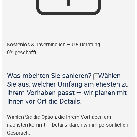
Kostenlos & unverbindlich — 0 € Beratung
0% geschafft
Was möchten Sie sanieren?
Wählen
Sie aus, welcher Umfang am ehesten zu
Ihrem Vorhaben passt — wir planen mit
Ihnen vor Ort die Details.
Wählen Sie die Option, die Ihrem Vorhaben am
nächsten kommt — Details klären wir im persönlichen
Gespräch.