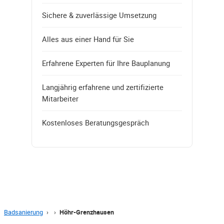
Sichere & zuverlässige Umsetzung
Alles aus einer Hand für Sie
Erfahrene Experten für Ihre Bauplanung
Langjährig erfahrene und zertifizierte
Mitarbeiter
Kostenloses Beratungsgespräch
Badsanierung
›
›
Höhr-Grenzhausen