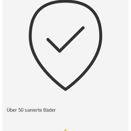
Über 50 sanierte Bäder