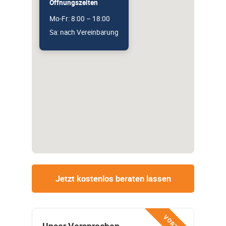
Öffnungszeiten
Mo-Fr: 8:00 – 18:00
Sa: nach Vereinbarung
Jetzt kostenlos beraten lassen