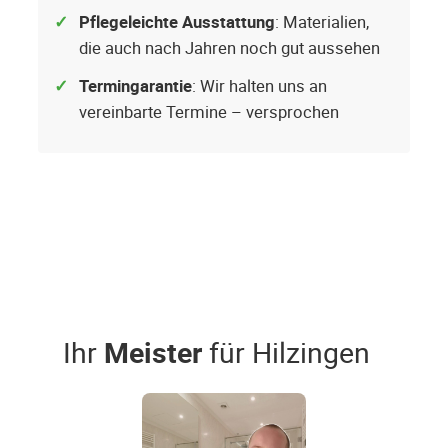
Pflegeleichte Ausstattung
: Materialien,
die auch nach Jahren noch gut aussehen
Termingarantie
: Wir halten uns an
vereinbarte Termine – versprochen
Ihr
Meister
für Hilzingen