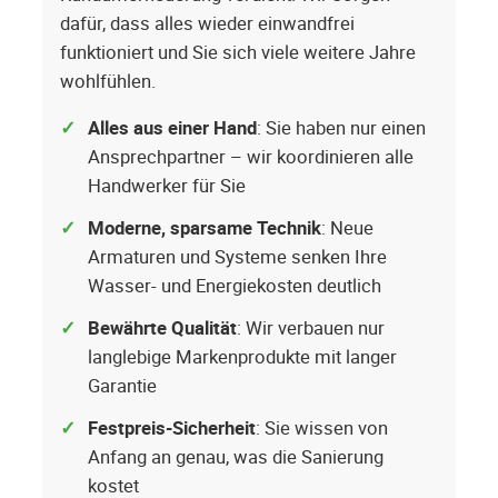
dafür, dass alles wieder einwandfrei
funktioniert und Sie sich viele weitere Jahre
wohlfühlen.
Alles aus einer Hand
: Sie haben nur einen
Ansprechpartner – wir koordinieren alle
Handwerker für Sie
Moderne, sparsame Technik
: Neue
Armaturen und Systeme senken Ihre
Wasser- und Energiekosten deutlich
Bewährte Qualität
: Wir verbauen nur
langlebige Markenprodukte mit langer
Garantie
Festpreis-Sicherheit
: Sie wissen von
Anfang an genau, was die Sanierung
kostet