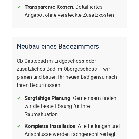
Transparente Kosten
: Detailliertes
Angebot ohne versteckte Zusatzkosten
Neubau eines Badezimmers
Ob Gästebad im Erdgeschoss oder
zusätzliches Bad im Obergeschoss – wir
planen und bauen Ihr neues Bad genau nach
Ihren Bedürfnissen.
Sorgfältige Planung
: Gemeinsam finden
wir die beste Lösung für Ihre
Raumsituation
Komplette Installation
: Alle Leitungen und
Anschlüsse werden fachgerecht verlegt