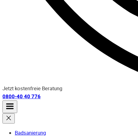
Jetzt kostenfreie Beratung
0800-40 40 776
Badsanierung