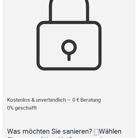
Kostenlos & unverbindlich — 0 € Beratung
0% geschafft
Was möchten Sie sanieren?
Wählen