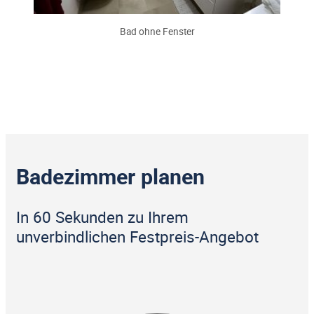
Bad ohne Fenster
Badezimmer planen
In 60 Sekunden zu Ihrem
unverbindlichen Festpreis-Angebot