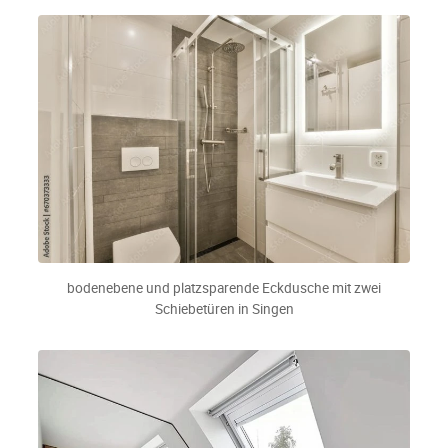
bodenebene und platzsparende Eckdusche mit zwei
Schiebetüren in Singen