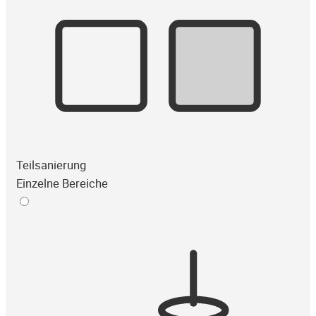
Teilsanierung
Einzelne Bereiche