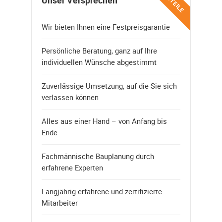
VORTEILE
Unser Versprechen
Wir bieten Ihnen eine Festpreisgarantie
Persönliche Beratung, ganz auf Ihre
individuellen Wünsche abgestimmt
Zuverlässige Umsetzung, auf die Sie sich
verlassen können
Alles aus einer Hand – von Anfang bis
Ende
Fachmännische Bauplanung durch
erfahrene Experten
Langjährig erfahrene und zertifizierte
Mitarbeiter