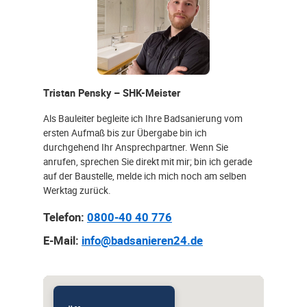
Tristan Pensky – SHK-Meister
Als Bauleiter begleite ich Ihre Badsanierung vom
ersten Aufmaß bis zur Übergabe bin ich
durchgehend Ihr Ansprechpartner. Wenn Sie
anrufen, sprechen Sie direkt mit mir; bin ich gerade
auf der Baustelle, melde ich mich noch am selben
Werktag zurück.
Telefon:
0800-40 40 776
E-Mail:
info@badsanieren24.de