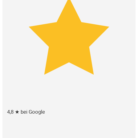
4,8 ★ bei Google