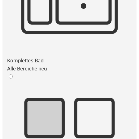
Komplettes Bad
Alle Bereiche neu