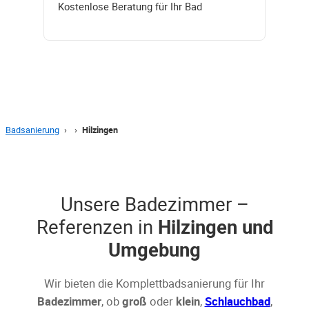
Kostenlose Beratung für Ihr Bad
Badsanierung
›
›
Hilzingen
Unsere Badezimmer –
Referenzen in
Hilzingen und
Umgebung
Wir bieten die Komplettbadsanierung für Ihr
Badezimmer
, ob
groß
oder
klein
,
Schlauchbad
,