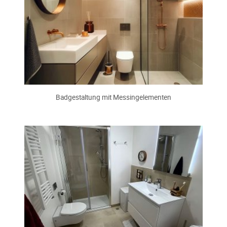
Badgestaltung mit Messingelementen