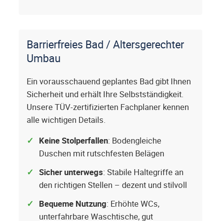
Barrierfreies Bad / Altersgerechter
Umbau
Ein vorausschauend geplantes Bad gibt Ihnen
Sicherheit und erhält Ihre Selbstständigkeit.
Unsere TÜV-zertifizierten Fachplaner kennen
alle wichtigen Details.
Keine Stolperfallen
: Bodengleiche
Duschen mit rutschfesten Belägen
Sicher unterwegs
: Stabile Haltegriffe an
den richtigen Stellen – dezent und stilvoll
Bequeme Nutzung
: Erhöhte WCs,
unterfahrbare Waschtische, gut