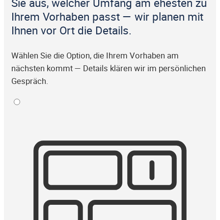
Sie aus, welcher Umfang am ehesten zu
Ihrem Vorhaben passt — wir planen mit
Ihnen vor Ort die Details.
Wählen Sie die Option, die Ihrem Vorhaben am
nächsten kommt — Details klären wir im persönlichen
Gespräch.