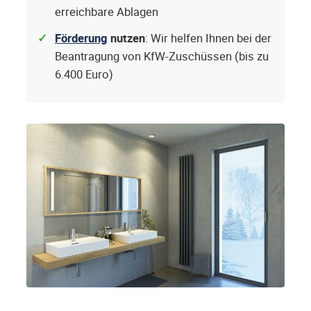
erreichbare Ablagen
Förderung
nutzen
: Wir helfen Ihnen bei der
Beantragung von KfW-Zuschüssen (bis zu
6.400 Euro)