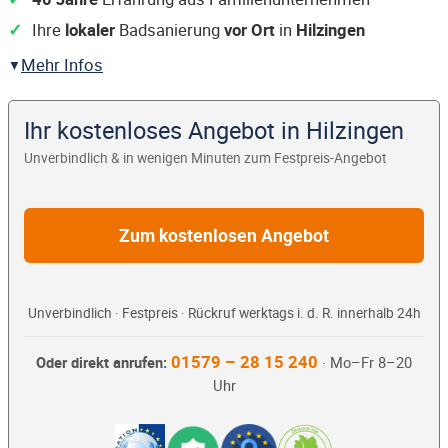
Ihre
lokaler
Badsanierung
vor Ort
in
Hilzingen
Mehr Infos
Ihr kostenloses Angebot in Hilzingen
Unverbindlich & in wenigen Minuten zum Festpreis-Angebot
Zum kostenlosen Angebot
Unverbindlich · Festpreis · Rückruf werktags i. d. R. innerhalb 24h
01579 – 28 15 240
Oder direkt anrufen:
· Mo–Fr 8–20
Uhr