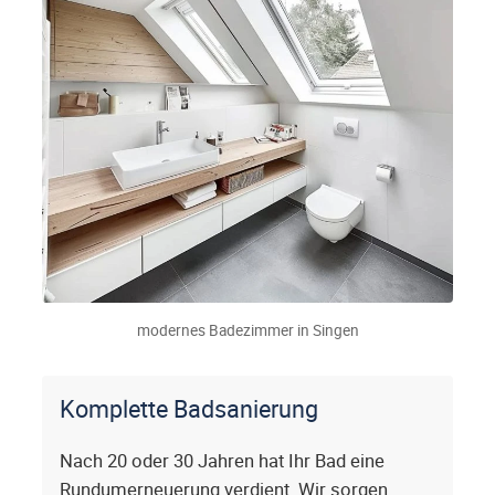
modernes Badezimmer in Singen
Komplette Badsanierung
Nach 20 oder 30 Jahren hat Ihr Bad eine
Rundumerneuerung verdient. Wir sorgen