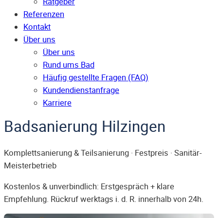
Ratgeber
Referenzen
Kontakt
Über uns
Über uns
Rund ums Bad
Häufig gestellte Fragen (FAQ)
Kunden­dienst­anfrage
Karriere
Badsanierung Hilzingen
Komplettsanierung & Teilsanierung · Festpreis · Sanitär-
Meisterbetrieb
Kostenlos & unverbindlich: Erstgespräch + klare
Empfehlung. Rückruf werktags i. d. R. innerhalb von 24h.