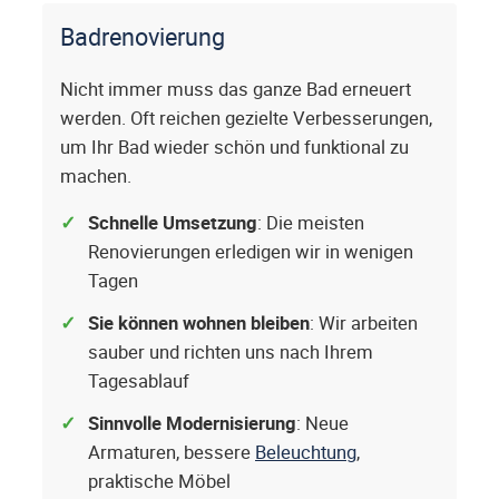
Badrenovierung
Nicht immer muss das ganze Bad erneuert
werden. Oft reichen gezielte Verbesserungen,
um Ihr Bad wieder schön und funktional zu
machen.
Schnelle Umsetzung
: Die meisten
Renovierungen erledigen wir in wenigen
Tagen
Sie können wohnen bleiben
: Wir arbeiten
sauber und richten uns nach Ihrem
Tagesablauf
Sinnvolle Modernisierung
: Neue
Armaturen, bessere
Beleuchtung
,
praktische Möbel