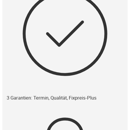
3 Garantien: Termin, Qualität, Fixpreis-Plus