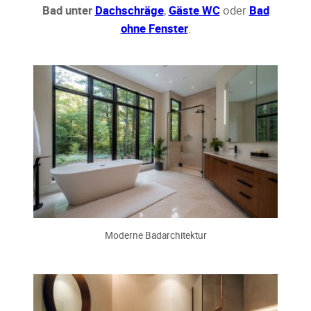
Bad unter
Dachschräge
,
Gäste WC
oder
Bad
ohne Fenster
.
Moderne Badarchitektur