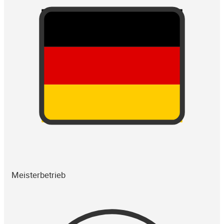
Meisterbetrieb