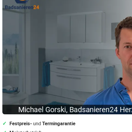
Festpreis-
und
Termingarantie