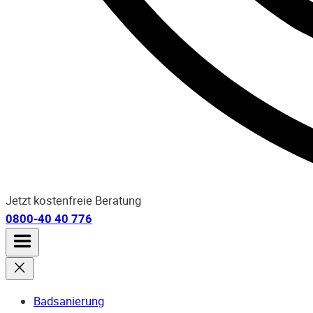
Jetzt kostenfreie Beratung
0800-40 40 776
Badsanierung