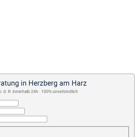
ratung in Herzberg am Harz
i. d. R. innerhalb 24h · 100% unverbindlich