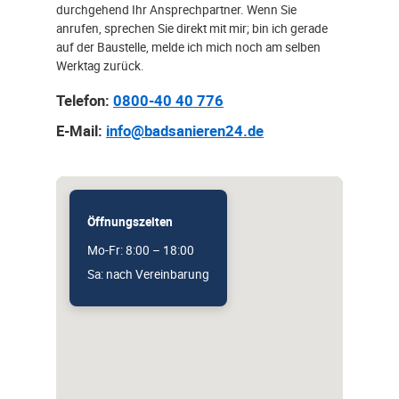
durchgehend Ihr Ansprechpartner. Wenn Sie
anrufen, sprechen Sie direkt mit mir; bin ich gerade
auf der Baustelle, melde ich mich noch am selben
Werktag zurück.
Telefon:
0800-40 40 776
E-Mail:
info@badsanieren24.de
Öffnungszeiten
Mo-Fr: 8:00 – 18:00
Sa: nach Vereinbarung