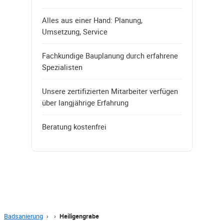
Alles aus einer Hand: Planung,
Umsetzung, Service
Fachkundige Bauplanung durch erfahrene
Spezialisten
Unsere zertifizierten Mitarbeiter verfügen
über langjährige Erfahrung
Beratung kostenfrei
Badsanierung
›
›
Heiligengrabe