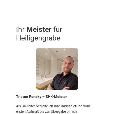
Ihr
Meister
für
Heiligengrabe
Tristan Pensky – SHK-Meister
Als Bauleiter begleite ich Ihre Badsanierung vom
ersten Aufmaß bis zur Übergabe bin ich