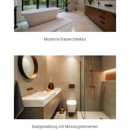
Moderne Badarchitektur
Badgestaltung mit Messingelementen