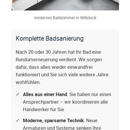
modernes Badezimmer in Wittstock
Komplette Badsanierung
Nach 20 oder 30 Jahren hat Ihr Bad eine
Rundumerneuerung verdient. Wir sorgen
dafür, dass alles wieder einwandfrei
funktioniert und Sie sich viele weitere Jahre
wohlfühlen.
Alles aus einer Hand
: Sie haben nur einen
Ansprechpartner – wir koordinieren alle
Handwerker für Sie
Moderne, sparsame Technik
: Neue
Armaturen und Systeme senken Ihre