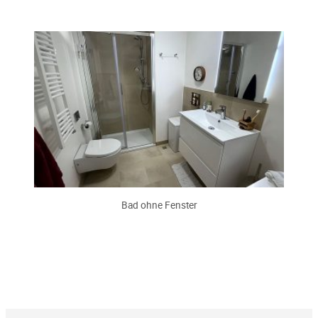
Bad ohne Fenster