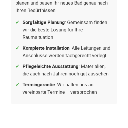
planen und bauen Ihr neues Bad genau nach
Ihren Bedürfnissen.
Sorgfältige Planung
: Gemeinsam finden
wir die beste Lösung für Ihre
Raumsituation
Komplette Installation
: Alle Leitungen und
Anschlüsse werden fachgerecht verlegt
Pflegeleichte Ausstattung
: Materialien,
die auch nach Jahren noch gut aussehen
Termingarantie
: Wir halten uns an
vereinbarte Termine – versprochen