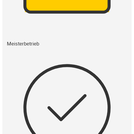
Meisterbetrieb