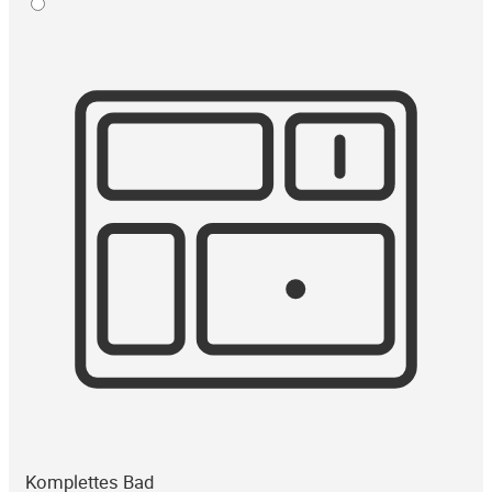
Komplettes Bad