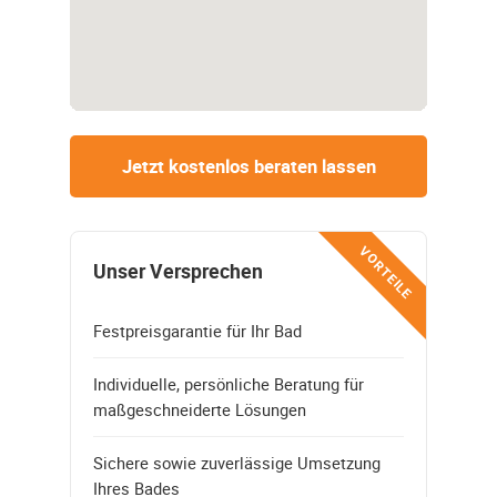
Jetzt kostenlos beraten lassen
VORTEILE
Unser Versprechen
Festpreisgarantie für Ihr Bad
Individuelle, persönliche Beratung für
maßgeschneiderte Lösungen
Sichere sowie zuverlässige Umsetzung
Ihres Bades