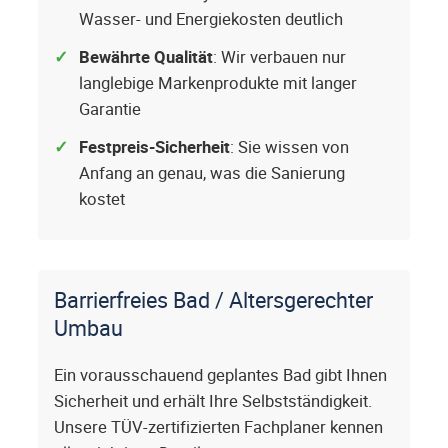
Wasser- und Energiekosten deutlich
Bewährte Qualität
: Wir verbauen nur
langlebige Markenprodukte mit langer
Garantie
Festpreis-Sicherheit
: Sie wissen von
Anfang an genau, was die Sanierung
kostet
Barrierfreies Bad / Altersgerechter
Umbau
Ein vorausschauend geplantes Bad gibt Ihnen
Sicherheit und erhält Ihre Selbstständigkeit.
Unsere TÜV-zertifizierten Fachplaner kennen