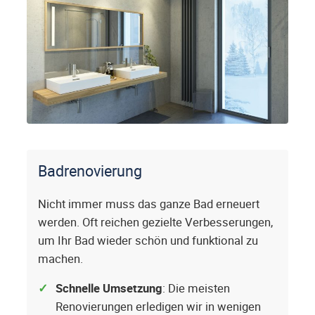
Badrenovierung
Nicht immer muss das ganze Bad erneuert
werden. Oft reichen gezielte Verbesserungen,
um Ihr Bad wieder schön und funktional zu
machen.
Schnelle Umsetzung
: Die meisten
Renovierungen erledigen wir in wenigen