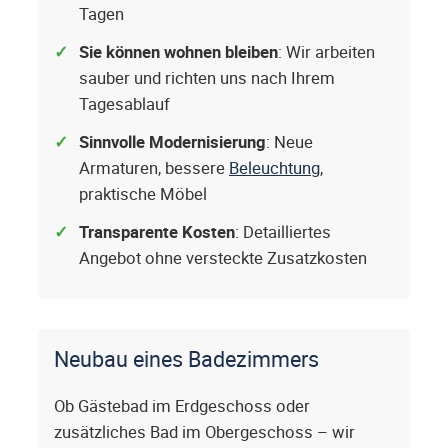
Tagen
Sie können wohnen bleiben
: Wir arbeiten
sauber und richten uns nach Ihrem
Tagesablauf
Sinnvolle Modernisierung
: Neue
Armaturen, bessere
Beleuchtung
,
praktische Möbel
Transparente Kosten
: Detailliertes
Angebot ohne versteckte Zusatzkosten
Neubau eines Badezimmers
Ob Gästebad im Erdgeschoss oder
zusätzliches Bad im Obergeschoss – wir