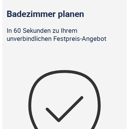
Badezimmer planen
In 60 Sekunden zu Ihrem
unverbindlichen Festpreis-Angebot