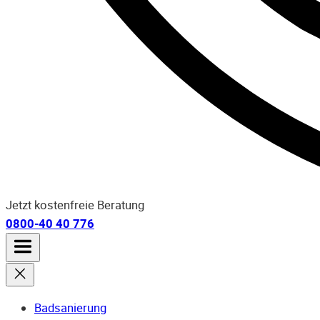
Jetzt kostenfreie Beratung
0800-40 40 776
Badsanierung