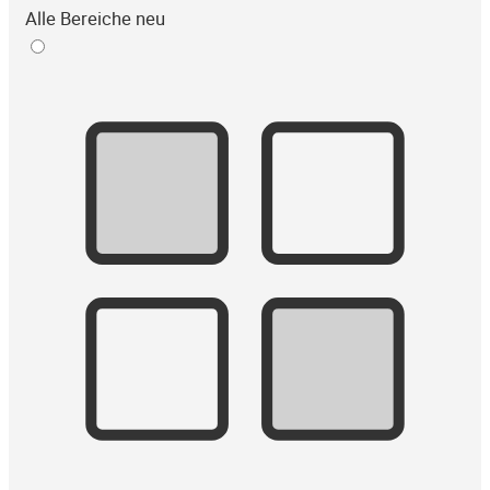
Alle Bereiche neu