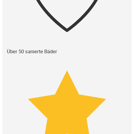
Über 50 sanierte Bäder