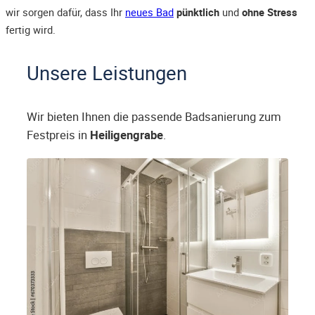
wir sorgen dafür, dass Ihr
neues Bad
pünktlich
und
ohne Stress
fertig wird.
Unsere Leistungen
Wir bieten Ihnen die passende Badsanierung zum
Festpreis in
Heiligengrabe
.