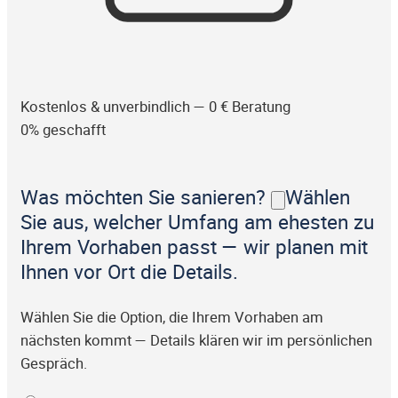
Kostenlos & unverbindlich — 0 € Beratung
0% geschafft
Was möchten Sie sanieren?
Wählen
Sie aus, welcher Umfang am ehesten zu
Ihrem Vorhaben passt — wir planen mit
Ihnen vor Ort die Details.
Wählen Sie die Option, die Ihrem Vorhaben am
nächsten kommt — Details klären wir im persönlichen
Gespräch.