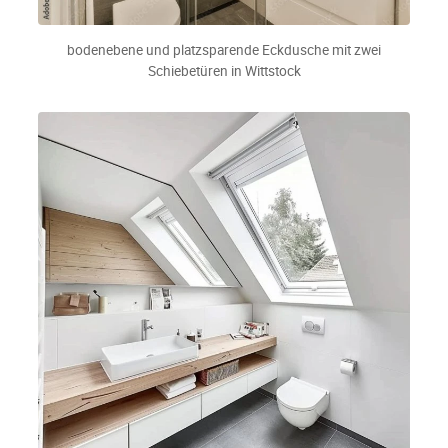
bodenebene und platzsparende Eckdusche mit zwei
Schiebetüren in Wittstock