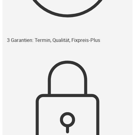
3 Garantien: Termin, Qualität, Fixpreis-Plus