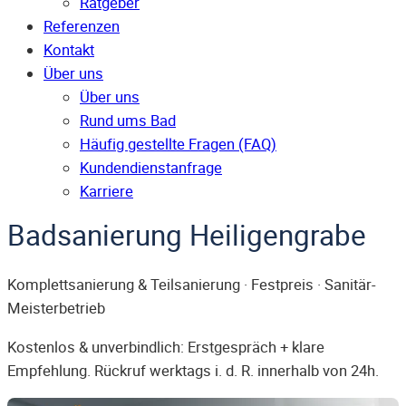
Ratgeber
Referenzen
Kontakt
Über uns
Über uns
Rund ums Bad
Häufig gestellte Fragen (FAQ)
Kunden­dienst­anfrage
Karriere
Badsanierung Heiligengrabe
Komplettsanierung & Teilsanierung · Festpreis · Sanitär-
Meisterbetrieb
Kostenlos & unverbindlich: Erstgespräch + klare
Empfehlung. Rückruf werktags i. d. R. innerhalb von 24h.