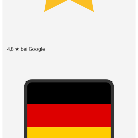
4,8 ★ bei Google