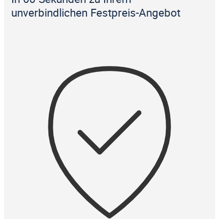
unverbindlichen Festpreis-Angebot