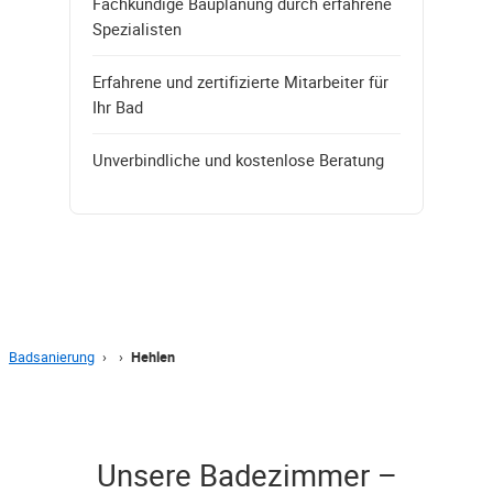
Fachkundige Bauplanung durch erfahrene
Spezialisten
Erfahrene und zertifizierte Mitarbeiter für
Ihr Bad
Unverbindliche und kostenlose Beratung
Badsanierung
›
›
Hehlen
Unsere Badezimmer –