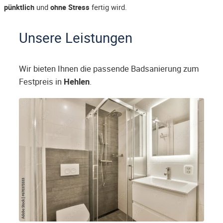
pünktlich
und
ohne Stress
fertig wird.
Unsere Leistungen
Wir bieten Ihnen die passende Badsanierung zum
Festpreis in
Hehlen
.