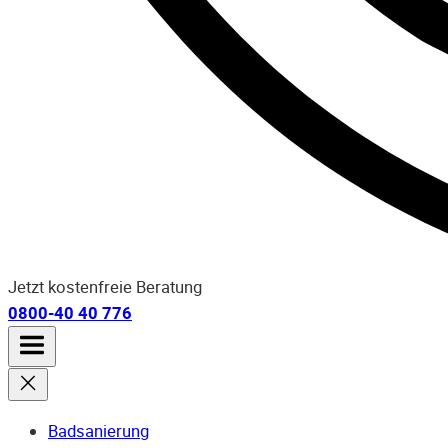
Jetzt kostenfreie Beratung
0800-40 40 776
Badsanierung