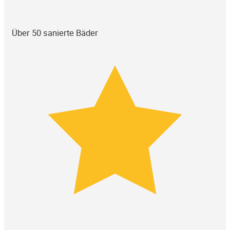
Über 50 sanierte Bäder