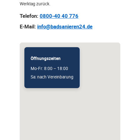
Werktag zurück.
Telefon:
0800-40 40 776
E-Mail:
info@badsanieren24.de
Öffnungszeiten
Mo-Fr: 8:00 – 18:00
Sa: nach Vereinbarung