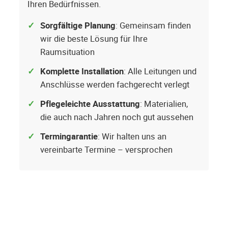
Ihren Bedürfnissen.
Sorgfältige Planung
: Gemeinsam finden
wir die beste Lösung für Ihre
Raumsituation
Komplette Installation
: Alle Leitungen und
Anschlüsse werden fachgerecht verlegt
Pflegeleichte Ausstattung
: Materialien,
die auch nach Jahren noch gut aussehen
Termingarantie
: Wir halten uns an
vereinbarte Termine – versprochen