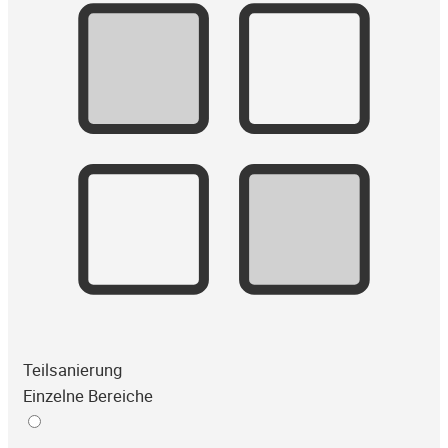
Teilsanierung
Einzelne Bereiche