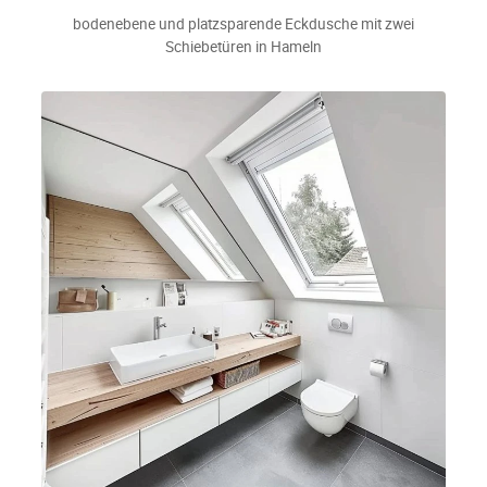
bodenebene und platzsparende Eckdusche mit zwei
Schiebetüren in Hameln