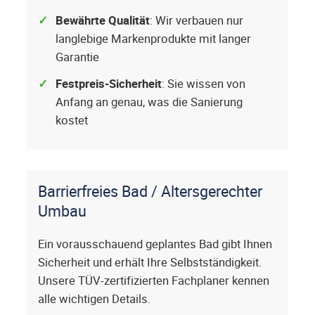
Bewährte Qualität
: Wir verbauen nur
langlebige Markenprodukte mit langer
Garantie
Festpreis-Sicherheit
: Sie wissen von
Anfang an genau, was die Sanierung
kostet
Barrierfreies Bad / Altersgerechter
Umbau
Ein vorausschauend geplantes Bad gibt Ihnen
Sicherheit und erhält Ihre Selbstständigkeit.
Unsere TÜV-zertifizierten Fachplaner kennen
alle wichtigen Details.