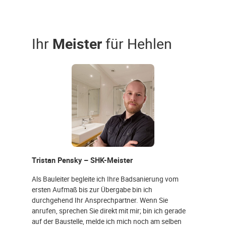
Ihr
Meister
für Hehlen
Tristan Pensky – SHK-Meister
Als Bauleiter begleite ich Ihre Badsanierung vom
ersten Aufmaß bis zur Übergabe bin ich
durchgehend Ihr Ansprechpartner. Wenn Sie
anrufen, sprechen Sie direkt mit mir; bin ich gerade
auf der Baustelle, melde ich mich noch am selben