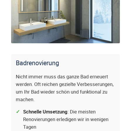
Badrenovierung
Nicht immer muss das ganze Bad erneuert
werden. Oft reichen gezielte Verbesserungen,
um Ihr Bad wieder schön und funktional zu
machen.
Schnelle Umsetzung
: Die meisten
Renovierungen erledigen wir in wenigen
Tagen