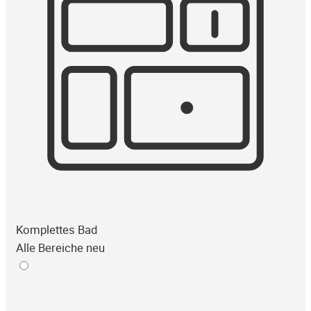
Komplettes Bad
Alle Bereiche neu