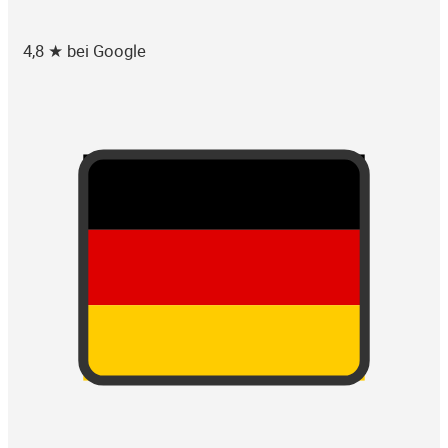
4,8 ★ bei Google