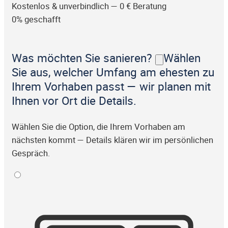
Kostenlos & unverbindlich — 0 € Beratung
0% geschafft
Was möchten Sie sanieren?
Wählen
Sie aus, welcher Umfang am ehesten zu
Ihrem Vorhaben passt — wir planen mit
Ihnen vor Ort die Details.
Wählen Sie die Option, die Ihrem Vorhaben am
nächsten kommt — Details klären wir im persönlichen
Gespräch.