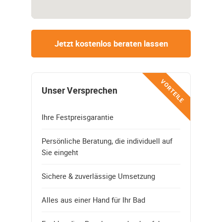
Jetzt kostenlos beraten lassen
VORTEILE
Unser Versprechen
Ihre Festpreisgarantie
Persönliche Beratung, die individuell auf
Sie eingeht
Sichere & zuverlässige Umsetzung
Alles aus einer Hand für Ihr Bad