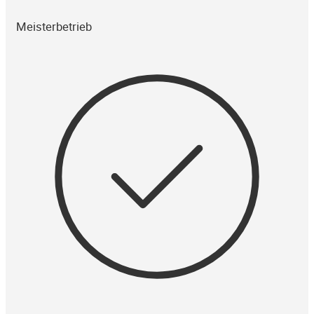
Meisterbetrieb