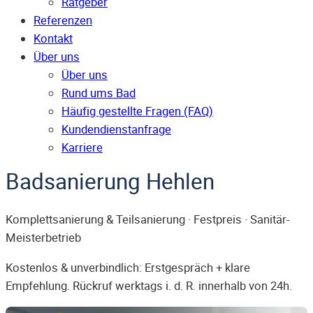
Ratgeber
Referenzen
Kontakt
Über uns
Über uns
Rund ums Bad
Häufig gestellte Fragen (FAQ)
Kunden­dienst­anfrage
Karriere
Badsanierung Hehlen
Komplettsanierung & Teilsanierung · Festpreis · Sanitär-
Meisterbetrieb
Kostenlos & unverbindlich: Erstgespräch + klare
Empfehlung. Rückruf werktags i. d. R. innerhalb von 24h.