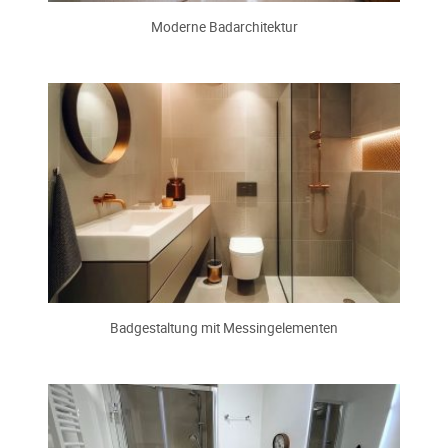
Moderne Badarchitektur
Badgestaltung mit Messingelementen