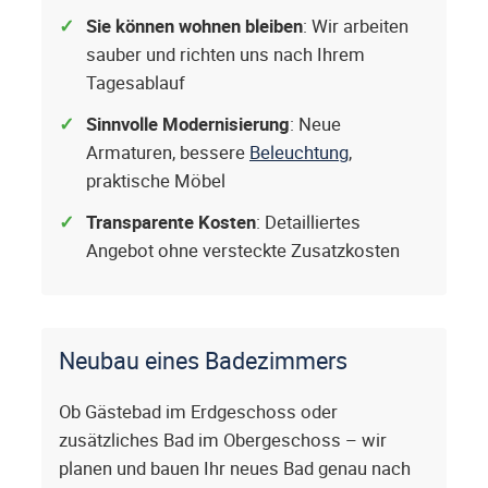
Sie können wohnen bleiben
: Wir arbeiten
sauber und richten uns nach Ihrem
Tagesablauf
Sinnvolle Modernisierung
: Neue
Armaturen, bessere
Beleuchtung
,
praktische Möbel
Transparente Kosten
: Detailliertes
Angebot ohne versteckte Zusatzkosten
Neubau eines Badezimmers
Ob Gästebad im Erdgeschoss oder
zusätzliches Bad im Obergeschoss – wir
planen und bauen Ihr neues Bad genau nach