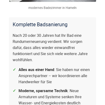
modernes Badezimmer in Hameln
Komplette Badsanierung
Nach 20 oder 30 Jahren hat Ihr Bad eine
Rundumerneuerung verdient. Wir sorgen
dafür, dass alles wieder einwandfrei
funktioniert und Sie sich viele weitere Jahre
wohlfühlen.
Alles aus einer Hand
: Sie haben nur einen
Ansprechpartner – wir koordinieren alle
Handwerker für Sie
Moderne, sparsame Technik
: Neue
Armaturen und Systeme senken Ihre
Wasser- und Energiekosten deutlich