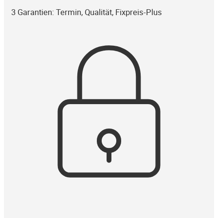
3 Garantien: Termin, Qualität, Fixpreis-Plus