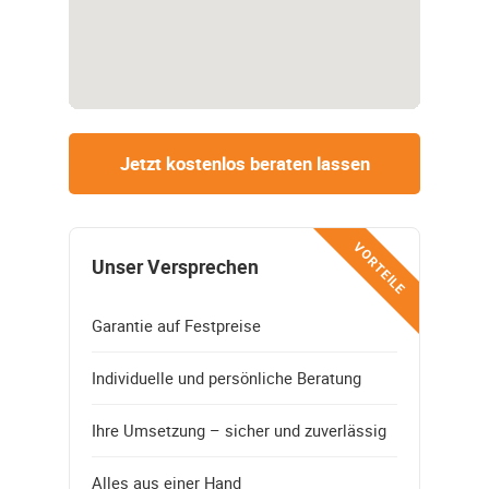
Jetzt kostenlos beraten lassen
VORTEILE
Unser Versprechen
Garantie auf Festpreise
Individuelle und persönliche Beratung
Ihre Umsetzung – sicher und zuverlässig
Alles aus einer Hand