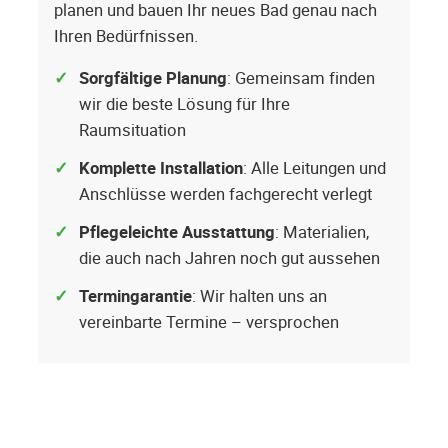
planen und bauen Ihr neues Bad genau nach
Ihren Bedürfnissen.
Sorgfältige Planung
: Gemeinsam finden
wir die beste Lösung für Ihre
Raumsituation
Komplette Installation
: Alle Leitungen und
Anschlüsse werden fachgerecht verlegt
Pflegeleichte Ausstattung
: Materialien,
die auch nach Jahren noch gut aussehen
Termingarantie
: Wir halten uns an
vereinbarte Termine – versprochen