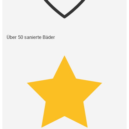
Über 50 sanierte Bäder