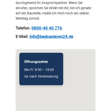
durchgehend Ihr Ansprechpartner. Wenn Sie
anrufen, sprechen Sie direkt mit mir; bin ich gerade
auf der Baustelle, melde ich mich noch am selben
Werktag zurück.
Telefon:
0800-40 40 776
E-Mail:
info@badsanieren24.de
Öffnungszeiten
Mo-Fr: 8:00 – 18:00
Sa: nach Vereinbarung