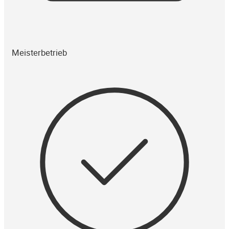
Meisterbetrieb