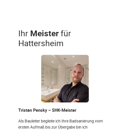
Ihr
Meister
für
Hattersheim
Tristan Pensky – SHK-Meister
Als Bauleiter begleite ich Ihre Badsanierung vom
ersten Aufmaß bis zur Übergabe bin ich