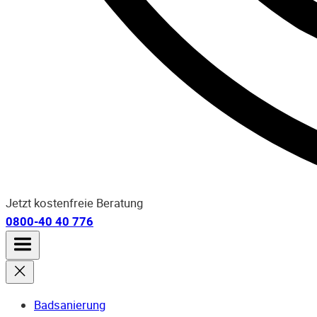
Jetzt kostenfreie Beratung
0800-40 40 776
Badsanierung