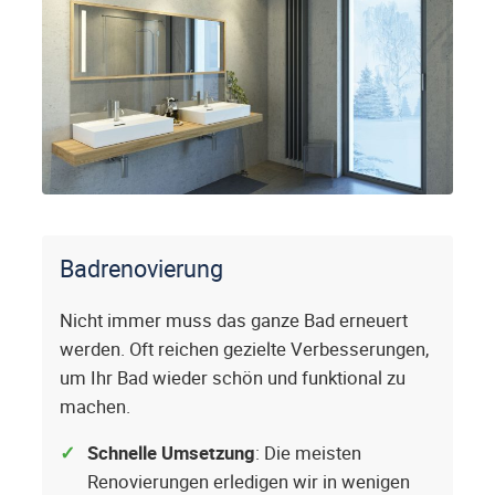
Badrenovierung
Nicht immer muss das ganze Bad erneuert
werden. Oft reichen gezielte Verbesserungen,
um Ihr Bad wieder schön und funktional zu
machen.
Schnelle Umsetzung
: Die meisten
Renovierungen erledigen wir in wenigen