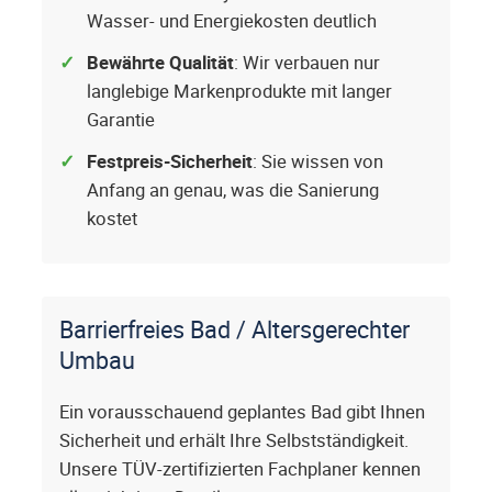
Wasser- und Energiekosten deutlich
Bewährte Qualität
: Wir verbauen nur
langlebige Markenprodukte mit langer
Garantie
Festpreis-Sicherheit
: Sie wissen von
Anfang an genau, was die Sanierung
kostet
Barrierfreies Bad / Altersgerechter
Umbau
Ein vorausschauend geplantes Bad gibt Ihnen
Sicherheit und erhält Ihre Selbstständigkeit.
Unsere TÜV-zertifizierten Fachplaner kennen