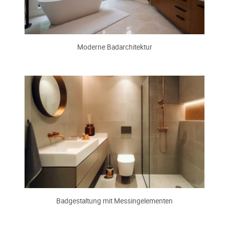
Moderne Badarchitektur
Badgestaltung mit Messingelementen