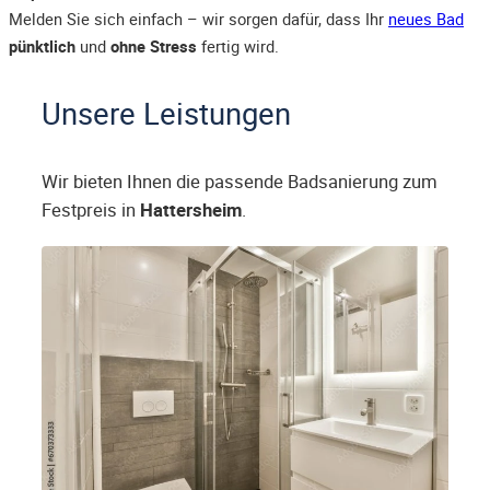
Melden Sie sich einfach – wir sorgen dafür, dass Ihr
neues Bad
pünktlich
und
ohne Stress
fertig wird.
Unsere Leistungen
Wir bieten Ihnen die passende Badsanierung zum
Festpreis in
Hattersheim
.