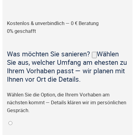
Kostenlos & unverbindlich — 0 € Beratung
0% geschafft
Was möchten Sie sanieren?
Wählen
Sie aus, welcher Umfang am ehesten zu
Ihrem Vorhaben passt — wir planen mit
Ihnen vor Ort die Details.
Wählen Sie die Option, die Ihrem Vorhaben am
nächsten kommt — Details klären wir im persönlichen
Gespräch.