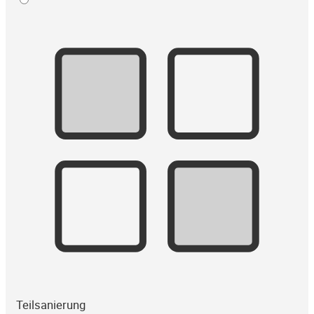
Teilsanierung