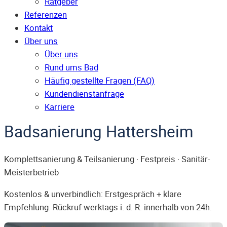
Ratgeber
Referenzen
Kontakt
Über uns
Über uns
Rund ums Bad
Häufig gestellte Fragen (FAQ)
Kunden­dienst­anfrage
Karriere
Badsanierung Hattersheim
Komplettsanierung & Teilsanierung · Festpreis · Sanitär-
Meisterbetrieb
Kostenlos & unverbindlich: Erstgespräch + klare
Empfehlung. Rückruf werktags i. d. R. innerhalb von 24h.