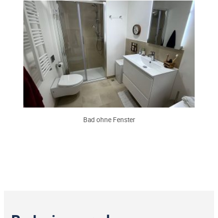
Bad ohne Fenster