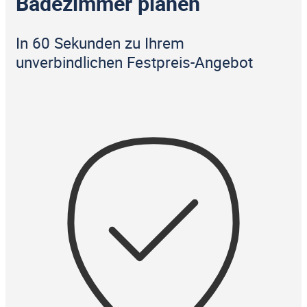
Badezimmer planen
In 60 Sekunden zu Ihrem
unverbindlichen Festpreis-Angebot