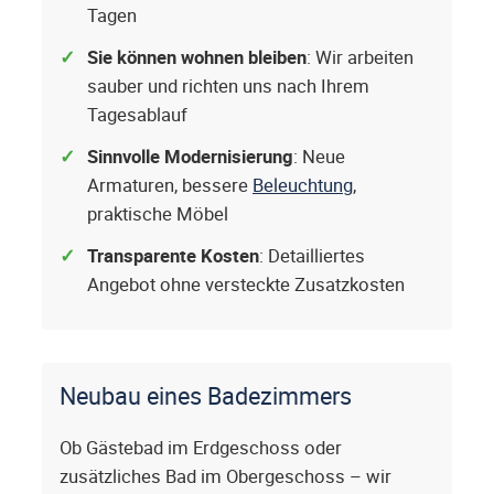
Tagen
Sie können wohnen bleiben
: Wir arbeiten
sauber und richten uns nach Ihrem
Tagesablauf
Sinnvolle Modernisierung
: Neue
Armaturen, bessere
Beleuchtung
,
praktische Möbel
Transparente Kosten
: Detailliertes
Angebot ohne versteckte Zusatzkosten
Neubau eines Badezimmers
Ob Gästebad im Erdgeschoss oder
zusätzliches Bad im Obergeschoss – wir