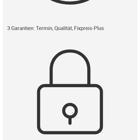
3 Garantien: Termin, Qualität, Fixpreis-Plus