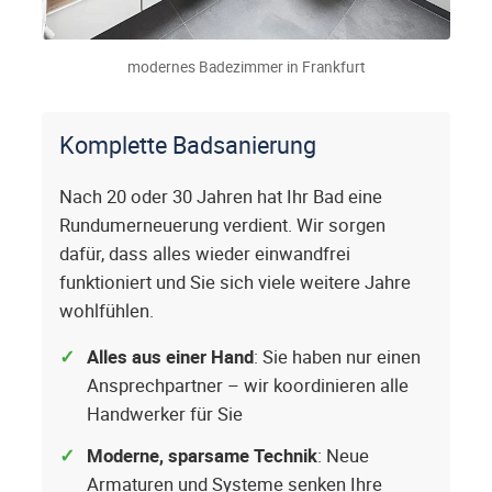
modernes Badezimmer in Frankfurt
Komplette Badsanierung
Nach 20 oder 30 Jahren hat Ihr Bad eine
Rundumerneuerung verdient. Wir sorgen
dafür, dass alles wieder einwandfrei
funktioniert und Sie sich viele weitere Jahre
wohlfühlen.
Alles aus einer Hand
: Sie haben nur einen
Ansprechpartner – wir koordinieren alle
Handwerker für Sie
Moderne, sparsame Technik
: Neue
Armaturen und Systeme senken Ihre