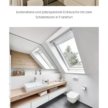
bodenebene und platzsparende Eckdusche mit zwei
Schiebetüren in Frankfurt