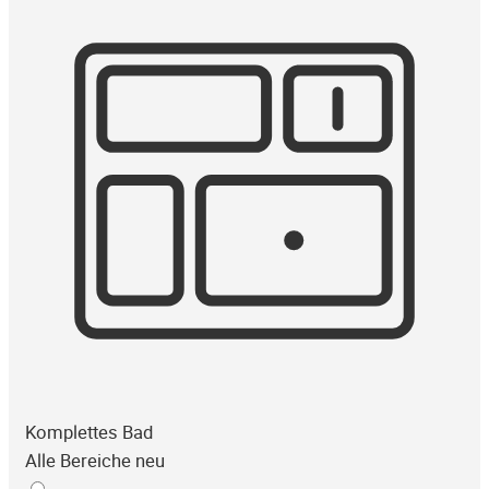
Komplettes Bad
Alle Bereiche neu