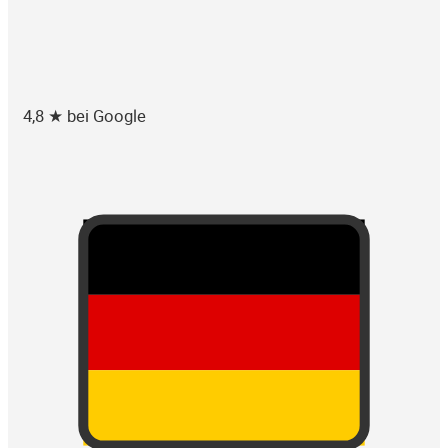
4,8 ★ bei Google