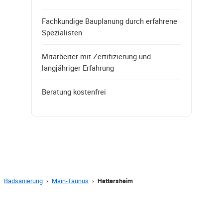
Fachkundige Bauplanung durch erfahrene
Spezialisten
Mitarbeiter mit Zertifizierung und
langjähriger Erfahrung
Beratung kostenfrei
Badsanierung
›
Main-Taunus
›
Hattersheim