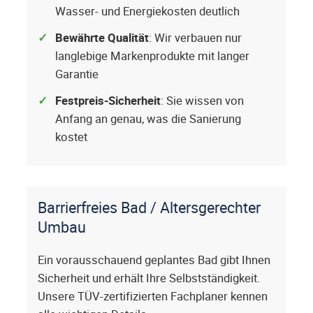
Wasser- und Energiekosten deutlich
Bewährte Qualität
: Wir verbauen nur
langlebige Markenprodukte mit langer
Garantie
Festpreis-Sicherheit
: Sie wissen von
Anfang an genau, was die Sanierung
kostet
Barrierfreies Bad / Altersgerechter
Umbau
Ein vorausschauend geplantes Bad gibt Ihnen
Sicherheit und erhält Ihre Selbstständigkeit.
Unsere TÜV-zertifizierten Fachplaner kennen