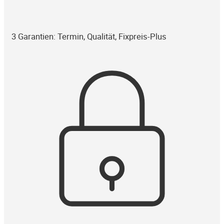
3 Garantien: Termin, Qualität, Fixpreis-Plus