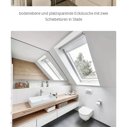
bodenebene und platzsparende Eckdusche mit zwei
Schiebetüren in Stade