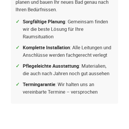
planen und bauen Ihr neues Bad genau nach
Ihren Bedürfnissen.
Sorgfältige Planung
: Gemeinsam finden
wir die beste Lösung für Ihre
Raumsituation
Komplette Installation
: Alle Leitungen und
Anschlüsse werden fachgerecht verlegt
Pflegeleichte Ausstattung
: Materialien,
die auch nach Jahren noch gut aussehen
Termingarantie
: Wir halten uns an
vereinbarte Termine – versprochen