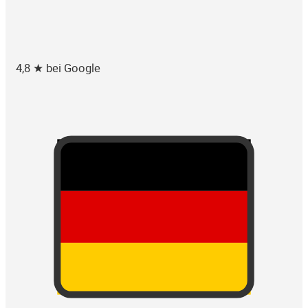
4,8 ★ bei Google