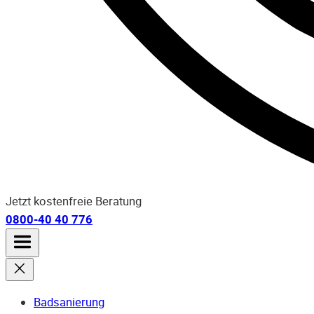
Jetzt kostenfreie Beratung
0800-40 40 776
Badsanierung