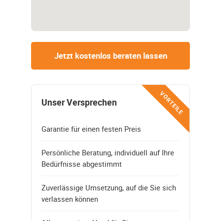
Jetzt kostenlos beraten lassen
VORTEILE
Unser Versprechen
Garantie für einen festen Preis
Persönliche Beratung, individuell auf Ihre
Bedürfnisse abgestimmt
Zuverlässige Umsetzung, auf die Sie sich
verlassen können