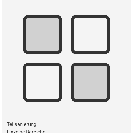
Teilsanierung
Einzelne Bereiche