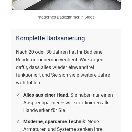
modernes Badezimmer in Stade
Komplette Badsanierung
Nach 20 oder 30 Jahren hat Ihr Bad eine
Rundumerneuerung verdient. Wir sorgen
dafür, dass alles wieder einwandfrei
funktioniert und Sie sich viele weitere Jahre
wohlfühlen.
Alles aus einer Hand
: Sie haben nur einen
Ansprechpartner – wir koordinieren alle
Handwerker für Sie
Moderne, sparsame Technik
: Neue
Armaturen und Systeme senken Ihre