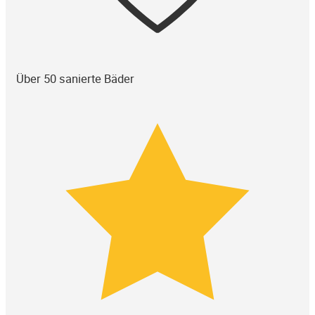
Über 50 sanierte Bäder