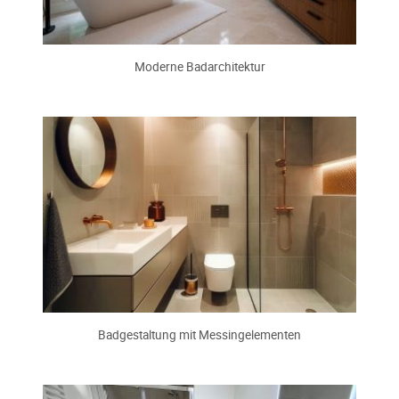
Moderne Badarchitektur
Badgestaltung mit Messingelementen