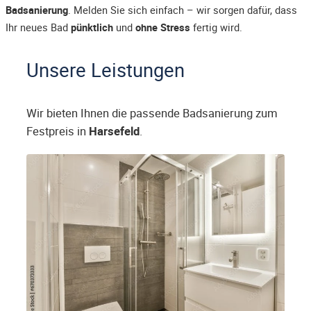
Badsanierung
. Melden Sie sich einfach – wir sorgen dafür, dass
Ihr neues Bad
pünktlich
und
ohne Stress
fertig wird.
Unsere Leistungen
Wir bieten Ihnen die passende Badsanierung zum
Festpreis in
Harsefeld
.