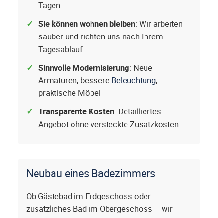
Tagen
Sie können wohnen bleiben
: Wir arbeiten
sauber und richten uns nach Ihrem
Tagesablauf
Sinnvolle Modernisierung
: Neue
Armaturen, bessere
Beleuchtung
,
praktische Möbel
Transparente Kosten
: Detailliertes
Angebot ohne versteckte Zusatzkosten
Neubau eines Badezimmers
Ob Gästebad im Erdgeschoss oder
zusätzliches Bad im Obergeschoss – wir