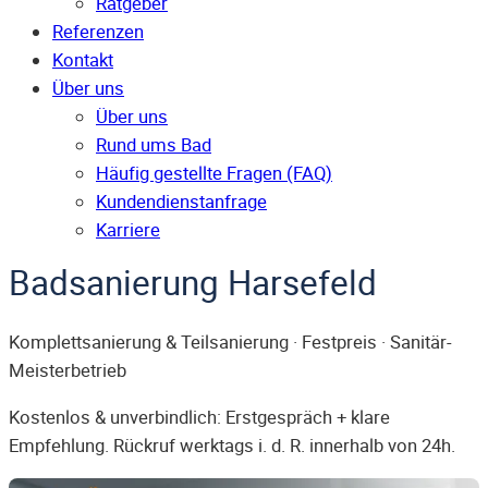
Ratgeber
Referenzen
Kontakt
Über uns
Über uns
Rund ums Bad
Häufig gestellte Fragen (FAQ)
Kunden­dienst­anfrage
Karriere
Badsanierung Harsefeld
Komplettsanierung & Teilsanierung · Festpreis · Sanitär-
Meisterbetrieb
Kostenlos & unverbindlich: Erstgespräch + klare
Empfehlung. Rückruf werktags i. d. R. innerhalb von 24h.