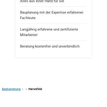
Alles aus einer Hand für Sie
Bauplanung mit der Expertise erfahrener
Fachleute
Langjährig erfahrene und zertifizierte
Mitarbeiter
Beratung kostenfrei und unverbindlich
Badsanierung
›
›
Harsefeld