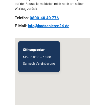
auf der Baustelle, melde ich mich noch am selben
Werktag zurück.
Telefon:
0800-40 40 776
E-Mail:
info@badsanieren24.de
Öffnungszeiten
Mo-Fr: 8:00 – 18:00
Sa: nach Vereinbarung