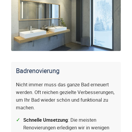
Badrenovierung
Nicht immer muss das ganze Bad erneuert
werden. Oft reichen gezielte Verbesserungen,
um Ihr Bad wieder schön und funktional zu
machen.
Schnelle Umsetzung
: Die meisten
Renovierungen erledigen wir in wenigen