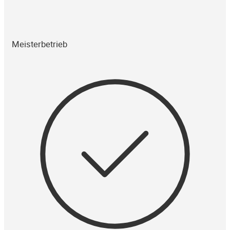
Meisterbetrieb