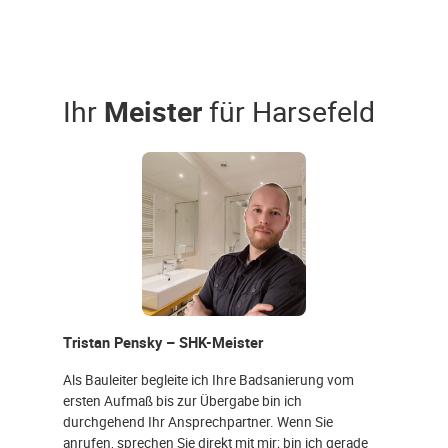
Ihr
Meister
für Harsefeld
Tristan Pensky – SHK-Meister
Als Bauleiter begleite ich Ihre Badsanierung vom
ersten Aufmaß bis zur Übergabe bin ich
durchgehend Ihr Ansprechpartner. Wenn Sie
anrufen, sprechen Sie direkt mit mir; bin ich gerade