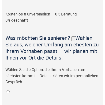
Kostenlos & unverbindlich — 0 € Beratung
0% geschafft
Was möchten Sie sanieren?
Wählen
Sie aus, welcher Umfang am ehesten zu
Ihrem Vorhaben passt — wir planen mit
Ihnen vor Ort die Details.
Wählen Sie die Option, die Ihrem Vorhaben am
nächsten kommt — Details klären wir im persönlichen
Gespräch.