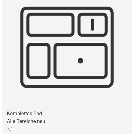
Komplettes Bad
Alle Bereiche neu