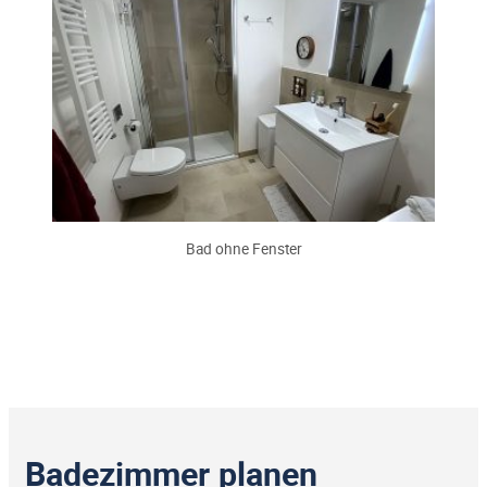
Bad ohne Fenster
Badezimmer planen