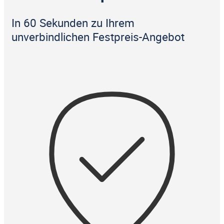
In 60 Sekunden zu Ihrem
unverbindlichen Festpreis-Angebot