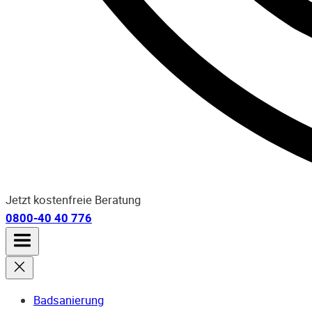
Jetzt kostenfreie Beratung
0800-40 40 776
Badsanierung