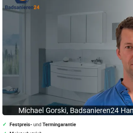
Festpreis-
und
Termingarantie