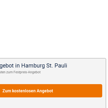
gebot in Hamburg St. Pauli
uten zum Festpreis-Angebot
Zum kostenlosen Angebot