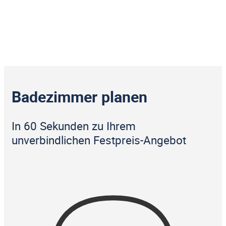
Badezimmer planen
In 60 Sekunden zu Ihrem
unverbindlichen Festpreis-Angebot