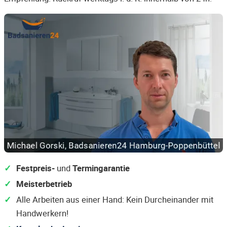
Festpreis-
und
Termingarantie
Meisterbetrieb
Alle Arbeiten aus einer Hand: Kein Durcheinander mit
Handwerkern!