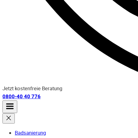
Jetzt kostenfreie Beratung
0800-40 40 776
Badsanierung