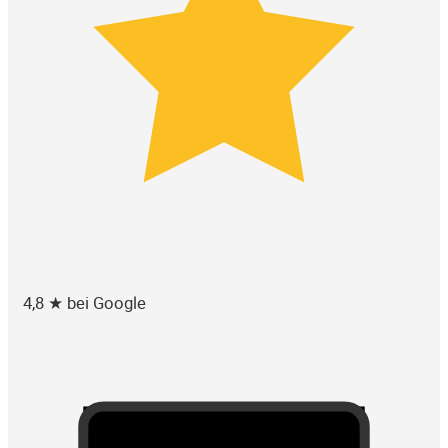
4,8 ★ bei Google