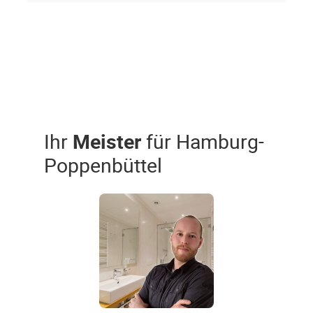
Ihr
Meister
für Hamburg-
Poppenbüttel