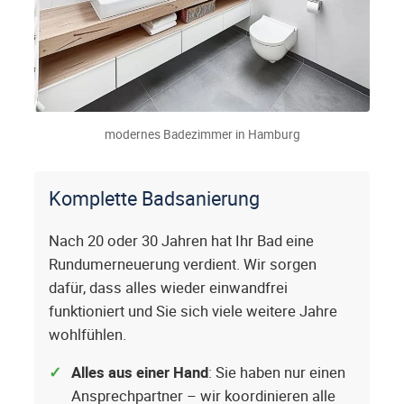
modernes Badezimmer in Hamburg
Komplette Badsanierung
Nach 20 oder 30 Jahren hat Ihr Bad eine
Rundumerneuerung verdient. Wir sorgen
dafür, dass alles wieder einwandfrei
funktioniert und Sie sich viele weitere Jahre
wohlfühlen.
Alles aus einer Hand
: Sie haben nur einen
Ansprechpartner – wir koordinieren alle