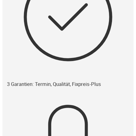
3 Garantien: Termin, Qualität, Fixpreis-Plus