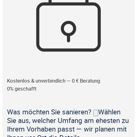
Kostenlos & unverbindlich — 0 € Beratung
0% geschafft
Was möchten Sie sanieren?
Wählen
Sie aus, welcher Umfang am ehesten zu
Ihrem Vorhaben passt — wir planen mit