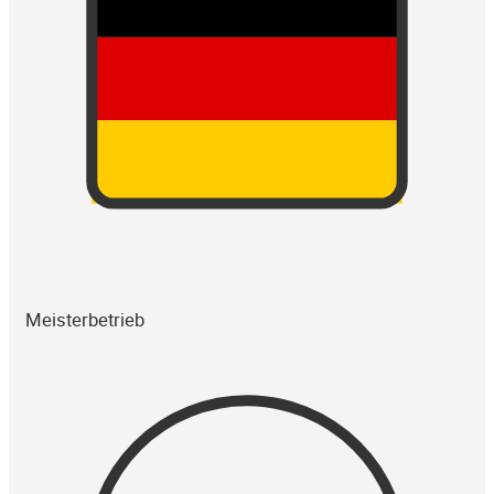
Meisterbetrieb