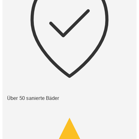
Über 50 sanierte Bäder