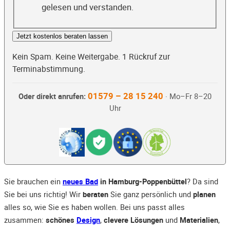
gelesen und verstanden.
Jetzt kostenlos beraten lassen
Kein Spam. Keine Weitergabe. 1 Rückruf zur
Terminabstimmung.
01579 – 28 15 240
Oder direkt anrufen:
· Mo–Fr 8–20
Uhr
Sie brauchen ein
neues Bad
in Hamburg-Poppenbüttel
? Da sind
Sie bei uns richtig! Wir
beraten
Sie ganz persönlich und
planen
alles so, wie Sie es haben wollen. Bei uns passt alles
zusammen:
schönes
Design
,
clevere Lösungen
und
Materialien
,