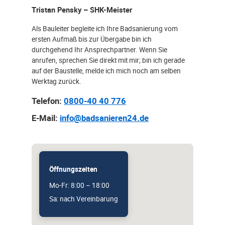
Tristan Pensky – SHK-Meister
Als Bauleiter begleite ich Ihre Badsanierung vom
ersten Aufmaß bis zur Übergabe bin ich
durchgehend Ihr Ansprechpartner. Wenn Sie
anrufen, sprechen Sie direkt mit mir; bin ich gerade
auf der Baustelle, melde ich mich noch am selben
Werktag zurück.
Telefon:
0800-40 40 776
E-Mail:
info@badsanieren24.de
Öffnungszeiten
Mo-Fr: 8:00 – 18:00
Sa: nach Vereinbarung