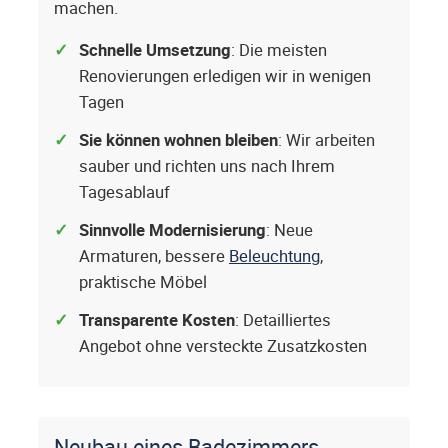
machen.
Schnelle Umsetzung
: Die meisten
Renovierungen erledigen wir in wenigen
Tagen
Sie können wohnen bleiben
: Wir arbeiten
sauber und richten uns nach Ihrem
Tagesablauf
Sinnvolle Modernisierung
: Neue
Armaturen, bessere
Beleuchtung
,
praktische Möbel
Transparente Kosten
: Detailliertes
Angebot ohne versteckte Zusatzkosten
Neubau eines Badezimmers