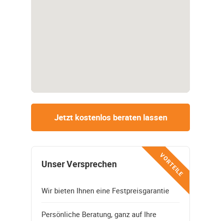
Jetzt kostenlos beraten lassen
VORTEILE
Unser Versprechen
Wir bieten Ihnen eine Festpreisgarantie
Persönliche Beratung, ganz auf Ihre