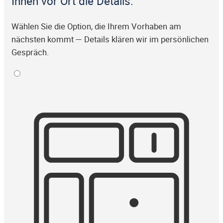
Ihnen vor Ort die Details.
Wählen Sie die Option, die Ihrem Vorhaben am
nächsten kommt — Details klären wir im persönlichen
Gespräch.