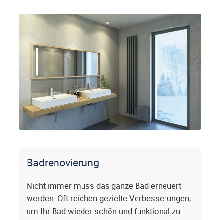
Badrenovierung
Nicht immer muss das ganze Bad erneuert
werden. Oft reichen gezielte Verbesserungen,
um Ihr Bad wieder schön und funktional zu