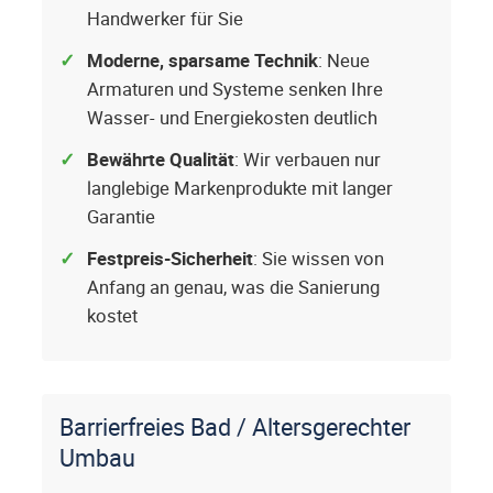
Handwerker für Sie
Moderne, sparsame Technik
: Neue
Armaturen und Systeme senken Ihre
Wasser- und Energiekosten deutlich
Bewährte Qualität
: Wir verbauen nur
langlebige Markenprodukte mit langer
Garantie
Festpreis-Sicherheit
: Sie wissen von
Anfang an genau, was die Sanierung
kostet
Barrierfreies Bad / Altersgerechter
Umbau