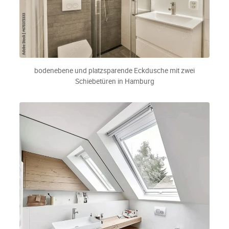
bodenebene und platzsparende Eckdusche mit zwei
Schiebetüren in Hamburg