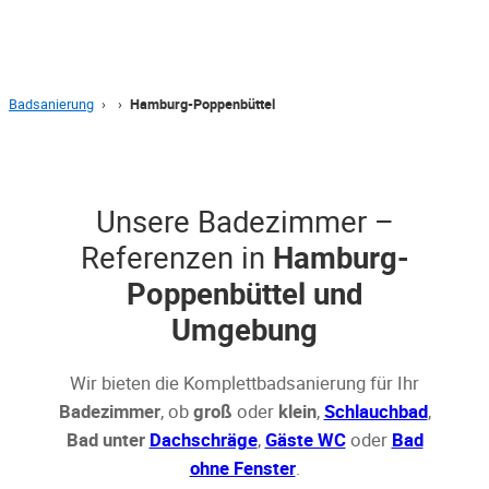
Badsanierung
›
›
Hamburg-Poppenbüttel
Unsere Badezimmer –
Referenzen in
Hamburg-
Poppenbüttel und
Umgebung
Wir bieten die Komplettbadsanierung für Ihr
Badezimmer
, ob
groß
oder
klein
,
Schlauchbad
,
Bad unter
Dachschräge
,
Gäste WC
oder
Bad
ohne Fenster
.