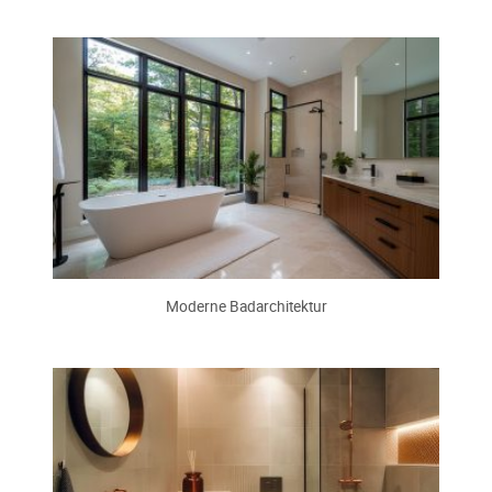
Moderne Badarchitektur