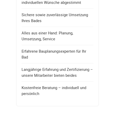
individuellen Wünsche abgestimmt
Sichere sowie zuverlässige Umsetzung
Ihres Bades
Alles aus einer Hand: Planung,
Umsetzung, Service
Erfahrene Bauplanungsexperten für Ihr
Bad
Langjährige Erfahrung und Zertifizierung –
unsere Mitarbeiter bieten beides
Kostenfreie Beratung – individuell und
persönlich