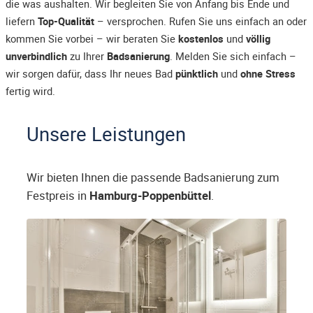
die was aushalten. Wir begleiten Sie von Anfang bis Ende und
liefern
Top-Qualität
– versprochen. Rufen Sie uns einfach an oder
kommen Sie vorbei – wir beraten Sie
kostenlos
und
völlig
unverbindlich
zu Ihrer
Badsanierung
. Melden Sie sich einfach –
wir sorgen dafür, dass Ihr neues Bad
pünktlich
und
ohne Stress
fertig wird.
Unsere Leistungen
Wir bieten Ihnen die passende Badsanierung zum
Festpreis in
Hamburg-Poppenbüttel
.