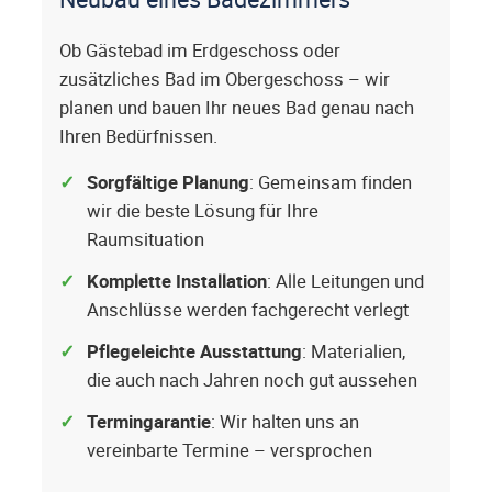
Ob Gästebad im Erdgeschoss oder
zusätzliches Bad im Obergeschoss – wir
planen und bauen Ihr neues Bad genau nach
Ihren Bedürfnissen.
Sorgfältige Planung
: Gemeinsam finden
wir die beste Lösung für Ihre
Raumsituation
Komplette Installation
: Alle Leitungen und
Anschlüsse werden fachgerecht verlegt
Pflegeleichte Ausstattung
: Materialien,
die auch nach Jahren noch gut aussehen
Termingarantie
: Wir halten uns an
vereinbarte Termine – versprochen