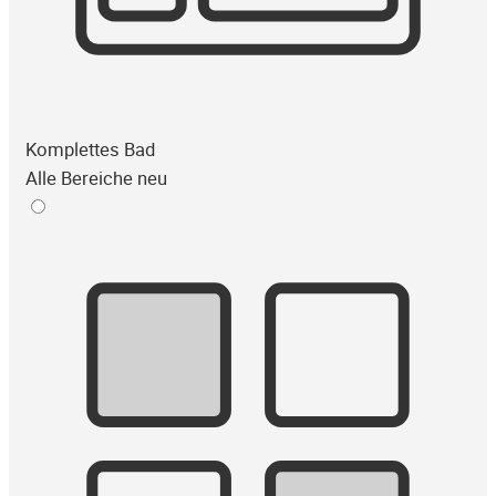
Komplettes Bad
Alle Bereiche neu