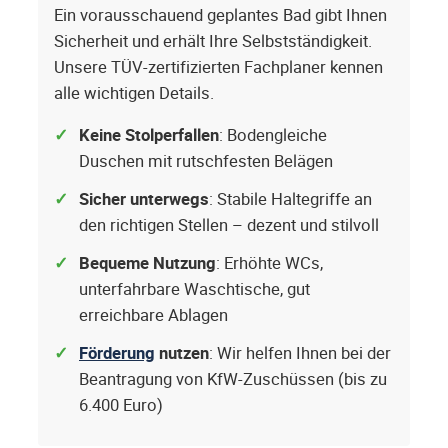
Ein vorausschauend geplantes Bad gibt Ihnen
Sicherheit und erhält Ihre Selbstständigkeit.
Unsere TÜV-zertifizierten Fachplaner kennen
alle wichtigen Details.
Keine Stolperfallen
: Bodengleiche
Duschen mit rutschfesten Belägen
Sicher unterwegs
: Stabile Haltegriffe an
den richtigen Stellen – dezent und stilvoll
Bequeme Nutzung
: Erhöhte WCs,
unterfahrbare Waschtische, gut
erreichbare Ablagen
Förderung
nutzen
: Wir helfen Ihnen bei der
Beantragung von KfW-Zuschüssen (bis zu
6.400 Euro)