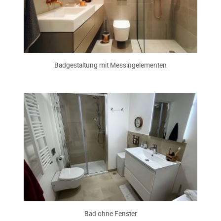
Badgestaltung mit Messingelementen
Bad ohne Fenster