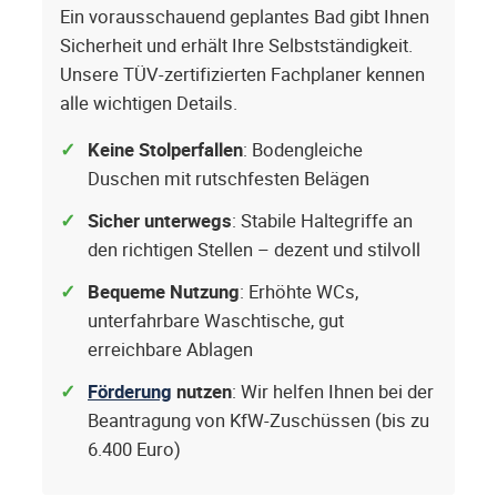
Ein vorausschauend geplantes Bad gibt Ihnen
Sicherheit und erhält Ihre Selbstständigkeit.
Unsere TÜV-zertifizierten Fachplaner kennen
alle wichtigen Details.
Keine Stolperfallen
: Bodengleiche
Duschen mit rutschfesten Belägen
Sicher unterwegs
: Stabile Haltegriffe an
den richtigen Stellen – dezent und stilvoll
Bequeme Nutzung
: Erhöhte WCs,
unterfahrbare Waschtische, gut
erreichbare Ablagen
Förderung
nutzen
: Wir helfen Ihnen bei der
Beantragung von KfW-Zuschüssen (bis zu
6.400 Euro)