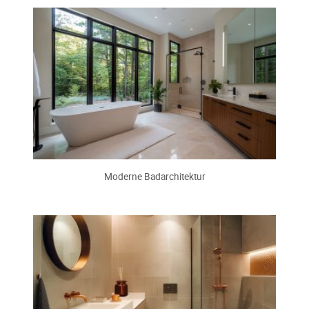
Moderne Badarchitektur