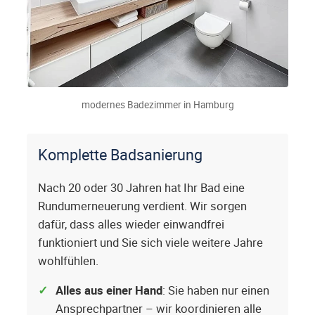
modernes Badezimmer in Hamburg
Komplette Badsanierung
Nach 20 oder 30 Jahren hat Ihr Bad eine
Rundumerneuerung verdient. Wir sorgen
dafür, dass alles wieder einwandfrei
funktioniert und Sie sich viele weitere Jahre
wohlfühlen.
Alles aus einer Hand
: Sie haben nur einen
Ansprechpartner – wir koordinieren alle