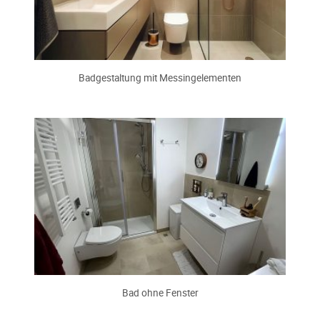
Badgestaltung mit Messingelementen
Bad ohne Fenster