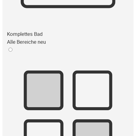
Komplettes Bad
Alle Bereiche neu