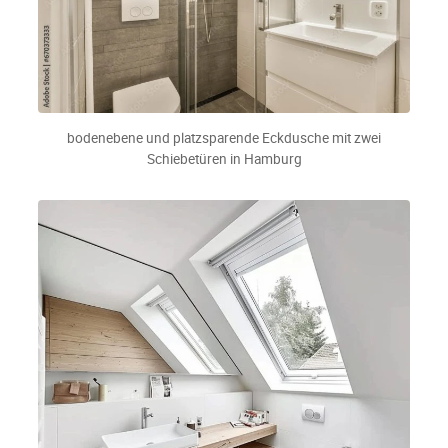
bodenebene und platzsparende Eckdusche mit zwei
Schiebetüren in Hamburg