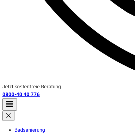
Jetzt kostenfreie Beratung
0800-40 40 776
Badsanierung