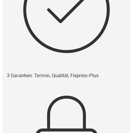
3 Garantien: Termin, Qualität, Fixpreis-Plus