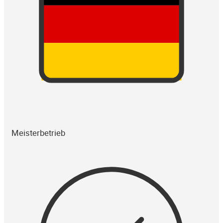
Meisterbetrieb