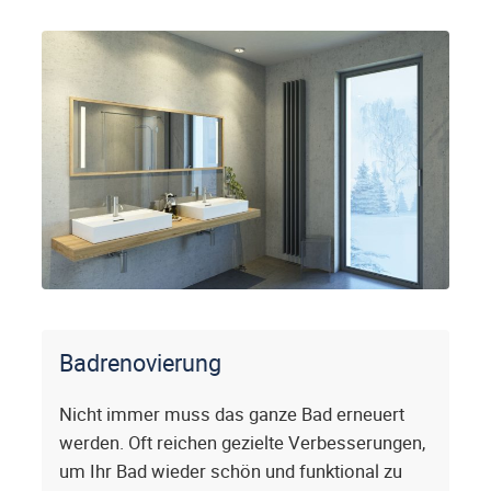
Badrenovierung
Nicht immer muss das ganze Bad erneuert
werden. Oft reichen gezielte Verbesserungen,
um Ihr Bad wieder schön und funktional zu