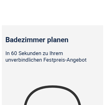
Badezimmer planen
In 60 Sekunden zu Ihrem
unverbindlichen Festpreis-Angebot