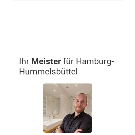
Ihr
Meister
für Hamburg-
Hummelsbüttel