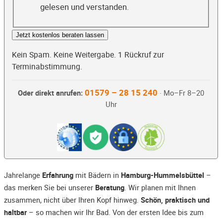
gelesen und verstanden.
Jetzt kostenlos beraten lassen
Kein Spam. Keine Weitergabe. 1 Rückruf zur
Terminabstimmung.
01579 – 28 15 240
Oder direkt anrufen:
· Mo–Fr 8–20
Uhr
Jahrelange
Erfahrung
mit Bädern in
Hamburg-Hummelsbüttel
–
das merken Sie bei unserer
Beratung
. Wir planen mit Ihnen
zusammen, nicht über Ihren Kopf hinweg.
Schön, praktisch und
haltbar
– so machen wir Ihr Bad. Von der ersten Idee bis zum