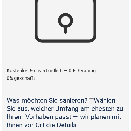
Kostenlos & unverbindlich — 0 € Beratung
0% geschafft
Was möchten Sie sanieren?
Wählen
Sie aus, welcher Umfang am ehesten zu
Ihrem Vorhaben passt — wir planen mit
Ihnen vor Ort die Details.