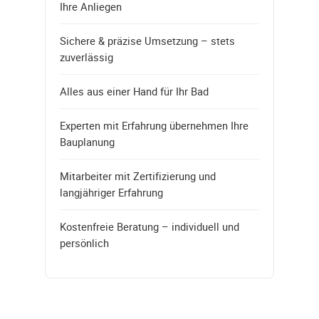
Ihre Anliegen
Sichere & präzise Umsetzung – stets
zuverlässig
Alles aus einer Hand für Ihr Bad
Experten mit Erfahrung übernehmen Ihre
Bauplanung
Mitarbeiter mit Zertifizierung und
langjähriger Erfahrung
Kostenfreie Beratung – individuell und
persönlich