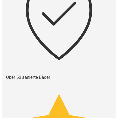
Über 50 sanierte Bäder