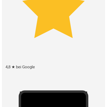
4,8 ★ bei Google