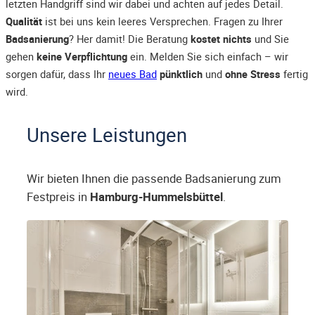
letzten Handgriff sind wir dabei und achten auf jedes Detail.
Qualität
ist bei uns kein leeres Versprechen. Fragen zu Ihrer
Badsanierung
? Her damit! Die Beratung
kostet nichts
und Sie
gehen
keine Verpflichtung
ein. Melden Sie sich einfach – wir
sorgen dafür, dass Ihr
neues Bad
pünktlich
und
ohne Stress
fertig
wird.
Unsere Leistungen
Wir bieten Ihnen die passende Badsanierung zum
Festpreis in
Hamburg-Hummelsbüttel
.