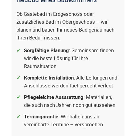
Ob Gästebad im Erdgeschoss oder
zusätzliches Bad im Obergeschoss – wir
planen und bauen Ihr neues Bad genau nach
Ihren Bedürfnissen.
Sorgfältige Planung
: Gemeinsam finden
wir die beste Lösung für Ihre
Raumsituation
Komplette Installation
: Alle Leitungen und
Anschlüsse werden fachgerecht verlegt
Pflegeleichte Ausstattung
: Materialien,
die auch nach Jahren noch gut aussehen
Termingarantie
: Wir halten uns an
vereinbarte Termine – versprochen