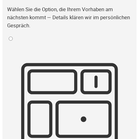
Wählen Sie die Option, die Ihrem Vorhaben am
nächsten kommt — Details klären wir im persönlichen
Gespräch.