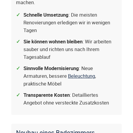
machen.
Schnelle Umsetzung
: Die meisten
Renovierungen erledigen wir in wenigen
Tagen
Sie können wohnen bleiben
: Wir arbeiten
sauber und richten uns nach Ihrem
Tagesablauf
Sinnvolle Modernisierung
: Neue
Armaturen, bessere
Beleuchtung
,
praktische Möbel
Transparente Kosten
: Detailliertes
Angebot ohne versteckte Zusatzkosten
Neubau eines Badezimmers