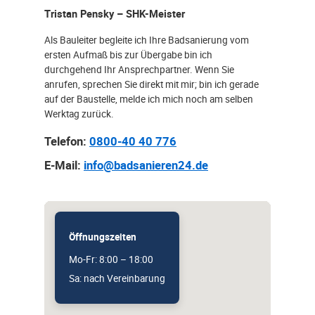
Tristan Pensky – SHK-Meister
Als Bauleiter begleite ich Ihre Badsanierung vom
ersten Aufmaß bis zur Übergabe bin ich
durchgehend Ihr Ansprechpartner. Wenn Sie
anrufen, sprechen Sie direkt mit mir; bin ich gerade
auf der Baustelle, melde ich mich noch am selben
Werktag zurück.
Telefon:
0800-40 40 776
E-Mail:
info@badsanieren24.de
Öffnungszeiten
Mo-Fr: 8:00 – 18:00
Sa: nach Vereinbarung