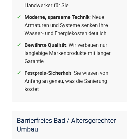
Handwerker für Sie
Moderne, sparsame Technik
: Neue
Armaturen und Systeme senken Ihre
Wasser- und Energiekosten deutlich
Bewährte Qualität
: Wir verbauen nur
langlebige Markenprodukte mit langer
Garantie
Festpreis-Sicherheit
: Sie wissen von
Anfang an genau, was die Sanierung
kostet
Barrierfreies Bad / Altersgerechter
Umbau