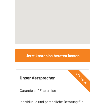
Jetzt kostenlos beraten lassen
VORTEILE
Unser Versprechen
Garantie auf Festpreise
Individuelle und persönliche Beratung für