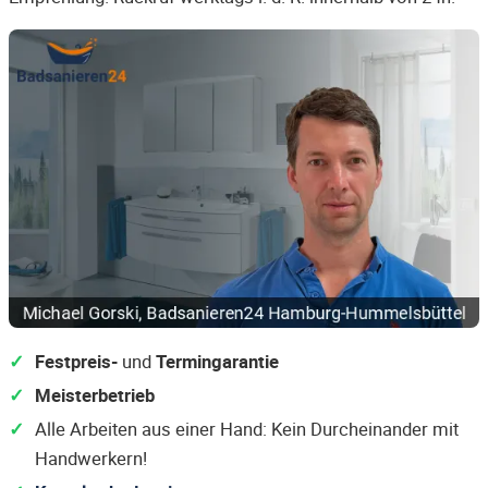
Festpreis-
und
Termingarantie
Meisterbetrieb
Alle Arbeiten aus einer Hand: Kein Durcheinander mit
Handwerkern!