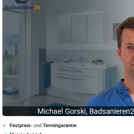
Festpreis-
und
Termingarantie