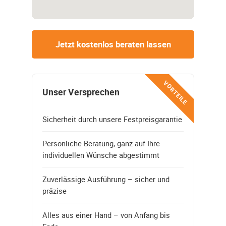
Jetzt kostenlos beraten lassen
VORTEILE
Unser Versprechen
Sicherheit durch unsere Festpreisgarantie
Persönliche Beratung, ganz auf Ihre
individuellen Wünsche abgestimmt
Zuverlässige Ausführung – sicher und
präzise
Alles aus einer Hand – von Anfang bis