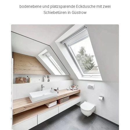
bodenebene und platzsparende Eckdusche mit zwei
Schiebetüren in Güstrow