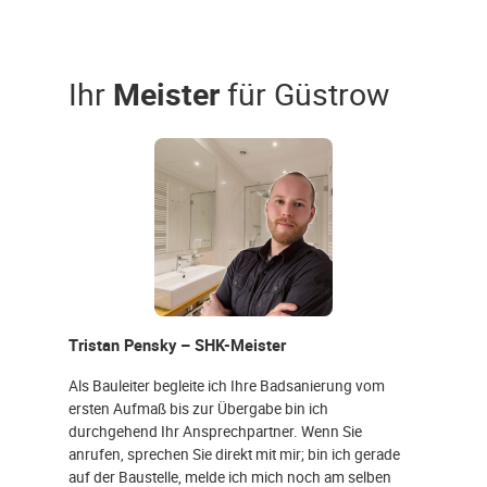
Ihr
Meister
für Güstrow
Tristan Pensky – SHK-Meister
Als Bauleiter begleite ich Ihre Badsanierung vom
ersten Aufmaß bis zur Übergabe bin ich
durchgehend Ihr Ansprechpartner. Wenn Sie
anrufen, sprechen Sie direkt mit mir; bin ich gerade
auf der Baustelle, melde ich mich noch am selben