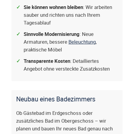
Sie können wohnen bleiben
: Wir arbeiten
sauber und richten uns nach Ihrem
Tagesablauf
Sinnvolle Modernisierung
: Neue
Armaturen, bessere
Beleuchtung
,
praktische Möbel
Transparente Kosten
: Detailliertes
Angebot ohne versteckte Zusatzkosten
Neubau eines Badezimmers
Ob Gästebad im Erdgeschoss oder
zusätzliches Bad im Obergeschoss – wir
planen und bauen Ihr neues Bad genau nach