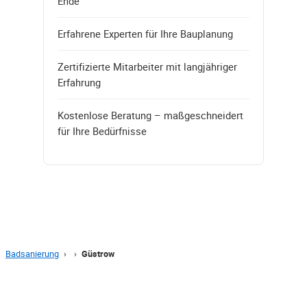
Ende
Erfahrene Experten für Ihre Bauplanung
Zertifizierte Mitarbeiter mit langjähriger
Erfahrung
Kostenlose Beratung – maßgeschneidert
für Ihre Bedürfnisse
Badsanierung
›
›
Güstrow