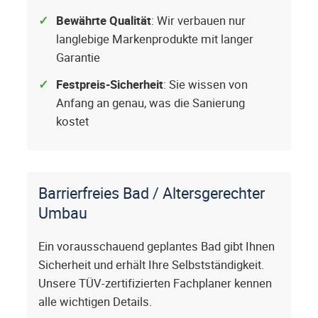
Bewährte Qualität
: Wir verbauen nur
langlebige Markenprodukte mit langer
Garantie
Festpreis-Sicherheit
: Sie wissen von
Anfang an genau, was die Sanierung
kostet
Barrierfreies Bad / Altersgerechter
Umbau
Ein vorausschauend geplantes Bad gibt Ihnen
Sicherheit und erhält Ihre Selbstständigkeit.
Unsere TÜV-zertifizierten Fachplaner kennen
alle wichtigen Details.