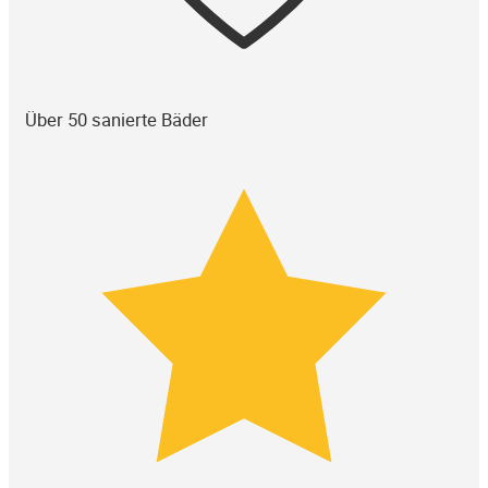
Über 50 sanierte Bäder