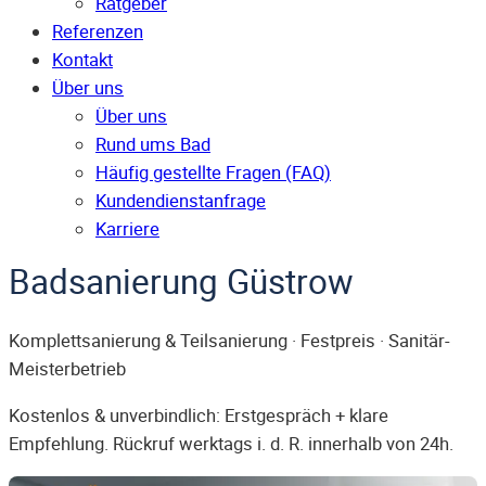
Ratgeber
Referenzen
Kontakt
Über uns
Über uns
Rund ums Bad
Häufig gestellte Fragen (FAQ)
Kunden­dienst­anfrage
Karriere
Badsanierung Güstrow
Komplettsanierung & Teilsanierung · Festpreis · Sanitär-
Meisterbetrieb
Kostenlos & unverbindlich: Erstgespräch + klare
Empfehlung. Rückruf werktags i. d. R. innerhalb von 24h.