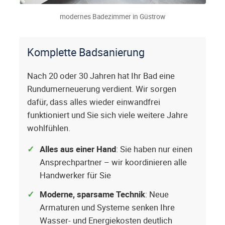
modernes Badezimmer in Güstrow
Komplette Badsanierung
Nach 20 oder 30 Jahren hat Ihr Bad eine
Rundumerneuerung verdient. Wir sorgen
dafür, dass alles wieder einwandfrei
funktioniert und Sie sich viele weitere Jahre
wohlfühlen.
Alles aus einer Hand
: Sie haben nur einen
Ansprechpartner – wir koordinieren alle
Handwerker für Sie
Moderne, sparsame Technik
: Neue
Armaturen und Systeme senken Ihre
Wasser- und Energiekosten deutlich