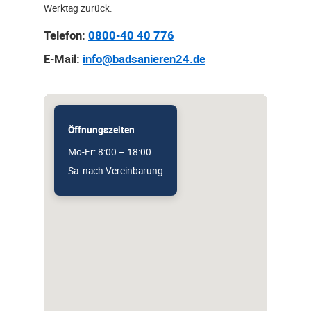
Werktag zurück.
Telefon:
0800-40 40 776
E-Mail:
info@badsanieren24.de
Öffnungszeiten
Mo-Fr: 8:00 – 18:00
Sa: nach Vereinbarung