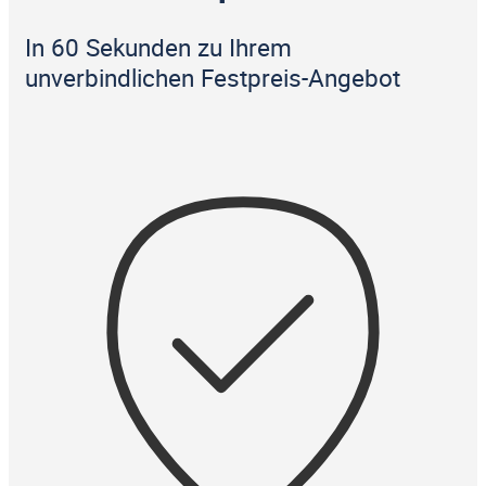
In 60 Sekunden zu Ihrem
unverbindlichen Festpreis-Angebot