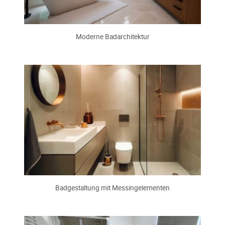
Moderne Badarchitektur
Badgestaltung mit Messingelementen