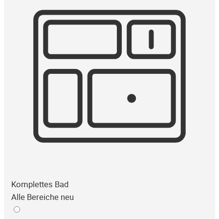
Komplettes Bad
Alle Bereiche neu