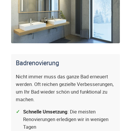
Badrenovierung
Nicht immer muss das ganze Bad erneuert
werden. Oft reichen gezielte Verbesserungen,
um Ihr Bad wieder schön und funktional zu
machen.
Schnelle Umsetzung
: Die meisten
Renovierungen erledigen wir in wenigen
Tagen