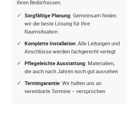
Ihren Bedürfnissen.
Sorgfältige Planung
: Gemeinsam finden
wir die beste Lösung für Ihre
Raumsituation
Komplette Installation
: Alle Leitungen und
Anschlüsse werden fachgerecht verlegt
Pflegeleichte Ausstattung
: Materialien,
die auch nach Jahren noch gut aussehen
Termingarantie
: Wir halten uns an
vereinbarte Termine – versprochen