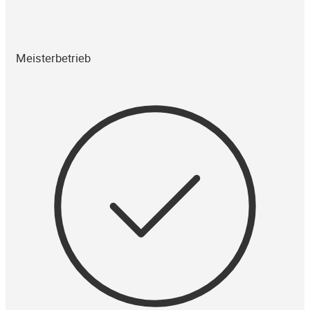
Meisterbetrieb