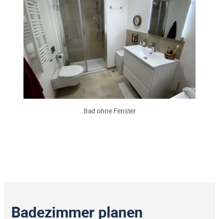
Bad ohne Fenster
Badezimmer planen