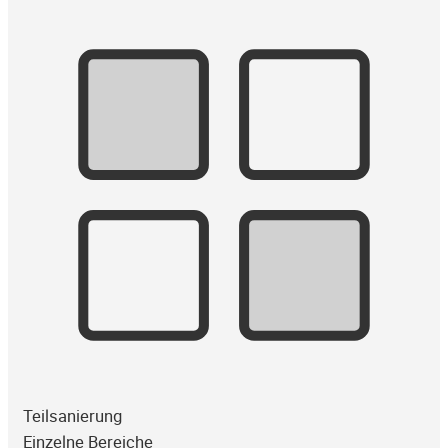
Teilsanierung
Einzelne Bereiche