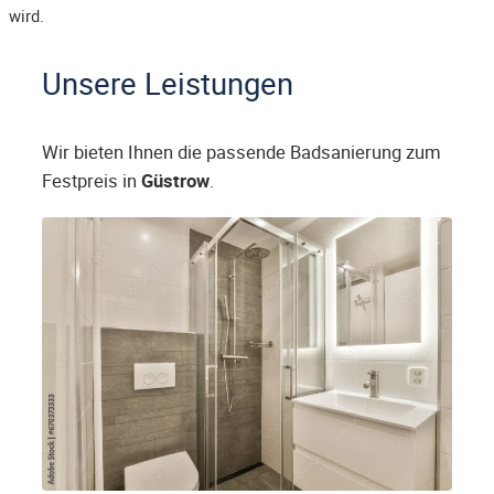
wird.
Unsere Leistungen
Wir bieten Ihnen die passende Badsanierung zum
Festpreis in
Güstrow
.