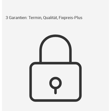
3 Garantien: Termin, Qualität, Fixpreis-Plus