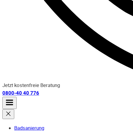
Jetzt kostenfreie Beratung
0800-40 40 776
Badsanierung