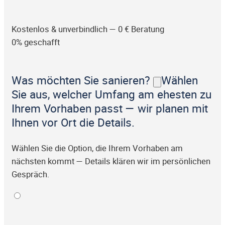
Kostenlos & unverbindlich — 0 € Beratung
0% geschafft
Was möchten Sie sanieren?
Wählen
Sie aus, welcher Umfang am ehesten zu
Ihrem Vorhaben passt — wir planen mit
Ihnen vor Ort die Details.
Wählen Sie die Option, die Ihrem Vorhaben am
nächsten kommt — Details klären wir im persönlichen
Gespräch.