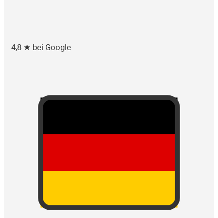
4,8 ★ bei Google