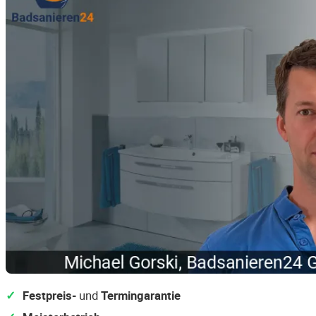
Festpreis-
und
Termingarantie