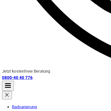
Jetzt kostenfreie Beratung
0800-40 40 776
Badsanierung