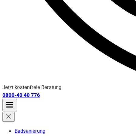
Jetzt kostenfreie Beratung
0800-40 40 776
Badsanierung