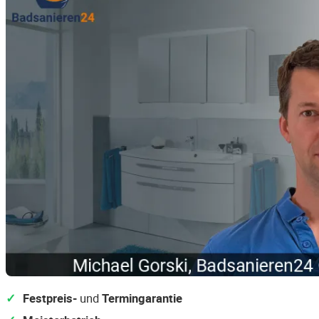
Festpreis-
und
Termingarantie