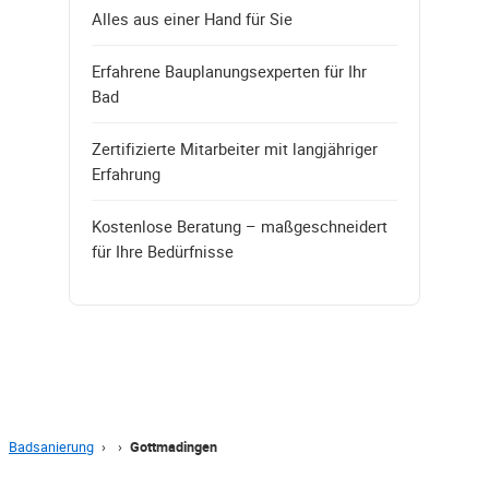
Alles aus einer Hand für Sie
Erfahrene Bauplanungsexperten für Ihr
Bad
Zertifizierte Mitarbeiter mit langjähriger
Erfahrung
Kostenlose Beratung – maßgeschneidert
für Ihre Bedürfnisse
Badsanierung
›
›
Gottmadingen