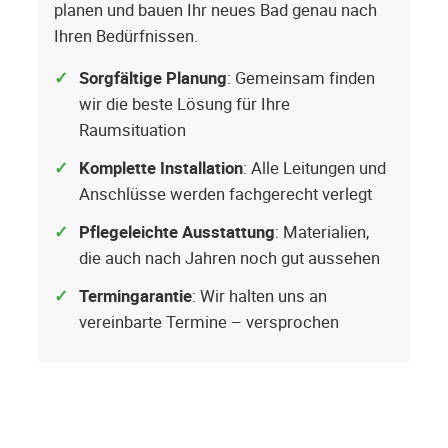
planen und bauen Ihr neues Bad genau nach
Ihren Bedürfnissen.
Sorgfältige Planung
: Gemeinsam finden
wir die beste Lösung für Ihre
Raumsituation
Komplette Installation
: Alle Leitungen und
Anschlüsse werden fachgerecht verlegt
Pflegeleichte Ausstattung
: Materialien,
die auch nach Jahren noch gut aussehen
Termingarantie
: Wir halten uns an
vereinbarte Termine – versprochen