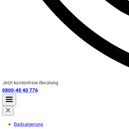
Jetzt kostenfreie Beratung
0800-40 40 776
Badsanierung