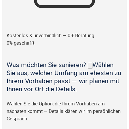
Kostenlos & unverbindlich — 0 € Beratung
0% geschafft
Was möchten Sie sanieren?
Wählen
Sie aus, welcher Umfang am ehesten zu
Ihrem Vorhaben passt — wir planen mit
Ihnen vor Ort die Details.
Wählen Sie die Option, die Ihrem Vorhaben am
nächsten kommt — Details klären wir im persönlichen
Gespräch.