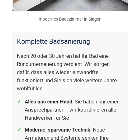
modernes Badezimmer in Singen
Komplette Badsanierung
Nach 20 oder 30 Jahren hat Ihr Bad eine
Rundumerneuerung verdient. Wir sorgen
dafür, dass alles wieder einwandfrei
funktioniert und Sie sich viele weitere Jahre
wohlfühlen.
Alles aus einer Hand
: Sie haben nur einen
Ansprechpartner – wir koordinieren alle
Handwerker für Sie
Moderne, sparsame Technik
: Neue
Armaturen und Systeme senken Ihre