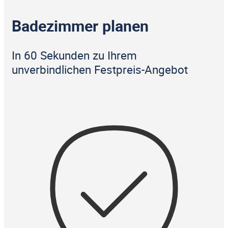
Badezimmer planen
In 60 Sekunden zu Ihrem
unverbindlichen Festpreis-Angebot