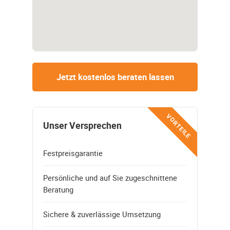
Jetzt kostenlos beraten lassen
VORTEILE
Unser Versprechen
Festpreisgarantie
Persönliche und auf Sie zugeschnittene
Beratung
Sichere & zuverlässige Umsetzung