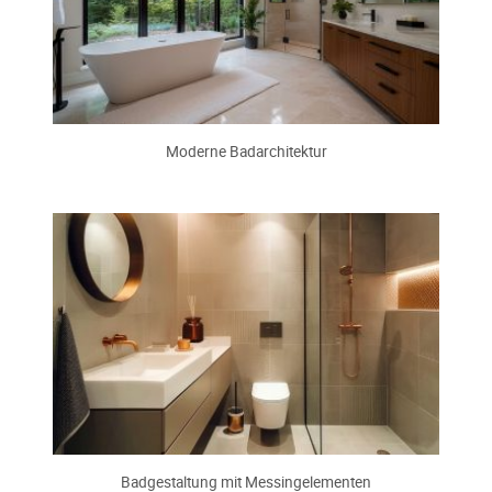
Moderne Badarchitektur
Badgestaltung mit Messingelementen