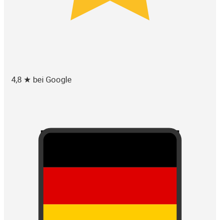
4,8 ★ bei Google