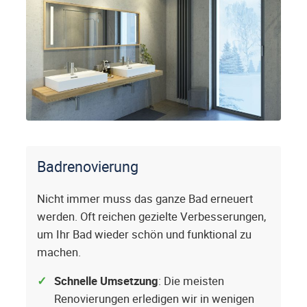
Badrenovierung
Nicht immer muss das ganze Bad erneuert
werden. Oft reichen gezielte Verbesserungen,
um Ihr Bad wieder schön und funktional zu
machen.
Schnelle Umsetzung
: Die meisten
Renovierungen erledigen wir in wenigen