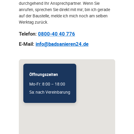
durchgehend Ihr Ansprechpartner. Wenn Sie
anrufen, sprechen Sie direkt mit mir; bin ich gerade
auf der Baustelle, melde ich mich noch am selben
Werktag zurück.
Telefon:
0800-40 40 776
E-Mail:
info@badsanieren24.de
Öffnungszeiten
Mo-Fr: 8:00 – 18:00
Sa: nach Vereinbarung