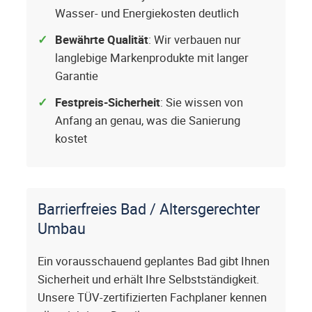
Wasser- und Energiekosten deutlich
Bewährte Qualität
: Wir verbauen nur
langlebige Markenprodukte mit langer
Garantie
Festpreis-Sicherheit
: Sie wissen von
Anfang an genau, was die Sanierung
kostet
Barrierfreies Bad / Altersgerechter
Umbau
Ein vorausschauend geplantes Bad gibt Ihnen
Sicherheit und erhält Ihre Selbstständigkeit.
Unsere TÜV-zertifizierten Fachplaner kennen