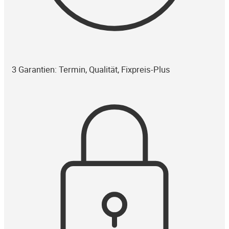
3 Garantien: Termin, Qualität, Fixpreis-Plus