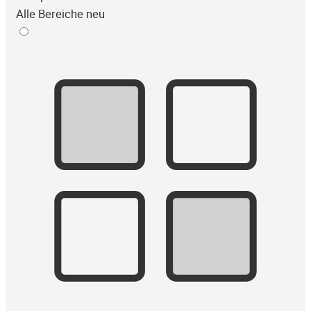
Alle Bereiche neu