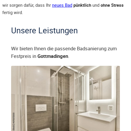
wir sorgen dafür, dass Ihr
neues Bad
pünktlich
und
ohne Stress
fertig wird.
Unsere Leistungen
Wir bieten Ihnen die passende Badsanierung zum
Festpreis in
Gottmadingen
.