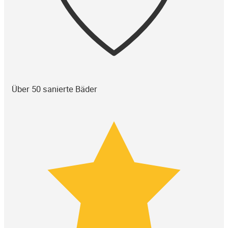
Über 50 sanierte Bäder