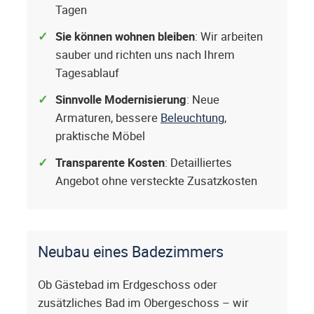
Tagen
Sie können wohnen bleiben
: Wir arbeiten
sauber und richten uns nach Ihrem
Tagesablauf
Sinnvolle Modernisierung
: Neue
Armaturen, bessere
Beleuchtung
,
praktische Möbel
Transparente Kosten
: Detailliertes
Angebot ohne versteckte Zusatzkosten
Neubau eines Badezimmers
Ob Gästebad im Erdgeschoss oder
zusätzliches Bad im Obergeschoss – wir