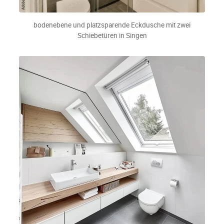
bodenebene und platzsparende Eckdusche mit zwei
Schiebetüren in Singen