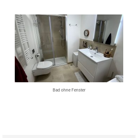
Bad ohne Fenster