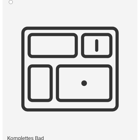
Komplettes Bad