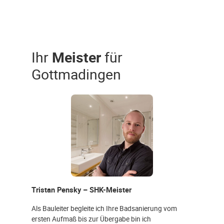
Ihr
Meister
für
Gottmadingen
Tristan Pensky – SHK-Meister
Als Bauleiter begleite ich Ihre Badsanierung vom
ersten Aufmaß bis zur Übergabe bin ich