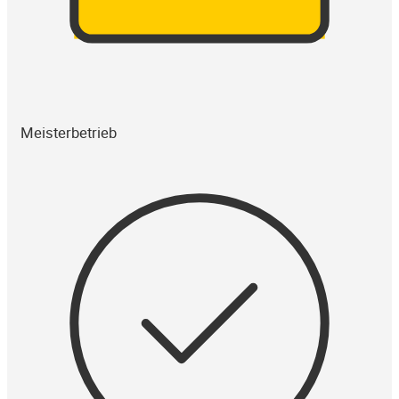
Meisterbetrieb