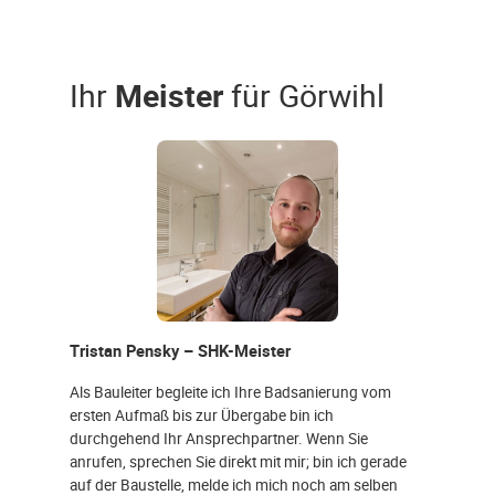
Ihr
Meister
für Görwihl
Tristan Pensky – SHK-Meister
Als Bauleiter begleite ich Ihre Badsanierung vom
ersten Aufmaß bis zur Übergabe bin ich
durchgehend Ihr Ansprechpartner. Wenn Sie
anrufen, sprechen Sie direkt mit mir; bin ich gerade
auf der Baustelle, melde ich mich noch am selben