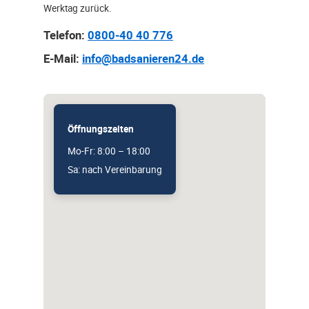
Werktag zurück.
Telefon:
0800-40 40 776
E-Mail:
info@badsanieren24.de
Öffnungszeiten
Mo-Fr: 8:00 – 18:00
Sa: nach Vereinbarung