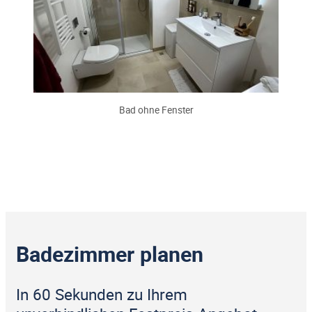
Bad ohne Fenster
Badezimmer planen
In 60 Sekunden zu Ihrem