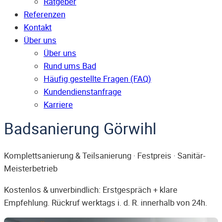
Ratgeber
Referenzen
Kontakt
Über uns
Über uns
Rund ums Bad
Häufig gestellte Fragen (FAQ)
Kunden­dienst­anfrage
Karriere
Badsanierung Görwihl
Komplettsanierung & Teilsanierung · Festpreis · Sanitär-
Meisterbetrieb
Kostenlos & unverbindlich: Erstgespräch + klare
Empfehlung. Rückruf werktags i. d. R. innerhalb von 24h.