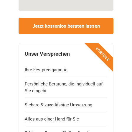
Jetzt kostenlos beraten lassen
VORTEILE
Unser Versprechen
Ihre Festpreisgarantie
Persönliche Beratung, die individuell auf
Sie eingeht
Sichere & zuverlässige Umsetzung
Alles aus einer Hand für Sie