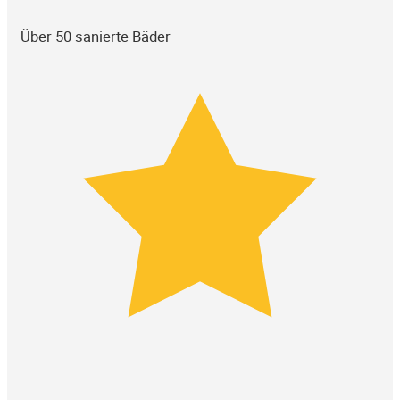
Über 50 sanierte Bäder