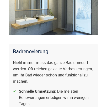
Badrenovierung
Nicht immer muss das ganze Bad erneuert
werden. Oft reichen gezielte Verbesserungen,
um Ihr Bad wieder schön und funktional zu
machen.
Schnelle Umsetzung
: Die meisten
Renovierungen erledigen wir in wenigen
Tagen