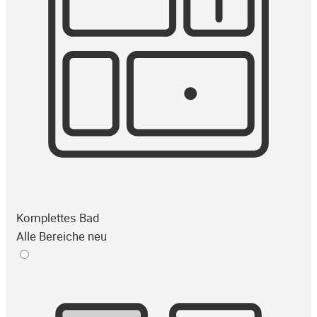
Komplettes Bad
Alle Bereiche neu