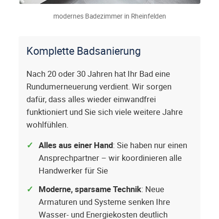
modernes Badezimmer in Rheinfelden
Komplette Badsanierung
Nach 20 oder 30 Jahren hat Ihr Bad eine
Rundumerneuerung verdient. Wir sorgen
dafür, dass alles wieder einwandfrei
funktioniert und Sie sich viele weitere Jahre
wohlfühlen.
Alles aus einer Hand
: Sie haben nur einen
Ansprechpartner – wir koordinieren alle
Handwerker für Sie
Moderne, sparsame Technik
: Neue
Armaturen und Systeme senken Ihre
Wasser- und Energiekosten deutlich