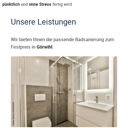
pünktlich
und
ohne Stress
fertig wird.
Unsere Leistungen
Wir bieten Ihnen die passende Badsanierung zum
Festpreis in
Görwihl
.