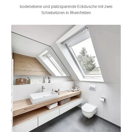
bodenebene und platzsparende Eckdusche mit zwei
Schiebetüren in Rheinfelden