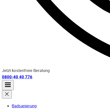
Jetzt kostenfreie Beratung
0800-40 40 776
Badsanierung