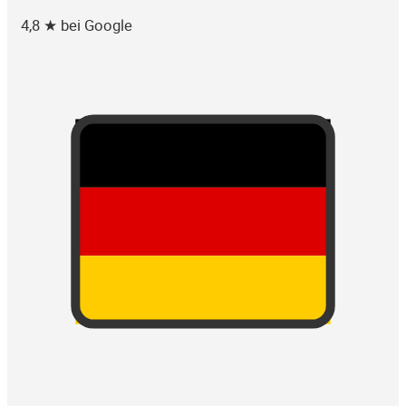
4,8 ★ bei Google