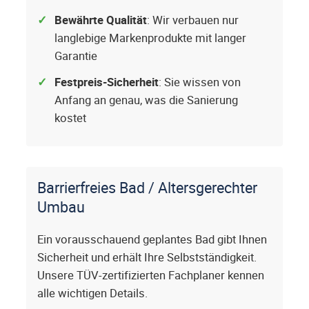
Bewährte Qualität
: Wir verbauen nur
langlebige Markenprodukte mit langer
Garantie
Festpreis-Sicherheit
: Sie wissen von
Anfang an genau, was die Sanierung
kostet
Barrierfreies Bad / Altersgerechter
Umbau
Ein vorausschauend geplantes Bad gibt Ihnen
Sicherheit und erhält Ihre Selbstständigkeit.
Unsere TÜV-zertifizierten Fachplaner kennen
alle wichtigen Details.