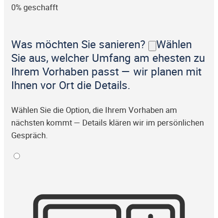
0% geschafft
Was möchten Sie sanieren?
Wählen
Sie aus, welcher Umfang am ehesten zu
Ihrem Vorhaben passt — wir planen mit
Ihnen vor Ort die Details.
Wählen Sie die Option, die Ihrem Vorhaben am
nächsten kommt — Details klären wir im persönlichen
Gespräch.