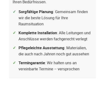
Ihren Bedürfnissen.
Sorgfältige Planung
: Gemeinsam finden
wir die beste Lösung für Ihre
Raumsituation
Komplette Installation
: Alle Leitungen und
Anschlüsse werden fachgerecht verlegt
Pflegeleichte Ausstattung
: Materialien,
die auch nach Jahren noch gut aussehen
Termingarantie
: Wir halten uns an
vereinbarte Termine – versprochen