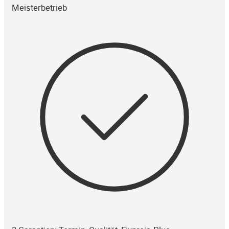
Meisterbetrieb