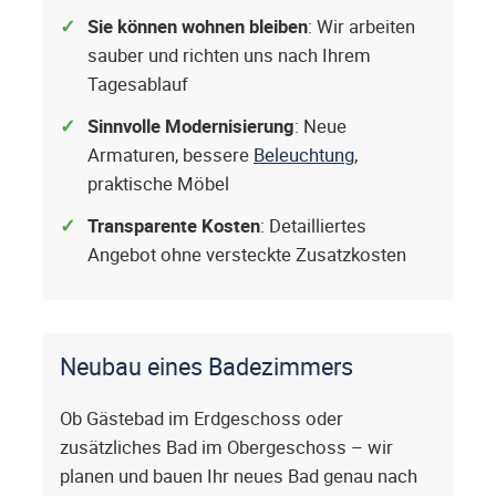
Sie können wohnen bleiben
: Wir arbeiten
sauber und richten uns nach Ihrem
Tagesablauf
Sinnvolle Modernisierung
: Neue
Armaturen, bessere
Beleuchtung
,
praktische Möbel
Transparente Kosten
: Detailliertes
Angebot ohne versteckte Zusatzkosten
Neubau eines Badezimmers
Ob Gästebad im Erdgeschoss oder
zusätzliches Bad im Obergeschoss – wir
planen und bauen Ihr neues Bad genau nach