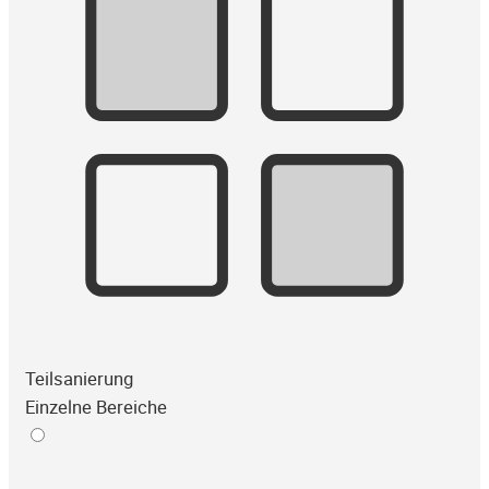
Teilsanierung
Einzelne Bereiche