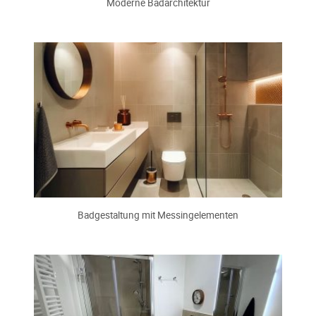
Moderne Badarchitektur
Badgestaltung mit Messingelementen